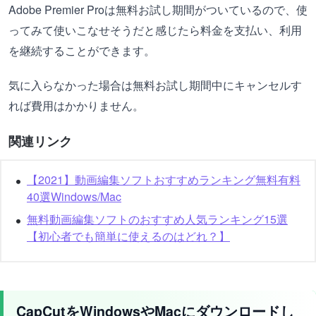
Adobe Premier Proは無料お試し期間がついているので、使
ってみて使いこなせそうだと感じたら料金を支払い、利用
を継続することができます。
気に入らなかった場合は無料お試し期間中にキャンセルす
れば費用はかかりません。
関連リンク
【2021】動画編集ソフトおすすめランキング無料有料
40選Windows/Mac
無料動画編集ソフトのおすすめ人気ランキング15選
【初心者でも簡単に使えるのはどれ？】
CapCutをWindowsやMacにダウンロードし