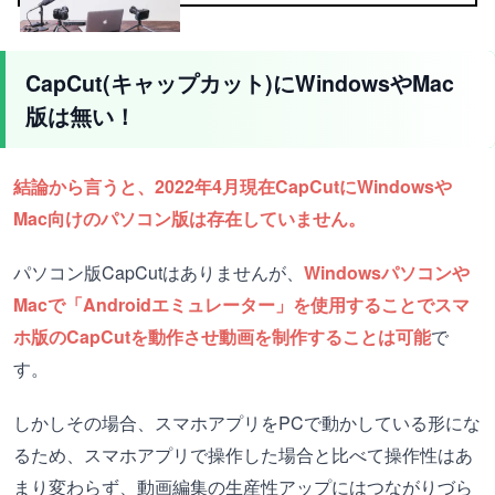
CapCut(キャップカット)にWindowsやMac
版は無い！
結論から言うと、2022年4月現在CapCutにWindowsや
Mac向けのパソコン版は存在していません。
パソコン版CapCutはありませんが、
Windowsパソコンや
Macで「Androidエミュレーター」を使用することでスマ
ホ版のCapCutを動作させ動画を制作することは可能
で
す。
しかしその場合、スマホアプリをPCで動かしている形にな
るため、スマホアプリで操作した場合と比べて操作性はあ
まり変わらず、動画編集の生産性アップにはつながりづら