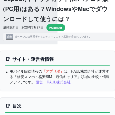
(PC用)はある？WindowsやMacでダウ
ンロードして使うには？
最終更新日：2026年7月27日
#CapCut
当ページには事業者からのアフィリエイト広告が含まれています。
広告
サイト・運営者情報
モバイル回線情報の
「アプリポ」
は、RAUL株式会社が運営す
る「格安スマホ・格安SIM・通信キャリア」領域の比較・情報
メディアです。
運営：RAUL株式会社
目次