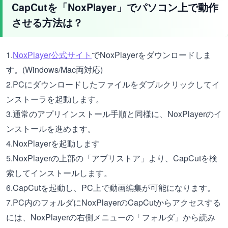
CapCutを「NoxPlayer」でパソコン上で動作
させる方法は？
1.
NoxPlayer公式サイト
でNoxPlayerをダウンロードしま
す。(Windows/Mac両対応)
2.PCにダウンロードしたファイルをダブルクリックしてイ
ンストーラを起動します。
3.通常のアプリインストール手順と同様に、NoxPlayerのイ
ンストールを進めます。
4.NoxPlayerを起動します
5.NoxPlayerの上部の「アプリストア」より、CapCutを検
索してインストールします。
6.CapCutを起動し、PC上で動画編集が可能になります。
7.PC内のフォルダにNoxPlayerのCapCutからアクセスする
には、NoxPlayerの右側メニューの「フォルダ」から読み