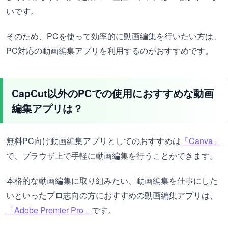
いです。
そのため、PCを使って効率的に動画編集を行いたい方は、
PC対応の動画編集アプリを利用するのがおすすめです。
CapCut以外のPCでの使用におすすめな動画
編集アプリは？
無料PC向け動画編集アプリとしてのおすすめは
「Canva」
で、ブラウザ上で手軽に動画編集を行うことができます。
本格的な動画編集に取り組みたい、動画編集を仕事にした
いといったプロ志向の方におすすめの動画編集アプリは、
「Adobe Premier Pro」
です。