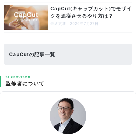
CapCut(キャップカット)でモザイ
クを追従させるやり方は？
最終更新：2026年7月27日
CapCutの記事一覧
SUPERVISOR
監修者について