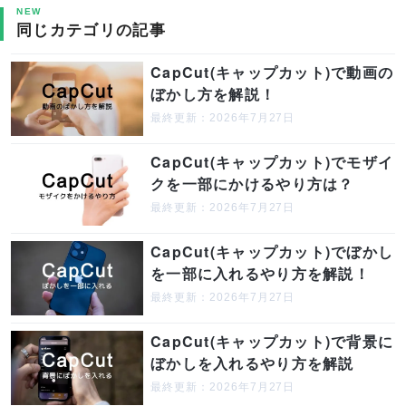
NEW
同じカテゴリの記事
CapCut(キャップカット)で動画の
ぼかし方を解説！
最終更新：2026年7月27日
CapCut(キャップカット)でモザイ
クを一部にかけるやり方は？
最終更新：2026年7月27日
CapCut(キャップカット)でぼかし
を一部に入れるやり方を解説！
最終更新：2026年7月27日
CapCut(キャップカット)で背景に
ぼかしを入れるやり方を解説
最終更新：2026年7月27日