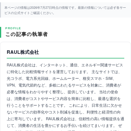
本ページの情報は2026年7月27日時点の情報です。最新の情報については必ず各サー
ビスの公式サイトご確認ください。
PROFILE
この記事の執筆者
RAUL株式会社
RAUL株式会社は、インターネット、通信、エネルギー関連サービス
に特化した比較情報サイトを運営しております。 主なサイトでは、
光コラボ、電力系光回線、ホームルーター、格安スマホ・SIM、
VPN、電気代節約など、多岐にわたるサービスを対象に、消費者が
必要な情報をわかりやすく整理し、提供しています。 当社の使命
は、消費者がコストやサービス内容を簡単に比較し、最適な選択を
行うことをサポートすることです。 これにより、日常生活に欠かせ
ないサービスの効率化やコスト削減を促進し、利便性と経済性の向
上に寄与しています。 RAUL株式会社は、信頼性の高い情報提供を通
じて、消費者の生活を豊かにするお手伝いを続けてまいります。 ぜ