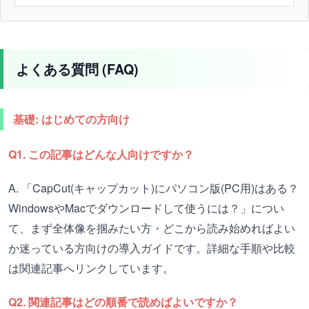
よくある質問 (FAQ)
基礎: はじめての方向け
Q1. この記事はどんな人向けですか？
A. 「CapCut(キャップカット)にパソコン版(PC用)はある？
WindowsやMacでダウンロードして使うには？」につい
て、まず全体像を掴みたい方・どこから読み始めればよい
か迷っている方向けの導入ガイドです。詳細な手順や比較
は関連記事へリンクしています。
Q2. 関連記事はどの順番で読めばよいですか？