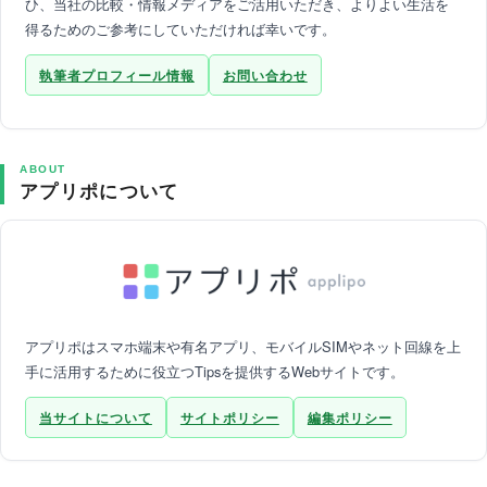
ひ、当社の比較・情報メディアをご活用いただき、よりよい生活を
得るためのご参考にしていただければ幸いです。
執筆者プロフィール情報
お問い合わせ
ABOUT
アプリポについて
アプリポはスマホ端末や有名アプリ、モバイルSIMやネット回線を上
手に活用するために役立つTipsを提供するWebサイトです。
当サイトについて
サイトポリシー
編集ポリシー