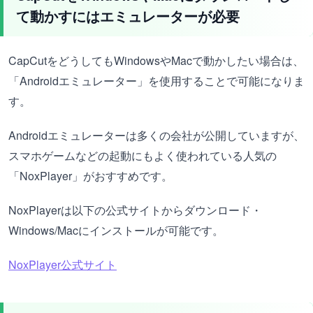
て動かすにはエミュレーターが必要
CapCutをどうしてもWindowsやMacで動かしたい場合は、
「Androidエミュレーター」を使用することで可能になりま
す。
Androidエミュレーターは多くの会社が公開していますが、
スマホゲームなどの起動にもよく使われている人気の
「NoxPlayer」がおすすめです。
NoxPlayerは以下の公式サイトからダウンロード・
Windows/Macにインストールが可能です。
NoxPlayer公式サイト