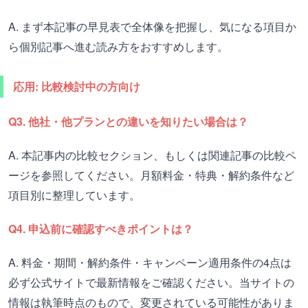
A. まず本記事の早見表で全体像を把握し、気になる項目か
ら個別記事へ進む読み方をおすすめします。
応用: 比較検討中の方向け
Q3. 他社・他プランとの違いを知りたい場合は？
A. 本記事内の比較セクション、もしくは関連記事の比較ペ
ージを参照してください。月額料金・特典・解約条件など
項目別に整理しています。
Q4. 申込前に確認すべきポイントは？
A. 料金・期間・解約条件・キャンペーン適用条件の4点は
必ず公式サイトで最新情報をご確認ください。当サイトの
情報は執筆時点のもので、変更されている可能性がありま