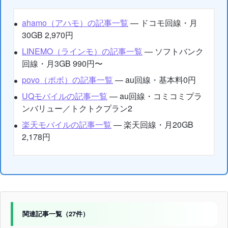
ahamo（アハモ）の記事一覧
— ドコモ回線・月
30GB 2,970円
LINEMO（ラインモ）の記事一覧
— ソフトバンク
回線・月3GB 990円〜
povo（ポボ）の記事一覧
— au回線・基本料0円
UQモバイルの記事一覧
— au回線・コミコミプラ
ンバリュー／トクトクプラン2
楽天モバイルの記事一覧
— 楽天回線・月20GB
2,178円
関連記事一覧（27件）