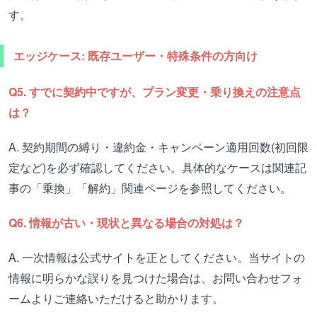
す。
エッジケース: 既存ユーザー・特殊条件の方向け
Q5. すでに契約中ですが、プラン変更・乗り換えの注意点
は？
A. 契約期間の縛り・違約金・キャンペーン適用回数(初回限
定など)を必ず確認してください。具体的なケースは関連記
事の「乗換」「解約」関連ページを参照してください。
Q6. 情報が古い・現状と異なる場合の対処は？
A. 一次情報は公式サイトを正としてください。当サイトの
情報に明らかな誤りを見つけた場合は、お問い合わせフォ
ームよりご連絡いただけると助かります。