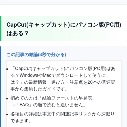
CapCut(キャップカット)にパソコン版(PC用)
はある？
この記事の結論(3秒で分かる)
「CapCut(キャップカット)にパソコン版(PC用)はあ
る？WindowsやMacでダウンロードして使うに
は？」の最新情報・選び方・注意点を20本の関連記
事から集約したガイドです。
初めての方は「結論ファーストの早見表」
→「FAQ」の順で読むと迷いません。
各項目の詳細は本文中の関連記事リンクから深掘り
できます。