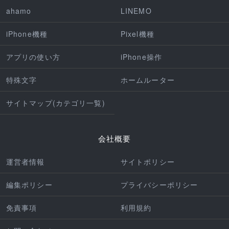
ahamo
LINEMO
iPhone機種
Pixel機種
アプリの使い方
iPhone操作
特殊文字
ホームルーター
サイトマップ(カテゴリ一覧)
会社概要
運営者情報
サイトポリシー
編集ポリシー
プライバシーポリシー
免責事項
利用規約