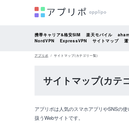
携帯キャリア&格安SIM
楽天モバイル
aha
NordVPN
ExpressVPN
サイトマップ
運
アプリポ
サイトマップ(カテゴリ一覧)
サイトマップ(カテゴ
アプリポは人気のスマホアプリやSNSの使
扱うWebサイトです。