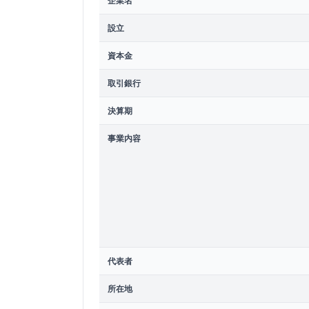
企業名
設立
資本金
取引銀行
決算期
事業内容
代表者
所在地