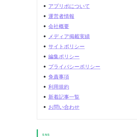
アプリポについて
運営者情報
会社概要
メディア掲載実績
サイトポリシー
編集ポリシー
プライバシーポリシー
免責事項
利用規約
新着記事一覧
お問い合わせ
SNS