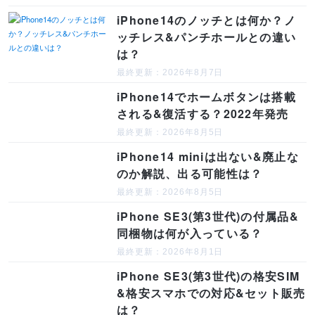
iPhone14のノッチとは何か？ノ
ッチレス&パンチホールとの違い
は？
最終更新：2026年8月7日
iPhone14でホームボタンは搭載
される&復活する？2022年発売
最終更新：2026年8月5日
iPhone14 miniは出ない&廃止な
のか解説、出る可能性は？
最終更新：2026年8月5日
iPhone SE3(第3世代)の付属品&
同梱物は何が入っている？
最終更新：2026年8月1日
iPhone SE3(第3世代)の格安SIM
&格安スマホでの対応&セット販売
は？