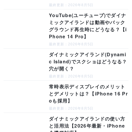
最終更新：2026年8月5日
YouTube(ユーチューブ)でダイナ
ミックアイランドは動画やバック
グラウンド再生時にどうなる？【i
Phone 14 Pro】
最終更新：2026年8月5日
ダイナミックアイランド(Dynami
c Island)でスクショはどうなる？
穴が開く？
最終更新：2026年8月5日
常時表示ディスプレイのメリット
とデメリットは？【iPhone 16 Pr
oも採用】
最終更新：2026年8月5日
ダイナミックアイランドの使い方
と活用法【2026年最新・iPhone