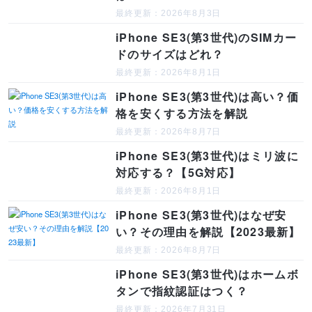
最終更新：2026年8月3日
iPhone SE3(第3世代)のSIMカー
ドのサイズはどれ？
最終更新：2026年8月1日
iPhone SE3(第3世代)は高い？価
格を安くする方法を解説
最終更新：2026年8月7日
iPhone SE3(第3世代)はミリ波に
対応する？【5G対応】
最終更新：2026年8月1日
iPhone SE3(第3世代)はなぜ安
い？その理由を解説【2023最新】
最終更新：2026年8月7日
iPhone SE3(第3世代)はホームボ
タンで指紋認証はつく？
最終更新：2026年7月31日