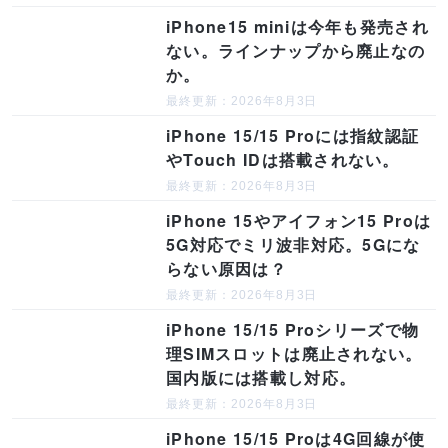
iPhone15 miniは今年も発売され
ない。ラインナップから廃止なの
か。
最終更新：2026年8月3日
iPhone 15/15 Proには指紋認証
やTouch IDは搭載されない。
最終更新：2026年8月3日
iPhone 15やアイフォン15 Proは
5G対応でミリ波非対応。5Gにな
らない原因は？
最終更新：2026年8月3日
iPhone 15/15 Proシリーズで物
理SIMスロットは廃止されない。
国内版には搭載し対応。
最終更新：2026年8月3日
iPhone 15/15 Proは4G回線が使