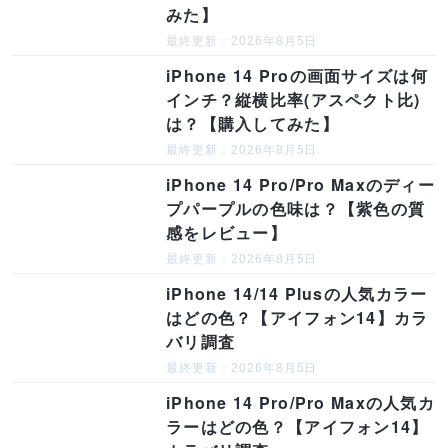
みた】
最終更新：2026年8月5日
iPhone 14 Proの画面サイズは何
インチ？縦横比率(アスペクト比)
は？【購入してみた】
最終更新：2026年8月5日
iPhone 14 Pro/Pro Maxのディー
プパープルの色味は？【紫色の質
感をレビュー】
最終更新：2026年8月5日
iPhone 14/14 Plusの人気カラー
はどの色？【アイフォン14】カラ
バリ調査
最終更新：2026年8月5日
iPhone 14 Pro/Pro Maxの人気カ
ラーはどの色？【アイフォン14】