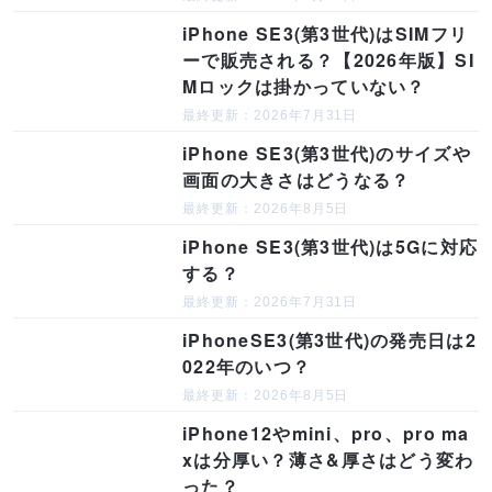
iPhone SE3(第3世代)はSIMフリ
ーで販売される？【2026年版】SI
Mロックは掛かっていない？
最終更新：2026年7月31日
iPhone SE3(第3世代)のサイズや
画面の大きさはどうなる？
最終更新：2026年8月5日
iPhone SE3(第3世代)は5Gに対応
する？
最終更新：2026年7月31日
iPhoneSE3(第3世代)の発売日は2
022年のいつ？
最終更新：2026年8月5日
iPhone12やmini、pro、pro ma
xは分厚い？薄さ&厚さはどう変わ
った？