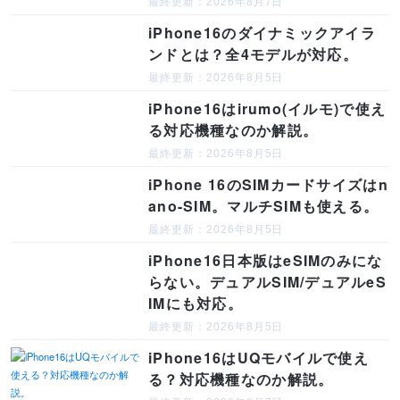
最終更新：2026年8月7日
iPhone16のダイナミックアイラ
ンドとは？全4モデルが対応。
最終更新：2026年8月5日
iPhone16はirumo(イルモ)で使え
る対応機種なのか解説。
最終更新：2026年8月5日
iPhone 16のSIMカードサイズはn
ano-SIM。マルチSIMも使える。
最終更新：2026年8月5日
iPhone16日本版はeSIMのみにな
らない。デュアルSIM/デュアルeS
IMにも対応。
最終更新：2026年8月5日
iPhone16はUQモバイルで使え
る？対応機種なのか解説。