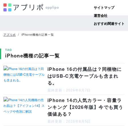
サイトマップ
運営会社
おすすめ関連サイト
アプリポ
iPhone機種の記事一覧
TAG
iPhone機種の記事一覧
iPhone 16の付属品は？同梱物に
はUSB-C充電ケーブルも含まれ
る。
最終更新：2026年8月7日
iPhone 14の人気カラー・容量ラ
ンキング【2026年版】今でも買う
価値ある？
最終更新：2026年8月5日