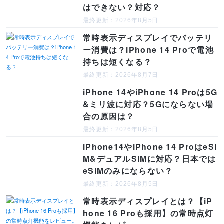
はできない？対応？
最終更新：2026年8月5日
常時表示ディスプレイでバッテリ
ー消費は？iPhone 14 Proで電池
持ちは短くなる？
最終更新：2026年8月7日
iPhone 14やiPhone 14 Proは5G
&ミリ波に対応？5Gにならない場
合の原因は？
最終更新：2026年8月5日
iPhone14やiPhone 14 ProはeSI
M&デュアルSIMに対応？日本では
eSIMのみにならない？
最終更新：2026年8月5日
常時表示ディスプレイとは？【iP
hone 16 Proも採用】の常時点灯