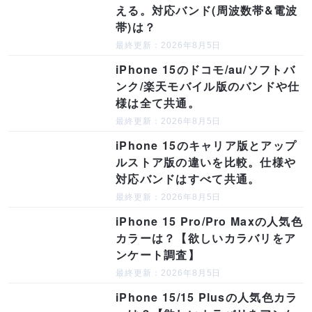
える。対応バンド(周波数帯&電波
帯)は？
最終更新：2026年8月5日
iPhone 15のドコモ/au/ソフトバ
ンク/楽天モバイル版のバンドや仕
様は全て共通。
最終更新：2026年8月5日
iPhone 15のキャリア版とアップ
ルストア版の違いを比較。仕様や
対応バンドはすべて共通。
最終更新：2026年8月5日
iPhone 15 Pro/Pro Maxの人気色
カラーは？【欲しいカラバリをア
ンケート調査】
最終更新：2026年8月5日
iPhone 15/15 Plusの人気色カラ