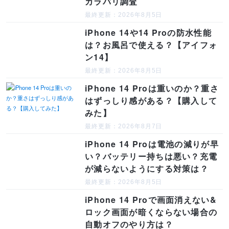
カラバリ調査
最終更新：2026年8月5日
iPhone 14や14 Proの防水性能
は？お風呂で使える？【アイフォ
ン14】
最終更新：2026年8月5日
iPhone 14 Proは重いのか？重さ
はずっしり感がある？【購入して
みた】
最終更新：2026年8月7日
iPhone 14 Proは電池の減りが早
い？バッテリー持ちは悪い？充電
が減らないようにする対策は？
最終更新：2026年8月5日
iPhone 14 Proで画面消えない&
ロック画面が暗くならない場合の
自動オフのやり方は？