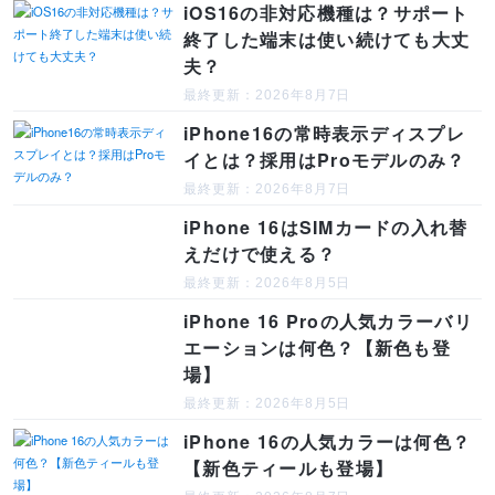
iOS16の非対応機種は？サポート
終了した端末は使い続けても大丈
夫？
最終更新：2026年8月7日
iPhone16の常時表示ディスプレ
イとは？採用はProモデルのみ？
最終更新：2026年8月7日
iPhone 16はSIMカードの入れ替
えだけで使える？
最終更新：2026年8月5日
iPhone 16 Proの人気カラーバリ
エーションは何色？【新色も登
場】
最終更新：2026年8月5日
iPhone 16の人気カラーは何色？
【新色ティールも登場】