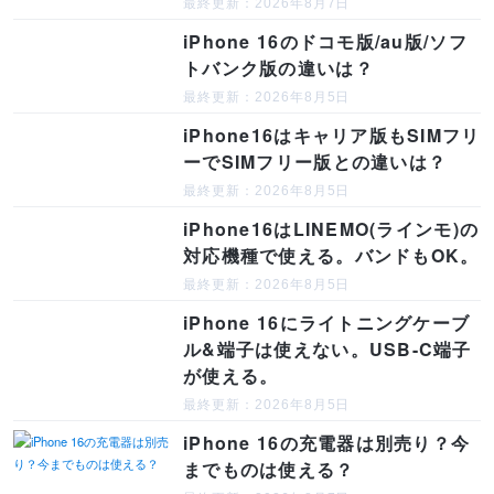
最終更新：2026年8月7日
iPhone 16のドコモ版/au版/ソフ
トバンク版の違いは？
最終更新：2026年8月5日
iPhone16はキャリア版もSIMフリ
ーでSIMフリー版との違いは？
最終更新：2026年8月5日
iPhone16はLINEMO(ラインモ)の
対応機種で使える。バンドもOK。
最終更新：2026年8月5日
iPhone 16にライトニングケーブ
ル&端子は使えない。USB-C端子
が使える。
最終更新：2026年8月5日
iPhone 16の充電器は別売り？今
までものは使える？