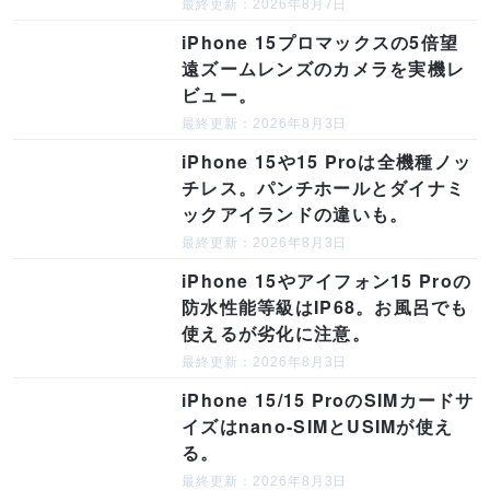
最終更新：2026年8月7日
iPhone 15プロマックスの5倍望
遠ズームレンズのカメラを実機レ
ビュー。
最終更新：2026年8月3日
iPhone 15や15 Proは全機種ノッ
チレス。パンチホールとダイナミ
ックアイランドの違いも。
最終更新：2026年8月3日
iPhone 15やアイフォン15 Proの
防水性能等級はIP68。お風呂でも
使えるが劣化に注意。
最終更新：2026年8月3日
iPhone 15/15 ProのSIMカードサ
イズはnano-SIMとUSIMが使え
る。
最終更新：2026年8月3日