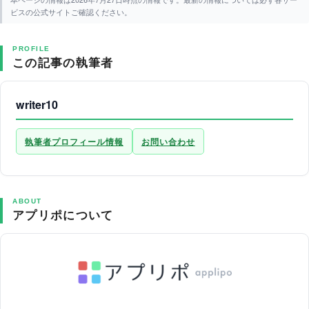
ビスの公式サイトご確認ください。
PROFILE
この記事の執筆者
writer10
執筆者プロフィール情報
お問い合わせ
ABOUT
アプリポについて