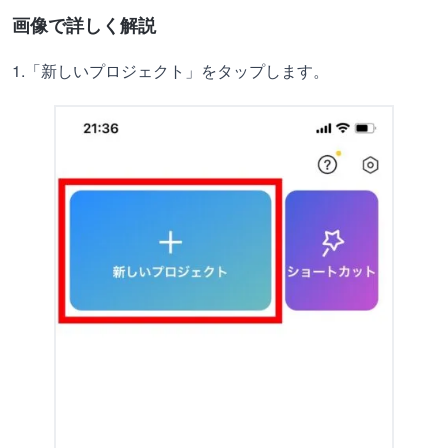
画像で詳しく解説
1.「新しいプロジェクト」をタップします。