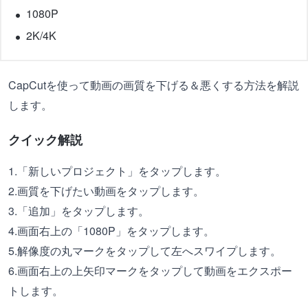
1080P
2K/4K
CapCutを使って動画の画質を下げる＆悪くする方法を解説
します。
クイック解説
1.「新しいプロジェクト」をタップします。
2.画質を下げたい動画をタップします。
3.「追加」をタップします。
4.画面右上の「1080P」をタップします。
5.解像度の丸マークをタップして左へスワイプします。
6.画面右上の上矢印マークをタップして動画をエクスポー
トします。