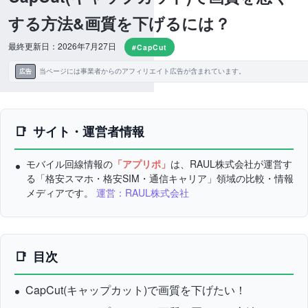
する方法&画質を下げるには？
最終更新日：2026年7月27日
#CapCut
当ページには事業者からのアフィリエイト広告が含まれています。
広告
サイト・運営者情報
モバイル回線情報の
「アプリポ」
は、RAUL株式会社が運営す
る「格安スマホ・格安SIM・通信キャリア」領域の比較・情報
メディアです。
運営：RAUL株式会社
目次
CapCut(キャップカット)で画質を下げたい！