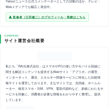
Yahoo!ニュース公式コメンテーターとしての活動のほか、テレビ・
Webメディアでも幅広く発信中。
監修者（江田健二）のプロフィール・実績はこちら
COMPANY
サイト運営会社概要
私たち「RAUL株式会社」はスマホやPCの使い方やモバイル回線に
関する解説コンテンツを提供するWebサイト「アプリポ」の運営、
インターネット、通信、エネルギー関連サービスに特化した比較情
報サイトを運営しております。主なサイトでは、光回線、ホームル
ーター、格安スマホ・SIM、VPN、電気代節約など、多岐にわたるサ
ービスを対象に、消費者が必要な情報をわかりやすく整理し、提供
しています。