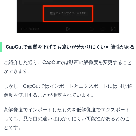
CapCutで画質を下げても違いが分かりにくい可能性がある
ご紹介した通り、CapCutでは動画の解像度を変更すること
ができます。
しかし、CapCutではインポートとエクスポートには同じ解
像度を使用することが推奨されています。
高解像度でインポートしたものを低解像度でエクスポート
しても、見た目の違いはわかりにくい可能性があるとのこ
とです。