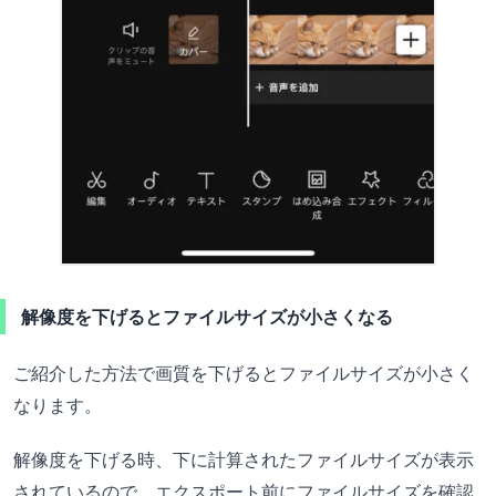
解像度を下げるとファイルサイズが小さくなる
ご紹介した方法で画質を下げるとファイルサイズが小さく
なります。
解像度を下げる時、下に計算されたファイルサイズが表示
されているので、エクスポート前にファイルサイズを確認