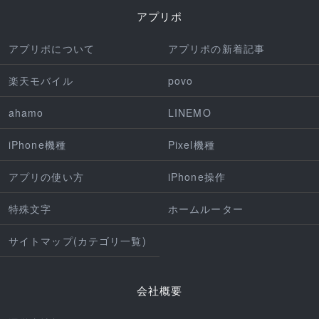
アプリポ
アプリポについて
アプリポの新着記事
楽天モバイル
povo
ahamo
LINEMO
iPhone機種
Pixel機種
アプリの使い方
iPhone操作
特殊文字
ホームルーター
サイトマップ(カテゴリ一覧)
会社概要