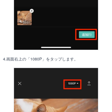
4.画面右上の「1080P」をタップします。