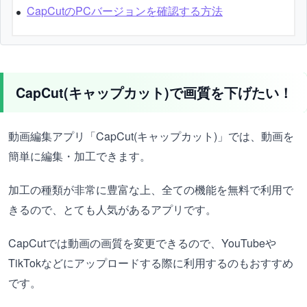
CapCutのPCバージョンを確認する方法
CapCut(キャップカット)で画質を下げたい！
動画編集アプリ「CapCut(キャップカット)」では、動画を
簡単に編集・加工できます。
加工の種類が非常に豊富な上、全ての機能を無料で利用で
きるので、とても人気があるアプリです。
CapCutでは動画の画質を変更できるので、YouTubeや
TikTokなどにアップロードする際に利用するのもおすすめ
です。