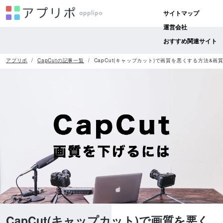
サイトマップ
運営会社
おすすめ関連サイト
アプリポ
CapCutの記事一覧
CapCut(キャップカット)で画質を悪くする方法&画
CapCut(キャップカット)で画質を悪く