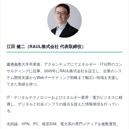
江田 健二（RAUL株式会社 代表取締役）
慶應義塾大学卒業後、アクセンチュアにてエネルギー・IT分野のコン
サルティングに従事。2005年にRAUL株式会社を設立し、企業のシス
テム開発支援からWebマーケティング戦略まで幅広い領域を支援し
てきた実績を持つ。
IT・デジタルテクノロジーおよびエネルギー業界・電力ビジネスに精
通し、デジタルと社会インフラの接点を捉えた情報発信を行ってい
る。
光回線、VPN、PC、格安SIM、電力系の専門メディアを複数運営。