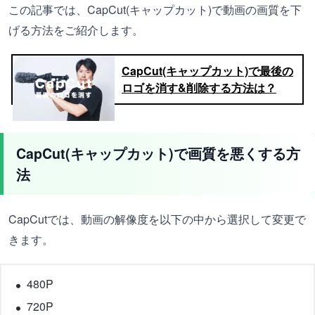
この記事では、CapCut(キャップカット)で動画の画質を下
げる方法をご紹介します。
CapCut(キャップカット)で最後の
ロゴを消す&削除する方法は？
CapCut(キャップカット)で画質を悪くする方
法
CapCutでは、動画の解像度を以下の中から選択して変更で
きます。
480P
720P