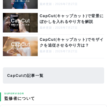
最終更新：2026年7月27日
CapCut(キャップカット)で背景に
ぼかしを入れるやり方を解説
最終更新：2026年7月27日
CapCut(キャップカット)でモザイ
クを追従させるやり方は？
最終更新：2026年7月27日
CapCutの記事一覧
SUPERVISOR
監修者について