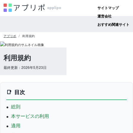
サイトマップ
運営会社
おすすめ関連サイト
アプリポ
利用規約
利用規約
最終更新：2026年5月23日
目次
総則
本サービスの利用
適用