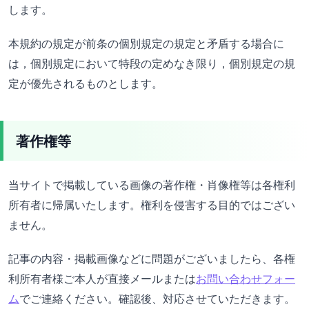
します。
本規約の規定が前条の個別規定の規定と矛盾する場合に
は，個別規定において特段の定めなき限り，個別規定の規
定が優先されるものとします。
著作権等
当サイトで掲載している画像の著作権・肖像権等は各権利
所有者に帰属いたします。権利を侵害する目的ではござい
ません。
記事の内容・掲載画像などに問題がございましたら、各権
利所有者様ご本人が直接メールまたは
お問い合わせフォー
ム
でご連絡ください。確認後、対応させていただきます。