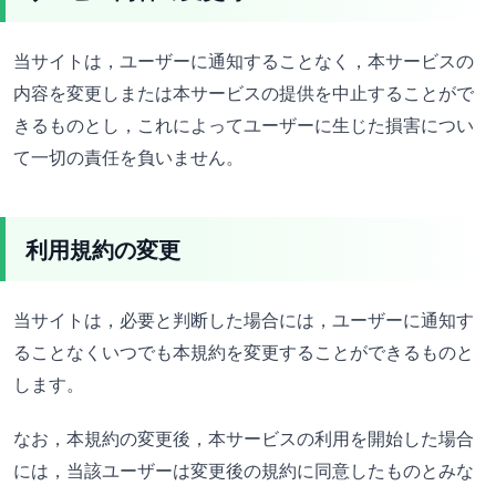
当サイトは，ユーザーに通知することなく，本サービスの
内容を変更しまたは本サービスの提供を中止することがで
きるものとし，これによってユーザーに生じた損害につい
て一切の責任を負いません。
利用規約の変更
当サイトは，必要と判断した場合には，ユーザーに通知す
ることなくいつでも本規約を変更することができるものと
します。
なお，本規約の変更後，本サービスの利用を開始した場合
には，当該ユーザーは変更後の規約に同意したものとみな