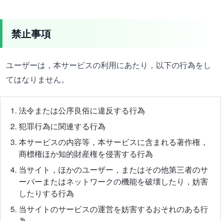
禁止事項
ユーザーは，本サービスの利用にあたり，以下の行為をし
てはなりません。
法令または公序良俗に違反する行為
犯罪行為に関連する行為
本サービスの内容等，本サービスに含まれる著作権，
商標権ほか知的財産権を侵害する行為
当サイト，ほかのユーザー，またはその他第三者のサ
ーバーまたはネットワークの機能を破壊したり，妨害
したりする行為
当サイトのサービスの運営を妨害するおそれのある行
為