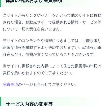
保証の否認および免責事項
当サイトからリンクやバナーをたどって他のサイトに移動
された場合、移動先サイトで提供される情報・サービス等
について一切の責任を負いません。
当サイトのコンテンツや情報につきましては、可能な限り
正確な情報を掲載するよう努めておりますが、誤情報が紛
れ込んだり、情報が古くなっていることもございます。
当サイトに掲載された内容によって生じた損害等の一切の
責任を負いかねますのでご了承ください。
免責事項
のページも合わせてご覧ください。
サービス内容の変更等