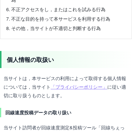
不正アクセスをし，またはこれを試みる行為
不正な目的を持って本サービスを利用する行為
その他，当サイトが不適切と判断する行為
個人情報の取扱い
当サイトは，本サービスの利用によって取得する個人情報
については，当サイト
「プライバシーポリシー」
に従い適
切に取り扱うものとします。
回線速度投稿データの取り扱い
当サイト訪問者が回線速度測定&投稿ツール「回線ちぇっ