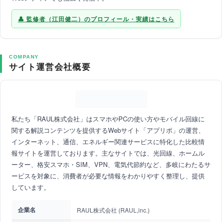
監修者（江田健二）のプロフィール・実績はこちら
COMPANY
サイト運営会社概要
私たち「RAUL株式会社」はスマホやPCの使い方やモバイル回線に
関する解説コンテンツを提供するWebサイト「アプリポ」の運営、
インターネット、通信、エネルギー関連サービスに特化した比較情
報サイトを運営しております。主なサイトでは、光回線、ホームル
ーター、格安スマホ・SIM、VPN、電気代節約など、多岐にわたるサ
ービスを対象に、消費者が必要な情報をわかりやすく整理し、提供
しています。
企業名
RAUL株式会社 (RAUL,inc.)