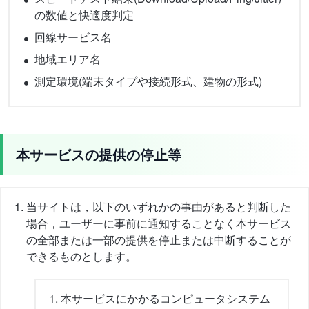
の数値と快適度判定
回線サービス名
地域エリア名
測定環境(端末タイプや接続形式、建物の形式)
本サービスの提供の停止等
当サイトは，以下のいずれかの事由があると判断した
場合，ユーザーに事前に通知することなく本サービス
の全部または一部の提供を停止または中断することが
できるものとします。
本サービスにかかるコンピュータシステム