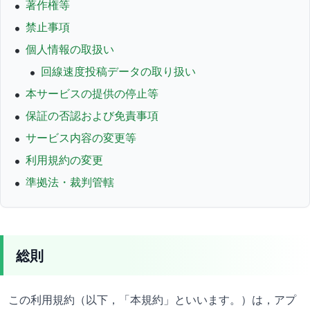
著作権等
禁止事項
個人情報の取扱い
回線速度投稿データの取り扱い
本サービスの提供の停止等
保証の否認および免責事項
サービス内容の変更等
利用規約の変更
準拠法・裁判管轄
総則
この利用規約（以下，「本規約」といいます。）は，アプ