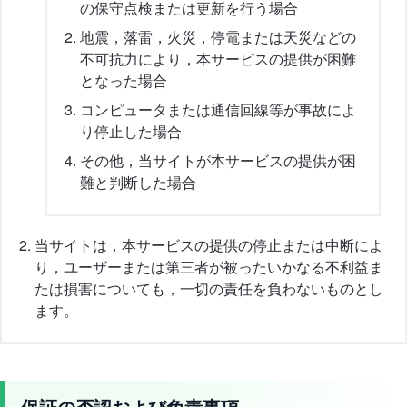
の保守点検または更新を行う場合
地震，落雷，火災，停電または天災などの
不可抗力により，本サービスの提供が困難
となった場合
コンピュータまたは通信回線等が事故によ
り停止した場合
その他，当サイトが本サービスの提供が困
難と判断した場合
当サイトは，本サービスの提供の停止または中断によ
り，ユーザーまたは第三者が被ったいかなる不利益ま
たは損害についても，一切の責任を負わないものとし
ます。