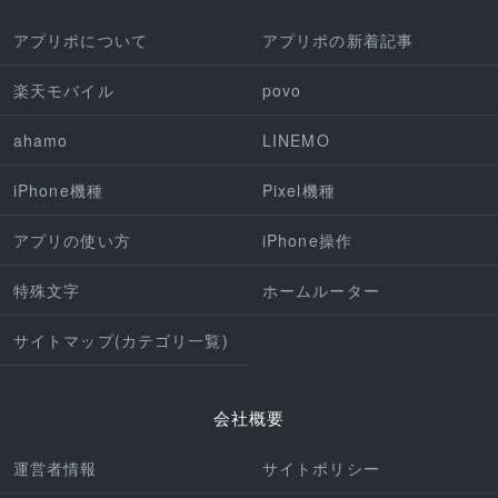
アプリポについて
アプリポの新着記事
楽天モバイル
povo
ahamo
LINEMO
iPhone機種
Pixel機種
アプリの使い方
iPhone操作
特殊文字
ホームルーター
サイトマップ(カテゴリ一覧)
会社概要
運営者情報
サイトポリシー