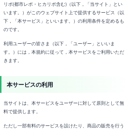
リポ(都市レポ・ヒカリポ含む)（以下，「当サイト」とい
います。）がこのウェブサイト上で提供するサービス（以
下，「本サービス」といいます。）の利用条件を定めるも
のです。
利用ユーザーの皆さま（以下，「ユーザー」といいま
す。）には，本規約に従って，本サービスをご利用いただ
きます。
本サービスの利用
当サイトは、本サービスをユーザーに対して原則として無
料で提供します。
ただし一部有料のサービスを設けたり、商品の販売を行う