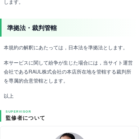
します。
準拠法・裁判管轄
本規約の解釈にあたっては，日本法を準拠法とします。
本サービスに関して紛争が生じた場合には，当サイト運営
会社であるRAUL株式会社の本店所在地を管轄する裁判所
を専属的合意管轄とします。
以上
SUPERVISOR
監修者について