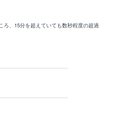
ところ、15分を超えていても数秒程度の超過