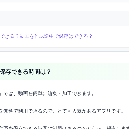
保存はできる？動画を作成途中で保存はできる？
画を保存できる時間は？
ト)」では、動画を簡単に編集・加工できます。
を無料で利用できるので、とても人気があるアプリです。
ト)で動画を保存できる時間に制限はあるのかどうか、解説しま