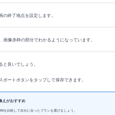
画の終了地点を設定します。
は、画像赤枠の部分でわかるようになっています。
ると良いでしょう。
スポートボタンをタップして保存できます。
換えがおすすめ
SIMを比較して自分に合ったプランを選びましょう。