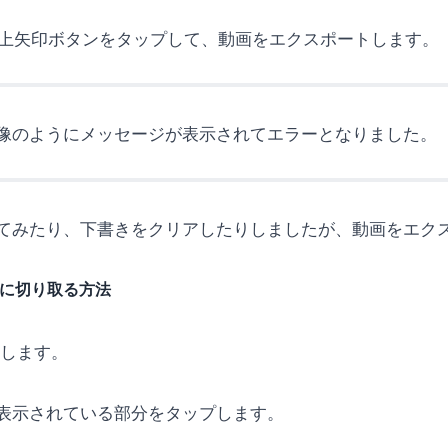
の上矢印ボタンをタップして、動画をエクスポートします。
像のようにメッセージが表示されてエラーとなりました。
てみたり、下書きをクリアしたりしましたが、動画をエク
以下に切り取る方法
介します。
表示されている部分をタップします。