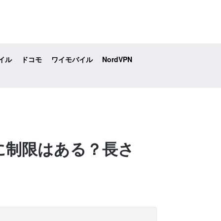
イル
ドコモ
ワイモバイル
NordVPN
間に制限はある？長さ