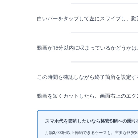
白いバーをタップして左にスワイプし、動
動画が15分以内に収まっているかどうか
この時間を確認しながら終了箇所を設定す
動画を短くカットしたら、画面右上のエク
スマホ代を節約したいなら格安SIMへの乗り
月額3,000円以上節約できるケースも。主要な格安