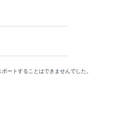
スポートすることはできませんでした。