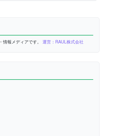
較・情報メディアです。
運営：RAUL株式会社