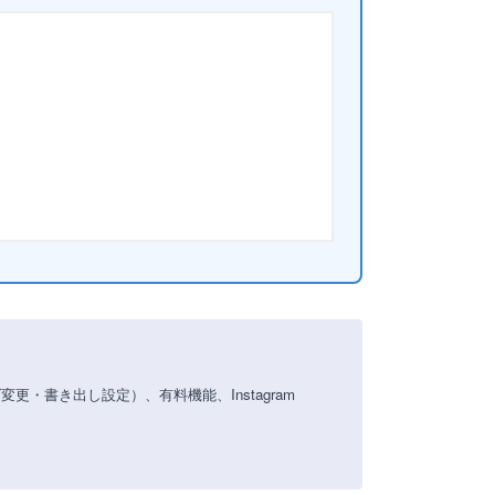
更・書き出し設定）、有料機能、Instagram