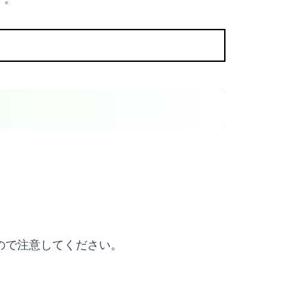
るので注意してください。