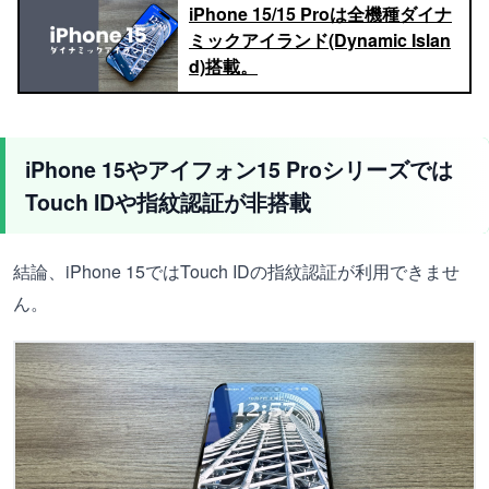
iPhone 15/15 Proは全機種ダイナ
ミックアイランド(Dynamic Islan
d)搭載。
iPhone 15やアイフォン15 Proシリーズでは
Touch IDや指紋認証が非搭載
結論、iPhone 15ではTouch IDの指紋認証が利用できませ
ん。