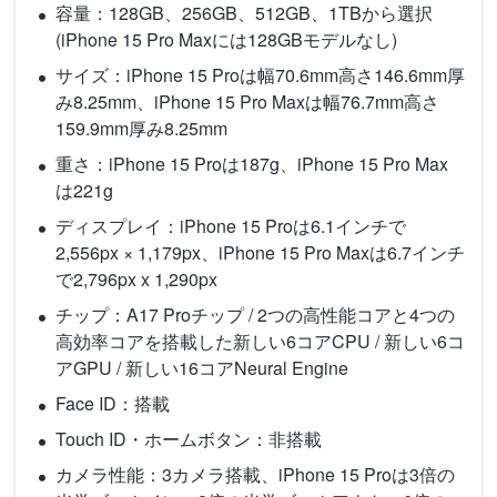
容量：128GB、256GB、512GB、1TBから選択
(iPhone 15 Pro Maxには128GBモデルなし)
サイズ：iPhone 15 Proは幅70.6mm高さ146.6mm厚
み8.25mm、iPhone 15 Pro Maxは幅76.7mm高さ
159.9mm厚み8.25mm
重さ：iPhone 15 Proは187g、iPhone 15 Pro Max
は221g
ディスプレイ：iPhone 15 Proは6.1インチで
2,556px × 1,179px、iPhone 15 Pro Maxは6.7インチ
で2,796px x 1,290px
チップ：A17 Proチップ / 2つの高性能コアと4つの
高効率コアを搭載した新しい6コアCPU / 新しい6コ
アGPU / 新しい16コアNeural Engine
Face ID：搭載
Touch ID・ホームボタン：非搭載
カメラ性能：3カメラ搭載、iPhone 15 Proは3倍の