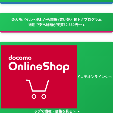
楽天モバイルへ他社から乗換+買い替え超トクプログラム
適用で支払総額が実質32,880円〜
ドコモオンラインショ
ップで機種・価格を見る＞