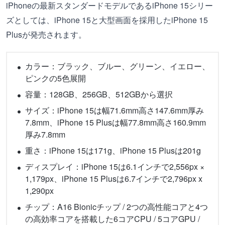
iPhoneの最新スタンダードモデルであるiPhone 15シリー
ズとしては、iPhone 15と大型画面を採用したiPhone 15
Plusが発売されます。
カラー：ブラック、ブルー、グリーン、イエロー、
ピンクの5色展開
容量：128GB、256GB、512GBから選択
サイズ：iPhone 15は幅71.6mm高さ147.6mm厚み
7.8mm、iPhone 15 Plusは幅77.8mm高さ160.9mm
厚み7.8mm
重さ：iPhone 15は171g、iPhone 15 Plusは201g
ディスプレイ：iPhone 15は6.1インチで2,556px ×
1,179px、iPhone 15 Plusは6.7インチで2,796px x
1,290px
チップ：A16 Bionicチップ / 2つの高性能コアと4つ
の高効率コアを搭載した6コアCPU / 5コアGPU /