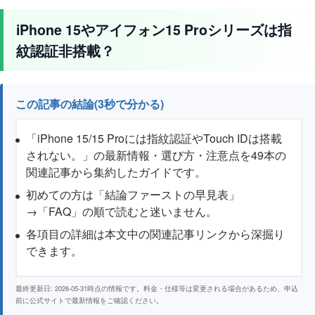
iPhone 15やアイフォン15 Proシリーズは指
紋認証非搭載？
この記事の結論(3秒で分かる)
「iPhone 15/15 Proには指紋認証やTouch IDは搭載
されない。」の最新情報・選び方・注意点を49本の
関連記事から集約したガイドです。
初めての方は「結論ファーストの早見表」
→「FAQ」の順で読むと迷いません。
各項目の詳細は本文中の関連記事リンクから深掘り
できます。
最終更新日: 2026-05-31時点の情報です。料金・仕様等は変更される場合があるため、申込
前に公式サイトで最新情報をご確認ください。