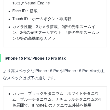
16コアNeural Engine
Face ID：搭載
Touch ID・ホームボタン：非搭載
カメラ性能：2カメラ搭載、2倍の光学ズームイ
ン、2倍の光学ズームアウト、4倍の光学ズームレ
ンジ等の高機能なカメラ
iPhone 15 Pro/iPhone 15 Pro Max
より高スペックなiPhone 15 ProやiPhone 15 Pro Maxの主
なスペックは以下の通りです。
カラー：ブラックチタニウム、ホワイトチタニウ
ム、ブルーチタニウム、ナチュラルチタニウムの4
色展開で、iPhone初のチタニウム外装を採用