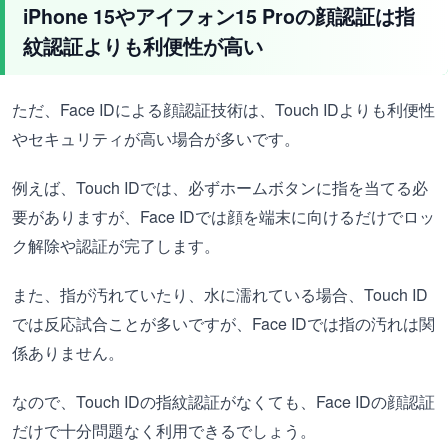
iPhone 15やアイフォン15 Proの顔認証は指
紋認証よりも利便性が高い
ただ、Face IDによる顔認証技術は、Touch IDよりも利便性
やセキュリティが高い場合が多いです。
例えば、Touch IDでは、必ずホームボタンに指を当てる必
要がありますが、Face IDでは顔を端末に向けるだけでロッ
ク解除や認証が完了します。
また、指が汚れていたり、水に濡れている場合、Touch ID
では反応試合ことが多いですが、Face IDでは指の汚れは関
係ありません。
なので、Touch IDの指紋認証がなくても、Face IDの顔認証
だけで十分問題なく利用できるでしょう。