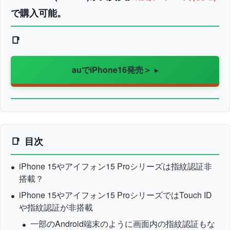
で購入可能。
auでiPhone16発売＞
目次
iPhone 15やアイフォン15 Proシリーズは指紋認証非
搭載？
iPhone 15やアイフォン15 ProシリーズではTouch ID
や指紋認証が非搭載
一部のAndroid端末のように画面内の指紋認証もな