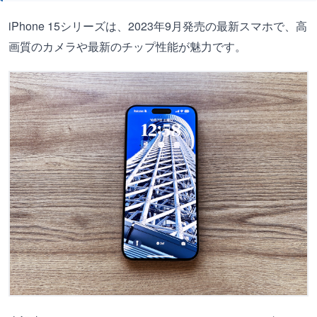
iPhone 15シリーズは、2023年9月発売の最新スマホで、高
画質のカメラや最新のチップ性能が魅力です。