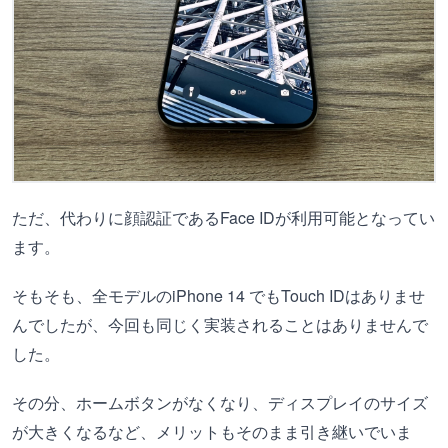
ただ、代わりに顔認証であるFace IDが利用可能となってい
ます。
そもそも、全モデルのiPhone 14 でもTouch IDはありませ
んでしたが、今回も同じく実装されることはありませんで
した。
その分、ホームボタンがなくなり、ディスプレイのサイズ
が大きくなるなど、メリットもそのまま引き継いでいま