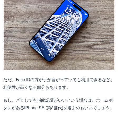
ただ、Face IDの方が手が塞がっていても利用できるなど、
利便性が高くなる部分もあります。
もし、どうしても指紋認証がいいという場合は、ホームボ
タンがあるiPhone SE (第3世代)を選ぶのもいいでしょう。