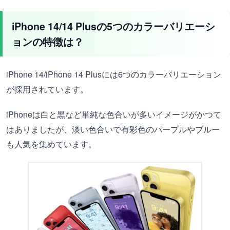
iPhone 14/14 Plusの5つのカラーバリエーシ
ョンの特徴は？
iPhone 14/iPhone 14 Plusには6つのカラーバリエーション
が採用されています。
iPhoneは白と黒など単純な色合いが多いイメージがかつて
はありましたが、淡い色合いで有彩色のパープルやブルー
も人気を集めています。