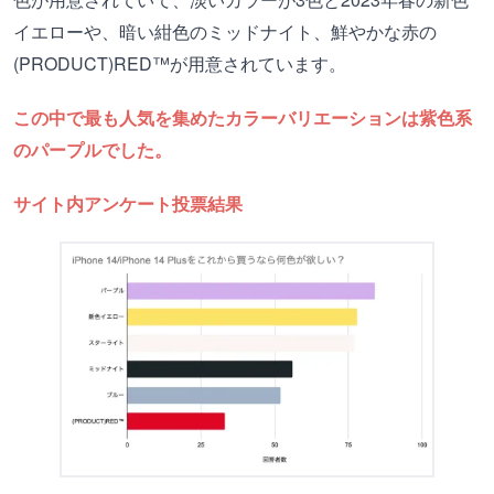
イエローや、暗い紺色のミッドナイト、鮮やかな赤の
(PRODUCT)RED™が用意されています。
この中で最も人気を集めたカラーバリエーションは紫色系
のパープルでした。
サイト内アンケート投票結果