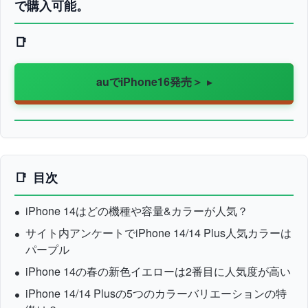
で購入可能。
auでiPhone16発売＞
目次
iPhone 14はどの機種や容量&カラーが人気？
サイト内アンケートでiPhone 14/14 Plus人気カラーは
パープル
iPhone 14の春の新色イエローは2番目に人気度が高い
iPhone 14/14 Plusの5つのカラーバリエーションの特