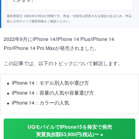
最終更新日: 2026-05-31時点の情報です。料金・仕様等は変更される場合があるため、申込
前に公式サイトで最新情報をご確認ください。
2022年9月にiPhone 14/iPhone 14 Plus/iPhone 14
Pro/iPhone 14 Pro Maxが発売されました。
この記事では、以下のトピックについて解説します。
iPhone 14：モデル別人気や選び方
iPhone 14：容量の人気や容量選び方
iPhone 14：カラーの人気
UQモバイルでiPhone15を格安で発売
実質負担額53,900円(税込)〜