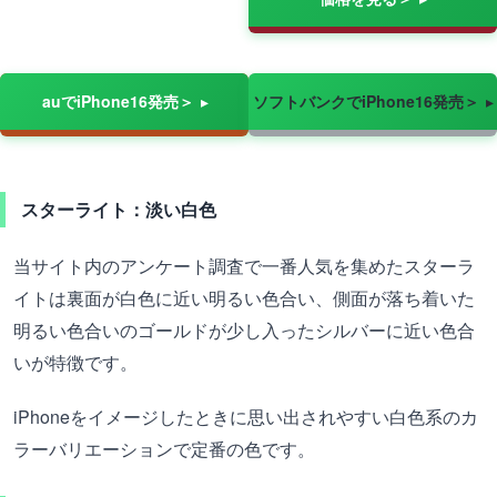
auでiPhone16発売＞
ソフトバンクでiPhone16発売＞
スターライト：淡い白色
当サイト内のアンケート調査で一番人気を集めたスターラ
イトは裏面が白色に近い明るい色合い、側面が落ち着いた
明るい色合いのゴールドが少し入ったシルバーに近い色合
いが特徴です。
iPhoneをイメージしたときに思い出されやすい白色系のカ
ラーバリエーションで定番の色です。