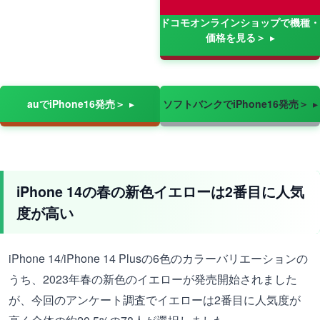
ドコモオンラインショップで機種・
価格を見る＞
auでiPhone16発売＞
ソフトバンクでiPhone16発売＞
iPhone 14の春の新色イエローは2番目に人気
度が高い
iPhone 14/iPhone 14 Plusの6色のカラーバリエーションの
うち、2023年春の新色のイエローが発売開始されました
が、今回のアンケート調査でイエローは2番目に人気度が