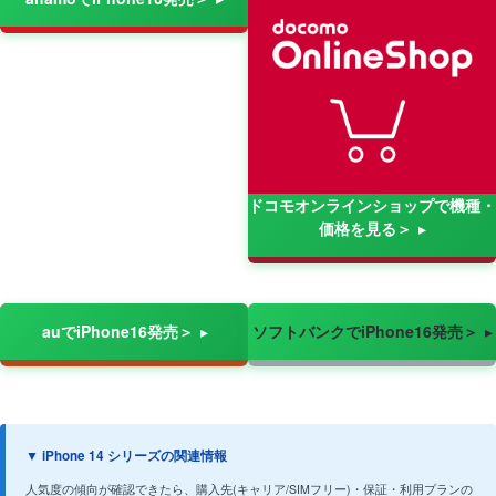
ドコモオンラインショップで機種・
価格を見る＞
auでiPhone16発売＞
ソフトバンクでiPhone16発売＞
▼ iPhone 14 シリーズの関連情報
人気度の傾向が確認できたら、購入先(キャリア/SIMフリー)・保証・利用プランの