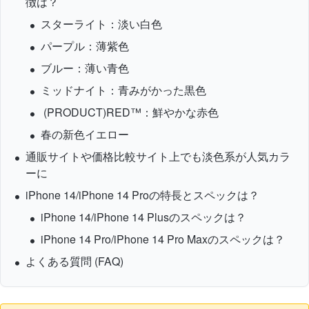
徴は？
スターライト：淡い白色
パープル：薄紫色
ブルー：薄い青色
ミッドナイト：青みがかった黒色
(PRODUCT)RED™：鮮やかな赤色
春の新色イエロー
通販サイトや価格比較サイト上でも淡色系が人気カラ
ーに
iPhone 14/iPhone 14 Proの特長とスペックは？
iPhone 14/iPhone 14 Plusのスペックは？
iPhone 14 Pro/iPhone 14 Pro Maxのスペックは？
よくある質問 (FAQ)