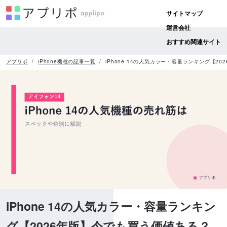
サイトマップ
運営会社
おすすめ関連サイト
アプリポ
iPhone機種の記事一覧
iPhone 14の人気カラー・容量ランキング【2
iPhone 14の人気カラー・容量ランキン
グ【2026年版】今でも買う価値ある？