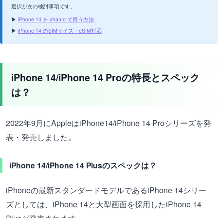
選択が次の検討事項です。
▶
iPhone 14 を ahamo で買う方法
▶
iPhone 14 のSIMサイズ・eSIM対応
iPhone 14/iPhone 14 Proの特長とスペック
は？
2022年9月にAppleはiPhone14/iPhone 14 Proシリーズを発
表・発売しました。
iPhone 14/iPhone 14 Plusのスペックは？
iPhoneの最新スタンダードモデルであるiPhone 14シリー
ズとしては、iPhone 14と大型画面を採用したiPhone 14