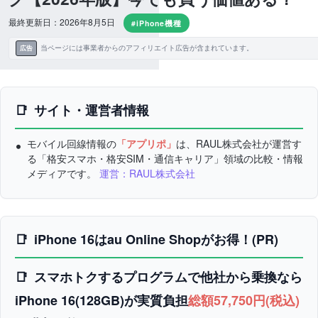
最終更新日：2026年8月5日
#iPhone機種
当ページには事業者からのアフィリエイト広告が含まれています。
広告
サイト・運営者情報
モバイル回線情報の
「アプリポ」
は、RAUL株式会社が運営す
る「格安スマホ・格安SIM・通信キャリア」領域の比較・情報
メディアです。
運営：RAUL株式会社
iPhone 16はau Online Shopがお得！(PR)
スマホトクするプログラムで他社から乗換なら
iPhone 16(128GB)が実質負担
総額57,750円(税込)