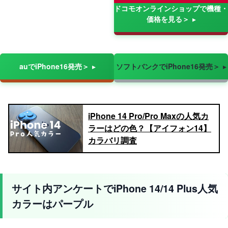
ドコモオンラインショップで機種・
価格を見る＞
auでiPhone16発売＞
ソフトバンクでiPhone16発売＞
iPhone 14 Pro/Pro Maxの人気カ
ラーはどの色？【アイフォン14】
カラバリ調査
サイト内アンケートでiPhone 14/14 Plus人気
カラーはパープル