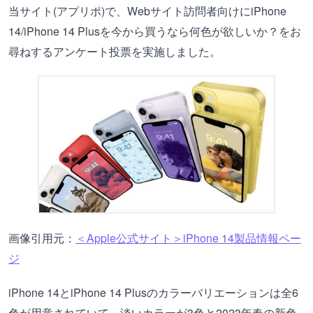
当サイト(アプリポ)で、Webサイト訪問者向けにiPhone
14/iPhone 14 Plusを今から買うなら何色が欲しいか？をお
尋ねするアンケート投票を実施しました。
画像引用元：
＜Apple公式サイト＞iPhone 14製品情報ペー
ジ
iPhone 14とiPhone 14 Plusのカラーバリエーションは全6
色が用意されていて、淡いカラーが3色と2023年春の新色