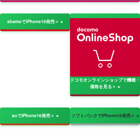
ahamoでiPhone16発売＞
ドコモオンラインショップで機種・
価格を見る＞
auでiPhone16発売＞
ソフトバンクでiPhone16発売＞