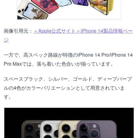
画像引用元：
＜Apple公式サイト＞iPhone 14製品情報ペー
ジ
一方で、高スペック路線が特徴のiPhone 14 Pro/iPhone 14
Pro Maxでは、落ち着いた色合いが揃っています。
スペースブラック、シルバー、ゴールド、ディープパープ
ルの4色がカラーバリエーションとして用意されていま
す。