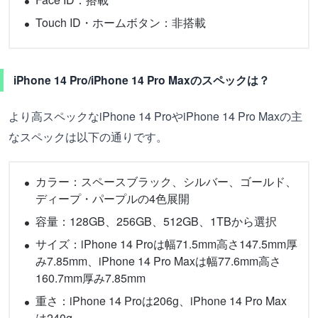
Touch ID・ホームボタン：非搭載
iPhone 14 Pro/iPhone 14 Pro Maxのスペックは？
より高スペックなiPhone 14 ProやiPhone 14 Pro Maxの主
なスペックは以下の通りです。
カラー：スペースブラック、シルバー、ゴールド、
ディープ・パープルの4色展開
容量：128GB、256GB、512GB、1TBから選択
サイズ：iPhone 14 Proは幅71.5mm高さ147.5mm厚
み7.85mm、iPhone 14 Pro Maxは幅77.6mm高さ
160.7mm厚み7.85mm
重さ：iPhone 14 Proは206g、iPhone 14 Pro Max
は240g