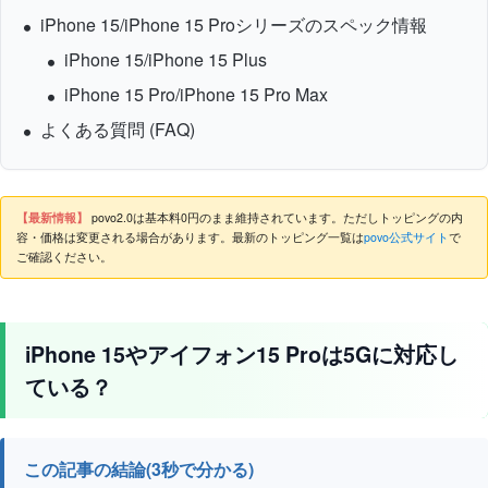
iPhone 15/iPhone 15 Proシリーズのスペック情報
iPhone 15/iPhone 15 Plus
iPhone 15 Pro/iPhone 15 Pro Max
よくある質問 (FAQ)
【最新情報】
povo2.0は基本料0円のまま維持されています。ただしトッピングの内
容・価格は変更される場合があります。最新のトッピング一覧は
povo公式サイト
で
ご確認ください。
iPhone 15やアイフォン15 Proは5Gに対応し
ている？
この記事の結論(3秒で分かる)