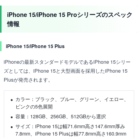
iPhone 15/iPhone 15 Proシリーズのスペック
情報
iPhone 15/iPhone 15 Plus
iPhoneの最新スタンダードモデルであるiPhone 15シリー
ズとしては、iPhone 15と大型画面を採用したiPhone 15
Plusが発売されます。
カラー：ブラック、ブルー、グリーン、イエロー、
ピンクの5色展開
容量：128GB、256GB、512GBから選択
サイズ：iPhone 15は幅71.6mm高さ147.6mm厚み
7.8mm、iPhone 15 Plusは幅77.8mm高さ160.9mm