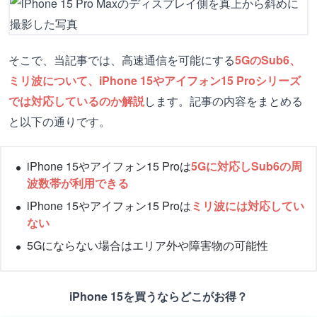
そこで、当記事では、高速通信を可能にする
5GのSub6、
ミリ波について、iPhone 15やアイフォン15 Proシリーズ
では対応しているのか解説
します。記事の内容をまとめる
と以下の通りです。
iPhone 15やアイフォン15 Proは
5Gに対応しSub6の周
波数帯が利用できる
iPhone 15やアイフォン15 Proは
ミリ波には対応してい
ない
5Gにならない場合はエリア外や障害物の可能性
iPhone 15を買うならどこがお得？