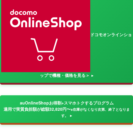
ドコモオンラインショ
ップで機種・価格を見る＞
auOnlineShopお得割+スマホトクするプログラム
適用で実質負担額が総額32,820円〜
※在庫がなくなり次第、終了となりま
す。