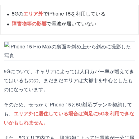
5Gの
エリア外
でiPhone 15を利用している
障害物等の影響
で電波が届いていない
5Gについて、キャリアによっては人口カバー率が増えてき
てはいるものの、まだまだエリアは大都市を中心としたも
のになっています。
そのため、せっかくiPhone 15と5G対応プランを契約して
も、
エリア外に居住している場合は満足に5Gを利用できな
いかもしれません。
また、5Gエリア内でも、障害物によっては電波が十分に届