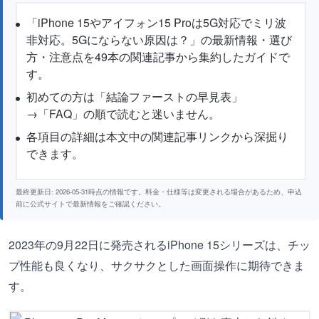
「iPhone 15やアイフォン15 Proは5G対応でミリ波
非対応。5Gにならない原因は？」の最新情報・選び
方・注意点を49本の関連記事から集約したガイドで
す。
初めての方は「結論ファーストの早見表」
→「FAQ」の順で読むと迷いません。
各項目の詳細は本文中の関連記事リンクから深掘り
できます。
最終更新日: 2026-05-31時点の情報です。料金・仕様等は変更される場合があるため、申込
前に公式サイトで最新情報をご確認ください。
2023年の9月22日に発売されるiPhone 15シリーズは、チッ
プ性能も良くなり、サクサクとした画面操作に期待できま
す。