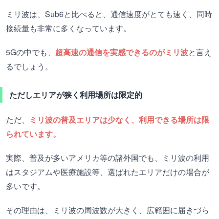
ミリ波は、Sub6と比べると、通信速度がとても速く、同時
接続量も非常に多くなっています。
5Gの中でも、
超高速の通信を実感できるのがミリ波
と言え
るでしょう。
ただしエリアが狭く利用場所は限定的
ただ、
ミリ波の普及エリアは少なく、利用できる場所は限
られています。
実際、普及が多いアメリカ等の諸外国でも、ミリ波の利用
はスタジアムや医療施設等、選ばれたエリアだけの場合が
多いです。
その理由は、ミリ波の周波数が大きく、広範囲に届きづら