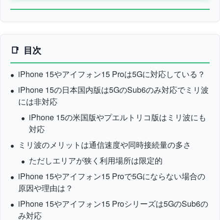
目次
iPhone 15やアイフォン15 Proは5Gに対応している？
iPhone 15の日本国内版は5GのSub6のみ対応でミリ波
には非対応
iPhone 15の米国版やプエルトリコ版はミリ波にも
対応
ミリ波のメリットは通信速度や同時接続量の多さ
ただしエリアが狭く利用場所は限定的
iPhone 15やアイフォン15 Proで5Gにならない場合の
原因や理由は？
iPhone 15やアイフォン15 Proシリーズは5GのSub6の
み対応