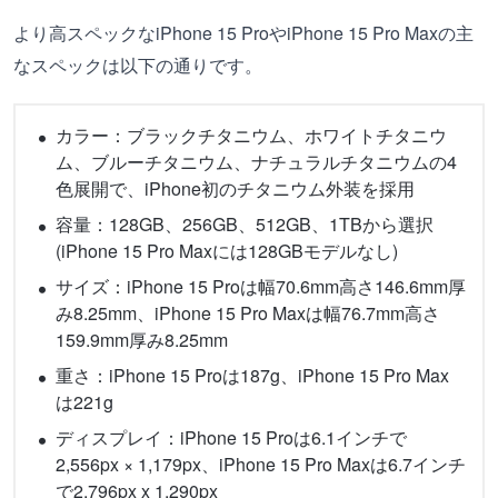
より高スペックなiPhone 15 ProやiPhone 15 Pro Maxの主
なスペックは以下の通りです。
カラー：ブラックチタニウム、ホワイトチタニウ
ム、ブルーチタニウム、ナチュラルチタニウムの4
色展開で、iPhone初のチタニウム外装を採用
容量：128GB、256GB、512GB、1TBから選択
(iPhone 15 Pro Maxには128GBモデルなし)
サイズ：iPhone 15 Proは幅70.6mm高さ146.6mm厚
み8.25mm、iPhone 15 Pro Maxは幅76.7mm高さ
159.9mm厚み8.25mm
重さ：iPhone 15 Proは187g、iPhone 15 Pro Max
は221g
ディスプレイ：iPhone 15 Proは6.1インチで
2,556px × 1,179px、iPhone 15 Pro Maxは6.7インチ
で2,796px x 1,290px