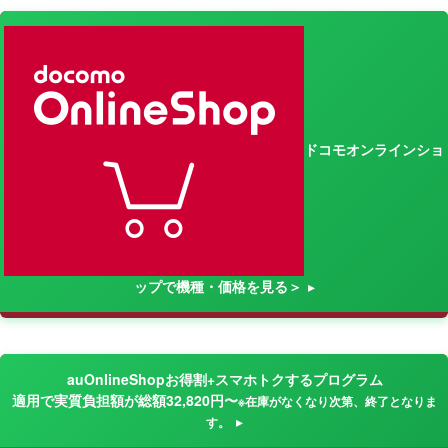
ドコモオンラインショ
ップで機種・価格を見る＞
auOnlineShopお得割+スマホトクするプログラム
適用で実質負担額が総額32,820円〜
※在庫がなくなり次第、終了となりま
す。