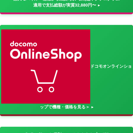
適用で支払総額が実質32,880円〜
ドコモオンラインショ
ップで機種・価格を見る＞