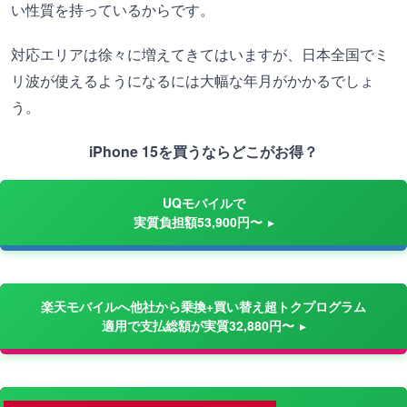
い性質を持っているからです。
対応エリアは徐々に増えてきてはいますが、日本全国でミ
リ波が使えるようになるには大幅な年月がかかるでしょ
う。
iPhone 15を買うならどこがお得？
UQモバイルで
実質負担額53,900円〜
楽天モバイルへ他社から乗換+買い替え超トクプログラム
適用で支払総額が実質32,880円〜