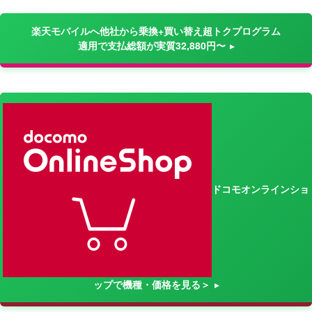
楽天モバイルへ他社から乗換+買い替え超トクプログラム
適用で支払総額が実質32,880円〜
ドコモオンラインショ
ップで機種・価格を見る＞