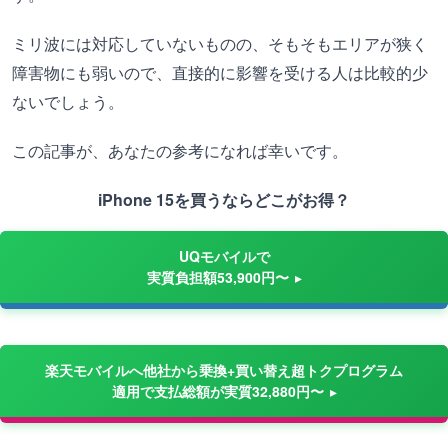
ミリ波には対応していないものの、そもそもエリアが狭く
障害物にも弱いので、直接的に影響を受ける人は比較的少
ないでしょう。
この記事が、あなたの参考になれば幸いです。
iPhone 15を買うならどこがお得？
UQモバイルで
実質負担額53,900円〜
楽天モバイルへ他社から乗換+買い替え超トクプログラム
適用で支払総額が実質32,880円〜