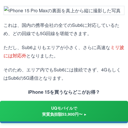
これは、国内の携帯会社の全てのSub6に対応しているた
め、どの回線でも5G回線を堪能できます。
ただし、Sub6よりもエリアが小さく、さらに高速な
ミリ波
には対応外
となりました。
そのため、エリア内でもSub6には接続できず、4Gもしく
はSub6の5G通信となります。
iPhone 15を買うならどこがお得？
UQモバイルで
実質負担額53,900円〜