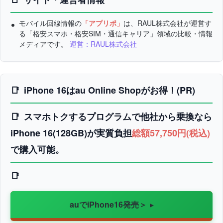
モバイル回線情報の
「アプリポ」
は、RAUL株式会社が運営す
る「格安スマホ・格安SIM・通信キャリア」領域の比較・情報
メディアです。
運営：RAUL株式会社
iPhone 16はau Online Shopがお得！(PR)
スマホトクするプログラムで他社から乗換なら
iPhone 16(128GB)が実質負担
総額57,750円(税込)
で購入可能。
auでiPhone16発売＞