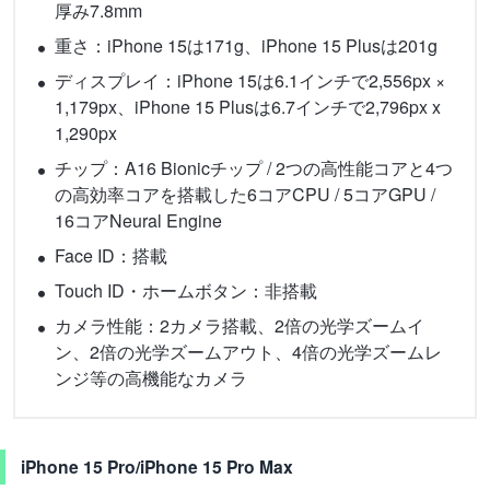
厚み7.8mm
重さ：iPhone 15は171g、iPhone 15 Plusは201g
ディスプレイ：iPhone 15は6.1インチで2,556px ×
1,179px、iPhone 15 Plusは6.7インチで2,796px x
1,290px
チップ：A16 Bionicチップ / 2つの高性能コアと4つ
の高効率コアを搭載した6コアCPU / 5コアGPU /
16コアNeural Engine
Face ID：搭載
Touch ID・ホームボタン：非搭載
カメラ性能：2カメラ搭載、2倍の光学ズームイ
ン、2倍の光学ズームアウト、4倍の光学ズームレ
ンジ等の高機能なカメラ
iPhone 15 Pro/iPhone 15 Pro Max