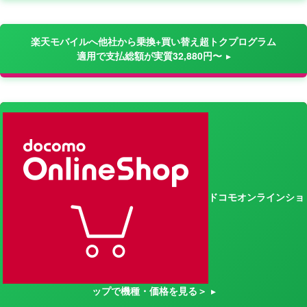
楽天モバイルへ他社から乗換+買い替え超トクプログラム
適用で支払総額が実質32,880円〜
ドコモオンラインショ
ップで機種・価格を見る＞