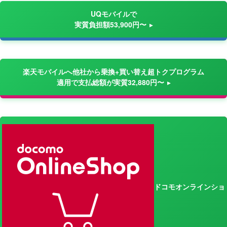
UQモバイルで
実質負担額53,900円〜
楽天モバイルへ他社から乗換+買い替え超トクプログラム
適用で支払総額が実質32,880円〜
ドコモオンラインショ