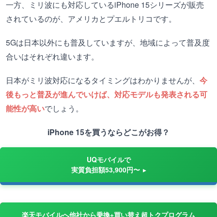
一方、ミリ波にも対応しているiPhone 15シリーズが販売
されているのが、アメリカとプエルトリコです。
5Gは日本以外にも普及していますが、地域によって普及度
合いはそれぞれ違います。
日本がミリ波対応になるタイミングはわかりませんが、
今
後もっと普及が進んでいけば、対応モデルも発表される可
能性が高い
でしょう。
iPhone 15を買うならどこがお得？
UQモバイルで
実質負担額53,900円〜
楽天モバイルへ他社から乗換+買い替え超トクプログラム