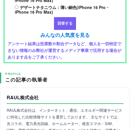
iPhone 16 Pro Max)
デザートチタニウム：薄い銅色(iPhone 16 Pro・
iPhone 16 Pro Max)
みんなの人気度を見る
アンケート結果は投票数や割合データなど、個人を一切特定で
きない情報のみ弊社が運営するメディア事業で活用する場合が
あります点をご了承ください。
PROFILE
この記事の執筆者
RAUL株式会社
RAUL株式会社は、インターネット、通信、エネルギー関連サービス
に特化した比較情報サイトを運営しております。 主なサイトでは、
光コラボ、電力系光回線、ホームルーター、格安スマホ・SIM、