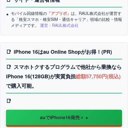
モバイル回線情報の
「アプリポ」
は、RAUL株式会社が運営す
る「格安スマホ・格安SIM・通信キャリア」領域の比較・情報
メディアです。
運営：RAUL株式会社
iPhone 16はau Online Shopがお得！(PR)
スマホトクするプログラムで他社から乗換なら
iPhone 16(128GB)が実質負担
総額57,750円(税込)
で購入可能。
auでiPhone16発売＞