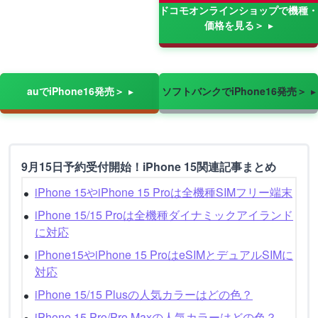
ドコモオンラインショップで機種・
価格を見る＞
auでiPhone16発売＞
ソフトバンクでiPhone16発売＞
9月15日予約受付開始！iPhone 15関連記事まとめ
iPhone 15やiPhone 15 Proは全機種SIMフリー端末
iPhone 15/15 Proは全機種ダイナミックアイランド
に対応
iPhone15やiPhone 15 ProはeSIMとデュアルSIMに
対応
iPhone 15/15 Plusの人気カラーはどの色？
iPhone 15 Pro/Pro Maxの人気カラーはどの色？