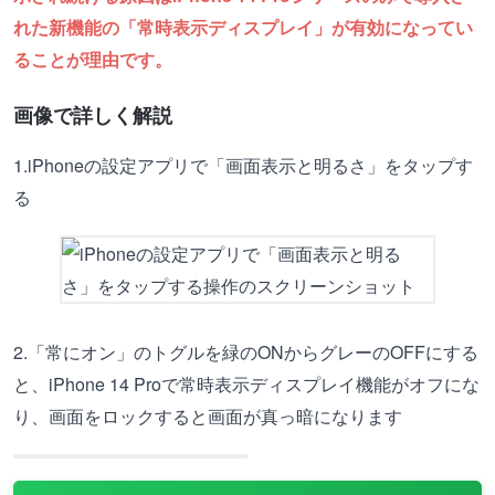
れた新機能の「常時表示ディスプレイ」が有効になってい
ることが理由です。
画像で詳しく解説
1.iPhoneの設定アプリで「画面表示と明るさ」をタップす
る
2.「常にオン」のトグルを緑のONからグレーのOFFにする
と、iPhone 14 Proで常時表示ディスプレイ機能がオフにな
り、画面をロックすると画面が真っ暗になります