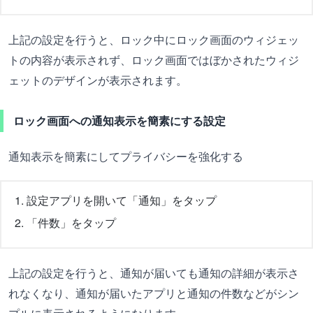
上記の設定を行うと、ロック中にロック画面のウィジェッ
トの内容が表示されず、ロック画面ではぼかされたウィジ
ェットのデザインが表示されます。
ロック画面への通知表示を簡素にする設定
通知表示を簡素にしてプライバシーを強化する
設定アプリを開いて「通知」をタップ
「件数」をタップ
上記の設定を行うと、通知が届いても通知の詳細が表示さ
れなくなり、通知が届いたアプリと通知の件数などがシン