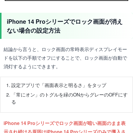
iPhone 14 Proシリーズでロック画面が消え
ない場合の設定方法
結論から言うと、ロック画面の常時表示ディスプレイモー
ドを以下の手順でオフにすることで、ロック画面が自動で
消灯するようにできます。
設定アプリで「画面表示と明るさ」をタップ
「常にオン」のトグルを緑のONからグレーのOFFにす
る
iPhone 14 Proシリーズでロック画面が暗い画面のまま表
示され続ける原因はiPhone 14 Proシリーズのみで導入さ