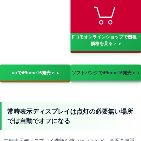
ドコモオンラインショップで機種・
価格を見る＞
auでiPhone16発売＞
ソフトバンクでiPhone16発売＞
常時表示ディスプレイは点灯の必要無い場所
では自動でオフになる
常時表示ディスプレイ機能を使いたいけれど、画面を裏返