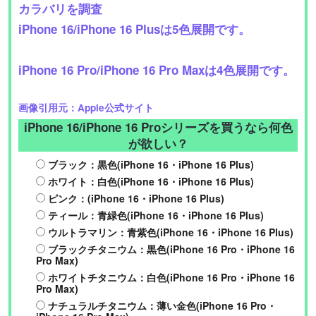
カラバリを調査
iPhone 16/iPhone 16 Plusは5色展開です。
iPhone 16 Pro/iPhone 16 Pro Maxは4色展開です。
画像引用元：Apple公式サイト
iPhone 16/iPhone 16 Proシリーズを買うなら何色
が欲しい？
ブラック：黒色(iPhone 16・iPhone 16 Plus)
ホワイト：白色(iPhone 16・iPhone 16 Plus)
ピンク：(iPhone 16・iPhone 16 Plus)
ティール：青緑色(iPhone 16・iPhone 16 Plus)
ウルトラマリン：青紫色(iPhone 16・iPhone 16 Plus)
ブラックチタニウム：黒色(iPhone 16 Pro・iPhone 16
Pro Max)
ホワイトチタニウム：白色(iPhone 16 Pro・iPhone 16
Pro Max)
ナチュラルチタニウム：薄い金色(iPhone 16 Pro・