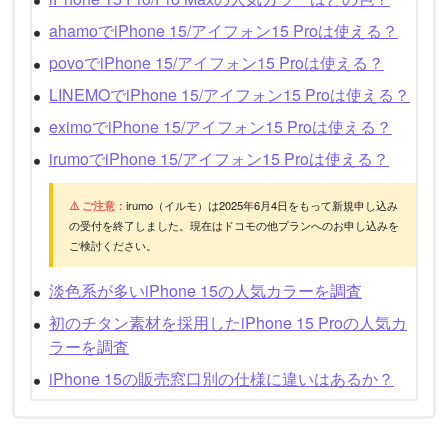
ahamoでiPhone 15/アイフォン15 Proは使える？
povoでiPhone 15/アイフォン15 Proは使える？
LINEMOでiPhone 15/アイフォン15 Proは使える？
eximoでiPhone 15/アイフォン15 Proは使える？
irumoでiPhone 15/アイフォン15 Proは使える？
⚠️ ご注意：
irumo（イルモ）は2025年6月4日をもって新規申し込み
の受付を終了しました。現在はドコモの他プランへのお申し込みを
ご検討ください。
淡色系が多いiPhone 15の人気カラーを調査
初のチタン素材を採用したiPhone 15 Proの人気カ
ラーを調査
iPhone 15の販売窓口別の仕様に違いはあるか？