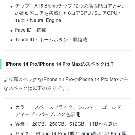
チップ：A15 Bionicチップ / 2つの高性能コアと4つ
の高効率コアを搭載した6コアCPU / 5コアGPU /
16コアNeural Engine
Face ID：搭載
Touch ID・ホームボタン：非搭載
iPhone 14 Pro/iPhone 14 Pro Maxのスペックは？
より高スペックなiPhone 14 ProやiPhone 14 Pro Maxの主
なスペックは以下の通りです。
カラー：スペースブラック、シルバー、ゴールド、
ディープ・パープルの4色展開
容量：128GB、256GB、512GB、1TBから選択
サイズ：iPhone 14 Proは幅71.5mm高さ147.5mm厚