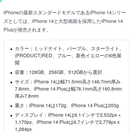
iPhoneの最新スタンダードモデルであるiPhone 14シリー
ズとしては、iPhone 14と大型画面を採用したiPhone 14
Plusが発売されます。
カラー：ミッドナイト、パープル、スターライト、
(PRODUCT)RED、ブルー、新色イエローの6色展
開
容量：128GB、256GB、512GBから選択
サイズ：iPhone 14は幅71.5mm高さ146.7mm厚み
7.8mm、iPhone 14 Plusは幅78.1mm高さ160.8mm
厚み7.8mm
重さ：iPhone 14は172g、iPhone 14 Plusは203g
ディスプレイ：iPhone 14は6.1インチで2,532px ×
1,170px、iPhone 14 Plusは6.7インチで2,778px x
1,284px