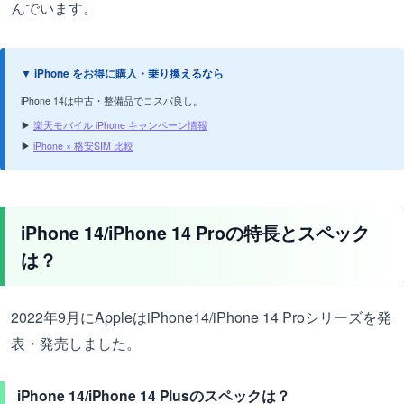
んでいます。
▼ iPhone をお得に購入・乗り換えるなら
iPhone 14は中古・整備品でコスパ良し。
▶
楽天モバイル iPhone キャンペーン情報
▶
iPhone × 格安SIM 比較
iPhone 14/iPhone 14 Proの特長とスペック
は？
2022年9月にAppleはiPhone14/iPhone 14 Proシリーズを発
表・発売しました。
iPhone 14/iPhone 14 Plusのスペックは？