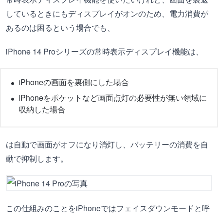
しているときにもディスプレイがオンのため、電力消費が
あるのは困るという場合でも、
iPhone 14 Proシリーズの常時表示ディスプレイ機能は、
iPhoneの画面を裏側にした場合
iPhoneをポケットなど画面点灯の必要性が無い領域に
収納した場合
は自動で画面がオフになり消灯し、バッテリーの消費を自
動で抑制します。
この仕組みのことをiPhoneではフェイスダウンモードと呼