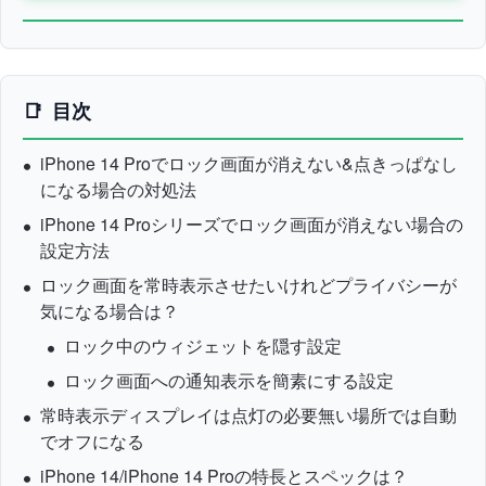
目次
iPhone 14 Proでロック画面が消えない&点きっぱなし
になる場合の対処法
iPhone 14 Proシリーズでロック画面が消えない場合の
設定方法
ロック画面を常時表示させたいけれどプライバシーが
気になる場合は？
ロック中のウィジェットを隠す設定
ロック画面への通知表示を簡素にする設定
常時表示ディスプレイは点灯の必要無い場所では自動
でオフになる
iPhone 14/iPhone 14 Proの特長とスペックは？