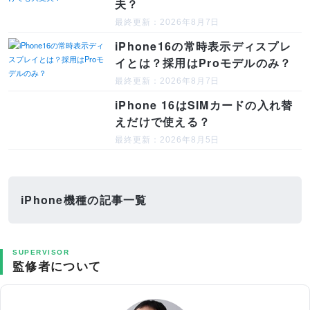
夫？
最終更新：2026年8月7日
iPhone16の常時表示ディスプレ
イとは？採用はProモデルのみ？
最終更新：2026年8月7日
iPhone 16はSIMカードの入れ替
えだけで使える？
最終更新：2026年8月5日
iPhone機種の記事一覧
SUPERVISOR
監修者について