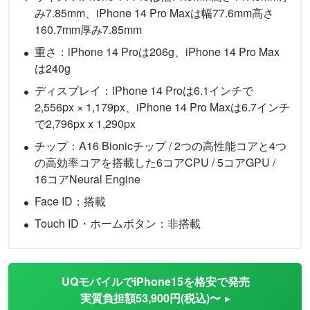
み7.85mm、iPhone 14 Pro Maxは幅77.6mm高さ
160.7mm厚み7.85mm
重さ：iPhone 14 Proは206g、iPhone 14 Pro Max
は240g
ディスプレイ：iPhone 14 Proは6.1インチで
2,556px × 1,179px、iPhone 14 Pro Maxは6.7インチ
で2,796px x 1,290px
チップ：A16 Bionicチップ / 2つの高性能コアと4つ
の高効率コアを搭載した6コアCPU / 5コアGPU /
16コアNeural Engine
Face ID：搭載
Touch ID・ホームボタン：非搭載
UQモバイルでiPhone15を格安で発売
実質負担額53,900円(税込)〜