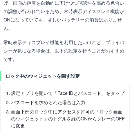
げ、画面の輝度を自動的に下げつつ視認性を高める色合い
の調整が行われているため、常時表示ディスプレイ機能が
ONになっていても、著しいバッテリーの消費はありませ
ん。
常時表示ディスプレイ機能を利用したいけれど、プライバ
シーが気になる場合は、以下の設定を行うことがおすすめ
です。
ロック中のウィジェットを隠す設定
設定アプリを開いて「Face IDとパスコード」をタップ
パスコードを求められた場合は入力
画面下部のロック中にアクセスを許可の「ロック画面
のウィジェット」のトグルを緑のONからグレーのOFF
に変更