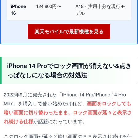
iPhone
124,800円〜
A18・実用十分な現行モ
16
デル
楽天モバイルで最新機種を見る
iPhone 14 Proでロック画面が消えない&点き
っぱなしになる場合の対処法
2022年9月に発売された「iPhone 14 Pro/iPhone 14 Pro
Max」を購入して使い始めたけれど、
画面をロックしても
暗い画面に切り替わったまま、ロック画面が延々と表示さ
れ続ける仕様
が話題になっています。
このロック画面が延々と暗い画面のまま表示され続ける仕