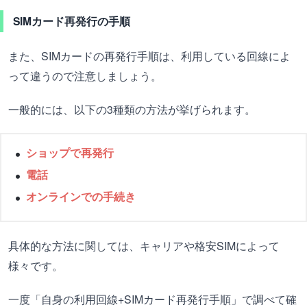
SIMカード再発行の手順
また、SIMカードの再発行手順は、利用している回線によ
って違うので注意しましょう。
一般的には、以下の3種類の方法が挙げられます。
ショップで再発行
電話
オンラインでの手続き
具体的な方法に関しては、キャリアや格安SIMによって
様々です。
一度「自身の利用回線+SIMカード再発行手順」で調べて確