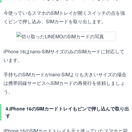
今使っているスマホのSIMトレイが開くスイッチの点を強
くピンで押し込み、SIMカードを取り出します。
iPhone 16はnano-SIMサイズのみのSIMカードに対応して
います。
手持ちのSIMカードがnano-SIMよりも大きいサイズの場合
は携帯回線サービスへSIMカードの再発行を依頼しましょ
う。
4.iPhone 16のSIMカードトレイもピンで押し込んで取り出
す
iPhone 16のSIMカードトレイも元々使っていたスマホと同