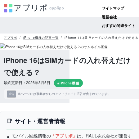
サイトマップ
運営会社
おすすめ関連サイト
アプリポ
iPhone機種の記事一覧
iPhone 16はSIMカードの入れ替えだけで使える
iPhone 16はSIMカードの入れ替えだけ
で使える？
最終更新日：2026年8月5日
#iPhone機種
当ページには事業者からのアフィリエイト広告が含まれています。
広告
サイト・運営者情報
モバイル回線情報の
「アプリポ」
は、RAUL株式会社が運営す