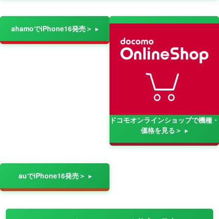
ahamoでiPhone16発売＞
ドコモオンラインショップで機種・
価格を見る＞
auでiPhone16発売＞