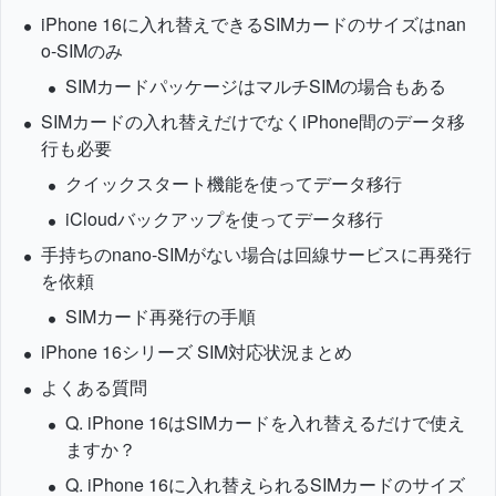
iPhone 16に入れ替えできるSIMカードのサイズはnan
o-SIMのみ
SIMカードパッケージはマルチSIMの場合もある
SIMカードの入れ替えだけでなくiPhone間のデータ移
行も必要
クイックスタート機能を使ってデータ移行
iCloudバックアップを使ってデータ移行
手持ちのnano-SIMがない場合は回線サービスに再発行
を依頼
SIMカード再発行の手順
iPhone 16シリーズ SIM対応状況まとめ
よくある質問
Q. iPhone 16はSIMカードを入れ替えるだけで使え
ますか？
Q. iPhone 16に入れ替えられるSIMカードのサイズ