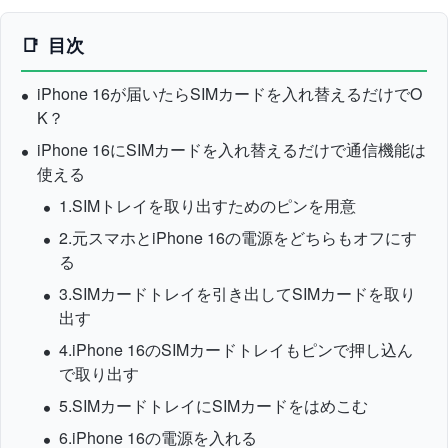
目次
iPhone 16が届いたらSIMカードを入れ替えるだけでO
K？
iPhone 16にSIMカードを入れ替えるだけで通信機能は
使える
1.SIMトレイを取り出すためのピンを用意
2.元スマホとiPhone 16の電源をどちらもオフにす
る
3.SIMカードトレイを引き出してSIMカードを取り
出す
4.iPhone 16のSIMカードトレイもピンで押し込ん
で取り出す
5.SIMカードトレイにSIMカードをはめこむ
6.iPhone 16の電源を入れる