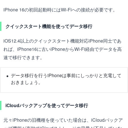
iPhone 16の初回起動時にはWi-Fiへの接続が必要です。
クイックスタート機能を使ってデータ移行
iOS12.4以上のクイックスタート機能対応iPhone同士であ
れば、iPhone16に古いiPhoneからWi-Fi経由でデータを高
速で移行できます。
データ移行を行うiPhoneは事前にしっかりと充電して
おきましょう。
iCloudバックアップを使ってデータ移行
元々iPhoneの旧機種を使っていた場合は、iCloudバックア