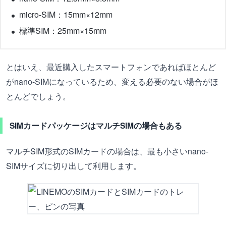
micro-SIM：15mm×12mm
標準SIM：25mm×15mm
とはいえ、最近購入したスマートフォンであればほとんど
がnano-SIMになっているため、変える必要のない場合がほ
とんどでしょう。
SIMカードパッケージはマルチSIMの場合もある
マルチSIM形式のSIMカードの場合は、最も小さいnano-
SIMサイズに切り出して利用します。