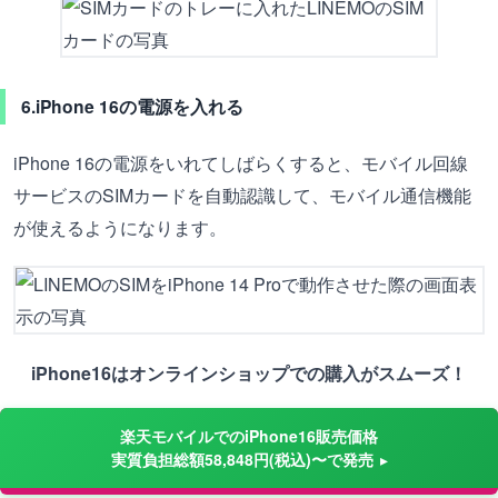
6.iPhone 16の電源を入れる
iPhone 16の電源をいれてしばらくすると、モバイル回線
サービスのSIMカードを自動認識して、モバイル通信機能
が使えるようになります。
iPhone16はオンラインショップでの購入がスムーズ！
楽天モバイルでのiPhone16販売価格
実質負担総額58,848円(税込)〜で発売