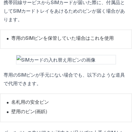
携帯回線サービスからSIMカードが届いた際に、付属品と
してSIMカードトレイをあけるためのピンが届く場合があ
ります。
専用のSIMピンを保管していた場合はこれを使用
専用のSIMピンが手元にない場合でも、以下のような道具
で代用できます。
名札用の安全ピン
壁用のピン(画鋲)