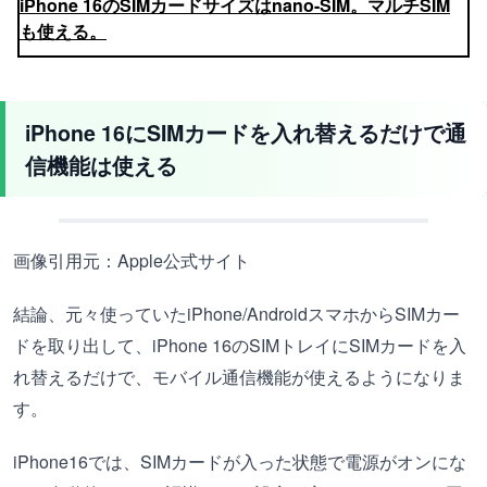
iPhone 16のSIMカードサイズはnano-SIM。マルチSIM
も使える。
iPhone 16にSIMカードを入れ替えるだけで通
信機能は使える
画像引用元：Apple公式サイト
結論、元々使っていたiPhone/AndroidスマホからSIMカー
ドを取り出して、iPhone 16のSIMトレイにSIMカードを入
れ替えるだけで、モバイル通信機能が使えるようになりま
す。
iPhone16では、SIMカードが入った状態で電源がオンにな