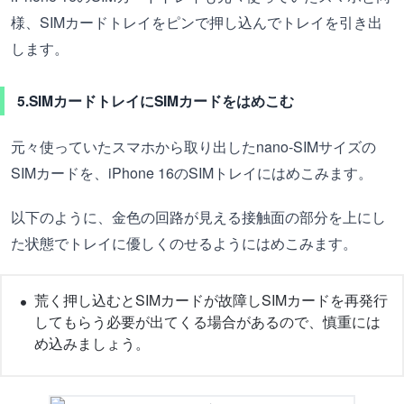
様、SIMカードトレイをピンで押し込んでトレイを引き出
します。
5.SIMカードトレイにSIMカードをはめこむ
元々使っていたスマホから取り出したnano-SIMサイズの
SIMカードを、iPhone 16のSIMトレイにはめこみます。
以下のように、金色の回路が見える接触面の部分を上にし
た状態でトレイに優しくのせるようにはめこみます。
荒く押し込むとSIMカードが故障しSIMカードを再発行
してもらう必要が出てくる場合があるので、慎重には
め込みましょう。