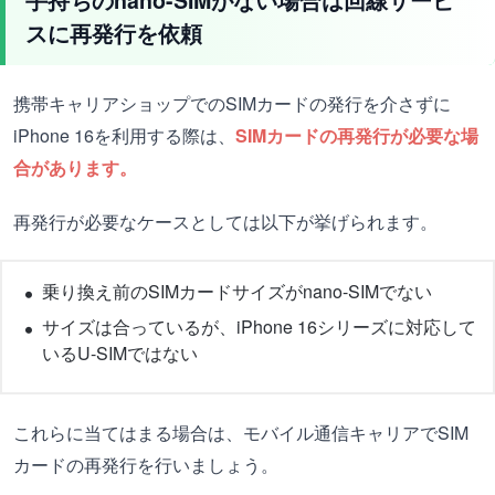
スに再発行を依頼
携帯キャリアショップでのSIMカードの発行を介さずに
iPhone 16を利用する際は、
SIMカードの再発行が必要な場
合があります。
再発行が必要なケースとしては以下が挙げられます。
乗り換え前のSIMカードサイズがnano-SIMでない
サイズは合っているが、iPhone 16シリーズに対応して
いるU-SIMではない
これらに当てはまる場合は、モバイル通信キャリアでSIM
カードの再発行を行いましょう。