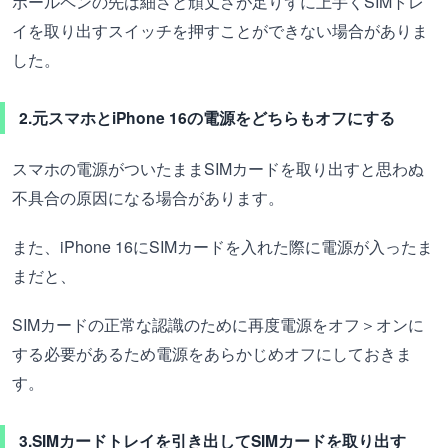
ボールペンの先は細さと頑丈さが足りずに上手くSIMトレ
イを取り出すスイッチを押すことができない場合がありま
した。
2.元スマホとiPhone 16の電源をどちらもオフにする
スマホの電源がついたままSIMカードを取り出すと思わぬ
不具合の原因になる場合があります。
また、iPhone 16にSIMカードを入れた際に電源が入ったま
まだと、
SIMカードの正常な認識のために再度電源をオフ＞オンに
する必要があるため電源をあらかじめオフにしておきま
す。
3.SIMカードトレイを引き出してSIMカードを取り出す