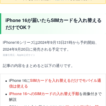
iPhone 16が届いたらSIMカードを入れ替える
だけでOK？
iPhone16シリーズは2024年9月13日21時から予約開始、
2024年9月20日に発売される予定です。
画像引用元：Apple公式サイト
記事の内容をまとめると以下の通りです。
iPhone 16に
SIMカードを入れ替えるだけでモバイル通
信は使える
iPhone 16へのSIMカードの入れ替え手順
を画像付きで
解説