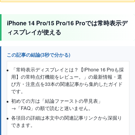
iPhone 14 Pro/15 Pro/16 Proでは常時表示デ
ィスプレイが使える
この記事の結論(3秒で分かる)
「常時表示ディスプレイとは？【iPhone 16 Proも採
用】の常時点灯機能をレビュー。」の最新情報・選
び方・注意点を33本の関連記事から集約したガイド
です。
初めての方は「結論ファーストの早見表」
→「FAQ」の順で読むと迷いません。
各項目の詳細は本文中の関連記事リンクから深掘り
できます。