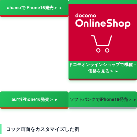
ahamoでiPhone16発売＞
ドコモオンラインショップで機種・
価格を見る＞
auでiPhone16発売＞
ソフトバンクでiPhone16発売＞
ロック画面をカスタマイズした例