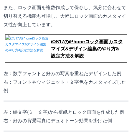
また、ロック画面を複数作成して保存し、気分に合わせて
切り替える機能も登場し、大幅にロック画面のカスタマイ
ズ性が向上しています。
iOS17のiPhoneロック画面カスタ
マイズ&デザイン編集のやり方&
設定方法を解説
左：数字フォントと好みの写真を重ねたデザインした例
右：フォントやウィジェット・文字色をカスタマイズした
例
左：絵文字(ミー文字)から壁紙とロック画面を作成した例
右：好みの背景写真にデュオトーン効果を掛けた例