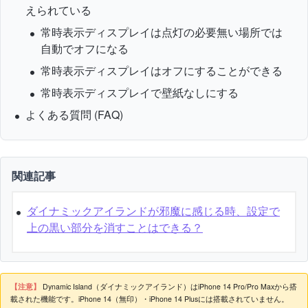
えられている
常時表示ディスプレイは点灯の必要無い場所では
自動でオフになる
常時表示ディスプレイはオフにすることができる
常時表示ディスプレイで壁紙なしにする
よくある質問 (FAQ)
関連記事
ダイナミックアイランドが邪魔に感じる時、設定で
上の黒い部分を消すことはできる？
【注意】
Dynamic Island（ダイナミックアイランド）はiPhone 14 Pro/Pro Maxから搭
載された機能です。iPhone 14（無印）・iPhone 14 Plusには搭載されていません。