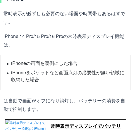
常時表示が必ずしも必要のない場面や時間帯もあるはずで
す。
iPhone 14 Pro/15 Pro/16 Proの常時表示ディスプレイ機能
は、
iPhoneの画面を裏側にした場合
iPhoneをポケットなど画面点灯の必要性が無い領域に
収納した場合
は自動で画面がオフになり消灯し、バッテリーの消費を自
動で抑制します。
常時表示ディスプレイでバッテリ