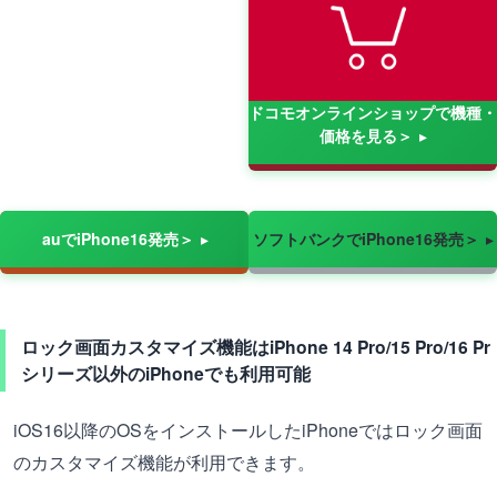
ドコモオンラインショップで機種・
価格を見る＞
auでiPhone16発売＞
ソフトバンクでiPhone16発売＞
ロック画面カスタマイズ機能はiPhone 14 Pro/15 Pro/16 Pr
シリーズ以外のiPhoneでも利用可能
iOS16以降のOSをインストールしたiPhoneではロック画面
のカスタマイズ機能が利用できます。