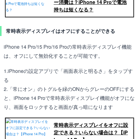
ー消費は？iPhone 14 Proで電池
持ちは短くなる？
常時表示ディスプレイはオフにすることができる
iPhone 14 Pro/15 Pro/16 Proの常時表示ディスプレイ機能
は、オフにして無効化することが可能です。
1.iPhoneの設定アプリで「画面表示と明るさ」をタップす
る
2.「常にオン」のトグルを緑のONからグレーのOFFにする
と、iPhone 14 Proで常時表示ディスプレイ機能がオフにな
り、画面をロックすると画面が真っ暗になります
常時表示ディスプレイをオフに設
定できる？いらない場合は？【iP