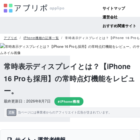
サイトマップ
運営会社
おすすめ関連サイト
アプリポ
iPhone機種の記事一覧
常時表示ディスプレイとは？【iPhone 16 P
常時表示ディスプレイとは？【iPhone
16 Proも採用】の常時点灯機能をレビュ
ー。
最終更新日：2026年8月7日
#iPhone機種
当ページには事業者からのアフィリエイト広告が含まれています。
広告
サイト・運営者情報