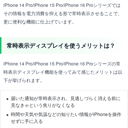
iPhone 14 Pro/iPhone 15 Pro/iPhone 16 Proシリーズでは
その情報を電力消費を抑える形で常時表示させることで、
更に便利な機能に仕上げています。
常時表示ディスプレイを使うメリットは？
iPhone 14 Pro/iPhone 15 Pro/iPhone 16 Proシリーズの常
時表示ディスプレイ機能を使ってみて感じたメリットは以
下が挙げられます。
届いた通知が常時表示され、見逃しづらく消える前に
見なきゃという焦りがなくなる
時間や天気や気温などの知りたい情報がiPhoneを操作
せずに手に入る