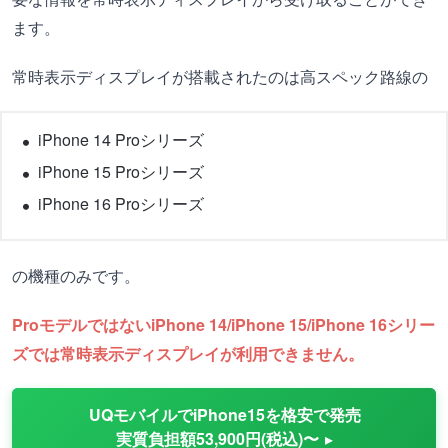
ます。
常時表示ディスプレイが搭載されたのは高スペック路線の
iPhone 14 Proシリーズ
iPhone 15 Proシリーズ
iPhone 16 Proシリーズ
の機種のみです。
ProモデルではないiPhone 14/iPhone 15/iPhone 16シリー
ズでは常時表示ディスプレイが利用できません。
UQモバイルでiPhone15を格安で発売
実質負担額53,900円(税込)〜