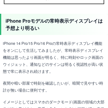
iPhone Proモデルの常時表示ディスプレイは
予想より明るい
iPhone 14 Pro/15 Pro/16 Proの常時表示ディスプレイ機能
をオンにして生活してみましたが、常時表示ディスプレイ
機能は思ったより画面が明るく、特に時刻やロック画面の
ウィジェット、通知などのサインは明るく視認性が高い状
態で常に表示され続けます。
夜間や暗い部屋で時刻を確認したいが、暗闇で見やすい時
計が無い場合に便利です。
イメージとしてはスマホのダークモード(画面の領域の大部