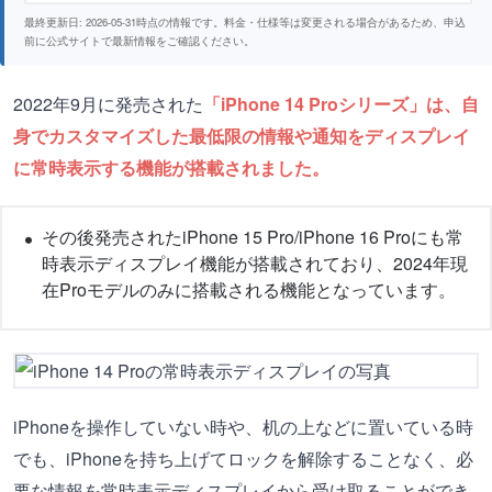
最終更新日: 2026-05-31時点の情報です。料金・仕様等は変更される場合があるため、申込
前に公式サイトで最新情報をご確認ください。
2022年9月に発売された
「iPhone 14 Proシリーズ」は、自
身でカスタマイズした最低限の情報や通知をディスプレイ
に常時表示する機能が搭載されました。
その後発売されたiPhone 15 Pro/iPhone 16 Proにも常
時表示ディスプレイ機能が搭載されており、2024年現
在Proモデルのみに搭載される機能となっています。
iPhoneを操作していない時や、机の上などに置いている時
でも、iPhoneを持ち上げてロックを解除することなく、必
要な情報を常時表示ディスプレイから受け取ることができ