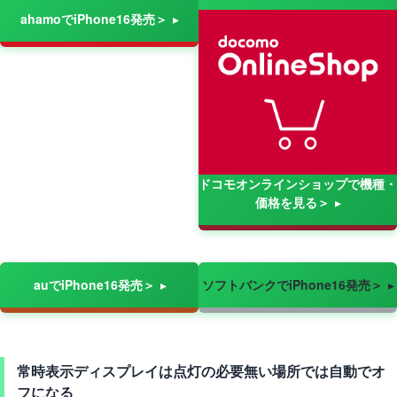
ahamoでiPhone16発売＞
ドコモオンラインショップで機種・
価格を見る＞
auでiPhone16発売＞
ソフトバンクでiPhone16発売＞
常時表示ディスプレイは点灯の必要無い場所では自動でオ
フになる