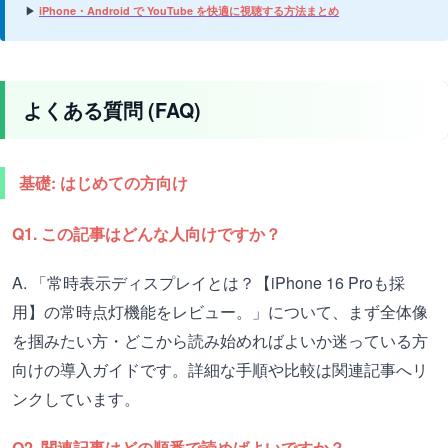
▶
iPhone・Android で YouTube を快適に視聴する方法まとめ
よくある質問 (FAQ)
基礎: はじめての方向け
Q1. この記事はどんな人向けですか？
A. 「常時表示ディスプレイとは？【iPhone 16 Proも採
用】の常時点灯機能をレビュー。」について、まず全体像
を掴みたい方・どこから読み始めればよいか迷っている方
向けの導入ガイドです。詳細な手順や比較は関連記事へリ
ンクしています。
Q2. 関連記事はどの順番で読めばよいですか？