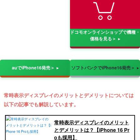
ドコモオンラインショップで機種・
価格を見る＞
auでiPhone16発売＞
ソフトバンクでiPhone16発売＞
常時表示ディスプレイのメリットとデメリットについては
以下の記事でも解説しています。
常時表示ディスプレイのメリット
とデメリットは？【iPhone 16 Pr
oも採用】