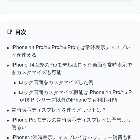
目次
iPhone 14 Pro/15 Pro/16 Proでは常時表示ディスプレ
イが使える
iPhone 14以降のProモデルはロック画面を常時表示で
きカスタマイズも可能
ロック画面をカスタマイズした例
ロック画面カスタマイズ機能はiPhone 14 Pro/15 P
ro/16 Prシリーズ以外のiPhoneでも利用可能
常時表示ディスプレイを使うメリットは？
iPhone Proモデルの常時表示ディスプレイは予想より
明るい
iPhoneの常時表示ディスプレイはバッテリー消費も抑