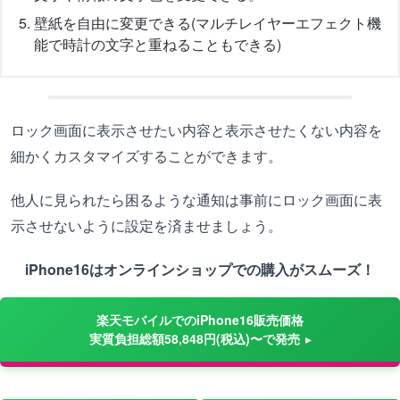
壁紙を自由に変更できる(マルチレイヤーエフェクト機
能で時計の文字と重ねることもできる)
ロック画面に表示させたい内容と表示させたくない内容を
細かくカスタマイズすることができます。
他人に見られたら困るような通知は事前にロック画面に表
示させないように設定を済ませましょう。
iPhone16はオンラインショップでの購入がスムーズ！
楽天モバイルでのiPhone16販売価格
実質負担総額58,848円(税込)〜で発売