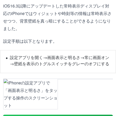
iOS16.3以降にアップデートした常時表示ディスプレイ対
応のiPhoneではウィジェットや時刻等の情報は常時表示さ
せつつ、背景壁紙を真っ暗にすることができるようになり
ました。
設定手順は以下となります。
設定アプリを開く→画面表示と明るさ→常に画面オン
→壁紙を表示のトグルスイッチをグレーのオフにする