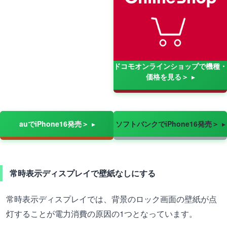
ドコモオンラインショップで機種・
価格を見る＞
auでiPhone16発売＞
ソフトバンクでiPhone16発売＞
常時表示ディスプレイで壁紙なしにする
常時表示ディスプレイでは、背景のロック画面の壁紙が点
灯することが電力消費の原因の1つとなっています。