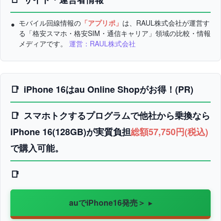
モバイル回線情報の
「アプリポ」
は、RAUL株式会社が運営す
る「格安スマホ・格安SIM・通信キャリア」領域の比較・情報
メディアです。
運営：RAUL株式会社
iPhone 16はau Online Shopがお得！(PR)
スマホトクするプログラムで他社から乗換なら
iPhone 16(128GB)が実質負担
総額57,750円(税込)
で購入可能。
auでiPhone16発売＞