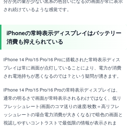
分が光の量が少ない黒系の色合いになる)の画面が常に表示
され続けているような感覚です。
iPhoneの常時表示ディスプレイはバッテリー
消費も抑えられている
iPhone 14 Pro/15 Pro/16 Proに搭載された常時表示ディス
プレイは常に画面が点灯していることにより、電力が消費
され電池持ちが悪くなるのでは？という疑問が湧きます。
iPhone 14 Pro/15 Pro/16 Proの常時表示ディスプレイは、
通常の明るさで画面が常時表示されるわけではなく、低リ
フレッシュレート(画面のコマ送りの速度/枚数＝高リフレ
ッシュレートの場合電力消費が大きくなる)で暗色の画面と
視認しやすいコントラストで最低限の情報が表示されま