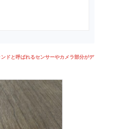
ランドと呼ばれるセンサーやカメラ部分がデ