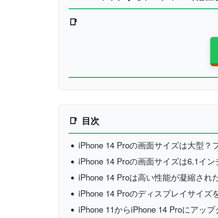
目次
iPhone 14 Proの画面サイズは大
iPhone 14 Proの画面サイズは6.1
iPhone 14 Proは高い性能が凝縮
iPhone 14 Proのディスプレイサイズ
iPhone 11からiPhone 14 Pr