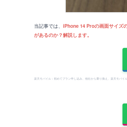
当記事では、
iPhone 14 Proの画面
があるのか？解説します。
楽天モバイル：初めてプラン申し込み、他社から乗り換え、楽天モバイル