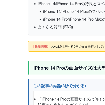
iPhone 14/iPhone 14 Proの特長
iPhone 14/iPhone 14 Plusのス
iPhone 14 Pro/iPhone 14 Pro
よくある質問 (FAQ)
【最新情報】
povo2.0は基本料0円のまま維持さ
iPhone 14 Proの画面サイ
この記事の結論(3秒で分かる)
「iPhone 14 Proの画面サイ
記事から集約したガイドです。