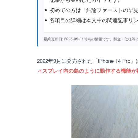
初めての方は「結論ファーストの早見
各項目の詳細は本文中の関連記事リ
最終更新日: 2026-05-31時点の情報です。料金・
2022年9月に発売された「iPhone 14 
ィスプレイ内の島のように動作する機能が