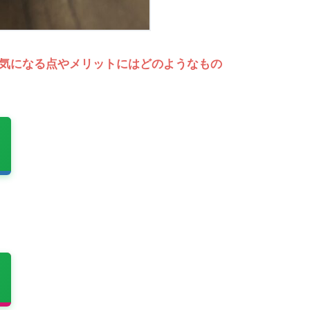
気になる点やメリットにはどのようなもの