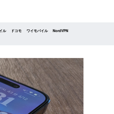
イル
ドコモ
ワイモバイル
NordVPN