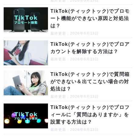
最終更新：2026年6月13日
TikTok(ティックトック)でプロモ
ート機能ができない原因と対処法
は？
最終更新：2026年6月13日
TikTok(ティックトック)でプロア
カウントを解除する方法は？
最終更新：2026年6月13日
TikTok(ティックトック)で質問箱
ができない＆出てこない場合の対
処法は？
最終更新：2026年6月13日
TikTok(ティックトック)でプロフ
ィールに「質問はありますか」を
設置する方法は？
最終更新：2026年6月13日