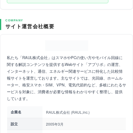
COMPANY
サイト運営会社概要
私たち「RAUL株式会社」はスマホやPCの使い方やモバイル回線に
関する解説コンテンツを提供するWebサイト「アプリポ」の運営、
インターネット、通信、エネルギー関連サービスに特化した比較情
報サイトを運営しております。主なサイトでは、光回線、ホームル
ーター、格安スマホ・SIM、VPN、電気代節約など、多岐にわたるサ
ービスを対象に、消費者が必要な情報をわかりやすく整理し、提供
しています。
企業名
RAUL株式会社 (RAUL,inc.)
設立
2005年3月