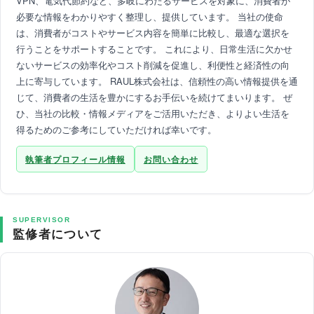
VPN、電気代節約など、多岐にわたるサービスを対象に、消費者が
必要な情報をわかりやすく整理し、提供しています。 当社の使命
は、消費者がコストやサービス内容を簡単に比較し、最適な選択を
行うことをサポートすることです。 これにより、日常生活に欠かせ
ないサービスの効率化やコスト削減を促進し、利便性と経済性の向
上に寄与しています。 RAUL株式会社は、信頼性の高い情報提供を通
じて、消費者の生活を豊かにするお手伝いを続けてまいります。 ぜ
ひ、当社の比較・情報メディアをご活用いただき、よりよい生活を
得るためのご参考にしていただければ幸いです。
執筆者プロフィール情報
お問い合わせ
SUPERVISOR
監修者について