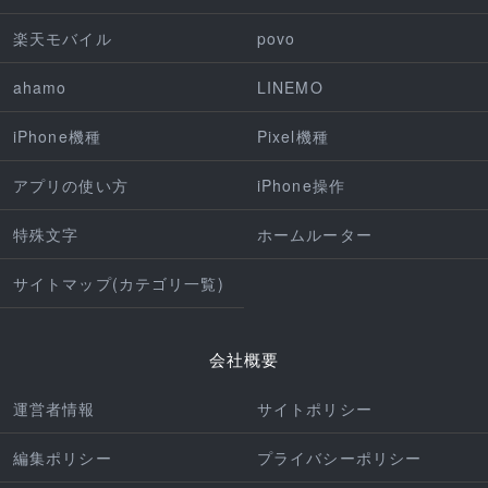
楽天モバイル
povo
ahamo
LINEMO
iPhone機種
Pixel機種
アプリの使い方
iPhone操作
特殊文字
ホームルーター
サイトマップ(カテゴリ一覧)
会社概要
運営者情報
サイトポリシー
編集ポリシー
プライバシーポリシー