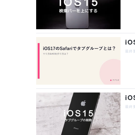
i
最終更
i
最終更