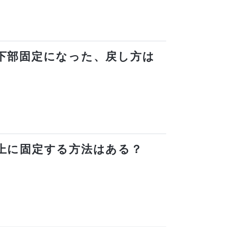
バーが下部固定になった、戻し方は
バーを上に固定する方法はある？