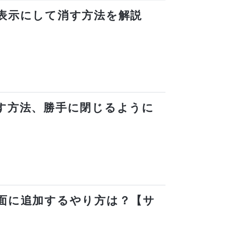
を非表示にして消す方法を解説
＆消す方法、勝手に閉じるように
ム画面に追加するやり方は？【サ