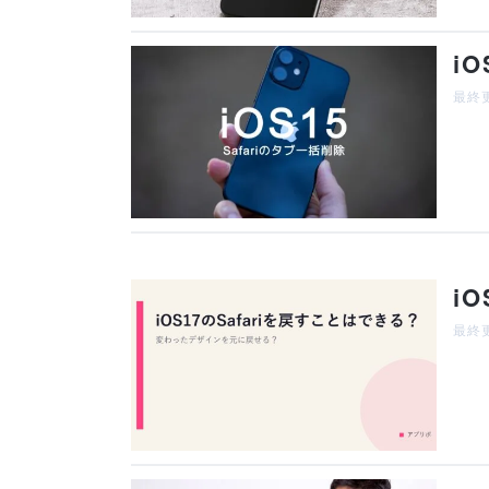
i
最終更
i
最終更