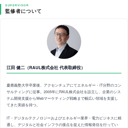
SUPERVISOR
監修者について
江田 健二（RAUL株式会社 代表取締役）
慶應義塾大学卒業後、アクセンチュアにてエネルギー・IT分野のコン
サルティングに従事。2005年にRAUL株式会社を設立し、企業のシス
テム開発支援からWebマーケティング戦略まで幅広い領域を支援し
てきた実績を持つ。
IT・デジタルテクノロジーおよびエネルギー業界・電力ビジネスに精
通し、デジタルと社会インフラの接点を捉えた情報発信を行ってい