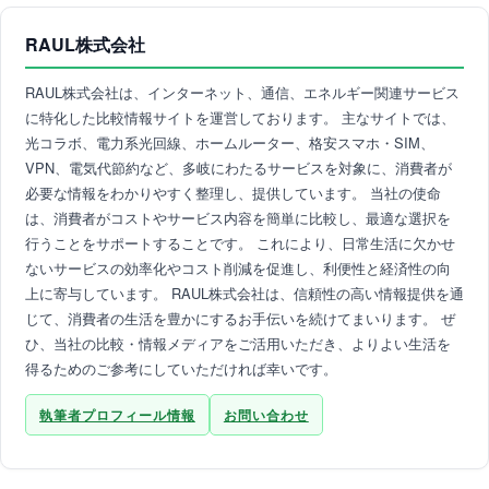
RAUL株式会社
RAUL株式会社は、インターネット、通信、エネルギー関連サービス
に特化した比較情報サイトを運営しております。 主なサイトでは、
光コラボ、電力系光回線、ホームルーター、格安スマホ・SIM、
VPN、電気代節約など、多岐にわたるサービスを対象に、消費者が
必要な情報をわかりやすく整理し、提供しています。 当社の使命
は、消費者がコストやサービス内容を簡単に比較し、最適な選択を
行うことをサポートすることです。 これにより、日常生活に欠かせ
ないサービスの効率化やコスト削減を促進し、利便性と経済性の向
上に寄与しています。 RAUL株式会社は、信頼性の高い情報提供を通
じて、消費者の生活を豊かにするお手伝いを続けてまいります。 ぜ
ひ、当社の比較・情報メディアをご活用いただき、よりよい生活を
得るためのご参考にしていただければ幸いです。
執筆者プロフィール情報
お問い合わせ