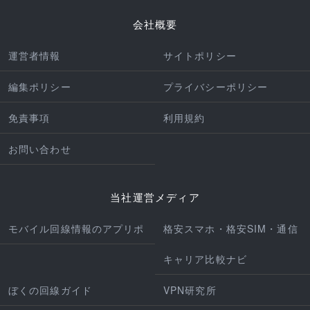
会社概要
運営者情報
サイトポリシー
編集ポリシー
プライバシーポリシー
免責事項
利用規約
お問い合わせ
当社運営メディア
モバイル回線情報のアプリポ
格安スマホ・格安SIM・通信
キャリア比較ナビ
ぼくの回線ガイド
VPN研究所