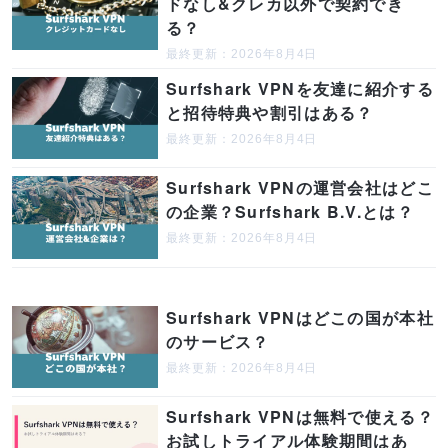
ドなし&クレカ以外で契約でき
る？
最終更新：2026年8月4日
Surfshark VPNを友達に紹介する
と招待特典や割引はある？
最終更新：2026年8月4日
Surfshark VPNの運営会社はどこ
の企業？Surfshark B.V.とは？
最終更新：2026年8月4日
Surfshark VPNはどこの国が本社
のサービス？
最終更新：2026年8月4日
Surfshark VPNは無料で使える？
お試しトライアル体験期間はあ