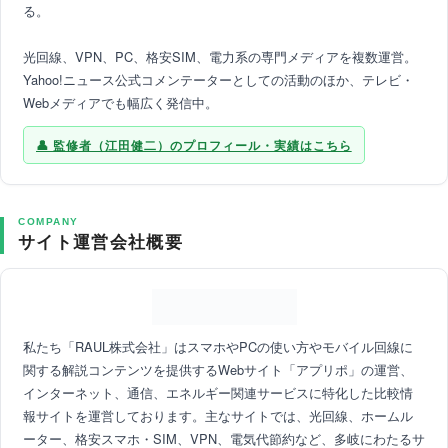
る。
光回線、VPN、PC、格安SIM、電力系の専門メディアを複数運営。
Yahoo!ニュース公式コメンテーターとしての活動のほか、テレビ・
Webメディアでも幅広く発信中。
監修者（江田健二）のプロフィール・実績はこちら
COMPANY
サイト運営会社概要
私たち「RAUL株式会社」はスマホやPCの使い方やモバイル回線に
関する解説コンテンツを提供するWebサイト「アプリポ」の運営、
インターネット、通信、エネルギー関連サービスに特化した比較情
報サイトを運営しております。主なサイトでは、光回線、ホームル
ーター、格安スマホ・SIM、VPN、電気代節約など、多岐にわたるサ