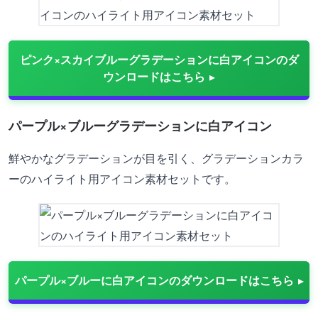
ピンク×スカイブルーグラデーションに白アイコンのダ
ウンロードはこちら
パープル×ブルーグラデーションに白アイコン
鮮やかなグラデーションが目を引く、グラデーションカラ
ーのハイライト用アイコン素材セットです。
パープル×ブルーに白アイコンのダウンロードはこちら