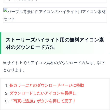
ストーリーズハイライト用の無料アイコン素
材のダウンロード方法
当サイト上でのアイコン素材のダウンロード方法は、以下
となります。
各カラーごとのダウンロードページに移動
ダウンロードしたいアイコンを長押し
「写真に追加」ボタンを押して完了！