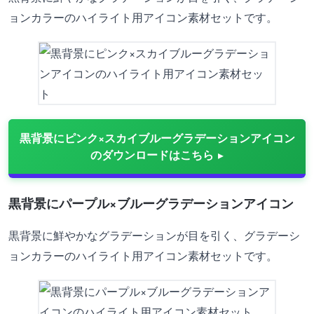
ョンカラーのハイライト用アイコン素材セットです。
黒背景にピンク×スカイブルーグラデーションアイコン
のダウンロードはこちら
黒背景にパープル×ブルーグラデーションアイコン
黒背景に鮮やかなグラデーションが目を引く、グラデーシ
ョンカラーのハイライト用アイコン素材セットです。