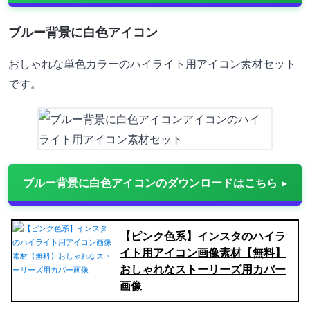
ブルー背景に白色アイコン
おしゃれな単色カラーのハイライト用アイコン素材セット
です。
ブルー背景に白色アイコンのダウンロードはこちら
【ピンク色系】インスタのハイラ
イト用アイコン画像素材【無料】
おしゃれなストーリーズ用カバー
画像