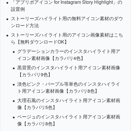
「アプリポアイコン for Instagram Story Highlight」の
設置例
ストーリーズハイライト用の無料アイコン素材のダウ
ンロード方法
ストーリーズハイライト用のアイコン画像素材はこち
ら【無料ダウンロードOK】
グラデーションカラーのインスタハイライト用ア
イコン素材画像【カラバリ4色】
黒背景のインスタハイライト用アイコン素材画像
【カラバリ9色】
淡色ピンク・パープル等単色のインスタハイライ
ト用アイコン素材画像【カラバリ8色】
大理石風のインスタハイライト用アイコン素材画
像【カラバリ5色】
ベージュのインスタハイライト用アイコン素材画
像【カラバリ8色】