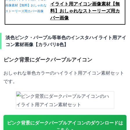
イライト用アイコン画像素材【無
料】おしゃれなストーリーズ用カ
バー画像
淡色ピンク・パープル等単色のインスタハイライト用アイ
コン素材画像【カラバリ8色】
ピンク背景にダークパープルアイコン
おしゃれな単色カラーのハイライト用アイコン素材セット
です。
ピンク背景にダークパープルアイコンのダウンロードは
こちら