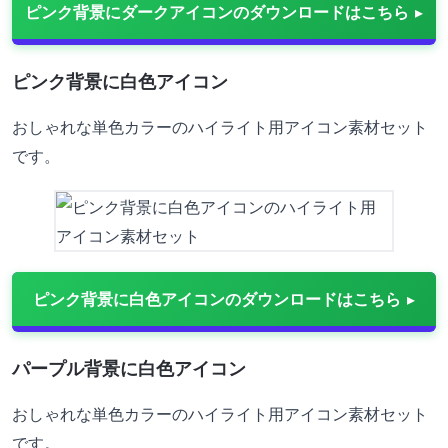
ピンク背景にダークアイコンのダウンロードはこちら
ピンク背景に白色アイコン
おしゃれな単色カラーのハイライト用アイコン素材セット
です。
ピンク背景に白色アイコンのダウンロードはこちら
パープル背景に白色アイコン
おしゃれな単色カラーのハイライト用アイコン素材セット
です。