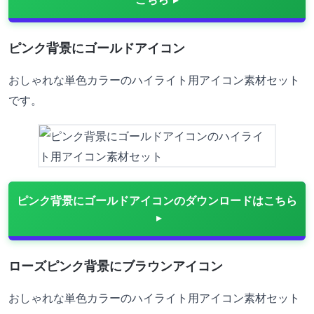
ピンク背景にゴールドアイコン
おしゃれな単色カラーのハイライト用アイコン素材セット
です。
ピンク背景にゴールドアイコンのダウンロードはこちら
ローズピンク背景にブラウンアイコン
おしゃれな単色カラーのハイライト用アイコン素材セット