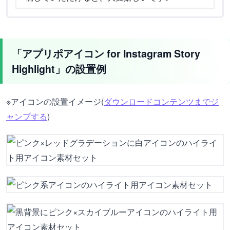
「アプリポアイコン for Instagram Story
Highlight」の設置例
※アイコンの設置イメージ(
ダウンロードコンテンツまでジ
ャンプする
)