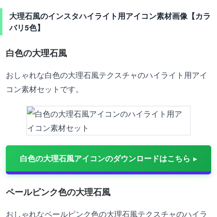
大理石風のインスタハイライト用アイコン素材画像【カラ
バリ5色】
白色の大理石風
おしゃれな白色の大理石風テクスチャのハイライト用アイ
コン素材セットです。
白色の大理石風アイコンのダウンロードはこちら
ペールピンク色の大理石風
おしゃれなペールピンク色の大理石風テクスチャのハイラ