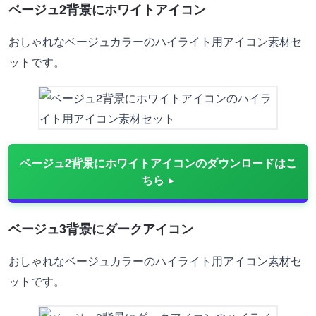
ベージュ2背景にホワイトアイコン
おしゃれなベージュカラーのハイライト用アイコン素材セ
ットです。
ベージュ2背景にホワイトアイコンのダウンロードはこ
ちら
ベージュ3背景にダークアイコン
おしゃれなベージュカラーのハイライト用アイコン素材セ
ットです。