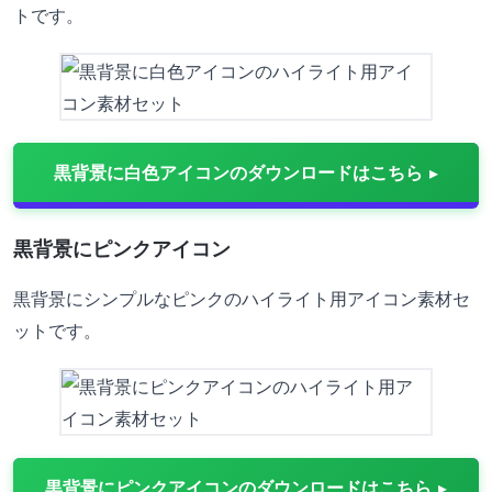
トです。
黒背景に白色アイコンのダウンロードはこちら
黒背景にピンクアイコン
黒背景にシンプルなピンクのハイライト用アイコン素材セ
ットです。
黒背景にピンクアイコンのダウンロードはこちら