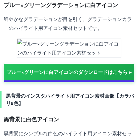
ブルー×グリーングラデーションに白アイコン
鮮やかなグラデーションが目を引く、グラデーションカラ
ーのハイライト用アイコン素材セットです。
ブルー×グリーンに白アイコンのダウンロードはこちら
黒背景のインスタハイライト用アイコン素材画像【カラバ
リ9色】
黒背景に白色アイコン
黒背景にシンプルな白色のハイライト用アイコン素材セッ