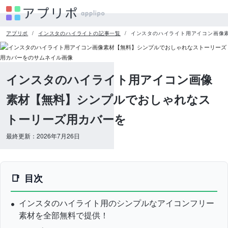
アプリポ
インスタのハイライトの記事一覧
インスタのハイライト用アイコン画像
インスタのハイライト用アイコン画像
素材【無料】シンプルでおしゃれなス
トーリーズ用カバーを
最終更新：2026年7月26日
目次
インスタのハイライト用のシンプルなアイコンフリー
素材を全部無料で提供！