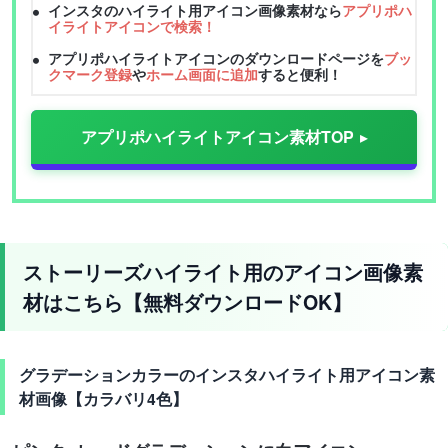
インスタのハイライト用アイコン画像素材なら
アプリポハ
イライトアイコンで検索！
アプリポハイライトアイコンのダウンロードページを
ブッ
クマーク登録
や
ホーム画面に追加
すると便利！
アプリポハイライトアイコン素材TOP
ストーリーズハイライト用のアイコン画像素
材はこちら【無料ダウンロードOK】
グラデーションカラーのインスタハイライト用アイコン素
材画像【カラバリ4色】