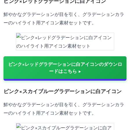
ピンク×レッドグラデーションに白アイコン
鮮やかなグラデーションが目を引く、グラデーションカラ
ーのハイライト用アイコン素材セットです。
ピンク×レッドグラデーションに白アイコンのダウンロ
ードはこちら
ピンク×スカイブルーグラデーションに白アイコン
鮮やかなグラデーションが目を引く、グラデーションカラ
ーのハイライト用アイコン素材セットです。