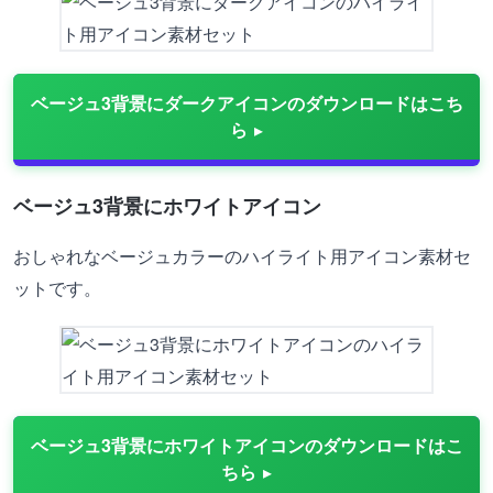
ベージュ3背景にダークアイコンのダウンロードはこち
ら
ベージュ3背景にホワイトアイコン
おしゃれなベージュカラーのハイライト用アイコン素材セ
ットです。
ベージュ3背景にホワイトアイコンのダウンロードはこ
ちら