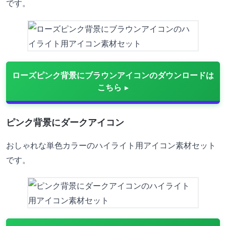
です。
ローズピンク背景にブラウンアイコンのダウンロードは
こちら
ピンク背景にダークアイコン
おしゃれな単色カラーのハイライト用アイコン素材セット
です。