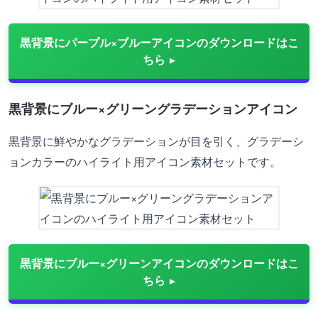
黒背景にパープル×ブルーアイコンのダウンロードはこ
ちら
黒背景にブルー×グリーングラデーションアイコン
黒背景に鮮やかなグラデーションが目を引く、グラデーシ
ョンカラーのハイライト用アイコン素材セットです。
黒背景にブルー×グリーンアイコンのダウンロードはこ
ちら