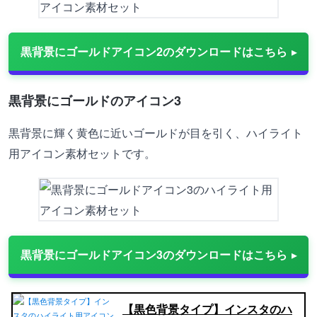
黒背景にゴールドアイコン2のダウンロードはこちら
黒背景にゴールドのアイコン3
黒背景に輝く黄色に近いゴールドが目を引く、ハイライト
用アイコン素材セットです。
黒背景にゴールドアイコン3のダウンロードはこちら
【黒色背景タイプ】インスタのハ