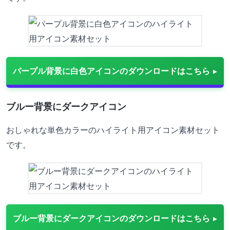
パープル背景に白色アイコンのダウンロードはこちら
ブルー背景にダークアイコン
おしゃれな単色カラーのハイライト用アイコン素材セット
です。
ブルー背景にダークアイコンのダウンロードはこちら