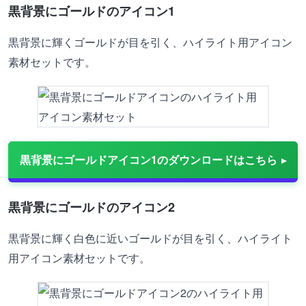
黒背景にゴールドのアイコン1
黒背景に輝くゴールドが目を引く、ハイライト用アイコン
素材セットです。
黒背景にゴールドアイコン1のダウンロードはこちら
黒背景にゴールドのアイコン2
黒背景に輝く白色に近いゴールドが目を引く、ハイライト
用アイコン素材セットです。