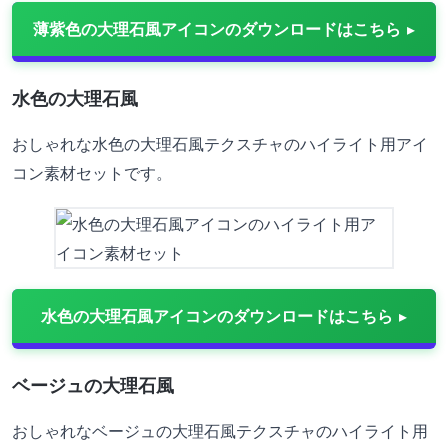
薄紫色の大理石風アイコンのダウンロードはこちら
水色の大理石風
おしゃれな水色の大理石風テクスチャのハイライト用アイ
コン素材セットです。
水色の大理石風アイコンのダウンロードはこちら
ベージュの大理石風
おしゃれなベージュの大理石風テクスチャのハイライト用