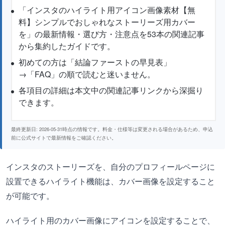
「インスタのハイライト用アイコン画像素材【無
料】シンプルでおしゃれなストーリーズ用カバー
を」の最新情報・選び方・注意点を53本の関連記事
から集約したガイドです。
初めての方は「結論ファーストの早見表」
→「FAQ」の順で読むと迷いません。
各項目の詳細は本文中の関連記事リンクから深掘り
できます。
最終更新日: 2026-05-31時点の情報です。料金・仕様等は変更される場合があるため、申込
前に公式サイトで最新情報をご確認ください。
インスタのストーリーズを、自分のプロフィールページに
設置できるハイライト機能は、カバー画像を設定すること
が可能です。
ハイライト用のカバー画像にアイコンを設定することで、