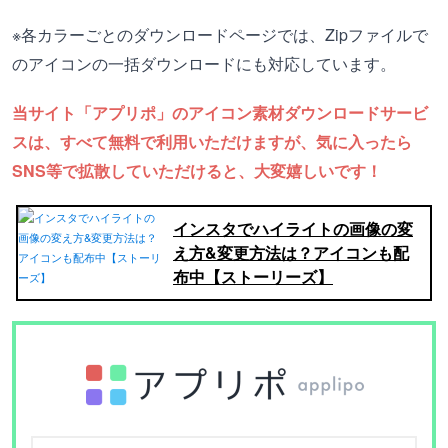
※各カラーごとのダウンロードページでは、Zipファイルで
のアイコンの一括ダウンロードにも対応しています。
当サイト「アプリポ」のアイコン素材ダウンロードサービ
スは、すべて無料で利用いただけますが、気に入ったら
SNS等で拡散していただけると、大変嬉しいです！
インスタでハイライトの画像の変
え方&変更方法は？アイコンも配
布中【ストーリーズ】