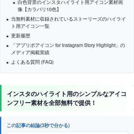
白色背景のインスタハイライト用アイコン素材画
像【カラバリ10色】
当無料素材に収録されているストーリーズのハイライ
ト用アイコン一覧
更新履歴
「アプリポアイコン for Instagram Story Highlight」の
メディア掲載実績
よくある質問 (FAQ)
インスタのハイライト用のシンプルなアイコ
ンフリー素材を全部無料で提供！
この記事の結論(3秒で分かる)