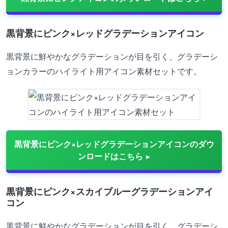
黒背景にピンク×レッドグラデーションアイコン
黒背景に鮮やかなグラデーションが目を引く、グラデーシ
ョンカラーのハイライト用アイコン素材セットです。
黒背景にピンク×レッドグラデーションアイコンのダウ
ンロードはこちら
黒背景にピンク×スカイブルーグラデーションアイ
コン
黒背景に鮮やかなグラデーションが目を引く、グラデーシ