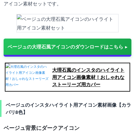
アイコン素材セットです。
ベージュの大理石風アイコンのダウンロードはこちら
大理石風のインスタのハイライト
用アイコン画像素材！おしゃれな
ストーリーズ用カバー
ベージュのインスタハイライト用アイコン素材画像【カラ
バリ8色】
ベージュ背景にダークアイコン