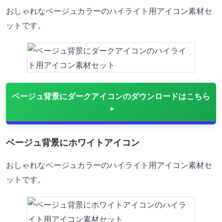
おしゃれなベージュカラーのハイライト用アイコン素材セ
ットです。
ベージュ背景にダークアイコンのダウンロードはこちら
ベージュ背景にホワイトアイコン
おしゃれなベージュカラーのハイライト用アイコン素材セ
ットです。