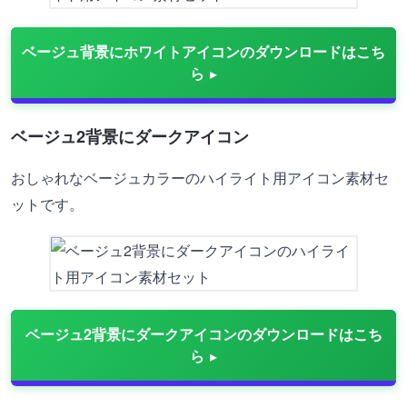
ベージュ背景にホワイトアイコンのダウンロードはこち
ら
ベージュ2背景にダークアイコン
おしゃれなベージュカラーのハイライト用アイコン素材セ
ットです。
ベージュ2背景にダークアイコンのダウンロードはこち
ら