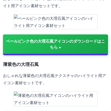
イト用アイコン素材セットです。
ペールピンク色の大理石風アイコンのダウンロードはこ
ちら
薄紫色の大理石風
おしゃれな薄紫色の大理石風テクスチャのハイライト用ア
イコン素材セットです。