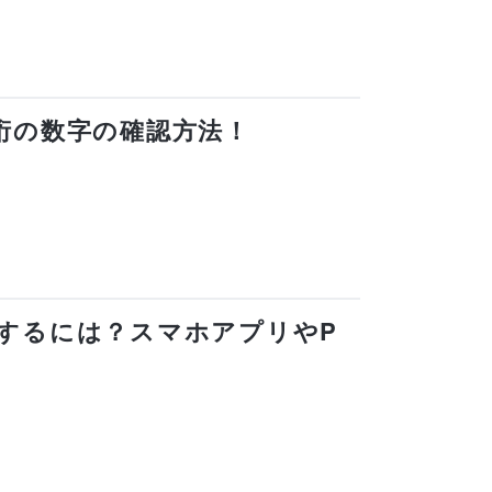
4桁の数字の確認方法！
変更するには？スマホアプリやP