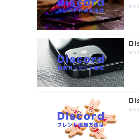
最終更
D
最終更
D
最終更