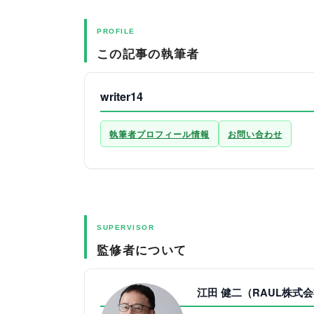
PROFILE
この記事の執筆者
writer14
執筆者プロフィール情報
お問い合わせ
SUPERVISOR
監修者について
江田 健二（RAUL株式