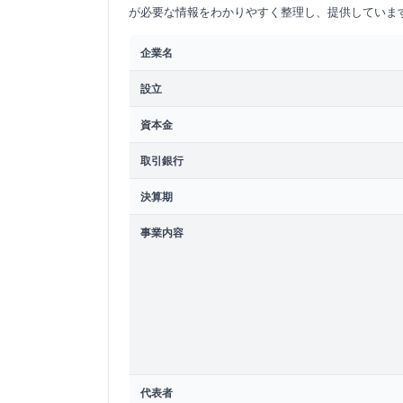
が必要な情報をわかりやすく整理し、提供していま
企業名
設立
資本金
取引銀行
決算期
事業内容
代表者