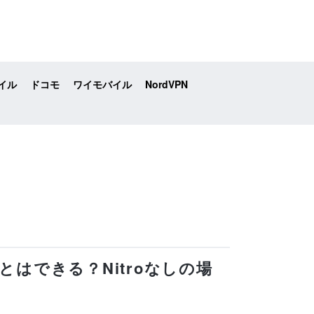
イル
ドコモ
ワイモバイル
NordVPN
ことはできる？Nitroなしの場