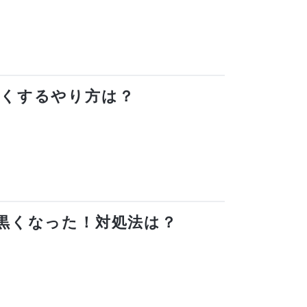
黒くするやり方は？
黒くなった！対処法は？