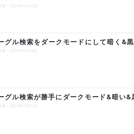
新：2026年7月10日
ーグル検索をダークモードにして暗く&
新：2026年5月24日
ーグル検索が勝手にダークモード&暗い&
新：2026年7月11日