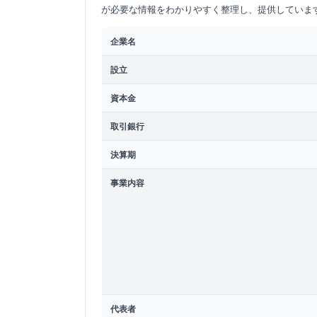
が必要な情報をわかりやすく整理し、提供していま
企業名
設立
資本金
取引銀行
決算期
事業内容
代表者