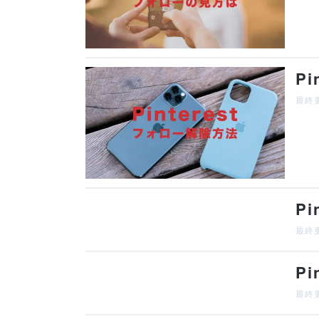
P
最終更
P
最終更
P
最終更