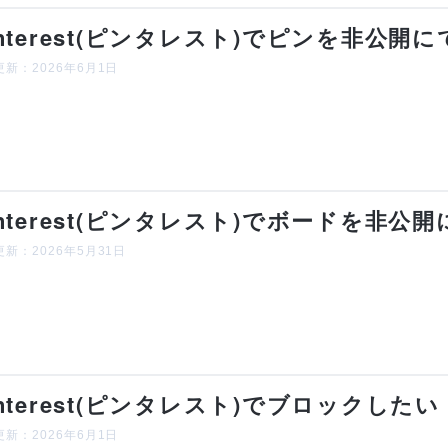
interest(ピンタレスト)でピンを非公
新：2026年6月1日
interest(ピンタレスト)でボードを非
新：2026年5月31日
interest(ピンタレスト)でブロックし
新：2026年6月1日