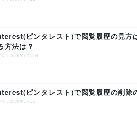
interest(ピンタレスト)で閲覧履歴の
る方法は？
新：2026年7月11日
interest(ピンタレスト)で閲覧履歴の
新：2026年6月1日