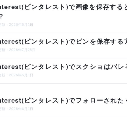
interest(ピンタレスト)で画像を保存
？
新：2026年6月1日
interest(ピンタレスト)でピンを保存
新：2026年7月26日
interest(ピンタレスト)でスクショは
新：2026年6月1日
interest(ピンタレスト)でフォローさ
新：2026年6月1日