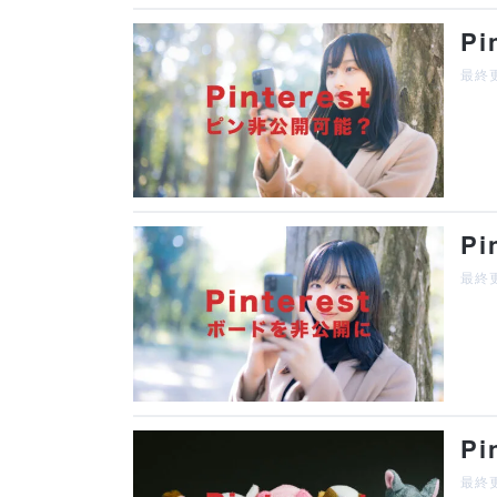
P
最終更
P
最終更
P
最終更