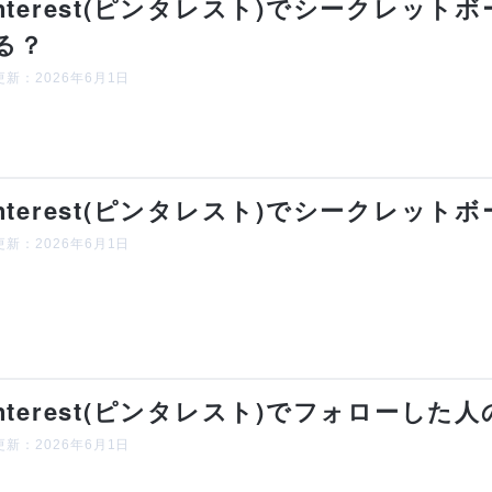
interest(ピンタレスト)でシークレッ
る？
新：2026年6月1日
interest(ピンタレスト)でシークレッ
新：2026年6月1日
interest(ピンタレスト)でフォローし
新：2026年6月1日