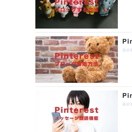
P
最終更
P
最終更