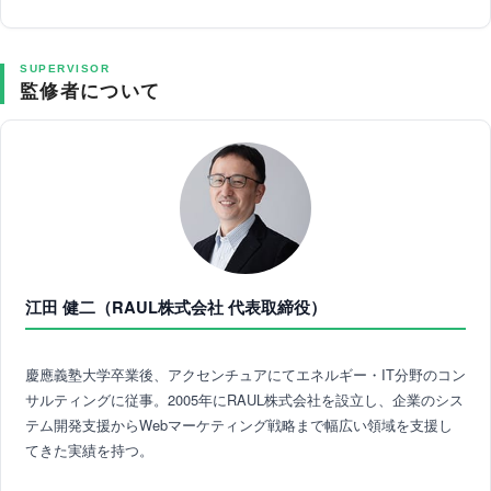
SUPERVISOR
監修者について
江田 健二（RAUL株式会社 代表取締役）
慶應義塾大学卒業後、アクセンチュアにてエネルギー・IT分野のコン
サルティングに従事。2005年にRAUL株式会社を設立し、企業のシス
テム開発支援からWebマーケティング戦略まで幅広い領域を支援し
てきた実績を持つ。