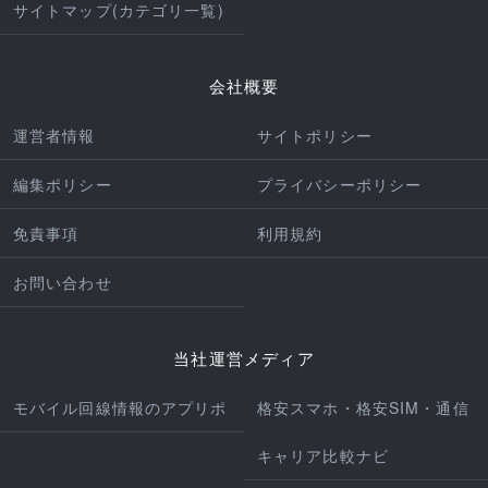
サイトマップ(カテゴリ一覧)
会社概要
運営者情報
サイトポリシー
編集ポリシー
プライバシーポリシー
免責事項
利用規約
お問い合わせ
当社運営メディア
モバイル回線情報のアプリポ
格安スマホ・格安SIM・通信
キャリア比較ナビ