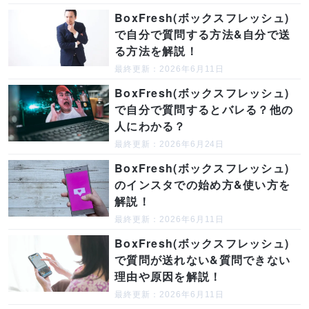
BoxFresh(ボックスフレッシュ)
で自分で質問する方法&自分で送
る方法を解説！
最終更新：2026年6月11日
BoxFresh(ボックスフレッシュ)
で自分で質問するとバレる？他の
人にわかる？
最終更新：2026年6月24日
BoxFresh(ボックスフレッシュ)
のインスタでの始め方&使い方を
解説！
最終更新：2026年6月11日
BoxFresh(ボックスフレッシュ)
で質問が送れない&質問できない
理由や原因を解説！
最終更新：2026年6月11日