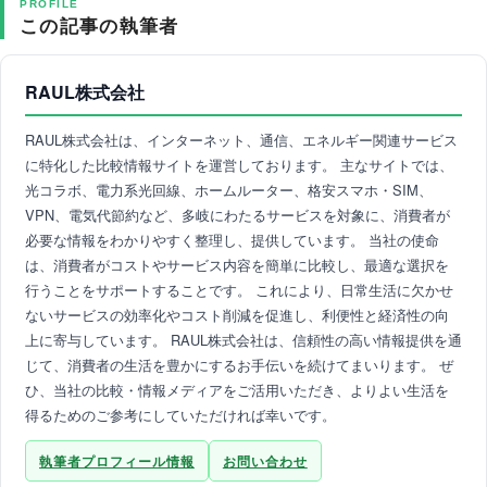
PROFILE
この記事の執筆者
RAUL株式会社
RAUL株式会社は、インターネット、通信、エネルギー関連サービス
に特化した比較情報サイトを運営しております。 主なサイトでは、
光コラボ、電力系光回線、ホームルーター、格安スマホ・SIM、
VPN、電気代節約など、多岐にわたるサービスを対象に、消費者が
必要な情報をわかりやすく整理し、提供しています。 当社の使命
は、消費者がコストやサービス内容を簡単に比較し、最適な選択を
行うことをサポートすることです。 これにより、日常生活に欠かせ
ないサービスの効率化やコスト削減を促進し、利便性と経済性の向
上に寄与しています。 RAUL株式会社は、信頼性の高い情報提供を通
じて、消費者の生活を豊かにするお手伝いを続けてまいります。 ぜ
ひ、当社の比較・情報メディアをご活用いただき、よりよい生活を
得るためのご参考にしていただければ幸いです。
執筆者プロフィール情報
お問い合わせ