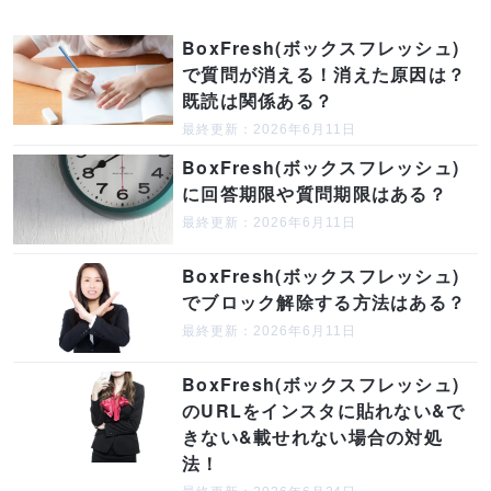
BoxFresh(ボックスフレッシュ)
で質問が消える！消えた原因は？
既読は関係ある？
最終更新：2026年6月11日
BoxFresh(ボックスフレッシュ)
に回答期限や質問期限はある？
最終更新：2026年6月11日
BoxFresh(ボックスフレッシュ)
でブロック解除する方法はある？
最終更新：2026年6月11日
BoxFresh(ボックスフレッシュ)
のURLをインスタに貼れない&で
きない&載せれない場合の対処
法！