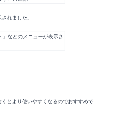
示されました。
おくとより使いやすくなるのでおすすめで