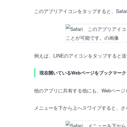
このアプリアイコンをタップすると、Saf
例えば、LINEのアイコンをタップする
現在開いているWebページをブックマー
他のアプリに共有する他にも、Webペー
メニューを下から上へスワイプすると、さ