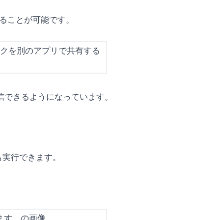
することが可能です。
信できるようになっています。
も実行できます。