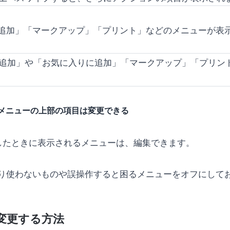
追加」「マークアップ」「プリント」などのメニューが表
メニューの上部の項目は変更できる
ンを押したときに表示されるメニューは、編集できます。
り使わないものや誤操作すると困るメニューをオフにして
変更する方法