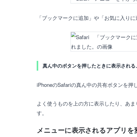
「ブックマークに追加」や「お気に入りに
真ん中のボタンを押したときに表示される
iPhoneのSafariの真ん中の共有ボタ
よく使うものを上の方に表示したり、あま
す。
メニューに表示されるアプリを