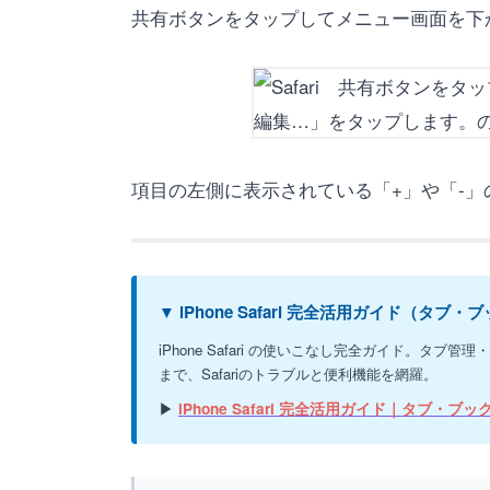
共有ボタンをタップしてメニュー画面を下
項目の左側に表示されている「+」や「-
▼ iPhone Safari 完全活用ガイド（
iPhone Safari の使いこなし完全ガイド。
まで、Safariのトラブルと便利機能を網羅。
▶
iPhone Safari 完全活用ガイド｜タブ