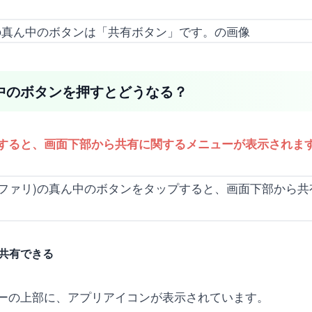
で真ん中のボタンを押すとどうなる？
をタップすると、画面下部から共有に関するメニューが表示されま
共有できる
ーの上部に、アプリアイコンが表示されています。