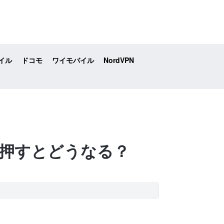
イル
ドコモ
ワイモバイル
NordVPN
何？押すとどうなる？