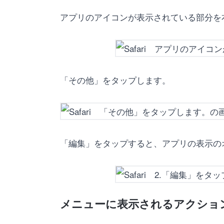
アプリのアイコンが表示されている部分を
「その他」をタップします。
「編集」をタップすると、アプリの表示の
メニューに表示されるアクショ