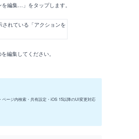
ンを編集…」をタップします。
のを編集してください。
・ページ内検索・共有設定・iOS 15以降のUI変更対応