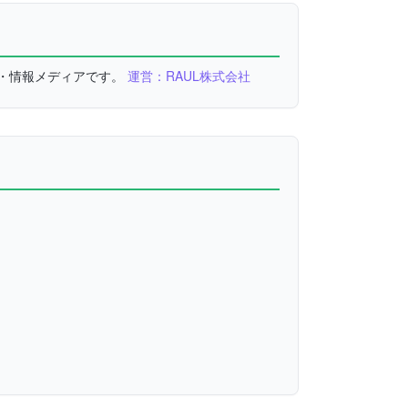
較・情報メディアです。
運営：RAUL株式会社