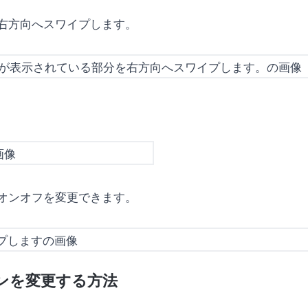
右方向へスワイプします。
オンオフを変更できます。
ンを変更する方法