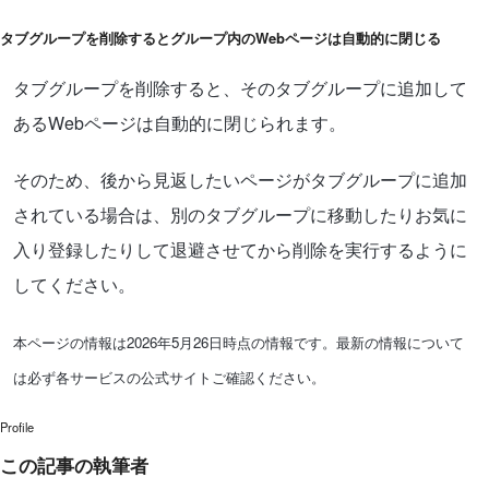
タブグループを削除するとグループ内のWebページは自動的に閉じる
タブグループを削除すると、そのタブグループに追加して
あるWebページは自動的に閉じられます。
そのため、後から見返したいページがタブグループに追加
されている場合は、別のタブグループに移動したりお気に
入り登録したりして退避させてから削除を実行するように
してください。
本ページの情報は2026年5月26日時点の情報です。最新の情報について
は必ず各サービスの公式サイトご確認ください。
Profile
この記事の執筆者