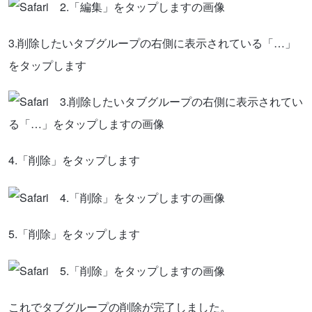
3.削除したいタブグループの右側に表示されている「…」
をタップします
4.「削除」をタップします
5.「削除」をタップします
これでタブグループの削除が完了しました。