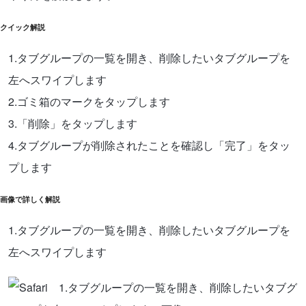
クイック解説
1.タブグループの一覧を開き、削除したいタブグループを
左へスワイプします
2.ゴミ箱のマークをタップします
3.「削除」をタップします
4.タブグループが削除されたことを確認し「完了」をタッ
プします
画像で詳しく解説
1.タブグループの一覧を開き、削除したいタブグループを
左へスワイプします