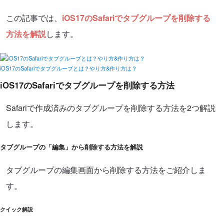
この記事では、
iOS17のSafariでタブグループを削除する
方法を解説
します。
iOS17のSafariでタブグループとは？やり方&作り方は？
iOS17のSafariでタブグループを削除する方法
Safariで作成済みのタブグループを削除する方法を2つ解説
します。
タブグループの「編集」から削除する方法を解説
タブグループの編集画面から削除する方法をご紹介しま
す。
クイック解説