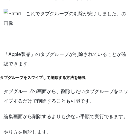
「Apple製品」のタブグループが削除されていることが確
認できます。
タブグループをスワイプして削除する方法を解説
タブグループの画面から、削除したいタブグループをスワ
イプするだけで削除することも可能です。
編集画面から削除するよりも少ない手順で実行できます。
やり方を解説します。