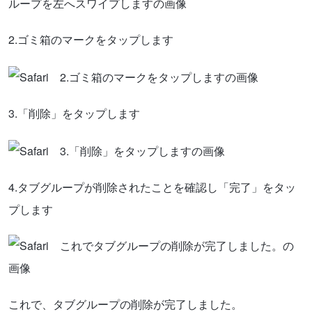
2.ゴミ箱のマークをタップします
3.「削除」をタップします
4.タブグループが削除されたことを確認し「完了」をタッ
プします
これで、タブグループの削除が完了しました。