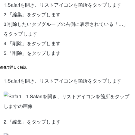
1.Safariを開き、リストアイコンを箇所をタップします
2.「編集」をタップします
3.削除したいタブグループの右側に表示されている「…」
をタップします
4.「削除」をタップします
5.「削除」をタップします
画像で詳しく解説
1.Safariを開き、リストアイコンを箇所をタップします
2.「編集」をタップします