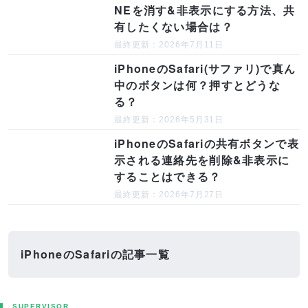
NEを消す&非表示にする方法、共
有したくない場合は？
最終更新：2026年7月11日
iPhoneのSafari(サファリ)で真ん
中のボタンは何？押すとどうな
る？
最終更新：2026年5月31日
iPhoneのSafariの共有ボタンで表
示される連絡先を削除&非表示に
することはできる？
最終更新：2026年7月27日
iPhoneのSafariの記事一覧
SUPERVISOR