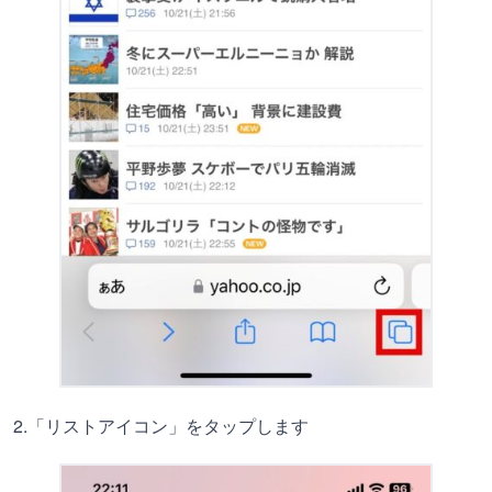
2.「リストアイコン」をタップします