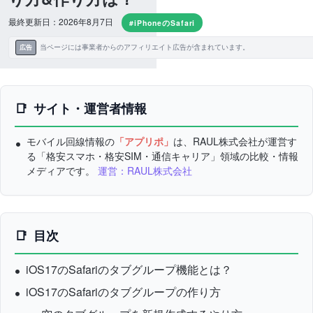
最終更新日：2026年8月7日
#iPhoneのSafari
当ページには事業者からのアフィリエイト広告が含まれています。
広告
サイト・運営者情報
モバイル回線情報の
「アプリポ」
は、RAUL株式会社が運営す
る「格安スマホ・格安SIM・通信キャリア」領域の比較・情報
メディアです。
運営：RAUL株式会社
目次
iOS17のSafariのタブグループ機能とは？
iOS17のSafariのタブグループの作り方