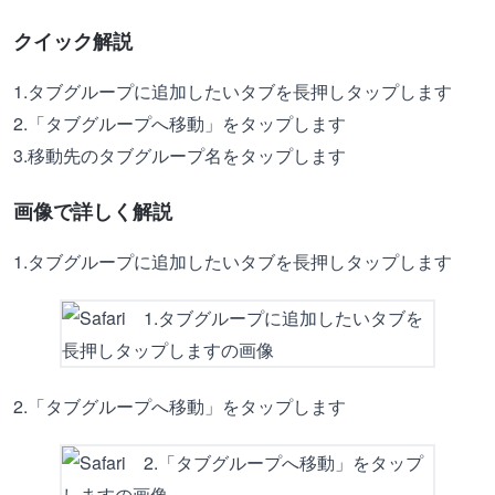
クイック解説
1.タブグループに追加したいタブを長押しタップします
2.「タブグループへ移動」をタップします
3.移動先のタブグループ名をタップします
画像で詳しく解説
1.タブグループに追加したいタブを長押しタップします
2.「タブグループへ移動」をタップします