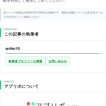
能を利用して整理してみてください。
本ページの情報は2026年8月7日時点の情報です。最新の情報については必ず各サービ
スの公式サイトご確認ください。
PROFILE
この記事の執筆者
writer10
執筆者プロフィール情報
お問い合わせ
ABOUT
アプリポについて