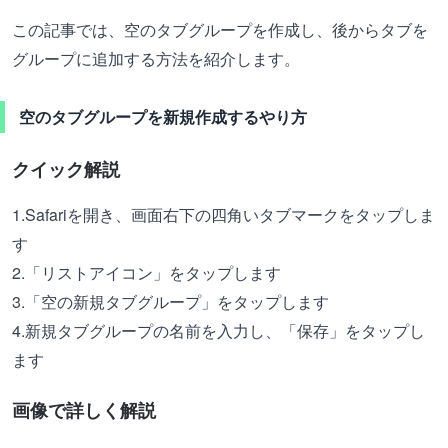
この記事では、空のタブグループを作成し、後からタブを
グループに追加する方法を紹介します。
空のタブグループを新規作成するやり方
クイック解説
1.Safariを開き、画面右下の四角いタブマークをタップしま
す
2.「リストアイコン」をタップします
3.「空の新規タブグループ」をタップします
4.新規タブグループの名前を入力し、「保存」をタップし
ます
画像で詳しく解説