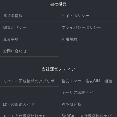
会社概要
運営者情報
サイトポリシー
編集ポリシー
プライバシーポリシー
免責事項
利用規約
お問い合わせ
当社運営メディア
モバイル回線情報のアプリポ
格安スマホ・格安SIM・通信
キャリア比較ナビ
ぼくの回線ガイド
VPN研究所
ドコモ光代理店比較ナビ
SoftBank 光代理店比較ナビ