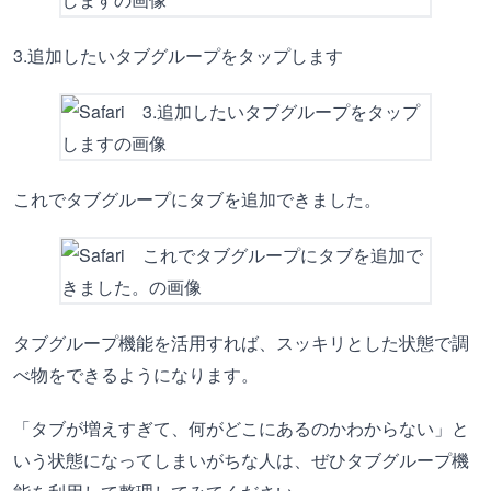
3.追加したいタブグループをタップします
これでタブグループにタブを追加できました。
タブグループ機能を活用すれば、スッキリとした状態で調
べ物をできるようになります。
「タブが増えすぎて、何がどこにあるのかわからない」と
いう状態になってしまいがちな人は、ぜひタブグループ機