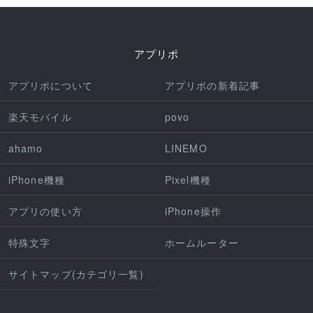
アプリポ
アプリポについて
アプリポの新着記事
楽天モバイル
povo
ahamo
LINEMO
iPhone機種
Pixel機種
アプリの使い方
iPhone操作
特殊文字
ホームルーター
サイトマップ(カテゴリ一覧)