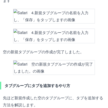
ます
空の新規タブグループの作成が完了しました。
タブグループにタブを追加するやり方
先ほど新規作成した空のタブグループに、タブを追加する
方法を解説します。