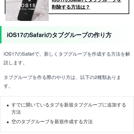
削除する方法は？
iOS17のSafariのタブグループの作り方
iOS17のSafariで、新しくタブグループを作成する方法を解
説します。
タブグループを作る際のやり方は、以下の2種類ありま
す。
すでに開いているタブを新規タブグループに追加する
方法
空のタブグループを新規作成する方法