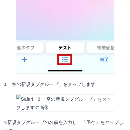
3.「空の新規タブグループ」をタップします
4.新規タブグループの名前を入力し、「保存」をタップし