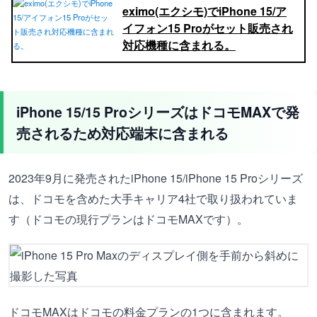
eximo(エクシモ)でiPhone 15/ア
イフォン15 Proがセット販売され
対応機種に含まれる。
iPhone 15/15 ProシリーズはドコモMAXで発
売されるため対応端末に含まれる
2023年9月に発売されたiPhone 15/iPhone 15 Proシリーズ
は、ドコモを含めた大手キャリア4社で取り扱われていま
す（ドコモの現行プランはドコモMAXです）。
ドコモMAXはドコモの料金プランの1つに含まれます。