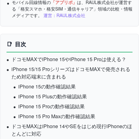
モバイル回線情報の
「アプリポ」
は、RAUL株式会社が運営す
る「格安スマホ・格安SIM・通信キャリア」領域の比較・情報
メディアです。
運営：RAUL株式会社
目次
ドコモMAXでiPhone 15やiPhone 15 Proは使える？
iPhone 15/15 ProシリーズはドコモMAXで発売される
ため対応端末に含まれる
iPhone 15の動作確認結果
iPhone 15 Plusの動作確認結果
iPhone 15 Proの動作確認結果
iPhone 15 Pro Maxの動作確認結果
ドコモMAXはiPhone 14やSEをはじめ現行iPhoneのほ
とんどに対応