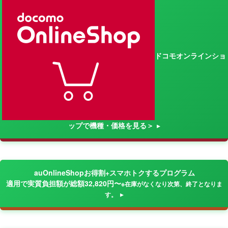
ドコモオンラインショ
ップで機種・価格を見る＞
auOnlineShopお得割+スマホトクするプログラム
適用で実質負担額が総額32,820円〜
※在庫がなくなり次第、終了となりま
す。