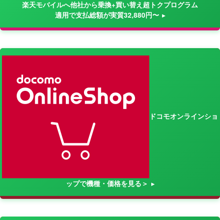
楽天モバイルへ他社から乗換+買い替え超トクプログラム
適用で支払総額が実質32,880円〜
ドコモオンラインショ
ップで機種・価格を見る＞