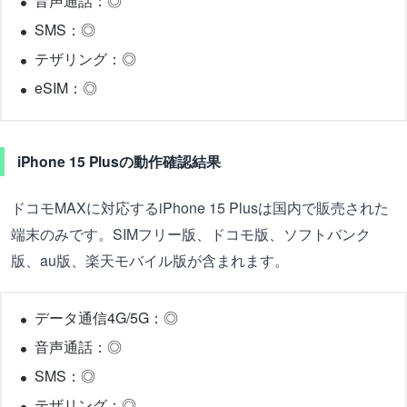
音声通話：◎
SMS：◎
テザリング：◎
eSIM：◎
iPhone 15 Plusの動作確認結果
ドコモMAXに対応するiPhone 15 Plusは国内で販売された
端末のみです。SIMフリー版、ドコモ版、ソフトバンク
版、au版、楽天モバイル版が含まれます。
データ通信4G/5G：◎
音声通話：◎
SMS：◎
テザリング：◎