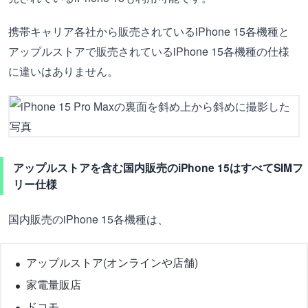
携帯キャリア各社から販売されているiPhone 15各機種と
アップルストアで販売されているiPhone 15各機種の仕様
に違いはありません。
アップルストアを含む国内販売のiPhone 15はすべてSIMフ
リー仕様
国内販売のiPhone 15各機種は、
アップルストア(オンラインや店舗)
家電量販店
ドコモ