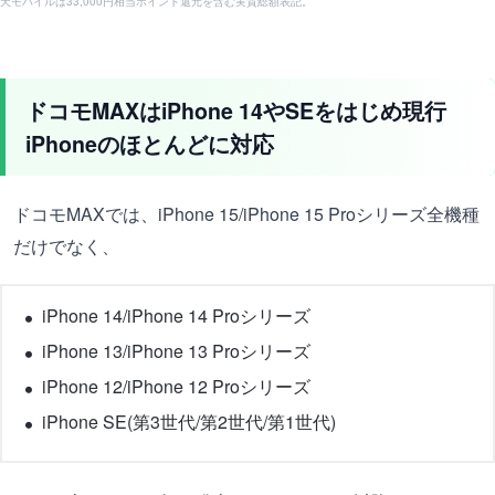
天モバイルは33,000円相当ポイント還元を含む実質総額表記。
ドコモMAXはiPhone 14やSEをはじめ現行
iPhoneのほとんどに対応
ドコモMAXでは、iPhone 15/iPhone 15 Proシリーズ全機種
だけでなく、
iPhone 14/iPhone 14 Proシリーズ
iPhone 13/iPhone 13 Proシリーズ
iPhone 12/iPhone 12 Proシリーズ
iPhone SE(第3世代/第2世代/第1世代)