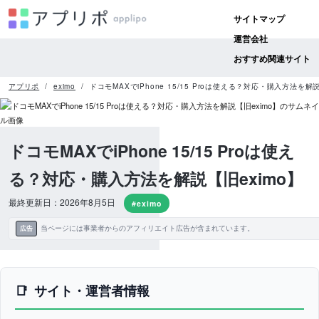
サイトマップ
運営会社
おすすめ関連サイト
アプリポ
eximo
ドコモMAXでiPhone 15/15 Proは使える？対応・購入方法を解説
ドコモMAXでiPhone 15/15 Proは使え
る？対応・購入方法を解説【旧eximo】
最終更新日：2026年8月5日
#eximo
当ページには事業者からのアフィリエイト広告が含まれています。
広告
サイト・運営者情報