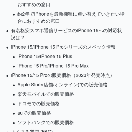
おすすめの窓口
約2年でiPhoneを最新機種に買い替えていきたい場
合におすすめの窓口
有名格安スマホ通信サービスのiPhone 15への対応状
況は？
iPhone 15/iPhone 15 Proシリーズのスペック情報
iPhone 15/iPhone 15 Plus
iPhone 15 Pro/iPhone 15 Pro Max
iPhone 15/15 Proの販売価格（2023年発売時点）
Apple Store(店舗/オンライン)での販売価格
楽天モバイルでの販売価格
ドコモでの販売価格
auでの販売価格
ソフトバンクでの販売価格
よくある質問 (FAQ)