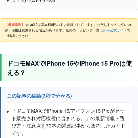
【最新情報】
povo2.0は基本料0円のまま維持されています。ただしトッピングの内
容・価格は変更される場合があります。最新のトッピング一覧は
povo公式サイト
で
ご確認ください。
ドコモMAXでiPhone 15やiPhone 15 Proは使
える？
この記事の結論(3秒で分かる)
「ドコモMAXでiPhone 15/アイフォン15 Proがセッ
ト販売され対応機種に含まれる。」の最新情報・選
び方・注意点を70本の関連記事から集約したガイド
です。