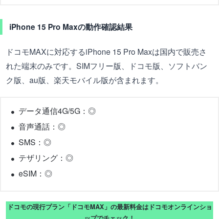
iPhone 15 Pro Maxの動作確認結果
ドコモMAXに対応するiPhone 15 Pro Maxは国内で販売さ
れた端末のみです。SIMフリー版、ドコモ版、ソフトバン
ク版、au版、楽天モバイル版が含まれます。
データ通信4G/5G：◎
音声通話：◎
SMS：◎
テザリング：◎
eSIM：◎
ドコモの現行プラン「ドコモMAX」の最新料金はドコモオンラインショ
ップでチェック！