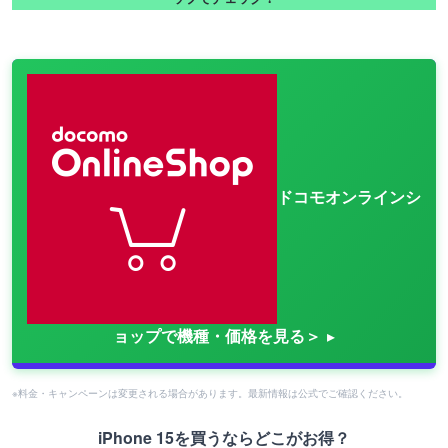
ドコモオンラインシ
ョップで機種・価格を見る＞
※料金・キャンペーンは変更される場合があります。最新情報は公式でご確認ください。
iPhone 15を買うならどこがお得？