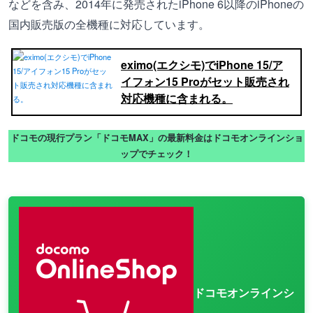
などを含み、2014年に発売されたiPhone 6以降のiPhoneの
国内販売版の全機種に対応しています。
eximo(エクシモ)でiPhone 15/ア
イフォン15 Proがセット販売され
対応機種に含まれる。
ドコモの現行プラン「ドコモMAX」の最新料金はドコモオンラインショ
ップでチェック！
ドコモオンラインシ