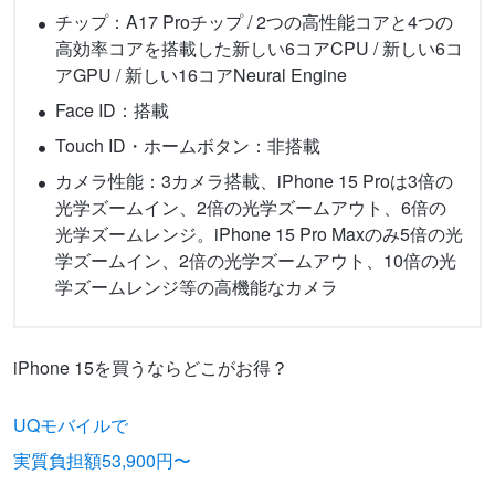
チップ：A17 Proチップ / 2つの高性能コアと4つの
高効率コアを搭載した新しい6コアCPU / 新しい6コ
アGPU / 新しい16コアNeural Engine
Face ID：搭載
Touch ID・ホームボタン：非搭載
カメラ性能：3カメラ搭載、iPhone 15 Proは3倍の
光学ズームイン、2倍の光学ズームアウト、6倍の
光学ズームレンジ。iPhone 15 Pro Maxのみ5倍の光
学ズームイン、2倍の光学ズームアウト、10倍の光
学ズームレンジ等の高機能なカメラ
iPhone 15を買うならどこがお得？
UQモバイルで
実質負担額53,900円〜