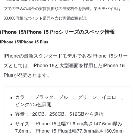
プでの申込の場合の実質負担額の最安料金を掲載。楽天モバイルは
33,000円相当ポイント還元を含む実質総額表記。
iPhone 15/iPhone 15 Proシリーズのスペック情報
iPhone 15/iPhone 15 Plus
iPhoneの最新スタンダードモデルであるiPhone 15シリー
ズとしては、iPhone 15と大型画面を採用したiPhone 15
Plusが発売されます。
カラー：ブラック、ブルー、グリーン、イエロー、
ピンクの5色展開
容量：128GB、256GB、512GBから選択
サイズ：iPhone 15は幅71.6mm高さ147.6mm厚み
7.8mm、iPhone 15 Plusは幅77.8mm高さ160.9mm