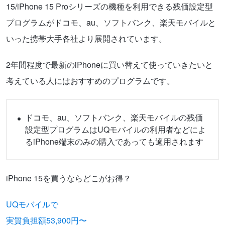
15/iPhone 15 Proシリーズの機種を利用できる残価設定型
プログラムがドコモ、au、ソフトバンク、楽天モバイルと
いった携帯大手各社より展開されています。
2年間程度で最新のiPhoneに買い替えて使っていきたいと
考えている人にはおすすめのプログラムです。
ドコモ、au、ソフトバンク、楽天モバイルの残価
設定型プログラムはUQモバイルの利用者などによ
るiPhone端末のみの購入であっても適用されます
iPhone 15を買うならどこがお得？
UQモバイルで
実質負担額53,900円〜