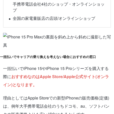
手携帯電話会社4社のショップ・オンラインショッ
プ
全国の家電量販店の店頭/オンラインショップ
一括払いでキャリアの乗り換えを考えない場合におすすめの窓口
一括払いでiPhone 15やiPhone 15 Proシリーズを購入する
際に
おすすめなのはApple Store/Apple公式サイト(オンラ
イン)となります。
理由としてはApple Storeでの新型iPhoneの販売価格(定価)
は、例年大手携帯電話会社のうちドコモ、au、ソフトバン