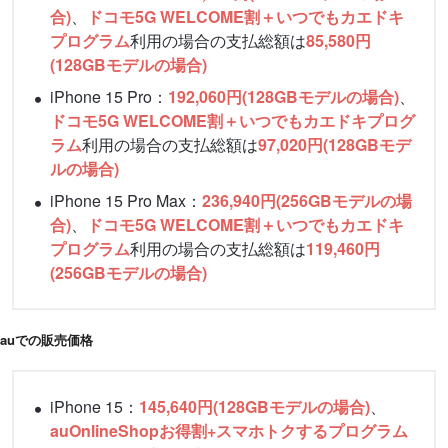
合)
、
ドコモ5G WELCOME割＋いつでもカエドキ
プログラム
利用の場合の支払総額は
85,580円
(128GBモデルの場合)
iPhone 15 Pro：
192,060円(128GBモデルの場合)
、
ドコモ5G WELCOME割＋いつでもカエドキプログ
ラム
利用の場合の支払総額は
97,020円(128GBモデ
ルの場合)
iPhone 15 Pro Max：
236,940円(256GBモデルの場
合)
、
ドコモ5G WELCOME割＋いつでもカエドキ
プログラム
利用の場合の支払総額は
119,460円
(256GBモデルの場合)
auでの販売価格
iPhone 15：
145,640円(128GBモデルの場合)
、
auOnlineShopお得割+スマホトクするプログラム