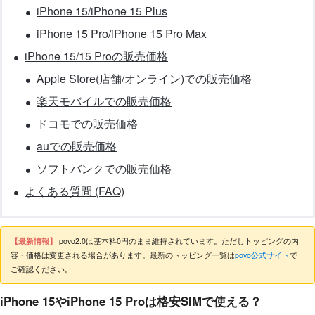
iPhone 15/iPhone 15 Plus
iPhone 15 Pro/iPhone 15 Pro Max
iPhone 15/15 Proの販売価格
Apple Store(店舗/オンライン)での販売価格
楽天モバイルでの販売価格
ドコモでの販売価格
auでの販売価格
ソフトバンクでの販売価格
よくある質問 (FAQ)
【最新情報】
povo2.0は基本料0円のまま維持されています。ただしトッピングの内
容・価格は変更される場合があります。最新のトッピング一覧は
povo公式サイト
で
ご確認ください。
iPhone 15やiPhone 15 Proは格安SIMで使える？