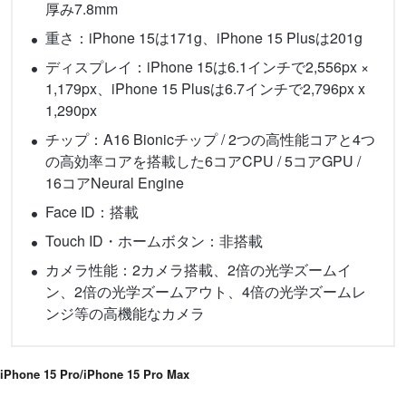
厚み7.8mm
重さ：iPhone 15は171g、iPhone 15 Plusは201g
ディスプレイ：iPhone 15は6.1インチで2,556px ×
1,179px、iPhone 15 Plusは6.7インチで2,796px x
1,290px
チップ：A16 Bionicチップ / 2つの高性能コアと4つ
の高効率コアを搭載した6コアCPU / 5コアGPU /
16コアNeural Engine
Face ID：搭載
Touch ID・ホームボタン：非搭載
カメラ性能：2カメラ搭載、2倍の光学ズームイ
ン、2倍の光学ズームアウト、4倍の光学ズームレ
ンジ等の高機能なカメラ
iPhone 15 Pro/iPhone 15 Pro Max