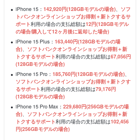
iPhone 15：
142,920円(128GBモデルの場合)
、
ソフ
トバンクオンラインショップお得割＋新トクするサ
ポート
利用の場合の支払総額は
12円(128GBモデル
の場合/購入して12ヶ月後に返却した場合)
iPhone 15 Plus：
163,440円(128GBモデルの場
合)
、
ソフトバンクオンラインショップお得割＋新
トクするサポート
利用の場合の支払総額は
67,056円
(128GBモデルの場合)
iPhone 15 Pro：
185,760円(128GBモデルの場合)
、
ソフトバンクオンラインショップお得割＋新トクす
るサポート
利用の場合の支払総額は
79,176円
(128GBモデルの場合)
iPhone 15 Pro Max：
229,680円(256GBモデルの場
合)
、
ソフトバンクオンラインショップお得割＋新
トクするサポート
利用の場合の支払総額は
102,456
円(256GBモデルの場合)