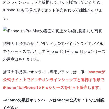
オンラインショップと提携してセット販売していたため、
iPhone 15も同様の形でセット販売される可能性がありま
す。
携帯大手提供のサブブランド(UQモバイルとワイモバイル)
でもセットスマホとしてiPhone 15/1Phone 15 proシリーズ
の用意はありません。
携帯大手提供のオンライン専用プランでは、唯一
ahamoが
公式サイト上でドコモオンラインショップと連携する形で
iPhone 15/iPhone 15 Proシリーズをセット販売します。
※ahamoの最新キャンペーンはahamo公式サイトでご確認
ください