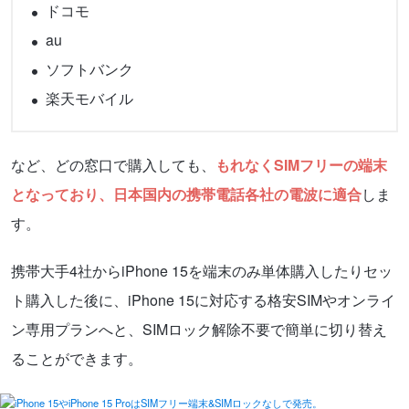
ドコモ
au
ソフトバンク
楽天モバイル
など、どの窓口で購入しても、
もれなくSIMフリーの端末
となっており、日本国内の携帯電話各社の電波に適合
しま
す。
携帯大手4社からiPhone 15を端末のみ単体購入したりセッ
ト購入した後に、iPhone 15に対応する格安SIMやオンライ
ン専用プランへと、SIMロック解除不要で簡単に切り替え
ることができます。