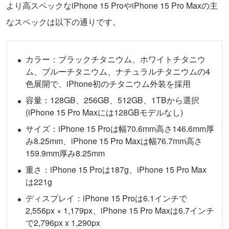
より高スペックなiPhone 15 ProやiPhone 15 Pro Maxの主
なスペックは以下の通りです。
カラー：ブラックチタニウム、ホワイトチタニウ
ム、ブルーチタニウム、ナチュラルチタニウムの4
色展開で、iPhone初のチタニウム外装を採用
容量：128GB、256GB、512GB、1TBから選択
(iPhone 15 Pro Maxには128GBモデルなし)
サイズ：iPhone 15 Proは幅70.6mm高さ146.6mm厚
み8.25mm、iPhone 15 Pro Maxは幅76.7mm高さ
159.9mm厚み8.25mm
重さ：iPhone 15 Proは187g、iPhone 15 Pro Max
は221g
ディスプレイ：iPhone 15 Proは6.1インチで
2,556px × 1,179px、iPhone 15 Pro Maxは6.7インチ
で2,796px x 1,290px