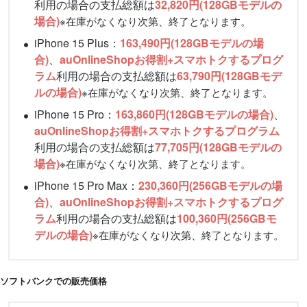
利用の場合の支払総額は
32,820円(128GBモデルの
場合)
※在庫がなくなり次第、終了となります。
iPhone 15 Plus：
163,490円(128GBモデルの場
合)
、
auOnlineShopお得割+スマホトクするプログ
ラム
利用の場合の支払総額は
63,790円(128GBモデ
ルの場合)
※在庫がなくなり次第、終了となります。
iPhone 15 Pro：
163,860円(128GBモデルの場合)
、
auOnlineShopお得割+スマホトクするプログラム
利用の場合の支払総額は
77,705円(128GBモデルの
場合)
※在庫がなくなり次第、終了となります。
iPhone 15 Pro Max：
230,360円(256GBモデルの場
合)
、
auOnlineShopお得割+スマホトクするプログ
ラム
利用の場合の支払総額は
100,360円(256GBモ
デルの場合)
※在庫がなくなり次第、終了となります。
ソフトバンクでの販売価格