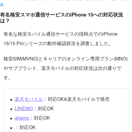
通。
有名格安スマホ通信サービスのiPhone 15への対応状況
は？
有名な格安モバイル通信サービスの現時点でのiPhone
15/15 Proシリーズの動作確認状況を調査しました。
格安SIM(MVNO)とキャリアのオンライン専用プラン(MNO)
やサブブランド、楽天モバイルの対応状況は次の通りで
す。
楽天モバイル
：対応OK&楽天モバイルで発売
LINEMO
：対応OK
ahamo
：対応OK
：対応OK