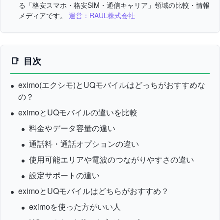
る「格安スマホ・格安SIM・通信キャリア」領域の比較・情報
メディアです。
運営：RAUL株式会社
目次
eximo(エクシモ)とUQモバイルはどっちがおすすめな
の？
eximoとUQモバイルの違いを比較
料金やデータ容量の違い
通話料・通話オプションの違い
使用可能エリアや電波のつながりやすさの違い
設定サポートの違い
eximoとUQモバイルはどちらがおすすめ？
eximoを使った方がいい人