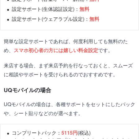
設定サポート(生体認証設定)：
無料
設定サポート(ウェアラブル設定)：
無料
簡単な設定サポートであれば、何度利用しても無料のた
め、
スマホ初心者の方には嬉しい料金設定
です。
来店する場合、まず来店予約を行なっておくと、スムーズ
に相談やサポートを受けられるのでおすすめです。
UQモバイルの場合
UQモバイルの場合は、各種サポートをセットにしたパック
や、シート貼りなどのが選べます。
コンプリートパック：
5115円
(税込)