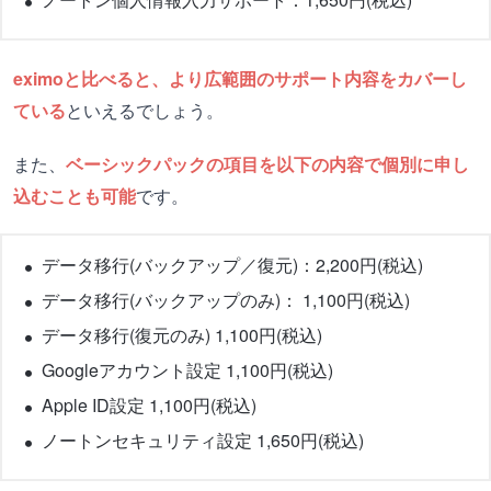
eximoと比べると、より広範囲のサポート内容をカバーし
ている
といえるでしょう。
また、
ベーシックパックの項目を以下の内容で個別に申し
込むことも可能
です。
データ移行(バックアップ／復元)：2,200円(税込)
データ移行(バックアップのみ)： 1,100円(税込)
データ移行(復元のみ) 1,100円(税込)
Googleアカウント設定 1,100円(税込)
Apple ID設定 1,100円(税込)
ノートンセキュリティ設定 1,650円(税込)