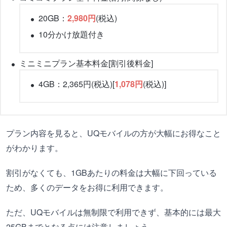
20GB：
2,980円
(税込)
10分かけ放題付き
ミニミニプラン基本料金[割引後料金]
4GB：2,365円(税込)[
1,078円
(税込)]
プラン内容を見ると、UQモバイルの方が大幅にお得なこと
がわかります。
割引がなくても、1GBあたりの料金は大幅に下回っている
ため、多くのデータをお得に利用できます。
ただ、UQモバイルは無制限で利用できず、基本的には最大
25GBまでとなる点には注意しましょう。