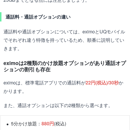
通話料・通話オプションの違い
通話料や通話オプションについては、eximoとUQモバイル
でそれぞれ違う特徴を持っているため、順番に説明してい
きます。
eximoは2種類のかけ放題オプションがあり通話オプ
ションの割引も存在
eximoは、標準電話アプリでの通話料が
22円(税込)/30秒
か
かります。
また、通話オプションは以下の2種類から選べます。
5分かけ放題：
880円
(税込)