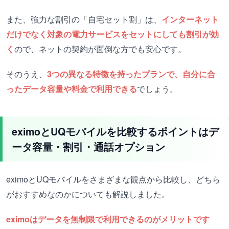
また、強力な割引の「自宅セット割」は、
インターネット
だけでなく対象の電力サービスをセットにしても割引が効
く
ので、ネットの契約が面倒な方でも安心です。
そのうえ、
3つの異なる特徴を持ったプランで、自分に合
ったデータ容量や料金で利用できる
でしょう。
eximoとUQモバイルを比較するポイントはデ
ータ容量・割引・通話オプション
eximoとUQモバイルをさまざまな観点から比較し、どちら
がおすすめなのかについても解説しました。
eximoはデータを無制限で利用できるのがメリットです