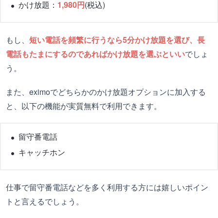
かけ放題：
1,980円
(税込)
もし、
短い電話を頻繁に行うなら5分かけ放題を選び、長
電話もたまにするのであればかけ放題を選ぶといい
でしょ
う。
また、eximoでどちらかのかけ放題オプションに加入する
と、以下の機能が実質無料で利用できます。
留守番電話
キャッチホン
仕事で留守番電話などを多く利用する方には嬉しいポイン
トと言えるでしょう。