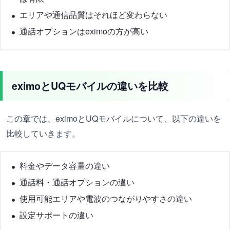
エリアや通信品質はそれほど変わらない
通話オプションはeximoの方が高い
eximoとUQモバイルの違いを比較
この章では、eximoとUQモバイルについて、以下の違いを
比較していきます。
料金やデータ容量の違い
通話料・通話オプションの違い
使用可能エリアや電波のつながりやすさの違い
設定サポートの違い