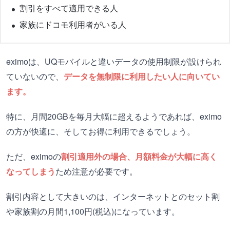
割引をすべて適用できる人
家族にドコモ利用者がいる人
eximoは、UQモバイルと違いデータの使用制限が設けられ
ていないので、
データを無制限に利用したい人に向いてい
ます。
特に、月間20GBを毎月大幅に超えるようであれば、eximo
の方が快適に、そしてお得に利用できるでしょう。
ただ、eximoの
割引適用外の場合、月額料金が大幅に高く
なってしまう
ため注意が必要です。
割引内容として大きいのは、インターネットとのセット割
や家族割の月間1,100円(税込)になっています。