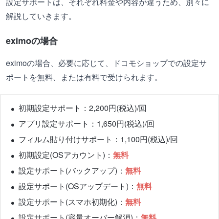
設定サポートは、それぞれ料金や内容が違うため、別々に
解説していきます。
eximoの場合
eximoの場合、必要に応じて、ドコモショップでの設定サ
ポートを無料、または有料で受けられます。
初期設定サポート：2,200円(税込)/回
アプリ設定サポート：1,650円(税込)/回
フィルム貼り付けサポート：1,100円(税込)/回
初期設定(OSアカウント)：
無料
設定サポート(バックアップ)：
無料
設定サポート(OSアップデート)：
無料
設定サポート(スマホ初期化)：
無料
設定サポート(容量オーバー解消)：
無料