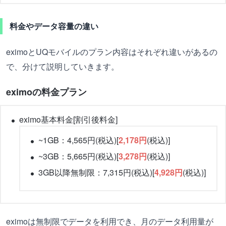
料金やデータ容量の違い
eximoとUQモバイルのプラン内容はそれぞれ違いがあるの
で、分けて説明していきます。
eximoの料金プラン
eximo基本料金[割引後料金]
~1GB：4,565円(税込)[
2,178円
(税込)]
~3GB：5,665円(税込)[
3,278円
(税込)]
3GB以降無制限：7,315円(税込)[
4,928円
(税込)]
eximoは無制限でデータを利用でき、月のデータ利用量が