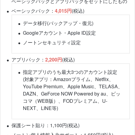
ベーシックパックとアプリパックをセットにしたもの
ベーシックパック：
4,015円
(税込)
データ移行(バックアップ・復元)
Googleアカウント・Apple ID設定
ノートンセキュリティ設定
アプリパック：
2,200円
(税込)
指定アプリのうち最大3つのアカウント設定
(対象アプリ：Amazonプライム、Netflix、
YouTube Premium、Apple Music、TELASA、
DAZN、GeForce NOW Powered by au、ピッ
コマ（WEB版）、FODプレミアム、U-
NEXT、LINE等)
保護シート貼り：1,100円(税込)
ノートン個人情報入力サポート：1,650円(税込)