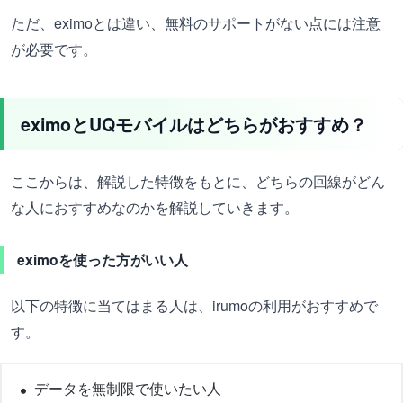
ただ、eximoとは違い、無料のサポートがない点には注意
が必要です。
eximoとUQモバイルはどちらがおすすめ？
ここからは、解説した特徴をもとに、どちらの回線がどん
な人におすすめなのかを解説していきます。
eximoを使った方がいい人
以下の特徴に当てはまる人は、irumoの利用がおすすめで
す。
データを無制限で使いたい人