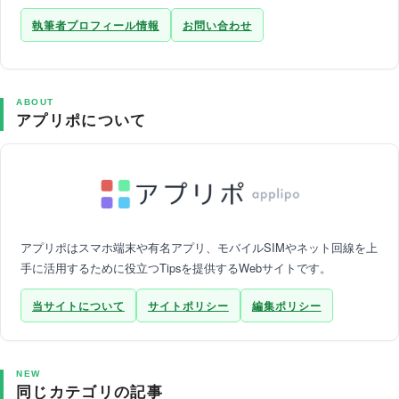
執筆者プロフィール情報
お問い合わせ
ABOUT
アプリポについて
アプリポはスマホ端末や有名アプリ、モバイルSIMやネット回線を上
手に活用するために役立つTipsを提供するWebサイトです。
当サイトについて
サイトポリシー
編集ポリシー
NEW
同じカテゴリの記事