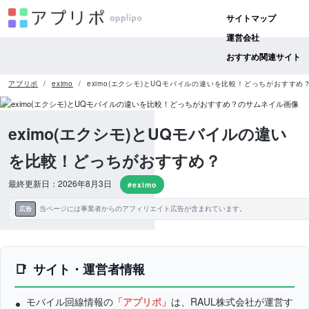
サイトマップ
運営会社
おすすめ関連サイト
アプリポ
eximo
eximo(エクシモ)とUQモバイルの違いを比較！どっちがおすすめ
eximo(エクシモ)とUQモバイルの違い
を比較！どっちがおすすめ？
最終更新日：2026年8月3日
#eximo
当ページには事業者からのアフィリエイト広告が含まれています。
広告
サイト・運営者情報
モバイル回線情報の
「アプリポ」
は、RAUL株式会社が運営す