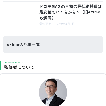
ドコモMAXの月額の最低維持費は
最安値でいくらから？【旧eximo
も解説】
最終更新：2026年8月1日
eximoの記事一覧
SUPERVISOR
監修者について