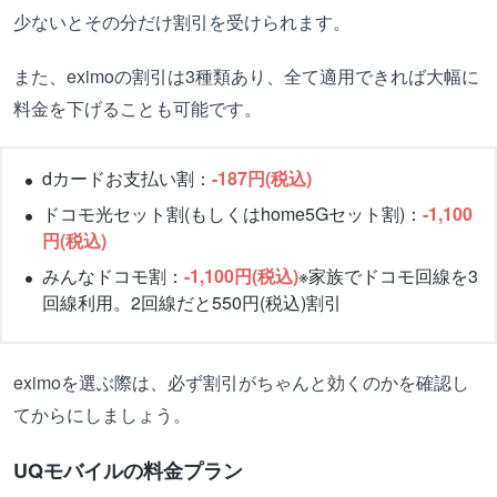
少ないとその分だけ割引を受けられます。
また、eximoの割引は3種類あり、全て適用できれば大幅に
料金を下げることも可能です。
dカードお支払い割：
-187円(税込)
ドコモ光セット割(もしくはhome5Gセット割)：
-1,100
円(税込)
みんなドコモ割：
-1,100円(税込)
※家族でドコモ回線を3
回線利用。2回線だと550円(税込)割引
eximoを選ぶ際は、必ず割引がちゃんと効くのかを確認し
てからにしましょう。
UQモバイルの料金プラン