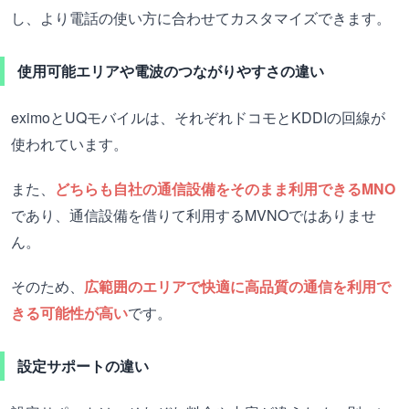
し、より電話の使い方に合わせてカスタマイズできます。
使用可能エリアや電波のつながりやすさの違い
eximoとUQモバイルは、それぞれドコモとKDDIの回線が
使われています。
また、
どちらも自社の通信設備をそのまま利用できるMNO
であり、通信設備を借りて利用するMVNOではありませ
ん。
そのため、
広範囲のエリアで快適に高品質の通信を利用で
きる可能性が高い
です。
設定サポートの違い