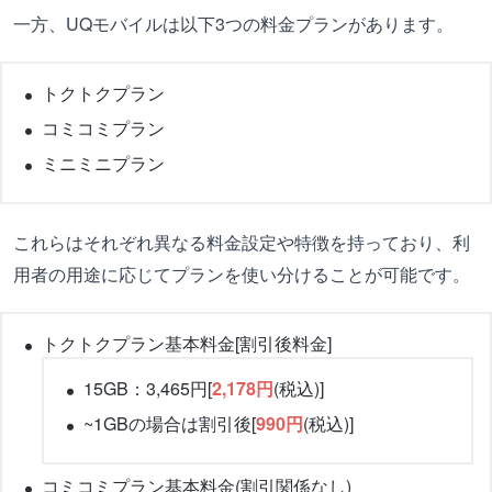
一方、UQモバイルは以下3つの料金プランがあります。
トクトクプラン
コミコミプラン
ミニミニプラン
これらはそれぞれ異なる料金設定や特徴を持っており、利
用者の用途に応じてプランを使い分けることが可能です。
トクトクプラン基本料金[割引後料金]
15GB：3,465円[
2,178円
(税込)]
~1GBの場合は割引後[
990円
(税込)]
コミコミプラン基本料金(割引関係なし)