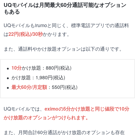
UQモバイルは月間最大60分通話可能なオプション
もある
UQモバイルもirumoと同じく、標準電話アプリでの通話料
は
22円(税込)/30秒
かかります。
また、通話料やかけ放題オプションは以下の通りです。
10分
かけ放題：880円(税込)
かけ放題：1,980円(税込)
最大60分/月定額
：550円(税込)
UQモバイルでは、
eximoの5分かけ放題と同じ値段で10分
かけ放題のオプションがつけられます。
また、月間合計60分通話がかけ放題のオプションも存在