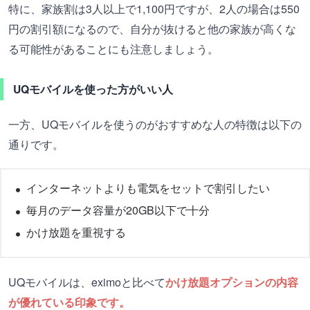
特に、家族割は3人以上で1,100円ですが、2人の場合は550
円の割引額になるので、自分が抜けると他の家族が高くな
る可能性があることにも注意しましょう。
UQモバイルを使った方がいい人
一方、UQモバイルを使うのがおすすめな人の特徴は以下の
通りです。
インターネットよりも電気をセットで割引したい
毎月のデータ容量が20GB以下で十分
かけ放題を重視する
UQモバイルは、eximoと比べて
かけ放題オプションの内容
が優れている印象です。