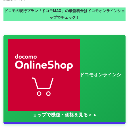
ドコモの現行プラン「ドコモMAX」の最新料金はドコモオンラインショ
ップでチェック！
ドコモオンラインシ
ョップで機種・価格を見る＞