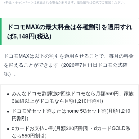
※料金・キャンペーンは変更される場合があります。最新情報は公式でご確認ください。
ドコモMAXの最大料金は各種割引を適用すれ
ば5,148円(税込)
ドコモMAXは以下の割引を適用させることで、毎月の料金
を抑えることができます（2026年7月11日ドコモ公式確
認）。
みんなドコモ割(家族2回線ドコモなら月額550円、家族
3回線以上がドコモなら月額1,210円割引)
ドコモ光セット割またはhome 5Gセット割(月額1,210
円割引)
dカードお支払い割(月額220円割引・dカードGOLD系
なら550円割引)