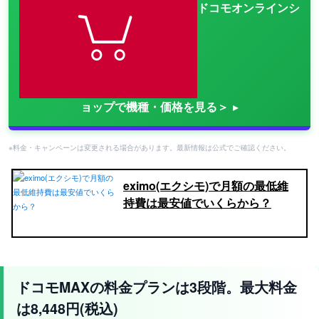
ドコモオンラインシ
ョップで機種・価格を見る＞
※料金・キャンペーンは変更される場合があります。最新情報は公式でご確認ください。
eximo(エクシモ)で月額の最低維
持費は最安値でいくらから？
ドコモMAXの料金プランは3段階。最大料金
は8,448円(税込)