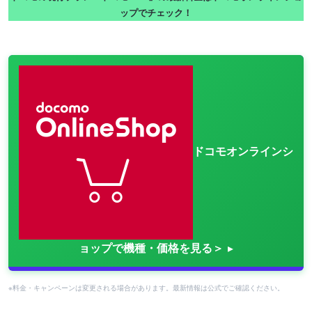
ップでチェック！
ドコモオンラインシ
ョップで機種・価格を見る＞
※料金・キャンペーンは変更される場合があります。最新情報は公式でご確認ください。