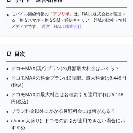
モバイル回線情報の
「アプリポ」
は、RAUL株式会社が運営す
る「格安スマホ・格安SIM・通信キャリア」領域の比較・情報
メディアです。
運営：RAUL株式会社
目次
ドコモMAX(現行プラン)の月額最大料金はいくら？
ドコモMAXの料金プランは3段階。最大料金は8,448円
(税込)
ドコモMAXの最大料金は各種割引を適用すれば5,148
円(税込)
プラン料金以外にかかる月額料金には何がある？
ahamo大盛りはドコモの割引が適用できない場合にお
すすめ