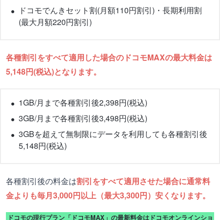
ドコモでんきセット割(月額110円割引)・長期利用割
(最大月額220円割引)
各種割引をすべて適用した場合のドコモMAXの最大料金は
5,148円(税込)となります。
1GB/月まで各種割引後2,398円(税込)
3GB/月まで各種割引後3,498円(税込)
3GBを超えて無制限にデータを利用しても各種割引後
5,148円(税込)
各種割引後の料金は
割引をすべて適用させた場合に通常料
金よりも毎月3,000円以上（最大3,300円）安くなります。
ドコモの現行プラン「ドコモMAX」の最新料金はドコモオンラインショ