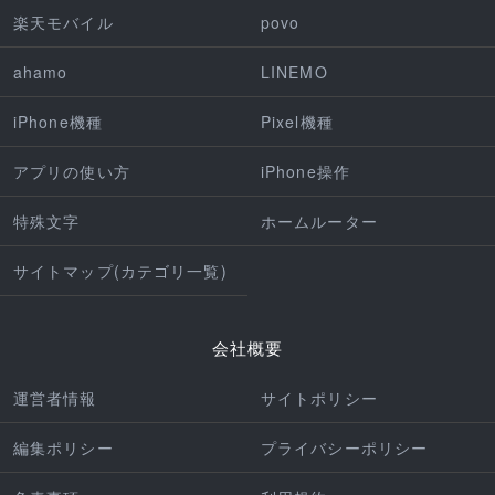
楽天モバイル
povo
ahamo
LINEMO
iPhone機種
Pixel機種
アプリの使い方
iPhone操作
特殊文字
ホームルーター
サイトマップ(カテゴリ一覧)
会社概要
運営者情報
サイトポリシー
編集ポリシー
プライバシーポリシー