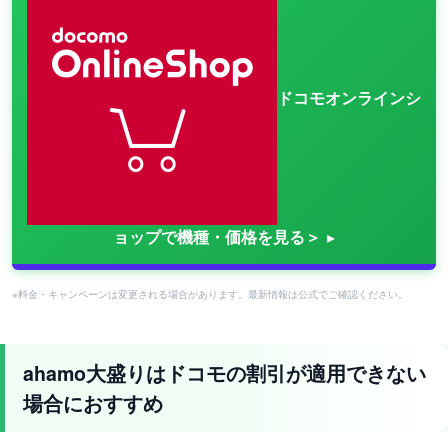
ドコモオンラインシ
ョップで機種・価格を見る＞
※料金・キャンペーンは変更される場合があります。最新情報は公式でご確認ください。
ahamo大盛りはドコモの割引が適用できない
場合におすすめ