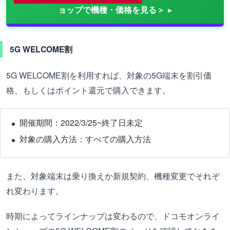
ョップで機種・価格を見る＞
5G WELCOME割
5G WELCOME割を利用すれば、対象の5G端末を割引価
格、もしくはポイント還元で購入できます。
開催期間：2022/3/25~終了日未定
対象の購入方法：すべての購入方法
また、対象端末は乗り換えか新規契約、機種変更でそれぞ
れ変わります。
時期によってラインナップは変わるので、ドコモオンライ