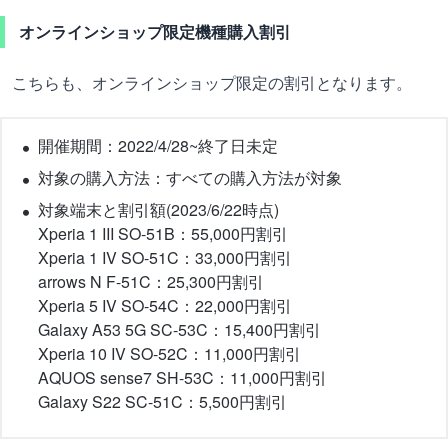
オンラインショップ限定機種購入割引
こちらも、オンラインショップ限定の割引となります。
開催期間：2022/4/28~終了日未定
対象の購入方法：すべての購入方法が対象
対象端末と割引額(2023/6/22時点)
Xperia 1 III SO-51B：55,000円割引
Xperia 1 IV SO-51C：33,000円割引
arrows N F-51C：25,300円割引
Xperia 5 IV SO-54C：22,000円割引
Galaxy A53 5G SC-53C：15,400円割引
Xperia 10 IV SO-52C：11,000円割引
AQUOS sense7 SH-53C：11,000円割引
Galaxy S22 SC-51C：5,500円割引