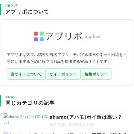
ABOUT
アプリポについて
アプリポはスマホ端末や有名アプリ、モバイルSIMやネット回線を上
手に活用するために役立つTipsを提供するWebサイトです。
当サイトについて
サイトポリシー
編集ポリシー
NEW
同じカテゴリの記事
ahamo(アハモ)ポイ活は高い？
最終更新：2026年8月7日