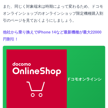
また、同じく対象端末は時期によって変わるため、ドコモ
オンラインショップのオンラインショップ限定機種購入割
引のページを見ておくようにしましょう。
他社から乗り換えでiPhone 14など最新機種が最大22000
円割引！
ドコモオンラインシ