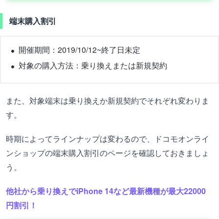
端末購入割引
開催期間：2019/10/12~終了日未定
対象の購入方法：乗り換えまたは新規契約
また、対象端末は乗り換えか新規契約でそれぞれ変わりま
す。
時期によってラインナップは変わるので、ドコモオンライ
ンショップの端末購入割引のページを確認しておきましょ
う。
他社から乗り換えでiPhone 14など最新機種が最大22000
円割引！