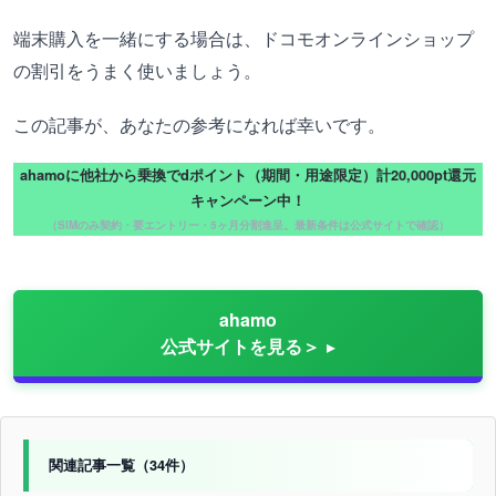
端末購入を一緒にする場合は、ドコモオンラインショップ
の割引をうまく使いましょう。
この記事が、あなたの参考になれば幸いです。
ahamoに他社から乗換でdポイント（期間・用途限定）計20,000pt還元
キャンペーン中！
（SIMのみ契約・要エントリー・5ヶ月分割進呈。最新条件は公式サイトで確認）
ahamo
公式サイトを見る＞
関連記事一覧（34件）