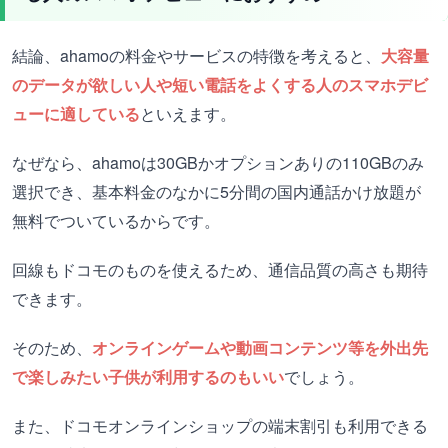
結論、ahamoの料金やサービスの特徴を考えると、
大容量
のデータが欲しい人や短い電話をよくする人のスマホデビ
ューに適している
といえます。
なぜなら、ahamoは30GBかオプションありの110GBのみ
選択でき、基本料金のなかに5分間の国内通話かけ放題が
無料でついているからです。
回線もドコモのものを使えるため、通信品質の高さも期待
できます。
そのため、
オンラインゲームや動画コンテンツ等を外出先
で楽しみたい子供が利用するのもいい
でしょう。
また、ドコモオンラインショップの端末割引も利用できる