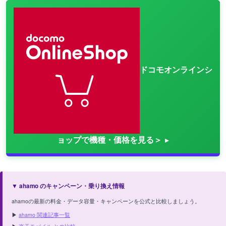
ドコモオンラインシ
ョップで機種・価格を見る＞
▼ ahamo のキャンペーン・乗り換え情報
ahamoの最新の料金・データ容量・キャンペーンを公式と比較しましょう。
▶
ahamo 関連記事一覧