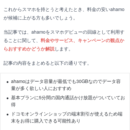
これからスマホを持とうと考えたとき、料金の安いahamo
が候補に上がる方も多いでしょう。
当記事では、ahamoをスマホデビューの回線として利用す
ることに関して、
料金やサービス、キャンペーンの観点か
らおすすめかどうか解説
します。
記事の内容をまとめると以下の通りです。
ahamoはデータ容量が最低でも30GBなのでデータ容
量が多く欲しい人におすすめ
基本プランに5分間の国内通話かけ放題がついていてお
得
ドコモオンラインショップの端末割引が使えるため端
末をお得に購入できる可能性あり