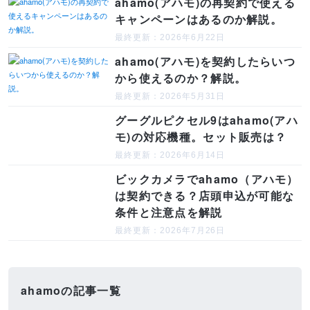
ahamo(アハモ)の再契約で使える
キャンペーンはあるのか解説。
最終更新：2026年6月22日
ahamo(アハモ)を契約したらいつ
から使えるのか？解説。
最終更新：2026年5月31日
グーグルピクセル9はahamo(アハ
モ)の対応機種。セット販売は？
最終更新：2026年6月14日
ビックカメラでahamo（アハモ）
は契約できる？店頭申込が可能な
条件と注意点を解説
最終更新：2026年7月26日
ahamoの記事一覧