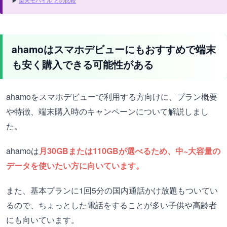
▶
楽天モバイル との比較
ahamoはスマホデビューにもおすすめで端末
も安く購入できる可能性がある
ahamoをスマホデビューで利用する方向けに、プラン概要
や特徴、端末購入時のキャンペーンについて解説しまし
た。
ahamoは
月30GBまたは110GBが選べるため、中~大容量の
データを使いたい方に向いています。
また、基本プランに1回5分の国内通話かけ放題もついてい
るので、ちょっとした電話をすることが多い子供や高齢者
にも向いています。