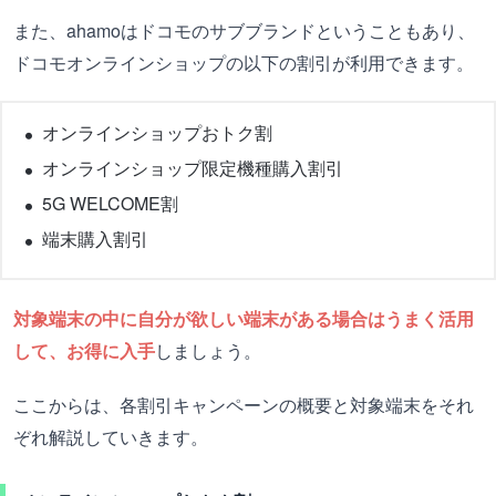
また、ahamoはドコモのサブブランドということもあり、
ドコモオンラインショップの以下の割引が利用できます。
オンラインショップおトク割
オンラインショップ限定機種購入割引
5G WELCOME割
端末購入割引
対象端末の中に自分が欲しい端末がある場合はうまく活用
して、お得に入手
しましょう。
ここからは、各割引キャンペーンの概要と対象端末をそれ
ぞれ解説していきます。