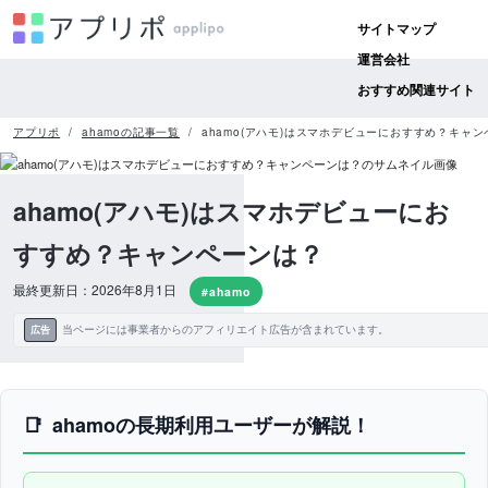
サイトマップ
運営会社
おすすめ関連サイト
アプリポ
ahamoの記事一覧
ahamo(アハモ)はスマホデビューにおすすめ？キャ
ahamo(アハモ)はスマホデビューにお
すすめ？キャンペーンは？
最終更新日：2026年8月1日
#ahamo
当ページには事業者からのアフィリエイト広告が含まれています。
広告
ahamoの長期利用ユーザーが解説！