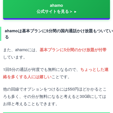
ahamo
公式サイトを見る＞
ahamoは基本プランに5分間の国内通話かけ放題もついてい
る
また、ahamoには、
基本プランに5分間のかけ放題が付帯
しています。
1回5分の通話が何度でも無料になるので、
ちょっとした連
絡を多くする人には嬉しい
ことです。
他の回線でオプションをつけるには550円ほどかかるとこ
ろも多く、その分が無料になると考えると30GBにしては
お得と考えることもできます。