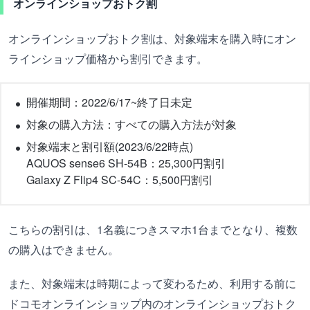
オンラインショップおトク割
オンラインショップおトク割は、対象端末を購入時にオン
ラインショップ価格から割引できます。
開催期間：2022/6/17~終了日未定
対象の購入方法：すべての購入方法が対象
対象端末と割引額(2023/6/22時点)
AQUOS sense6 SH-54B：25,300円割引
Galaxy Z Flip4 SC-54C：5,500円割引
こちらの割引は、1名義につきスマホ1台までとなり、複数
の購入はできません。
また、対象端末は時期によって変わるため、利用する前に
ドコモオンラインショップ内のオンラインショップおトク