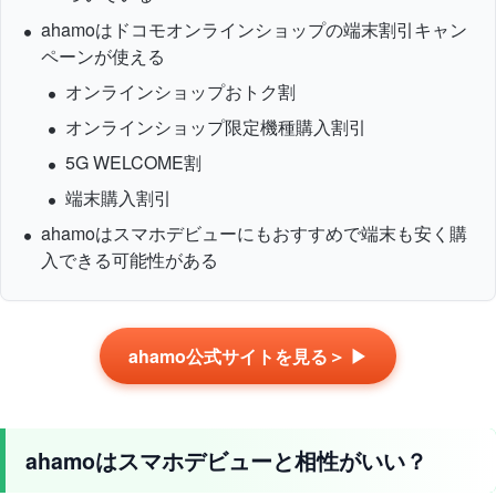
ahamoはドコモオンラインショップの端末割引キャン
ペーンが使える
オンラインショップおトク割
オンラインショップ限定機種購入割引
5G WELCOME割
端末購入割引
ahamoはスマホデビューにもおすすめで端末も安く購
入できる可能性がある
ahamo公式サイトを見る＞ ▶
ahamoはスマホデビューと相性がいい？