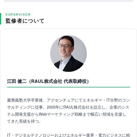
SUPERVISOR
監修者について
江田 健二（RAUL株式会社 代表取締役）
慶應義塾大学卒業後、アクセンチュアにてエネルギー・IT分野のコン
サルティングに従事。2005年にRAUL株式会社を設立し、企業のシス
テム開発支援からWebマーケティング戦略まで幅広い領域を支援し
てきた実績を持つ。
IT・デジタルテクノロジーおよびエネルギー業界・電力ビジネスに精