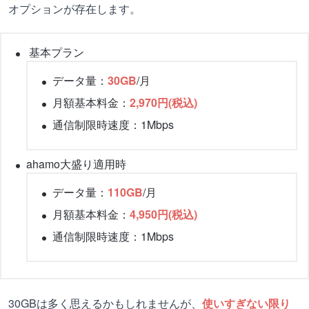
オプションが存在します。
基本プラン
データ量：
30GB
/月
月額基本料金：
2,970円(税込)
通信制限時速度：1Mbps
ahamo大盛り適用時
データ量：
110GB
/月
月額基本料金：
4,950円(税込)
通信制限時速度：1Mbps
30GBは多く思えるかもしれませんが、
使いすぎない限り