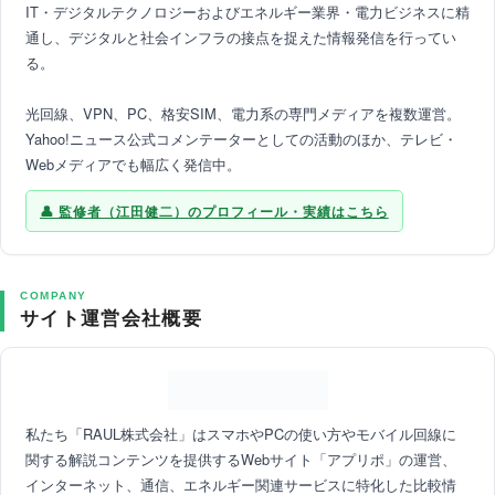
IT・デジタルテクノロジーおよびエネルギー業界・電力ビジネスに精
通し、デジタルと社会インフラの接点を捉えた情報発信を行ってい
る。
光回線、VPN、PC、格安SIM、電力系の専門メディアを複数運営。
Yahoo!ニュース公式コメンテーターとしての活動のほか、テレビ・
Webメディアでも幅広く発信中。
監修者（江田健二）のプロフィール・実績はこちら
COMPANY
サイト運営会社概要
私たち「RAUL株式会社」はスマホやPCの使い方やモバイル回線に
関する解説コンテンツを提供するWebサイト「アプリポ」の運営、
インターネット、通信、エネルギー関連サービスに特化した比較情