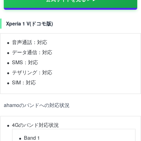
Xperia 1 V(ドコモ版)
音声通話：対応
データ通信：対応
SMS：対応
テザリング：対応
SIM：対応
ahamoのバンドへの対応状況
4Gのバンド対応状況
Band 1