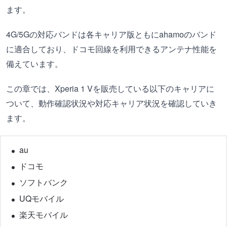
ます。
4G/5Gの対応バンドは各キャリア版ともにahamoのバンド
に適合しており、ドコモ回線を利用できるアンテナ性能を
備えています。
この章では、Xperia 1 Vを販売している以下のキャリアに
ついて、動作確認状況や対応キャリア状況を確認していき
ます。
au
ドコモ
ソフトバンク
UQモバイル
楽天モバイル