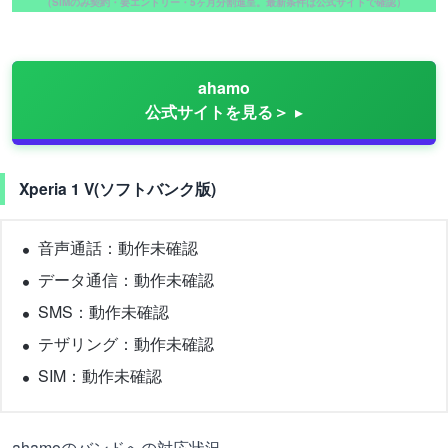
（SIMのみ契約・要エントリー・5ヶ月分割進呈。最新条件は公式サイトで確認）
ahamo
公式サイトを見る＞
Xperia 1 V(ソフトバンク版)
音声通話：動作未確認
データ通信：動作未確認
SMS：動作未確認
テザリング：動作未確認
SIM：動作未確認
ahamoのバンドへの対応状況