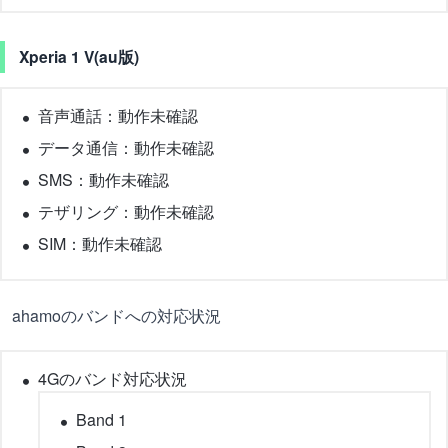
Xperia 1 V(au版)
音声通話：動作未確認
データ通信：動作未確認
SMS：動作未確認
テザリング：動作未確認
SIM：動作未確認
ahamoのバンドへの対応状況
4Gのバンド対応状況
Band 1