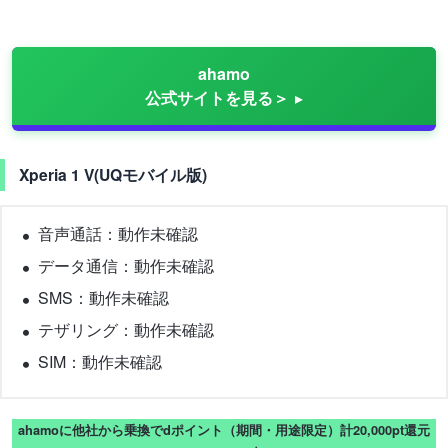
ahamo
公式サイトを見る＞
Xperia 1 V(UQモバイル版)
音声通話：動作未確認
データ通信：動作未確認
SMS：動作未確認
テザリング：動作未確認
SIM：動作未確認
ahamoに他社から乗換でdポイント（期間・用途限定）計20,000pt還元