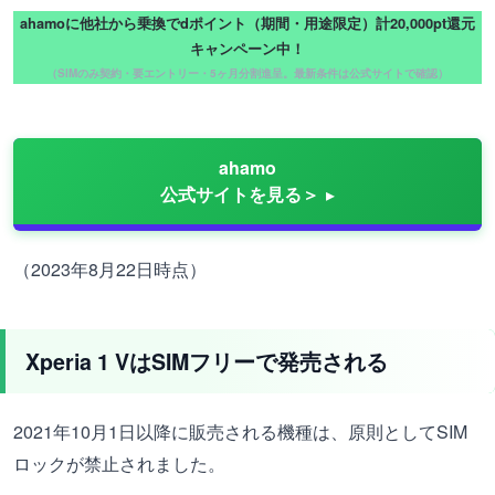
ahamoに他社から乗換でdポイント（期間・用途限定）計20,000pt還元
キャンペーン中！
（SIMのみ契約・要エントリー・5ヶ月分割進呈。最新条件は公式サイトで確認）
ahamo
公式サイトを見る＞
（2023年8月22日時点）
Xperia 1 VはSIMフリーで発売される
2021年10月1日以降に販売される機種は、原則としてSIM
ロックが禁止されました。