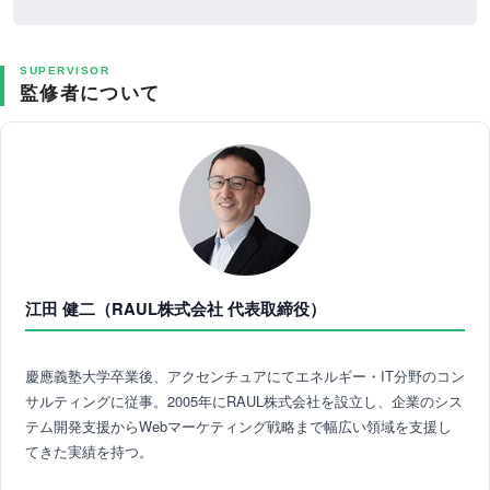
SUPERVISOR
監修者について
江田 健二（RAUL株式会社 代表取締役）
慶應義塾大学卒業後、アクセンチュアにてエネルギー・IT分野のコン
サルティングに従事。2005年にRAUL株式会社を設立し、企業のシス
テム開発支援からWebマーケティング戦略まで幅広い領域を支援し
てきた実績を持つ。