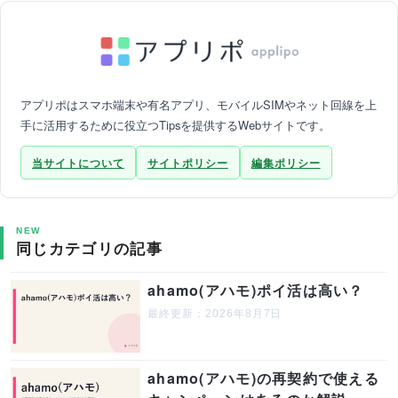
アプリポはスマホ端末や有名アプリ、モバイルSIMやネット回線を上
手に活用するために役立つTipsを提供するWebサイトです。
当サイトについて
サイトポリシー
編集ポリシー
NEW
同じカテゴリの記事
ahamo(アハモ)ポイ活は高い？
最終更新：2026年8月7日
ahamo(アハモ)の再契約で使える