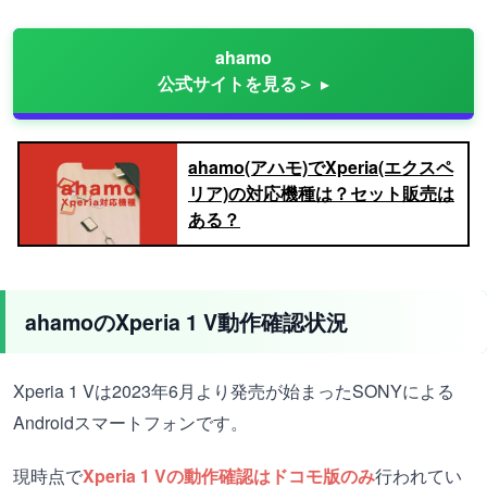
ahamo
公式サイトを見る＞
ahamo(アハモ)でXperia(エクスペ
リア)の対応機種は？セット販売は
ある？
ahamoのXperia 1 V動作確認状況
Xperia 1 Vは2023年6月より発売が始まったSONYによる
Androidスマートフォンです。
現時点で
Xperia 1 Vの動作確認はドコモ版のみ
行われてい