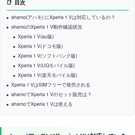
目次
ahamo(アハモ) にXperia 1 Vは対応しているの？
ahamoのXperia 1 V動作確認状況
Xperia 1 V(au版)
Xperia 1 V(ドコモ版)
Xperia 1 V(ソフトバンク版)
Xperia 1 V(UQモバイル版)
Xperia 1 V(楽天モバイル版)
Xperia 1 VはSIMフリーで発売される
ahamoでXperia 1 Vのセット販売は？
ahamoでXperia 1 Vは使える