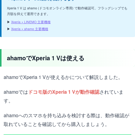
Xperia 1 V は ahamo (ドコモオンライン専用) で動作確認可。フラッグシップでも
月額を抑えて運用できます。
▶
Xperia × LINEMO 主要機種
▶
Xperia × ahamo 主要機種
ahamoでXperia 1 Vは使える
ahamoでXperia 1 Vが使えるかについて解説しました。
ahamoでは
ドコモ版のXperia 1 Vが動作確認
されていま
す。
ahamoへのスマホを持ち込みを検討する際は、動作確認が
取れていることを確認してから購入しましょう。