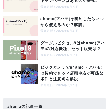
キャンペーンはあるのか解説。
最終更新：2026年6月22日
ahamo(アハモ)を契約したらいつ
から使えるのか？解説。
最終更新：2026年5月31日
グーグルピクセル9はahamo(アハ
モ)の対応機種。セット販売は？
最終更新：2026年6月14日
ビックカメラでahamo（アハモ）
は契約できる？店頭申込が可能な
条件と注意点を解説
最終更新：2026年7月26日
ahamoの記事一覧