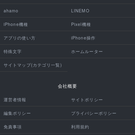
ahamo
LINEMO
iPhone機種
Pixel機種
アプリの使い方
iPhone操作
特殊文字
ホームルーター
サイトマップ(カテゴリ一覧)
会社概要
運営者情報
サイトポリシー
編集ポリシー
プライバシーポリシー
免責事項
利用規約