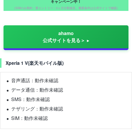
キャンペーン中！
（SIMのみ契約・要エントリー・5ヶ月分割進呈。最新条件は公式サイトで確認）
ahamo
公式サイトを見る＞
Xperia 1 V(楽天モバイル版)
音声通話：動作未確認
データ通信：動作未確認
SMS：動作未確認
テザリング：動作未確認
SIM：動作未確認