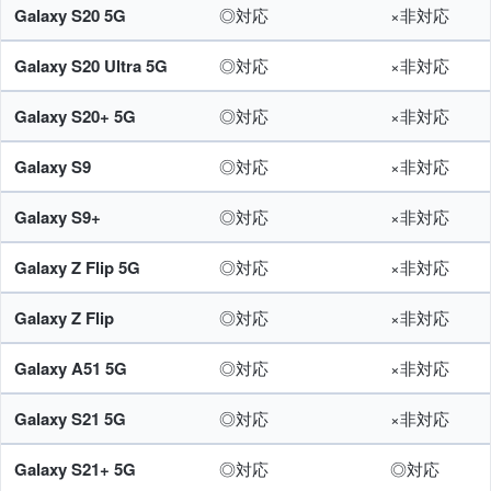
Galaxy S20 5G
◎対応
×非対応
Galaxy S20 Ultra 5G
◎対応
×非対応
Galaxy S20+ 5G
◎対応
×非対応
Galaxy S9
◎対応
×非対応
Galaxy S9+
◎対応
×非対応
Galaxy Z Flip 5G
◎対応
×非対応
Galaxy Z Flip
◎対応
×非対応
Galaxy A51 5G
◎対応
×非対応
Galaxy S21 5G
◎対応
×非対応
Galaxy S21+ 5G
◎対応
◎対応