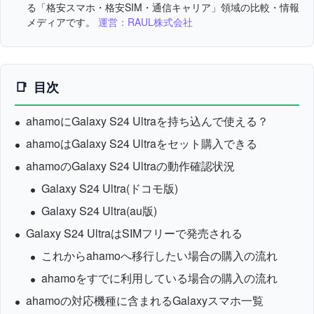
る「格安スマホ・格安SIM・通信キャリア」領域の比較・情報
メディアです。
運営：RAUL株式会社
目次
ahamoにGalaxy S24 Ultraを持ち込んで使える？
ahamoはGalaxy S24 Ultraをセット購入できる
ahamoのGalaxy S24 Ultraの動作確認状況
Galaxy S24 Ultra(ドコモ版)
Galaxy S24 Ultra(au版)
Galaxy S24 UltraはSIMフリーで発売される
これからahamoへ移行したい場合の購入の流れ
ahamoをすでに利用している場合の購入の流れ
ahamoの対応機種に含まれるGalaxyスマホ一覧