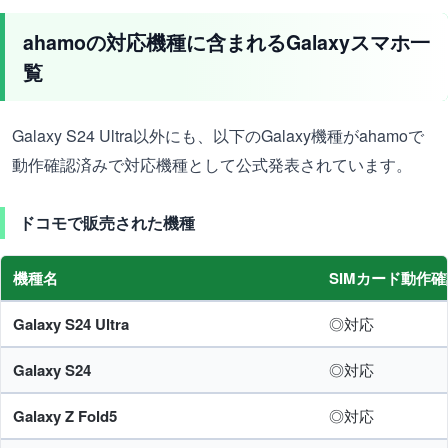
ahamoの対応機種に含まれるGalaxyスマホ一
覧
Galaxy S24 Ultra以外にも、以下のGalaxy機種がahamoで
動作確認済みで対応機種として公式発表されています。
ドコモで販売された機種
機種名
SIMカード動作確
Galaxy S24 Ultra
◎対応
Galaxy S24
◎対応
Galaxy Z Fold5
◎対応