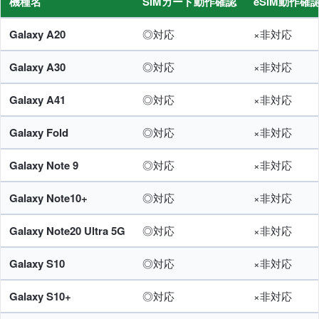
機種名
SIMカード動作確認
eSIM動作確
Galaxy A20
◎対応
×非対応
Galaxy A30
◎対応
×非対応
Galaxy A41
◎対応
×非対応
Galaxy Fold
◎対応
×非対応
Galaxy Note 9
◎対応
×非対応
Galaxy Note10+
◎対応
×非対応
Galaxy Note20 Ultra 5G
◎対応
×非対応
Galaxy S10
◎対応
×非対応
Galaxy S10+
◎対応
×非対応