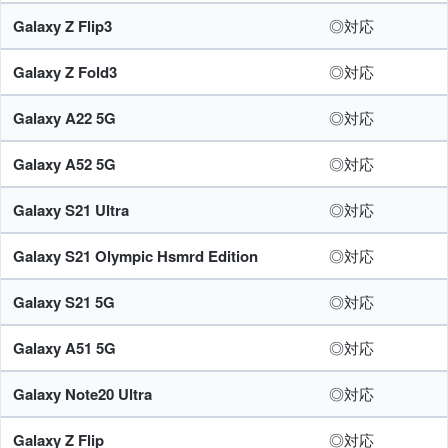
Galaxy Z Flip3
◎対応
Galaxy Z Fold3
◎対応
Galaxy A22 5G
◎対応
Galaxy A52 5G
◎対応
Galaxy S21 Ultra
◎対応
Galaxy S21 Olympic Hsmrd Edition
◎対応
Galaxy S21 5G
◎対応
Galaxy A51 5G
◎対応
Galaxy Note20 Ultra
◎対応
Galaxy Z Flip
◎対応