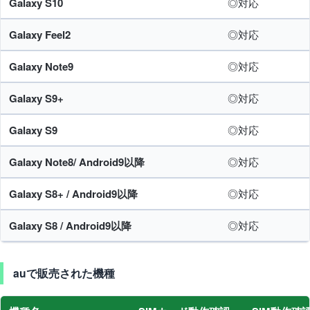
Galaxy S10
◎対応
Galaxy Feel2
◎対応
Galaxy Note9
◎対応
Galaxy S9+
◎対応
Galaxy S9
◎対応
Galaxy Note8/ Android9以降
◎対応
Galaxy S8+ / Android9以降
◎対応
Galaxy S8 / Android9以降
◎対応
auで販売された機種