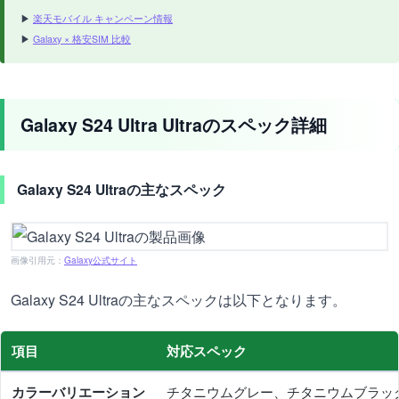
▶
楽天モバイル キャンペーン情報
▶
Galaxy × 格安SIM 比較
Galaxy S24 Ultra Ultraのスペック詳細
Galaxy S24 Ultraの主なスペック
画像引用元：
Galaxy公式サイト
Galaxy S24 Ultraの主なスペックは以下となります。
項目
対応スペック
カラーバリエーション
チタニウムグレー、チタニウムブラッ