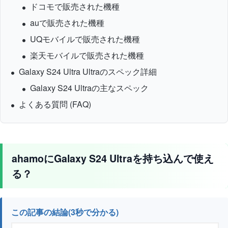
ドコモで販売された機種
auで販売された機種
UQモバイルで販売された機種
楽天モバイルで販売された機種
Galaxy S24 Ultra Ultraのスペック詳細
Galaxy S24 Ultraの主なスペック
よくある質問 (FAQ)
ahamoにGalaxy S24 Ultraを持ち込んで使え
る？
この記事の結論(3秒で分かる)