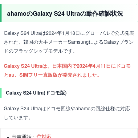
ahamoのGalaxy S24 Ultraの動作確認状況
Galaxy S24 Ultraは2024年1月18日にグローバルで公式発表
された、韓国の大手メーカーSamsungによるGalaxyブラン
ドのフラッグシップモデルです。
Galaxy S24 Ultraは、日本国内で2024年4月11日にドコモ
とau、SIMフリー直販版が発売されました。
Galaxy S24 Ultra(ドコモ版)
Galaxy S24 Ultraはドコモ回線やahamoの回線仕様に対応
しています。
音声通話：
◎対応