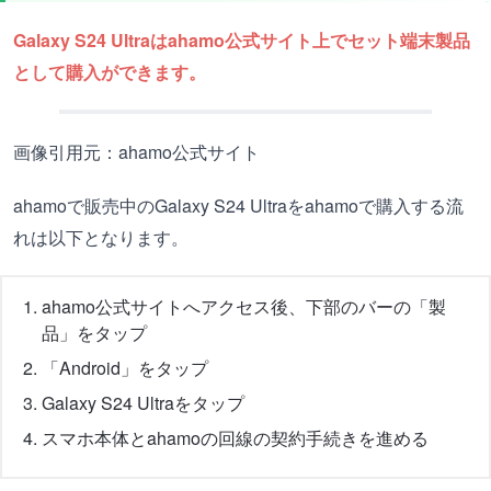
Galaxy S24 Ultraはahamo公式サイト上でセット端末製品
として購入ができます。
画像引用元：ahamo公式サイト
ahamoで販売中のGalaxy S24 Ultraをahamoで購入する流
れは以下となります。
ahamo公式サイトへアクセス後、下部のバーの「製
品」をタップ
「Android」をタップ
Galaxy S24 Ultraをタップ
スマホ本体とahamoの回線の契約手続きを進める