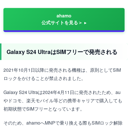
ahamo
公式サイトを見る＞
Galaxy S24 UltraはSIMフリーで発売される
2021年10月1日以降に発売される機種は、原則としてSIM
ロックをかけることが禁止されました。
Galaxy S24 Ultraは2024年4月11日に発売されたため、au
やドコモ、楽天モバイル等どの携帯キャリアで購入しても
初期状態でSIMフリーとなっています。
そのため、ahamoへMNPで乗り換える際もSIMロック解除