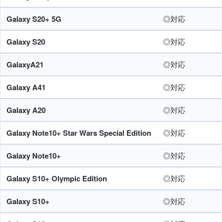
Galaxy S20+ 5G
◎対応
Galaxy S20
◎対応
GalaxyA21
◎対応
Galaxy A41
◎対応
Galaxy A20
◎対応
Galaxy Note10+ Star Wars Special Edition
◎対応
Galaxy Note10+
◎対応
Galaxy S10+ Olympic Edition
◎対応
Galaxy S10+
◎対応