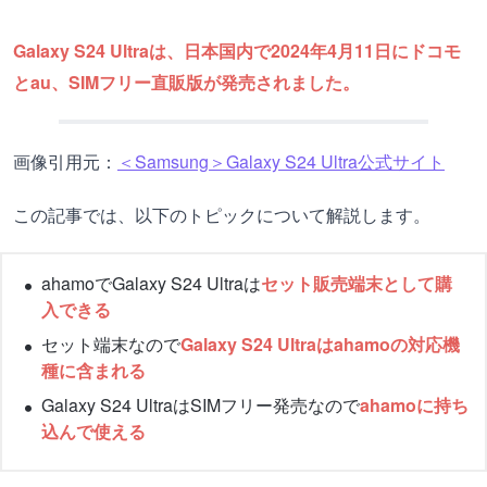
Galaxy S24 Ultraは、日本国内で2024年4月11日にドコモ
とau、SIMフリー直販版が発売されました。
画像引用元：
＜Samsung＞Galaxy S24 Ultra公式サイト
この記事では、以下のトピックについて解説します。
ahamoでGalaxy S24 Ultraは
セット販売端末として購
入できる
セット端末なので
Galaxy S24 Ultraはahamoの対応機
種に含まれる
Galaxy S24 UltraはSIMフリー発売なので
ahamoに持ち
込んで使える