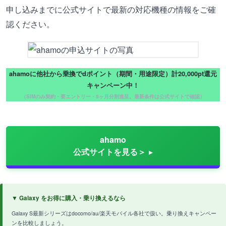
申し込みまでに公式サイトで最新の対応機種の情報をご確
認ください。
ahamoに他社から乗換でdポイント（期間・用途限定）計20,000pt還元
キャンペーン中！
（SIMのみ契約・要エントリー・5ヶ月分割進呈。最新条件は公式サイトで確認）
ahamo
公式サイトを見る＞
▼ Galaxy をお得に購入・乗り換えるなら
Galaxy S最新シリーズはdocomo/au/楽天モバイル各社で扱い。乗り換えキャンペー
ンを比較しましょう。