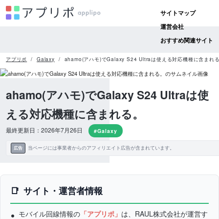
サイトマップ
運営会社
おすすめ関連サイト
アプリポ
Galaxy
ahamo(アハモ)でGalaxy S24 Ultraは使える対応機種に含まれ
ahamo(アハモ)でGalaxy S24 Ultraは使
える対応機種に含まれる。
最終更新日：2026年7月26日
#Galaxy
当ページには事業者からのアフィリエイト広告が含まれています。
広告
サイト・運営者情報
モバイル回線情報の
「アプリポ」
は、RAUL株式会社が運営す