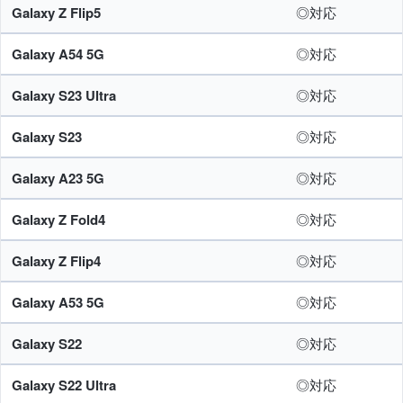
Galaxy Z Flip5
◎対応
Galaxy A54 5G
◎対応
Galaxy S23 Ultra
◎対応
Galaxy S23
◎対応
Galaxy A23 5G
◎対応
Galaxy Z Fold4
◎対応
Galaxy Z Flip4
◎対応
Galaxy A53 5G
◎対応
Galaxy S22
◎対応
Galaxy S22 Ultra
◎対応