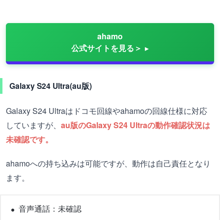
ahamo
公式サイトを見る＞
Galaxy S24 Ultra(au版)
Galaxy S24 Ultraはドコモ回線やahamoの回線仕様に対応
していますが、
au版のGalaxy S24 Ultraの動作確認状況は
未確認です。
ahamoへの持ち込みは可能ですが、動作は自己責任となり
ます。
音声通話：未確認