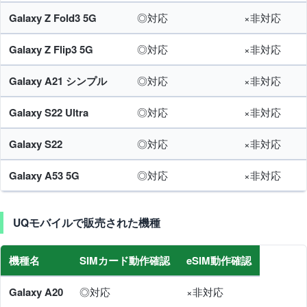
Galaxy Z Fold3 5G
◎対応
×非対応
Galaxy Z Flip3 5G
◎対応
×非対応
Galaxy A21 シンプル
◎対応
×非対応
Galaxy S22 Ultra
◎対応
×非対応
Galaxy S22
◎対応
×非対応
Galaxy A53 5G
◎対応
×非対応
UQモバイルで販売された機種
機種名
SIMカード動作確認
eSIM動作確認
Galaxy A20
◎対応
×非対応