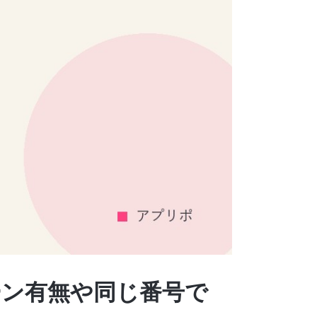
ーン有無や同じ番号で