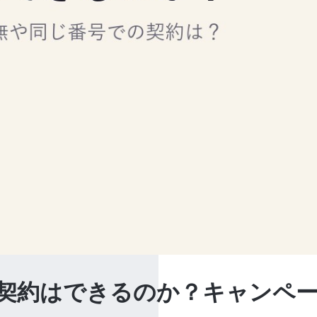
の再契約はできるのか？キャンペ