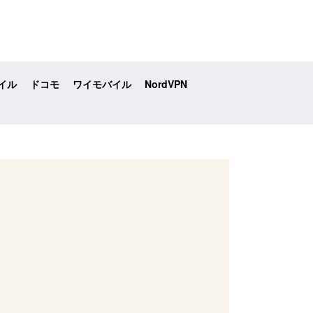
イル
ドコモ
ワイモバイル
NordVPN