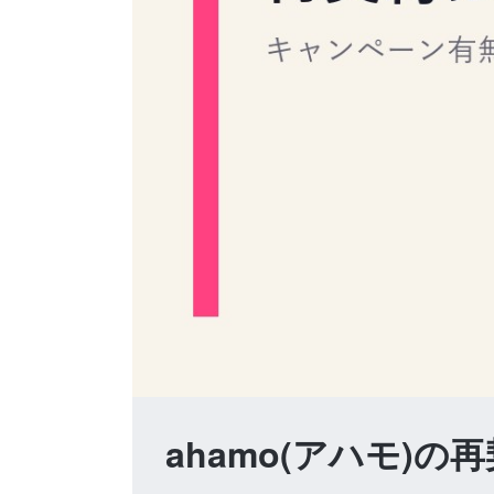
ahamo(アハモ)