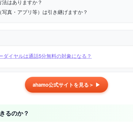
す方法はありますか？
タ（写真・アプリ等）は引き継げますか？
フリーダイヤルは通話5分無料の対象になる？
ahamo公式サイトを見る＞ ▶
できるのか？