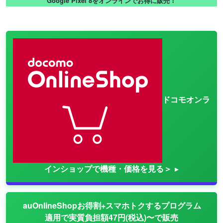
Google Pixel 8をオンラインでお得に販売！
ドコモオンラ
インショップで機種・価格を見る＞
auOnlineShopお得割+スマホトクするプログラム
適用で実質負担額47円(税込)〜で販売