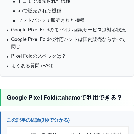
ドコモで販売された機種
auで販売された機種
ソフトバンクで販売された機種
Google Pixel Foldのモバイル回線サービス別対応状況
Google Pixel Foldの対応バンドは国内販売ならすべて
同じ
Pixel Foldのスペックは？
よくある質問 (FAQ)
Google Pixel Foldはahamoで利用できる？
この記事の結論(3秒で分かる)