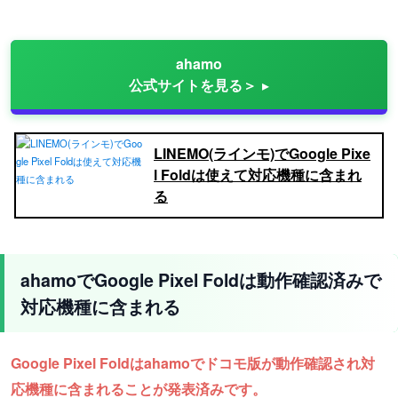
ahamo
公式サイトを見る＞
LINEMO(ラインモ)でGoogle Pixe
l Foldは使えて対応機種に含まれ
る
ahamoでGoogle Pixel Foldは動作確認済みで
対応機種に含まれる
Google Pixel Foldはahamoでドコモ版
が動作確認され対
応機種に含まれることが発表済みです。