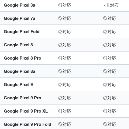
Google Pixel 3a
◎対応
×非対応
Google Pixel 7a
◎対応
◎対応
Google Pixel Fold
◎対応
◎対応
Google Pixel 8
◎対応
◎対応
Google Pixel 8 Pro
◎対応
◎対応
Google Pixel 8a
◎対応
◎対応
Google Pixel 9
◎対応
◎対応
Google Pixel 9 Pro
◎対応
◎対応
Google Pixel 9 Pro XL
◎対応
◎対応
Google Pixel 9 Pro Fold
◎対応
◎対応