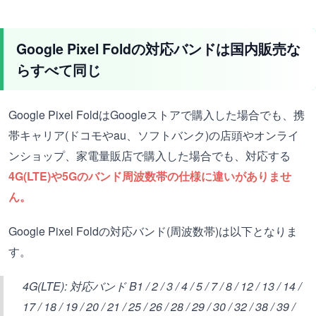
Google Pixel Foldの対応バンドは国内販売な
らすべて同じ
Google Pixel FoldはGoogleストアで購入した場合でも、携
帯キャリア(ドコモやau、ソフトバンク)の店頭やオンライ
ンショップ、家電量販店で購入した場合でも、対応する
4G(LTE)や5Gのバンド周波数帯の仕様に違いがありませ
ん。
Google Pixel Foldの対応バンド(周波数帯)は以下となりま
す。
4G(LTE): 対応バンド B1 / 2 / 3 / 4 / 5 / 7 / 8 / 12 / 13 / 14 /
17 / 18 / 19 / 20 / 21 / 25 / 26 / 28 / 29 / 30 / 32 / 38 / 39 /