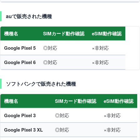
auで販売された機種
機種名
SIMカード動作確認
eSIM動作確認
Google Pixel 5
◎対応
×非対応
Google Pixel 6
◎対応
×非対応
ソフトバンクで販売された機種
機種名
SIMカード動作確認
eSIM動作確認
Google Pixel 3
◎対応
×非対応
Google Pixel 3 XL
◎対応
×非対応