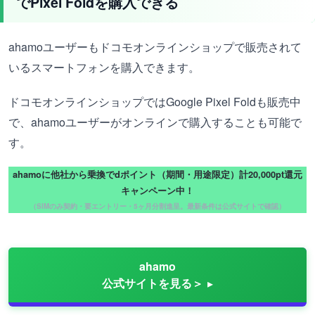
でPixel Foldを購入できる
ahamoユーザーもドコモオンラインショップで販売されて
いるスマートフォンを購入できます。
ドコモオンラインショップではGoogle Pixel Foldも販売中
で、ahamoユーザーがオンラインで購入することも可能で
す。
ahamoに他社から乗換でdポイント（期間・用途限定）計20,000pt還元
キャンペーン中！
（SIMのみ契約・要エントリー・5ヶ月分割進呈。最新条件は公式サイトで確認）
ahamo
公式サイトを見る＞