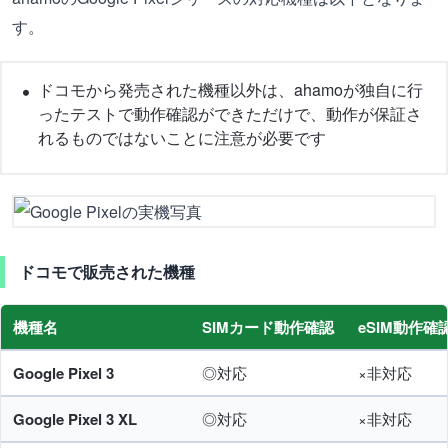
す。
ドコモから発売された機種以外は、ahamoが独自に行
ったテストで動作確認ができただけで、動作が保証さ
れるものではないことに注意が必要です
ドコモで販売された機種
機種名
SIMカード動作確認
eSIM動作確
Google Pixel 3
◎対応
×非対応
Google Pixel 3 XL
◎対応
×非対応