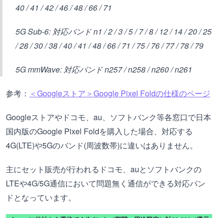
40 / 41 / 42 / 46 / 48 / 66 / 71
5G Sub-6: 対応バンド n1 / 2 / 3 / 5 / 7 / 8 / 12 / 14 / 20 / 25
/ 28 / 30 / 38 / 40 / 41 / 48 / 66 / 71 / 75 / 76 / 77 / 78 / 79
5G mmWave: 対応バンド n257 / n258 / n260 / n261
参考：
＜Googleストア＞Google Pixel Foldの仕様のページ
Googleストアやドコモ、au、ソフトバンク等各窓口で日本
国内版のGoogle Pixel Foldを購入した場合、対応する
4G(LTE)や5Gのバンド(周波数帯)に違いはありません。
主にセット販売が行われるドコモ、auとソフトバンクの
LTEや4G/5G通信において問題無く通信ができる対応バン
ドとなっています。