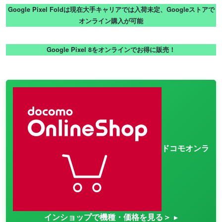
Google Pixel Foldは現在大手キャリアでは入荷未定、Googleストアで
オンライン購入が可能
Google Pixel 8をオンラインでお得に販売！
ドコモオンラ
インショップで機種・価格を見る＞