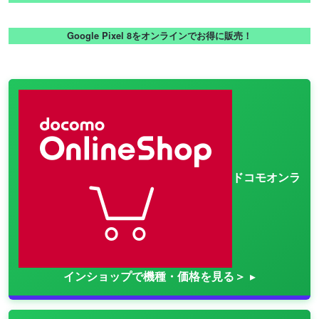
Google Pixel 8をオンラインでお得に販売！
ドコモオンラ
インショップで機種・価格を見る＞