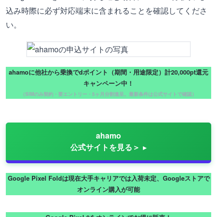
込み時際に必ず対応端末に含まれることを確認してくださ
い。
ahamoに他社から乗換でdポイント（期間・用途限定）計20,000pt還元
キャンペーン中！
（SIMのみ契約・要エントリー・5ヶ月分割進呈。最新条件は公式サイトで確認）
ahamo
公式サイトを見る＞
Google Pixel Foldは現在大手キャリアでは入荷未定、Googleストアで
オンライン購入が可能