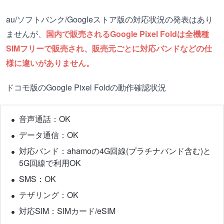
au/ソフトバンク/Googleストア版の対応状況の発表はあり
ませんが、
国内で販売されるGoogle Pixel Foldは全機種
SIMフリーで販売され、販売元ごとに対応バンドなどの仕
様に違いがありません。
ドコモ版のGoogle Pixel Foldの動作確認状況
音声通話：OK
データ通信：OK
対応バンド：ahamoの4G回線(プラチナバンド含む)と
5G回線で利用OK
SMS：OK
テザリング：OK
対応SIM：SIMカード/eSIM