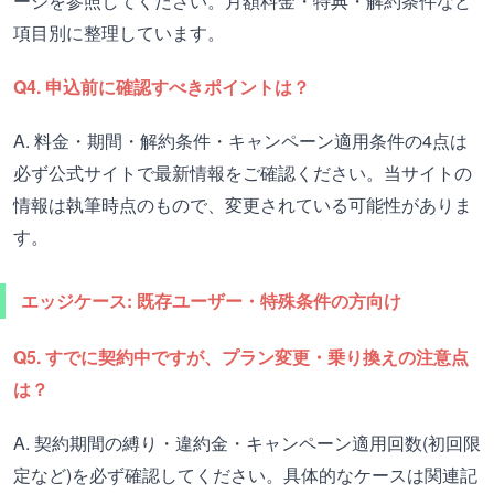
ージを参照してください。月額料金・特典・解約条件など
項目別に整理しています。
Q4. 申込前に確認すべきポイントは？
A. 料金・期間・解約条件・キャンペーン適用条件の4点は
必ず公式サイトで最新情報をご確認ください。当サイトの
情報は執筆時点のもので、変更されている可能性がありま
す。
エッジケース: 既存ユーザー・特殊条件の方向け
Q5. すでに契約中ですが、プラン変更・乗り換えの注意点
は？
A. 契約期間の縛り・違約金・キャンペーン適用回数(初回限
定など)を必ず確認してください。具体的なケースは関連記