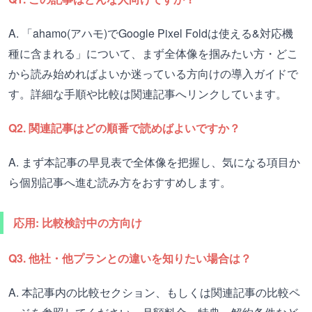
A. 「ahamo(アハモ)でGoogle Pixel Foldは使える&対応機
種に含まれる」について、まず全体像を掴みたい方・どこ
から読み始めればよいか迷っている方向けの導入ガイドで
す。詳細な手順や比較は関連記事へリンクしています。
Q2. 関連記事はどの順番で読めばよいですか？
A. まず本記事の早見表で全体像を把握し、気になる項目か
ら個別記事へ進む読み方をおすすめします。
応用: 比較検討中の方向け
Q3. 他社・他プランとの違いを知りたい場合は？
A. 本記事内の比較セクション、もしくは関連記事の比較ペ