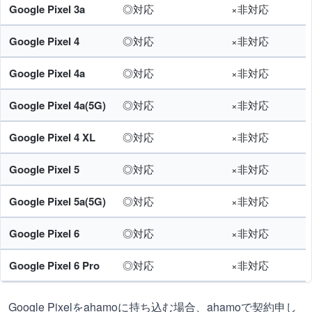
Google Pixel 3a
◎対応
×非対応
Google Pixel 4
◎対応
×非対応
Google Pixel 4a
◎対応
×非対応
Google Pixel 4a(5G)
◎対応
×非対応
Google Pixel 4 XL
◎対応
×非対応
Google Pixel 5
◎対応
×非対応
Google Pixel 5a(5G)
◎対応
×非対応
Google Pixel 6
◎対応
×非対応
Google Pixel 6 Pro
◎対応
×非対応
Google Pixelをahamoに持ち込む場合、ahamoで契約申し