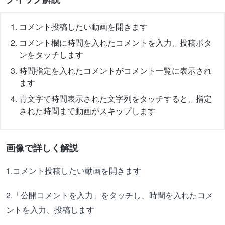
コメント投稿したい動画を開きます
コメント欄に時間を入れたコメントを入力、投稿ボタ
ンをタッチします
時間指定を入れたコメントがコメント一覧に表示され
ます
青文字で時間表示された文字列をタッチすると、指定
された時間まで動画がスキップします
画像で詳しく解説
1.コメント投稿したい動画を開きます
2.「公開コメントを入力」をタッチし、時間を入れたコメ
ントを入力、投稿します