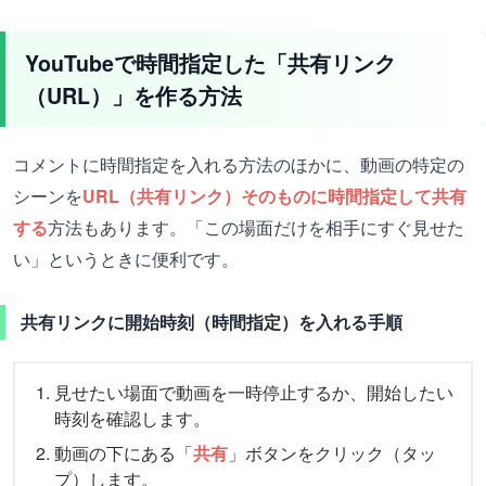
YouTubeで時間指定した「共有リンク
（URL）」を作る方法
コメントに時間指定を入れる方法のほかに、動画の特定の
シーンを
URL（共有リンク）そのものに時間指定して共有
する
方法もあります。「この場面だけを相手にすぐ見せた
い」というときに便利です。
共有リンクに開始時刻（時間指定）を入れる手順
見せたい場面で動画を一時停止するか、開始したい
時刻を確認します。
動画の下にある「
共有
」ボタンをクリック（タッ
プ）します。