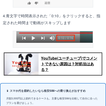
4.青文字で時間表示された「0:10」をクリックすると、指
定された時間まで動画がスキップします
YouTube(ユーチューブ)でコメン
トできない原因は？対処法はあ
る？
📱 スマホ代を節約したいなら格安SIMへの乗り換えがおすすめ
月額3,000円以上節約できるケースも。主要な格安SIMを比較して自分に合った
プランを選びましょう。