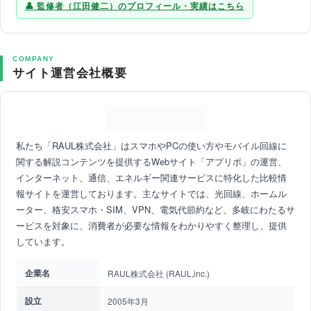
監修者（江田健二）のプロフィール・実績はこちら
COMPANY
サイト運営会社概要
私たち「RAUL株式会社」はスマホやPCの使い方やモバイル回線に
関する解説コンテンツを提供するWebサイト「アプリポ」の運営、
インターネット、通信、エネルギー関連サービスに特化した比較情
報サイトを運営しております。主なサイトでは、光回線、ホームル
ーター、格安スマホ・SIM、VPN、電気代節約など、多岐にわたるサ
ービスを対象に、消費者が必要な情報をわかりやすく整理し、提供
しています。
企業名
RAUL株式会社 (RAUL,inc.)
設立
2005年3月