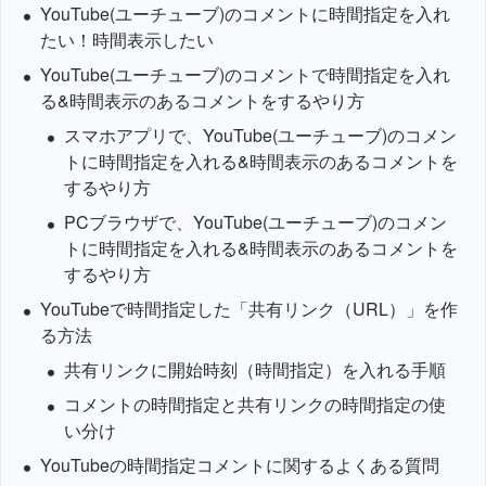
YouTube(ユーチューブ)のコメントに時間指定を入れ
たい！時間表示したい
YouTube(ユーチューブ)のコメントで時間指定を入れ
る&時間表示のあるコメントをするやり方
スマホアプリで、YouTube(ユーチューブ)のコメン
トに時間指定を入れる&時間表示のあるコメントを
するやり方
PCブラウザで、YouTube(ユーチューブ)のコメン
トに時間指定を入れる&時間表示のあるコメントを
するやり方
YouTubeで時間指定した「共有リンク（URL）」を作
る方法
共有リンクに開始時刻（時間指定）を入れる手順
コメントの時間指定と共有リンクの時間指定の使
い分け
YouTubeの時間指定コメントに関するよくある質問