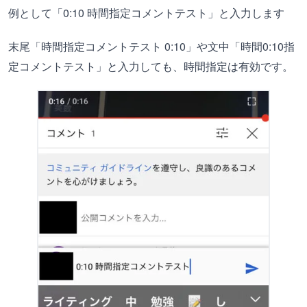
例として「0:10 時間指定コメントテスト」と入力します
末尾「時間指定コメントテスト 0:10」や文中「時間0:10指
定コメントテスト」と入力しても、時間指定は有効です。