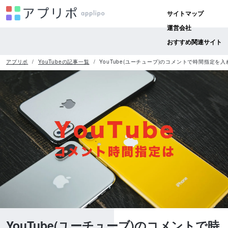
サイトマップ
運営会社
おすすめ関連サイト
アプリポ
YouTubeの記事一覧
YouTube(ユーチューブ)のコメントで時間指定
YouTube(ユーチューブ)のコメントで時