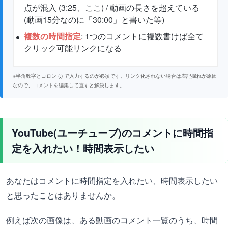
点が混入 (3:25、ここ) / 動画の長さを超えている
(動画15分なのに「30:00」と書いた等)
複数の時間指定
: 1つのコメントに複数書けば全て
クリック可能リンクになる
※半角数字とコロン (:) で入力するのが必須です。リンク化されない場合は表記揺れが原因
なので、コメントを編集して直すと解決します。
YouTube(ユーチューブ)のコメントに時間指
定を入れたい！時間表示したい
あなたはコメントに時間指定を入れたい、時間表示したい
と思ったことはありませんか。
例えば次の画像は、ある動画のコメント一覧のうち、時間