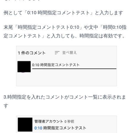
例として「0:10 時間指定コメントテスト」と入力します
末尾「時間指定コメントテスト0:10」や文中「時間0:10指
定コメントテスト」と入力しても、時間指定は有効です。
3.時間指定を入れたコメントがコメント一覧に表示されま
す