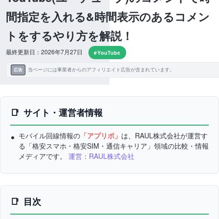
間指定を入れる&時間表示のあるコメン
トをするやり方を解説！
最終更新日：2026年7月27日
#YouTube
当ページには事業者からのアフィリエイト広告が含まれています。
広告
サイト・運営者情報
モバイル回線情報の
「アプリポ」
は、RAUL株式会社が運営す
る「格安スマホ・格安SIM・通信キャリア」領域の比較・情報
メディアです。
運営：RAUL株式会社
目次