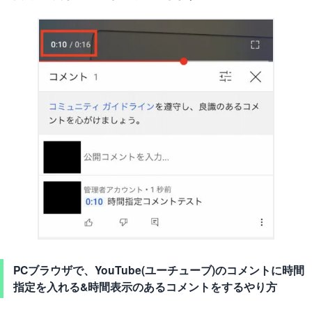
PCブラウザで、YouTube(ユーチューブ)のコメントに時間
指定を入れる&時間表示のあるコメントをするやり方