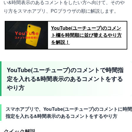
い&時間表示のあるコメントをしたい方へ向けて、そのや
り方をスマホアプリ、PCブラウザの順に解説します。
YouTube(ユーチューブ)のコメン
ト欄を時間順に並び替えるやり方
を解説！
YouTube(ユーチューブ)のコメントで時間指
定を入れる&時間表示のあるコメントをする
やり方
スマホアプリで、YouTube(ユーチューブ)のコメントに時間
指定を入れる&時間表示のあるコメントをするやり方
クイック解説