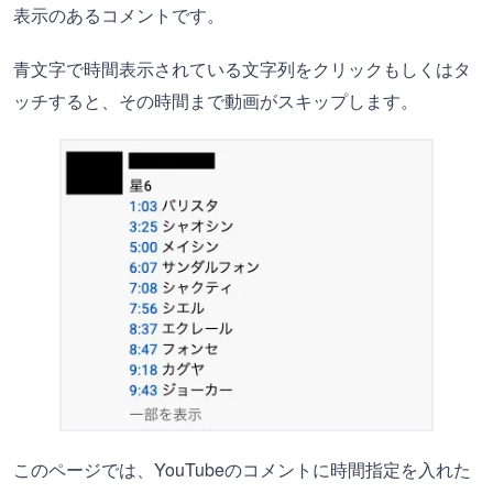
表示のあるコメントです。
青文字で時間表示されている文字列をクリックもしくはタ
ッチすると、その時間まで動画がスキップします。
このページでは、YouTubeのコメントに時間指定を入れた