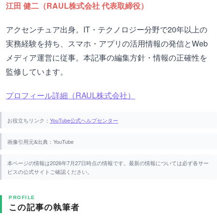
江田 健二（RAUL株式会社 代表取締役）
アクセンチュア出身。IT・テクノロジー分野で20年以上の
実務経験を持ち、スマホ・アプリの活用情報の発信とWeb
メディア運営に従事。本記事の編集方針・情報の正確性を
監修しています。
プロフィール詳細（RAUL株式会社）
お役立ちリンク：
YouTube公式ヘルプセンター
画像引用元&出典：YouTube
本ページの情報は2026年7月27日時点の情報です。最新の情報については必ず各サー
ビスの公式サイトご確認ください。
PROFILE
この記事の執筆者