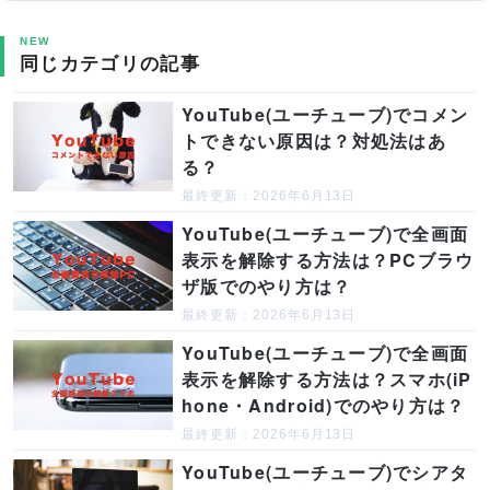
NEW
同じカテゴリの記事
YouTube(ユーチューブ)でコメン
トできない原因は？対処法はあ
る？
最終更新：2026年6月13日
YouTube(ユーチューブ)で全画面
表示を解除する方法は？PCブラウ
ザ版でのやり方は？
最終更新：2026年6月13日
YouTube(ユーチューブ)で全画面
表示を解除する方法は？スマホ(iP
hone・Android)でのやり方は？
最終更新：2026年6月13日
YouTube(ユーチューブ)でシアタ