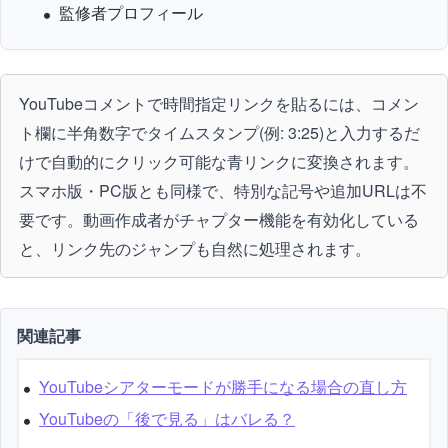
監修者プロフィール
YouTubeコメントで時間指定リンクを貼るには、コメン
ト欄に半角数字でタイムスタンプ(例: 3:25)と入力するだ
けで自動的にクリック可能な青リンクに変換されます。
スマホ版・PC版とも同様で、特別な記号や追加URLは不
要です。動画作成者がチャプター機能を有効化している
と、リンク先のジャンプも自然に処理されます。
関連記事
YouTubeシアターモードが勝手になる場合の直し方
YouTubeの「後で見る」はバレる？