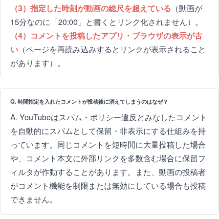
（3）指定した時刻が動画の総尺を超えている
（動画が
15分なのに「20:00」と書くとリンク化されません）。
（4）コメントを投稿したアプリ・ブラウザの表示が古
い
（ページを再読み込みするとリンクが表示されること
があります）。
Q. 時間指定を入れたコメントが投稿後に消えてしまうのはなぜ？
A. YouTubeはスパム・ポリシー違反とみなしたコメント
を自動的にスパムとして保留・非表示にする仕組みを持
っています。同じコメントを短時間に大量投稿した場合
や、コメント本文に外部リンクを多数含む場合に保留フ
ィルタが作動することがあります。また、動画の投稿者
がコメント機能を制限または無効にしている場合も投稿
できません。