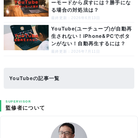
ーモードから戻すには？勝手にな
る場合の対処法は？
最終更新：2026年6月13日
YouTube(ユーチューブ)が自動再
生されない！iPhone&PCでボタ
ンがない！自動再生するには？
最終更新：2026年7月11日
YouTubeの記事一覧
SUPERVISOR
監修者について