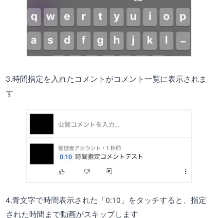
3.時間指定を入れたコメントがコメント一覧に表示されま
す
4.青文字で時間表示された「0:10」をタッチすると、指定
された時間まで動画がスキップします