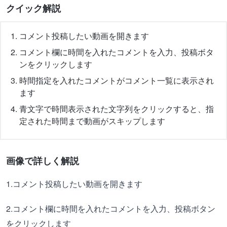
クイック解説
コメント投稿したい動画を開きます
コメント欄に時間を入れたコメントを入力、投稿ボタ
ンをクリックします
時間指定を入れたコメントがコメント一覧に表示され
ます
青文字で時間表示された文字列をクリックすると、指
定された時間まで動画がスキップします
画像で詳しく解説
1.コメント投稿したい動画を開きます
2.コメント欄に時間を入れたコメントを入力、投稿ボタン
をクリックします