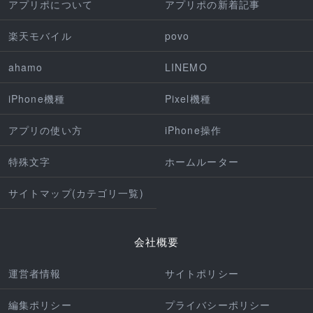
アプリポについて
アプリポの新着記事
楽天モバイル
povo
ahamo
LINEMO
iPhone機種
Pixel機種
アプリの使い方
iPhone操作
特殊文字
ホームルーター
サイトマップ(カテゴリ一覧)
会社概要
運営者情報
サイトポリシー
編集ポリシー
プライバシーポリシー