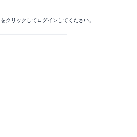
イン」をクリックしてログインしてください。