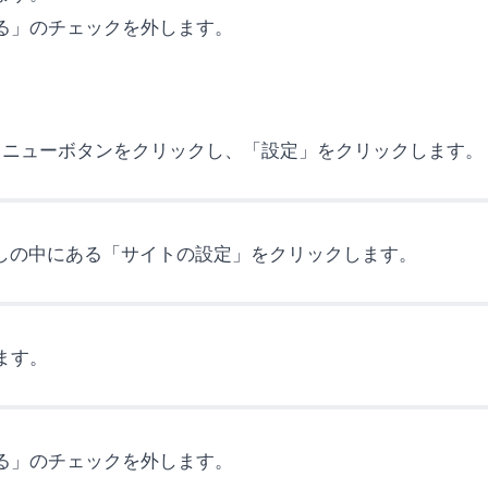
クする」のチェックを外します。
ているメニューボタンをクリックし、「設定」をクリックします。
出しの中にある「サイトの設定」をクリックします。
します。
クする」のチェックを外します。