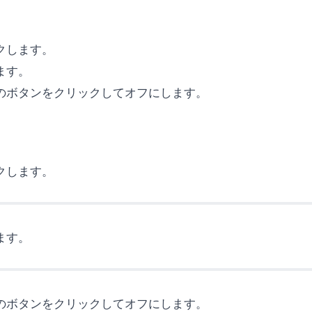
クします。
ます。
側のボタンをクリックしてオフにします。
クします。
ます。
側のボタンをクリックしてオフにします。