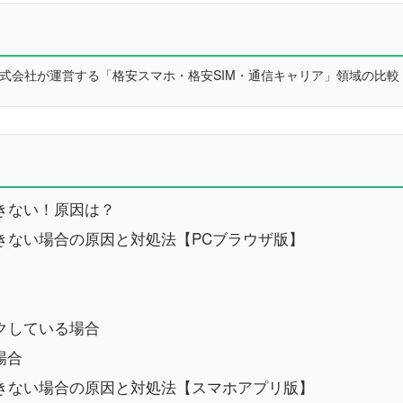
L株式会社が運営する「格安スマホ・格安SIM・通信キャリア」領域の比
できない！原因は？
トできない場合の原因と対処法【PCブラウザ版】
ックしている場合
場合
ントできない場合の原因と対処法【スマホアプリ版】