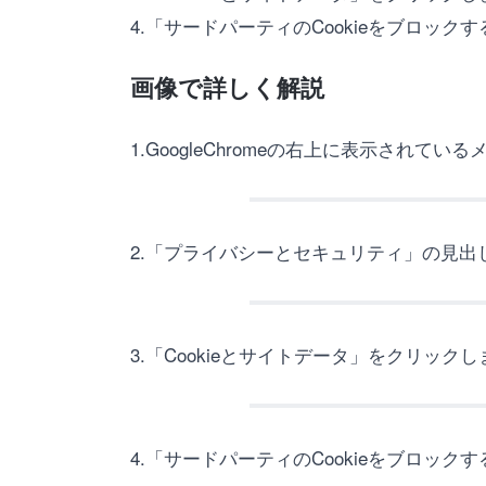
4.「サードパーティのCookieをブロッ
画像で詳しく解説
1.GoogleChromeの右上に表示され
2.「プライバシーとセキュリティ」の見
3.「Cookieとサイトデータ」をクリック
4.「サードパーティのCookieをブロッ