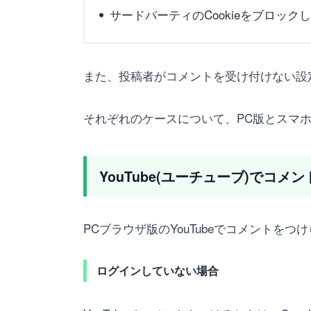
サードパーティのCookieをブロック
また、投稿者がコメントを受け付けない設
それぞれのケースについて、PC版とスマ
YouTube(ユーチューブ)でコ
PCブラウザ版のYouTubeでコメントを
ログインしていない場合