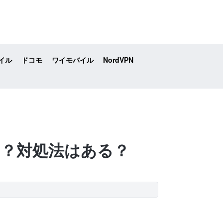
イル
ドコモ
ワイモバイル
NordVPN
因は？対処法はある？