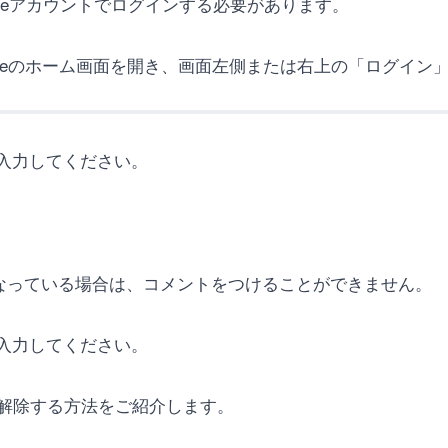
ogleアカウントでログインする必要があります。
ouTubeのホーム画面を開き、画面左側または右上の「ログ
入力してください。
ドになっている場合は、コメントをつけることができません。
入力してください。
ドを解除する方法をご紹介します。