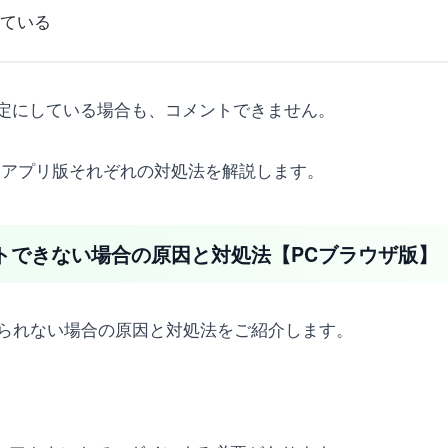
している
定にしている場合も、コメントできません。
ホアプリ版それぞれの対処法を解説します。
メントできない場合の原因と対処法【PCブラウザ版】
つけられない場合の原因と対処法をご紹介します。