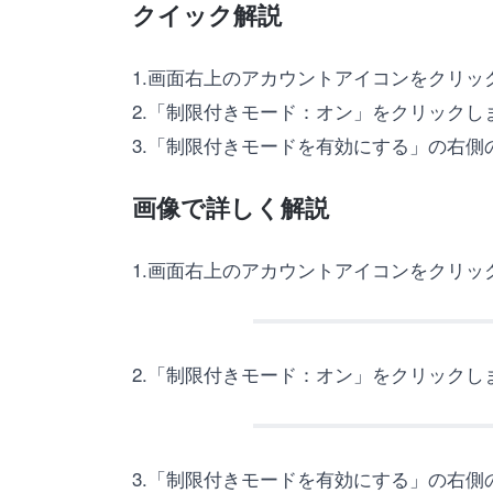
クイック解説
1.画面右上のアカウントアイコンをクリッ
2.「制限付きモード：オン」をクリックし
3.「制限付きモードを有効にする」の右
画像で詳しく解説
1.画面右上のアカウントアイコンをクリッ
2.「制限付きモード：オン」をクリックし
3.「制限付きモードを有効にする」の右