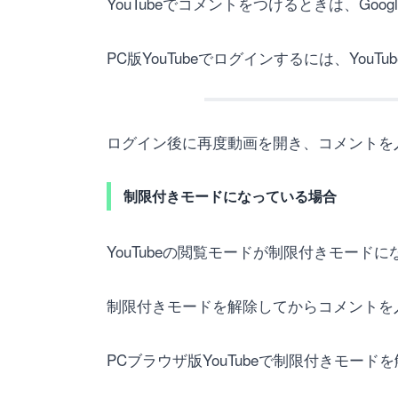
YouTubeでコメントをつけるときは、Go
PC版YouTubeでログインするには、Y
ログイン後に再度動画を開き、コメントを
制限付きモードになっている場合
YouTubeの閲覧モードが制限付きモー
制限付きモードを解除してからコメントを
PCブラウザ版YouTubeで制限付きモー