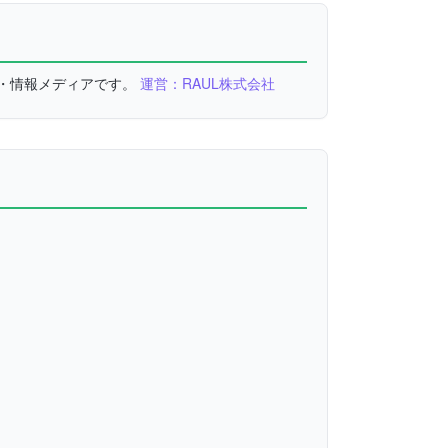
較・情報メディアです。
運営：RAUL株式会社