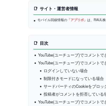
サイト・運営者情報
モバイル回線情報の
「アプリポ」
は、RAU
目次
YouTube(ユーチューブ)でコメント
YouTube(ユーチューブ)でコメン
ログインしていない場合
制限付きモードになっている場合
サードパーティのCookieをブロ
投稿者がコメントを拒否している
YouTube(ユーチューブ)でコメ