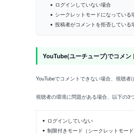
ログインしていない場合
シークレットモードになっている
投稿者がコメントを拒否している
YouTube(ユーチューブ)でコ
YouTubeでコメントできない場合、視
視聴者の環境に問題がある場合、以下の3
ログインしていない
制限付きモード（シークレットモード