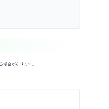
ある場合があります。