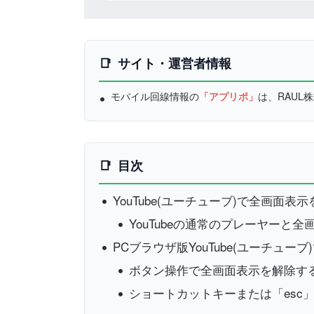
サイト・運営者情報
モバイル回線情報の
「アプリポ」
は、RAU
目次
YouTube(ユーチューブ)で全画面表
YouTubeの通常のプレーヤーと
PCブラウザ版YouTube(ユーチュ
ボタン操作で全画面表示を解除す
ショートカットキーまたは「esc