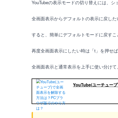
YouTubeの表示モードの切り替えには
全画面表示からデフォルトの表示に戻したい
すると、簡単にデフォルトモードに戻すこ
再度全画面表示にしたい時は「t」を押せ
全画面表示と通常表示を上手に使い分けて、Y
YouTube(ユーチ