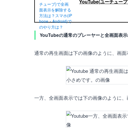
YouTube(ユーチュー
YouTubeの通常のプレーヤーと全画面表
通常の再生画面は下の画像のように、画面
一方、全画面表示では下の画像のように、