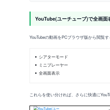
YouTube(ユーチューブ)で全画
YouTubeの動画をPCブラウザ版から
シアターモード
ミニプレーヤー
全画面表示
これらを使い分ければ、さらに快適にYouT