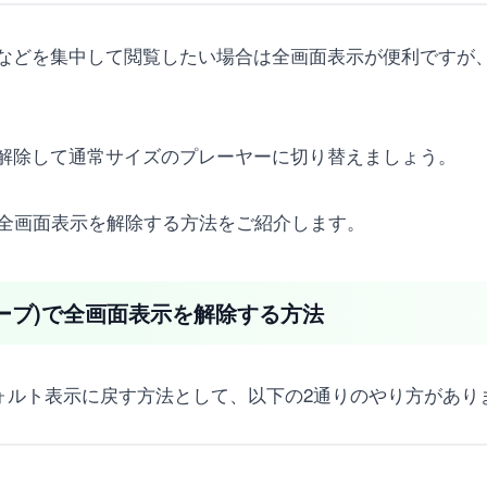
などを集中して閲覧したい場合は全画面表示が便利ですが
解除して通常サイズのプレーヤーに切り替えましょう。
eで全画面表示を解除する方法をご紹介します。
チューブ)で全画面表示を解除する方法
デフォルト表示に戻す方法として、以下の2通りのやり方があり