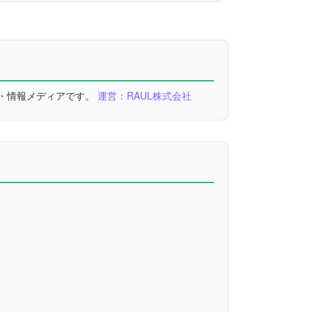
較・情報メディアです。
運営：RAUL株式会社