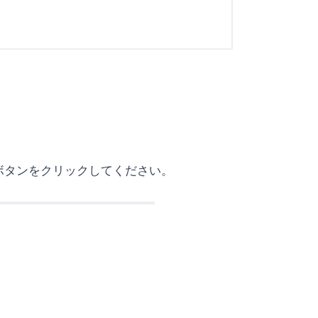
ボタンをクリックしてください。