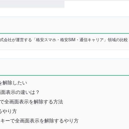
L株式会社が運営する「格安スマホ・格安SIM・通信キャリア」領域の比
示を解除したい
全画面表示の違いは？
ーブ)で全画面表示を解除する方法
るやり方
」キーで全画面表示を解除するやり方