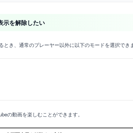
面表示を解除したい
閲覧するとき、通常のプレーヤー以外に以下のモードを選択でき
ubeの動画を楽しむことができます。