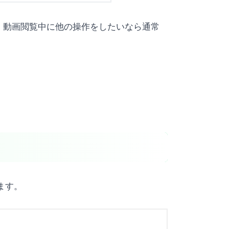
、動画閲覧中に他の操作をしたいなら通常
ます。