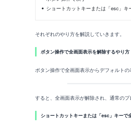
ショートカットキーまたは「esc」キ
それぞれのやり方を解説していきます。
ボタン操作で全画面表示を解除するやり方
ボタン操作で全画面表示からデフォルトの
すると、全画面表示が解除され、通常のプ
ショートカットキーまたは「esc」キーで