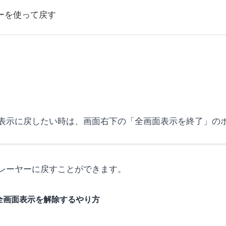
ーを使って戻す
表示に戻したい時は、画面右下の「全画面表示を終了」の
レーヤーに戻すことができます。
全画面表示を解除するやり方