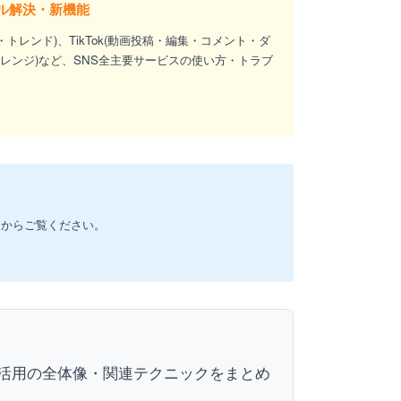
トラブル解決・新機能
数・トレンド)、TikTok(動画投稿・編集・コメント・ダ
ンプアレンジ)など、SNS全主要サービスの使い方・トラブ
ドからご覧ください。
ube活用の全体像・関連テクニックをまとめ