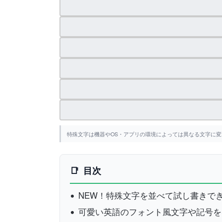
特殊文字は機器やOS・アプリの環境によっては異なる文字に
目次
NEW！特殊文字を並べて試し書きで
可愛い英語のフォント風文字や記号を