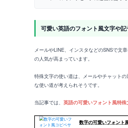
可愛い英語のフォント風文字や記
メールやLINE、インスタなどのSNSで
の人気が高まっています。
特殊文字の使い道は、メールやチャットの
な使い道が考えられそうです。
当記事では、
英語の可愛いフォント風特殊
数字の可愛いフォント