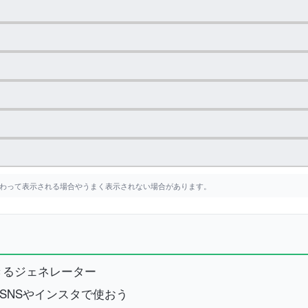
変わって表示される場合やうまく表示されない場合があります。
きるジェネレーター
SNSやインスタで使おう