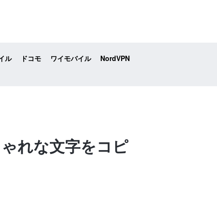
イル
ドコモ
ワイモバイル
NordVPN
しゃれな文字をコピ