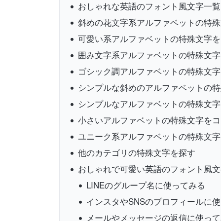
おしゃれな英語のフォント風文字一覧
斜めの花文字系アルファベットの特殊
可愛い系アルファベットの特殊文字を
囲み文字系アルファベットの特殊文字
ゴシック調アルファベットの特殊文字
シンプルな斜めのアルファベットの特
シンプルなアルファベットの特殊文字
小さいアルファベットの特殊文字をコ
ユニーク系アルファベットの特殊文字
他のカテゴリの特殊文字を探す
おしゃれで可愛い英語のフォント風文
LINEのグループ名に使ってみる
インスタやSNSのプロフィールに
メールやメッセージの返信に使って