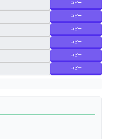
コピー
コピー
コピー
コピー
コピー
コピー