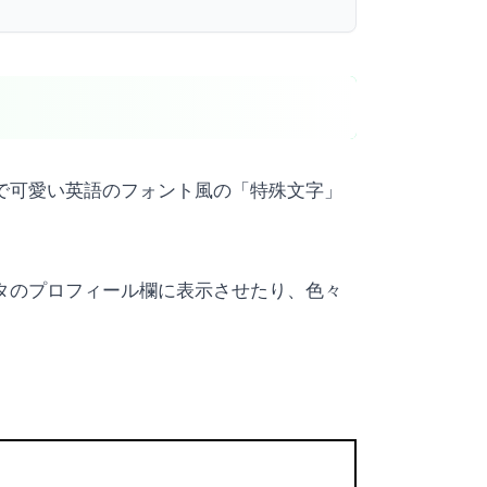
れで可愛い英語のフォント風の「特殊文字」
スタのプロフィール欄に表示させたり、色々