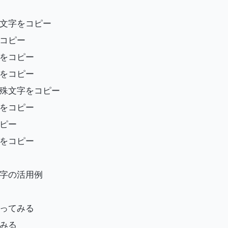
文字をコピー
コピー
をコピー
をコピー
殊文字をコピー
をコピー
ピー
をコピー
字の活用例
使ってみる
みる