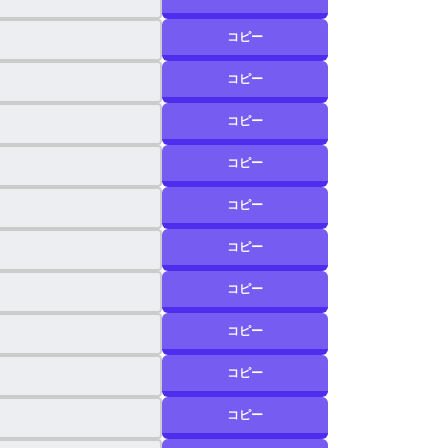
コピー
コピー
コピー
コピー
コピー
コピー
コピー
コピー
コピー
コピー