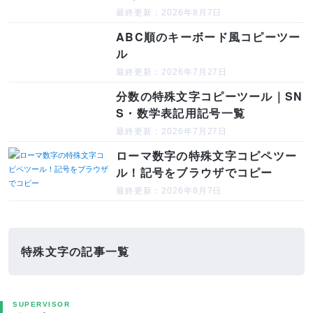
最終更新：2026年8月7日
ABC順のキーボード風コピーツー
ル
最終更新：2026年7月27日
分数の特殊文字コピーツール｜SN
S・数学表記用記号一覧
最終更新：2026年7月27日
ローマ数字の特殊文字コピペツー
ル！記号をブラウザでコピー
最終更新：2026年8月7日
特殊文字の記事一覧
SUPERVISOR