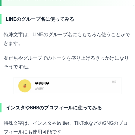
LINEのグループ名に使ってみる
特殊文字は、LINEのグループ名にももちろん使うことがで
きます。
友だちやグループでのトークを盛り上げるきっかけになり
そうですね。
インスタやSNSのプロフィールに使ってみる
特殊文字は、インスタやtwitter、TikTokなどのSNSのプロ
フィールにも使用可能です。