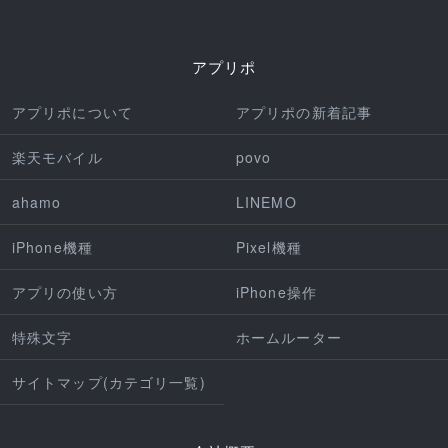
アプリポ
アプリポについて
アプリポの新着記事
楽天モバイル
povo
ahamo
LINEMO
iPhone機種
Pixel機種
アプリの使い方
iPhone操作
特殊文字
ホームルーター
サイトマップ(カテゴリ一覧)