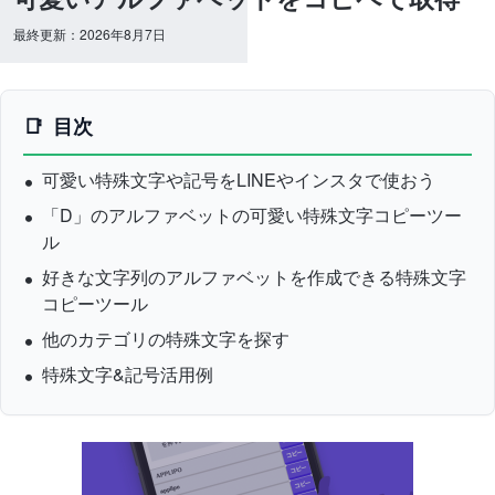
最終更新：2026年8月7日
目次
可愛い特殊文字や記号をLINEやインスタで使おう
「D」のアルファベットの可愛い特殊文字コピーツー
ル
好きな文字列のアルファベットを作成できる特殊文字
コピーツール
他のカテゴリの特殊文字を探す
特殊文字&記号活用例