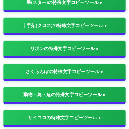
星(スター)の特殊文字コピーツール
十字架(クロス)の特殊文字コピーツール
リボンの特殊文字コピーツール
さくらんぼの特殊文字コピーツール
動物・鳥・魚の特殊文字コピーツール
サイコロの特殊文字コピーツール