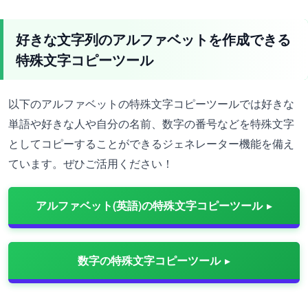
好きな文字列のアルファベットを作成できる
特殊文字コピーツール
以下のアルファベットの特殊文字コピーツールでは好きな
単語や好きな人や自分の名前、数字の番号などを特殊文字
としてコピーすることができるジェネレーター機能を備え
ています。ぜひご活用ください！
アルファベット(英語)の特殊文字コピーツール
数字の特殊文字コピーツール