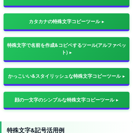
カタカナの特殊文字コピーツール
特殊文字で名前を作成&コピペするツール(アルファベッ
ト)
かっこいい&スタイリッシュな特殊文字コピーツール
顔の一文字のシンプルな特殊文字コピーツール
特殊文字&記号活用例