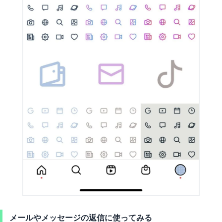
メールやメッセージの返信に使ってみる