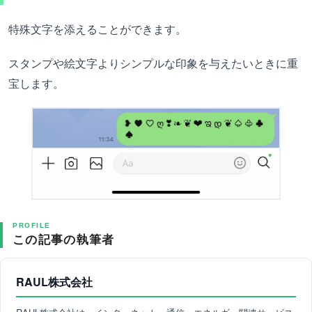
特殊文字を添えることができます。
スタンプや絵文字よりシンプルな印象を与えたいときに重
宝します。
PROFILE
この記事の執筆者
RAUL株式会社