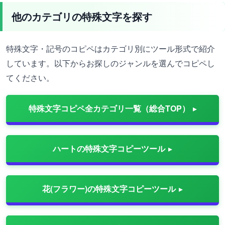
他のカテゴリの特殊文字を探す
特殊文字・記号のコピペはカテゴリ別にツール形式で紹介
しています。以下からお探しのジャンルを選んでコピペし
てください。
特殊文字コピペ全カテゴリ一覧（総合TOP）
ハートの特殊文字コピーツール
花(フラワー)の特殊文字コピーツール