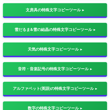
文房具の特殊文字コピーツール
雪だるま&雪の結晶の特殊文字コピーツール
天気の特殊文字コピーツール
音符・音楽記号の特殊文字コピーツール
アルファベット(英語)の特殊文字コピーツール
数字の特殊文字コピーツール