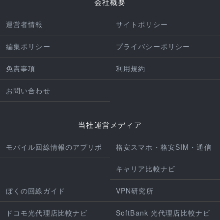
会社概要
運営者情報
サイトポリシー
編集ポリシー
プライバシーポリシー
免責事項
利用規約
お問い合わせ
当社運営メディア
モバイル回線情報のアプリポ
格安スマホ・格安SIM・通信
キャリア比較ナビ
ぼくの回線ガイド
VPN研究所
ドコモ光代理店比較ナビ
SoftBank 光代理店比較ナビ