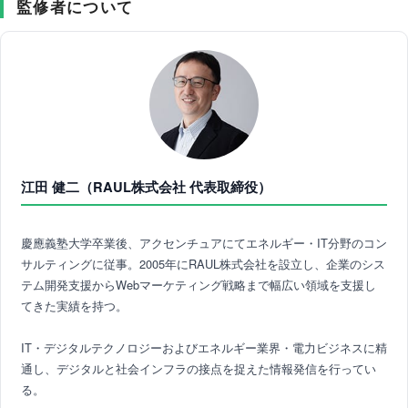
監修者について
江田 健二（RAUL株式会社 代表取締役）
慶應義塾大学卒業後、アクセンチュアにてエネルギー・IT分野のコン
サルティングに従事。2005年にRAUL株式会社を設立し、企業のシス
テム開発支援からWebマーケティング戦略まで幅広い領域を支援し
てきた実績を持つ。
IT・デジタルテクノロジーおよびエネルギー業界・電力ビジネスに精
通し、デジタルと社会インフラの接点を捉えた情報発信を行ってい
る。