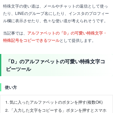
特殊文字の使い道は、メールやチャットの返信として使っ
たり、LINEのグループ名にしたり、インスタのプロフィー
ル欄に表示させたり、色々な使い道が考えられそうです。
当記事では、
アルファベットの「D」の可愛い特殊文字・
特殊記号をコピーできるツール
として提供します。
「D」のアルファベットの可愛い特殊文字コ
ピーツール
使い方
気に入ったアルファベットのボタンを押す(複数OK)
「入力した文字をコピーする」ボタンを押すとスマホ