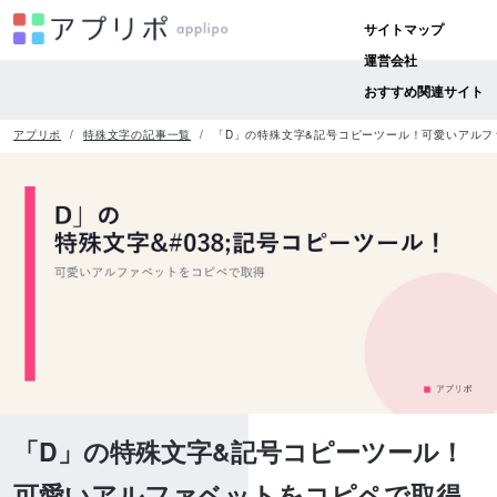
サイトマップ
運営会社
おすすめ関連サイト
アプリポ
特殊文字の記事一覧
「D」の特殊文字&記号コピーツール！可愛いアルフ
「D」の特殊文字&記号コピーツール！
可愛いアルファベットをコピペで取得