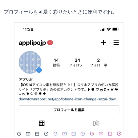
プロフィールを可愛く彩りたいときに便利ですね。