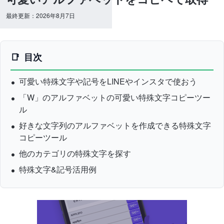
最終更新：2026年8月7日
目次
可愛い特殊文字や記号をLINEやインスタで使おう
「W」のアルファベットの可愛い特殊文字コピーツー
ル
好きな文字列のアルファベットを作成できる特殊文字
コピーツール
他のカテゴリの特殊文字を探す
特殊文字&記号活用例