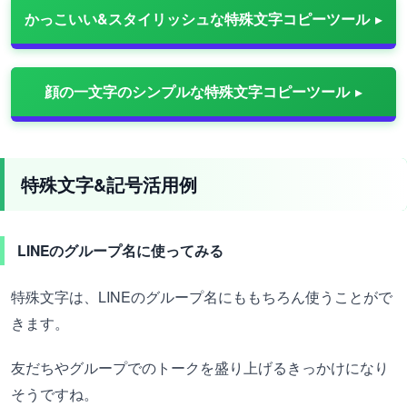
かっこいい&スタイリッシュな特殊文字コピーツール
顔の一文字のシンプルな特殊文字コピーツール
特殊文字&記号活用例
LINEのグループ名に使ってみる
特殊文字は、LINEのグループ名にももちろん使うことがで
きます。
友だちやグループでのトークを盛り上げるきっかけになり
そうですね。