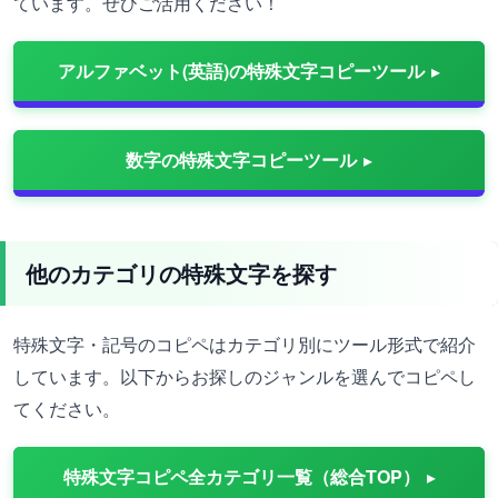
ています。ぜひご活用ください！
アルファベット(英語)の特殊文字コピーツール
数字の特殊文字コピーツール
他のカテゴリの特殊文字を探す
特殊文字・記号のコピペはカテゴリ別にツール形式で紹介
しています。以下からお探しのジャンルを選んでコピペし
てください。
特殊文字コピペ全カテゴリ一覧（総合TOP）