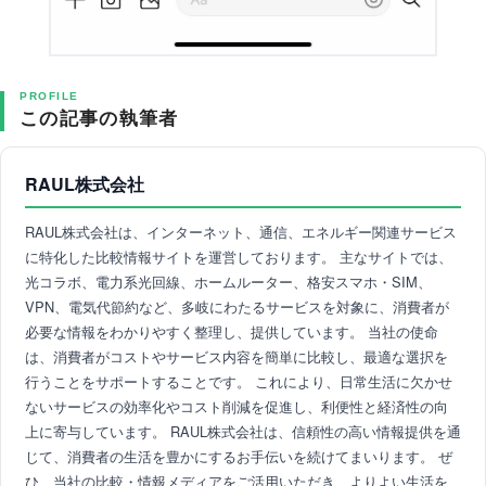
PROFILE
この記事の執筆者
RAUL株式会社
RAUL株式会社は、インターネット、通信、エネルギー関連サービス
に特化した比較情報サイトを運営しております。 主なサイトでは、
光コラボ、電力系光回線、ホームルーター、格安スマホ・SIM、
VPN、電気代節約など、多岐にわたるサービスを対象に、消費者が
必要な情報をわかりやすく整理し、提供しています。 当社の使命
は、消費者がコストやサービス内容を簡単に比較し、最適な選択を
行うことをサポートすることです。 これにより、日常生活に欠かせ
ないサービスの効率化やコスト削減を促進し、利便性と経済性の向
上に寄与しています。 RAUL株式会社は、信頼性の高い情報提供を通
じて、消費者の生活を豊かにするお手伝いを続けてまいります。 ぜ
ひ、当社の比較・情報メディアをご活用いただき、よりよい生活を