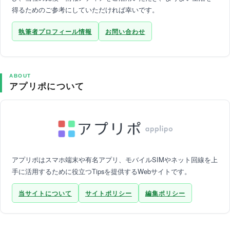
得るためのご参考にしていただければ幸いです。
執筆者プロフィール情報
お問い合わせ
ABOUT
アプリポについて
アプリポはスマホ端末や有名アプリ、モバイルSIMやネット回線を上
手に活用するために役立つTipsを提供するWebサイトです。
当サイトについて
サイトポリシー
編集ポリシー