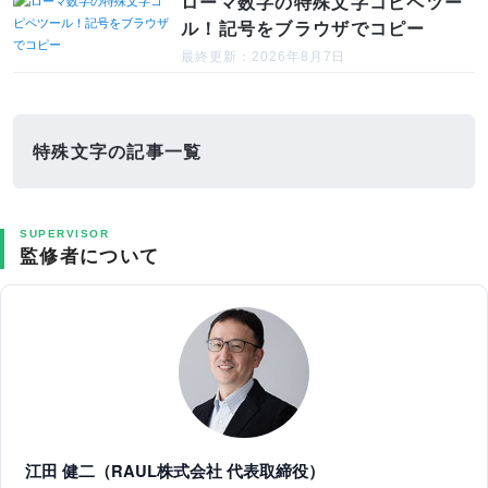
ローマ数字の特殊文字コピペツー
ル！記号をブラウザでコピー
最終更新：2026年8月7日
特殊文字の記事一覧
SUPERVISOR
監修者について
江田 健二（RAUL株式会社 代表取締役）