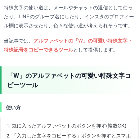
特殊文字の使い道は、メールやチャットの返信として使っ
たり、LINEのグループ名にしたり、インスタのプロフィー
ル欄に表示させたり、色々な使い道が考えられそうです。
当記事では、
アルファベットの「W」の可愛い特殊文字・
特殊記号をコピーできるツール
として提供します。
「W」のアルファベットの可愛い特殊文字コ
ピーツール
使い方
気に入ったアルファベットのボタンを押す(複数OK)
「入力した文字をコピーする」ボタンを押すとスマホ