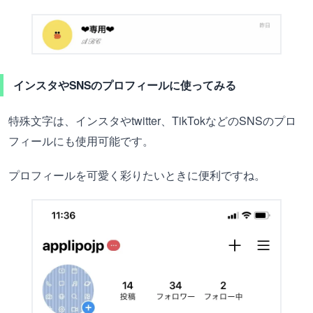
インスタやSNSのプロフィールに使ってみる
特殊文字は、インスタやtwitter、TikTokなどのSNSのプロ
フィールにも使用可能です。
プロフィールを可愛く彩りたいときに便利ですね。