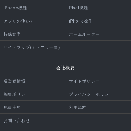
iPhone機種
Pixel機種
アプリの使い方
iPhone操作
特殊文字
ホームルーター
サイトマップ(カテゴリ一覧)
会社概要
運営者情報
サイトポリシー
編集ポリシー
プライバシーポリシー
免責事項
利用規約
お問い合わせ