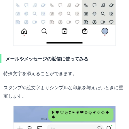
メールやメッセージの返信に使ってみる
特殊文字を添えることができます。
スタンプや絵文字よりシンプルな印象を与えたいときに重
宝します。