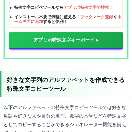
特殊文字コピペツールなら
アプリポ特殊文字で検索！
インストール不要で気軽に使える！
ブックマーク登録
や
ホ
ーム画面に追加
すると便利！
アプリポ特殊文字キーボード
好きな文字列のアルファベットを作成できる
特殊文字コピーツール
以下のアルファベットの特殊文字コピーツールでは好きな
単語や好きな人や自分の名前、数字の番号などを特殊文字
としてコピーすることができるジェネレーター機能を備え