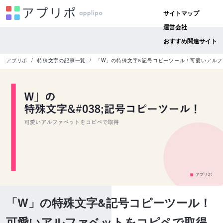
サイトマップ
運営会社
おすすめ関連サイト
アプリポ
特殊文字の記事一覧
「W」の特殊文字&記号コピーツール！可愛いアル
「W」の特殊文字&記号コピーツール！
可愛いアルファベットをコピペで取得