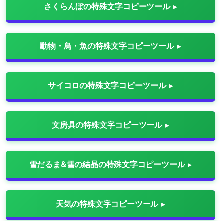
さくらんぼの特殊文字コピーツール
動物・鳥・魚の特殊文字コピーツール
サイコロの特殊文字コピーツール
文房具の特殊文字コピーツール
雪だるま&雪の結晶の特殊文字コピーツール
天気の特殊文字コピーツール