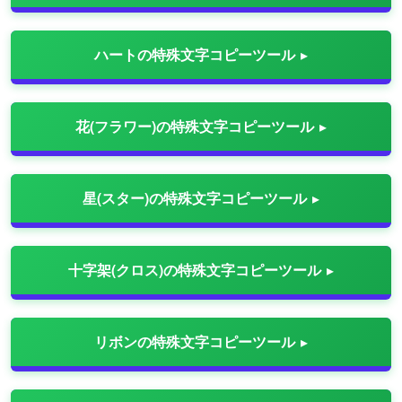
ハートの特殊文字コピーツール
花(フラワー)の特殊文字コピーツール
星(スター)の特殊文字コピーツール
十字架(クロス)の特殊文字コピーツール
リボンの特殊文字コピーツール