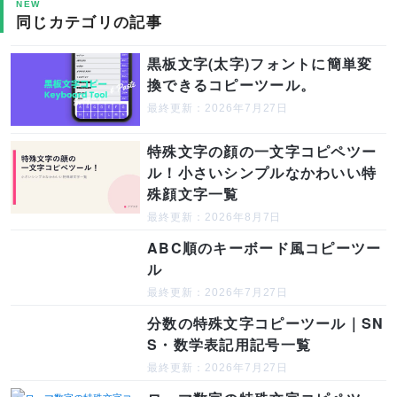
NEW
同じカテゴリの記事
黒板文字(太字)フォントに簡単変
換できるコピーツール。
最終更新：2026年7月27日
特殊文字の顔の一文字コピペツー
ル！小さいシンプルなかわいい特
殊顔文字一覧
最終更新：2026年8月7日
ABC順のキーボード風コピーツー
ル
最終更新：2026年7月27日
分数の特殊文字コピーツール｜SN
S・数学表記用記号一覧
最終更新：2026年7月27日