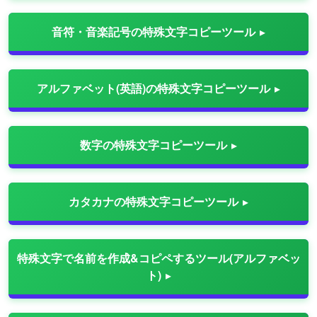
音符・音楽記号の特殊文字コピーツール
アルファベット(英語)の特殊文字コピーツール
数字の特殊文字コピーツール
カタカナの特殊文字コピーツール
特殊文字で名前を作成&コピペするツール(アルファベッ
ト)