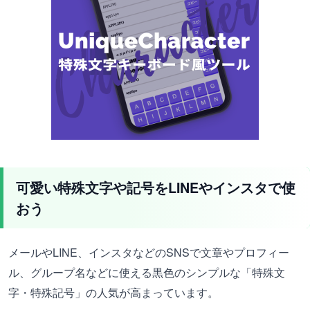
可愛い特殊文字や記号をLINEやインスタで使
おう
メールやLINE、インスタなどのSNSで文章やプロフィー
ル、グループ名などに使える黒色のシンプルな「特殊文
字・特殊記号」の人気が高まっています。