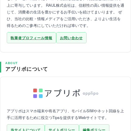
上に寄与しています。 RAUL株式会社は、信頼性の高い情報提供を通
じて、消費者の生活を豊かにするお手伝いを続けてまいります。 ぜ
ひ、当社の比較・情報メディアをご活用いただき、よりよい生活を
得るためのご参考にしていただければ幸いです。
執筆者プロフィール情報
お問い合わせ
ABOUT
アプリポについて
アプリポはスマホ端末や有名アプリ、モバイルSIMやネット回線を上
手に活用するために役立つTipsを提供するWebサイトです。
当サイトについて
サイトポリシー
編集ポリシー