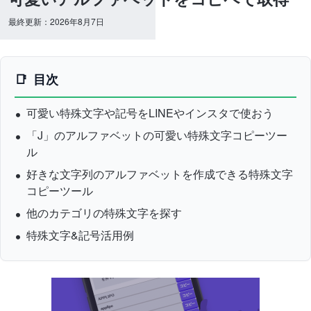
最終更新：2026年8月7日
目次
可愛い特殊文字や記号をLINEやインスタで使おう
「J」のアルファベットの可愛い特殊文字コピーツー
ル
好きな文字列のアルファベットを作成できる特殊文字
コピーツール
他のカテゴリの特殊文字を探す
特殊文字&記号活用例