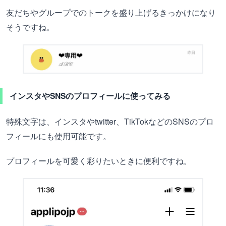
友だちやグループでのトークを盛り上げるきっかけになり
そうですね。
インスタやSNSのプロフィールに使ってみる
特殊文字は、インスタやtwitter、TikTokなどのSNSのプロ
フィールにも使用可能です。
プロフィールを可愛く彩りたいときに便利ですね。