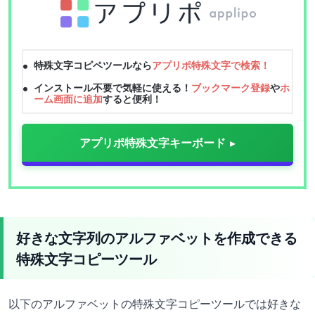
特殊文字コピペツールなら
アプリポ特殊文字で検索！
インストール不要で気軽に使える！
ブックマーク登録
や
ホ
ーム画面に追加
すると便利！
アプリポ特殊文字キーボード
好きな文字列のアルファベットを作成できる
特殊文字コピーツール
以下のアルファベットの特殊文字コピーツールでは好きな