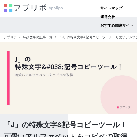
サイトマップ
運営会社
おすすめ関連サイト
アプリポ
特殊文字の記事一覧
「J」の特殊文字&記号コピーツール！可愛いアルフ
「J」の特殊文字&記号コピーツール！
可愛いアルファベットをコピペで取得