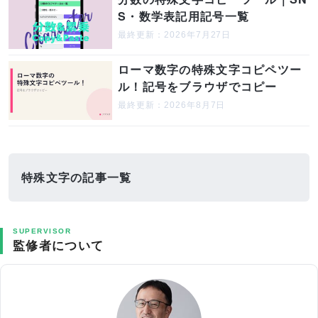
S・数学表記用記号一覧
最終更新：2026年7月27日
ローマ数字の特殊文字コピペツー
ル！記号をブラウザでコピー
最終更新：2026年8月7日
特殊文字の記事一覧
SUPERVISOR
監修者について