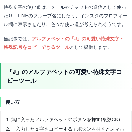
特殊文字の使い道は、メールやチャットの返信として使っ
たり、LINEのグループ名にしたり、インスタのプロフィー
ル欄に表示させたり、色々な使い道が考えられそうです。
当記事では、
アルファベットの「J」の可愛い特殊文字・
特殊記号をコピーできるツール
として提供します。
「J」のアルファベットの可愛い特殊文字コ
ピーツール
使い方
気に入ったアルファベットのボタンを押す(複数OK)
「入力した文字をコピーする」ボタンを押すとスマホ