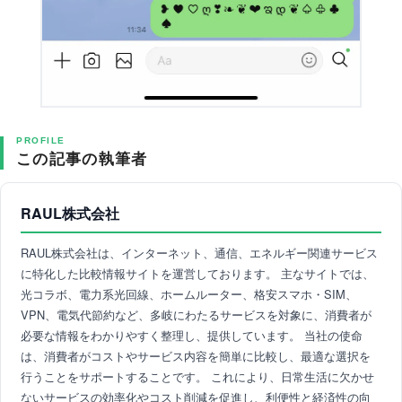
PROFILE
この記事の執筆者
RAUL株式会社
RAUL株式会社は、インターネット、通信、エネルギー関連サービス
に特化した比較情報サイトを運営しております。 主なサイトでは、
光コラボ、電力系光回線、ホームルーター、格安スマホ・SIM、
VPN、電気代節約など、多岐にわたるサービスを対象に、消費者が
必要な情報をわかりやすく整理し、提供しています。 当社の使命
は、消費者がコストやサービス内容を簡単に比較し、最適な選択を
行うことをサポートすることです。 これにより、日常生活に欠かせ
ないサービスの効率化やコスト削減を促進し、利便性と経済性の向