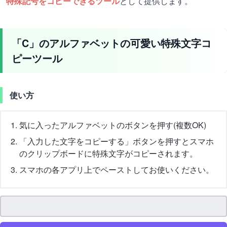
特殊記号をコピーできるツール
として提供します。
「C」のアルファベットの可愛い特殊文字コ
ピーツール
使い方
気に入ったアルファベットのボタンを押す(複数OK)
「入力した文字をコピーする」ボタンを押すとスマホ
のクリップボードに特殊文字がコピーされます。
スマホの各アプリ上でペーストしてお使いください。