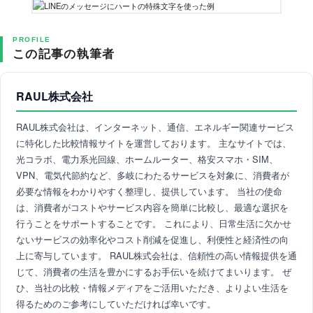
PROFILE
この記事の執筆者
RAUL株式会社
RAUL株式会社は、インターネット、通信、エネルギー関連サービス
に特化した比較情報サイトを運営しております。 主なサイトでは、
光コラボ、電力系光回線、ホームルーター、格安スマホ・SIM、
VPN、電気代節約など、多岐にわたるサービスを対象に、消費者が
必要な情報をわかりやすく整理し、提供しています。 当社の使命
は、消費者がコストやサービス内容を簡単に比較し、最適な選択を
行うことをサポートすることです。 これにより、日常生活に欠かせ
ないサービスの効率化やコスト削減を促進し、利便性と経済性の向
上に寄与しています。 RAUL株式会社は、信頼性の高い情報提供を通
じて、消費者の生活を豊かにするお手伝いを続けてまいります。 ぜ
ひ、当社の比較・情報メディアをご活用いただき、よりよい生活を
得るためのご参考にしていただければ幸いです。