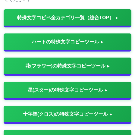
特殊文字コピペ全カテゴリ一覧（総合TOP）
ハートの特殊文字コピーツール
花(フラワー)の特殊文字コピーツール
星(スター)の特殊文字コピーツール
十字架(クロス)の特殊文字コピーツール