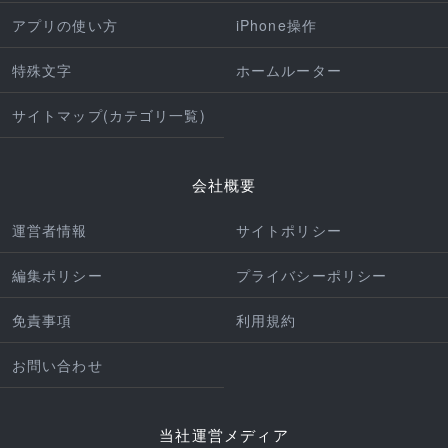
アプリの使い方
iPhone操作
特殊文字
ホームルーター
サイトマップ(カテゴリ一覧)
会社概要
運営者情報
サイトポリシー
編集ポリシー
プライバシーポリシー
免責事項
利用規約
お問い合わせ
当社運営メディア