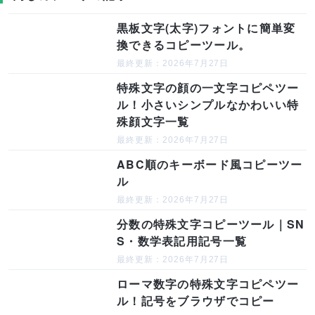
黒板文字(太字)フォントに簡単変
換できるコピーツール。
最終更新：2026年7月27日
特殊文字の顔の一文字コピペツー
ル！小さいシンプルなかわいい特
殊顔文字一覧
最終更新：2026年7月27日
ABC順のキーボード風コピーツー
ル
最終更新：2026年7月27日
分数の特殊文字コピーツール｜SN
S・数学表記用記号一覧
最終更新：2026年7月27日
ローマ数字の特殊文字コピペツー
ル！記号をブラウザでコピー