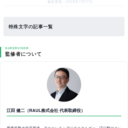
最終更新：2026年7月27日
特殊文字の記事一覧
SUPERVISOR
監修者について
江田 健二（RAUL株式会社 代表取締役）
慶應義塾大学卒業後、アクセンチュアにてエネルギー・IT分野のコン