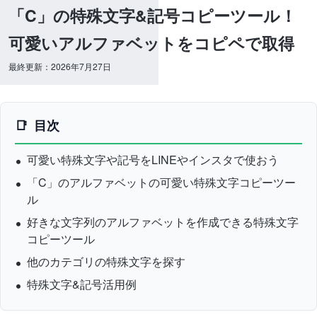
「C」の特殊文字&記号コピーツール！
可愛いアルファベットをコピペで取得
最終更新：2026年7月27日
目次
可愛い特殊文字や記号をLINEやインスタで使おう
「C」のアルファベットの可愛い特殊文字コピーツー
ル
好きな文字列のアルファベットを作成できる特殊文字
コピーツール
他のカテゴリの特殊文字を探す
特殊文字&記号活用例