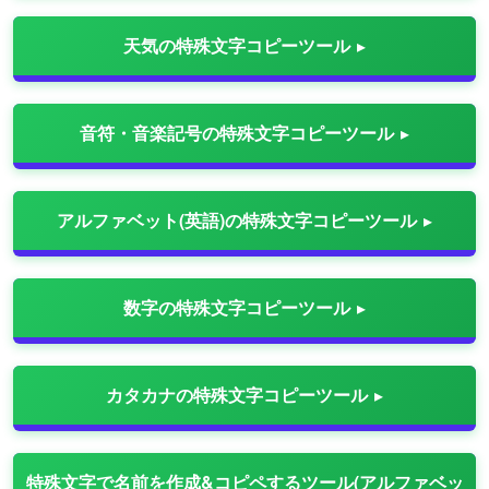
天気の特殊文字コピーツール
音符・音楽記号の特殊文字コピーツール
アルファベット(英語)の特殊文字コピーツール
数字の特殊文字コピーツール
カタカナの特殊文字コピーツール
特殊文字で名前を作成&コピペするツール(アルファベッ