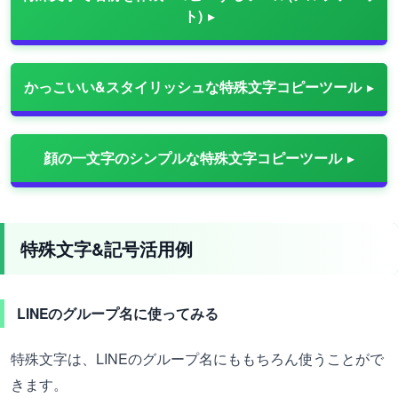
ト)
かっこいい&スタイリッシュな特殊文字コピーツール
顔の一文字のシンプルな特殊文字コピーツール
特殊文字&記号活用例
LINEのグループ名に使ってみる
特殊文字は、LINEのグループ名にももちろん使うことがで
きます。