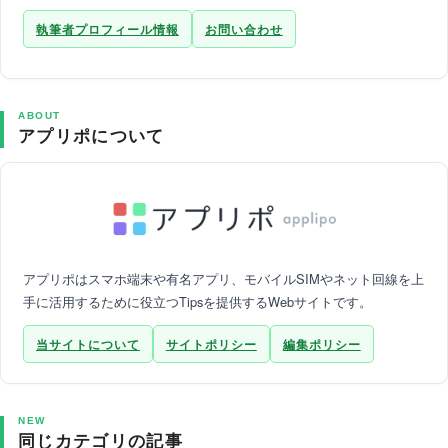
執筆者プロフィール情報
お問い合わせ
ABOUT
アプリポについて
アプリポはスマホ端末や有名アプリ、モバイルSIMやネット回線を上
手に活用するために役立つTipsを提供するWebサイトです。
当サイトについて
サイトポリシー
編集ポリシー
NEW
同じカテゴリの記事