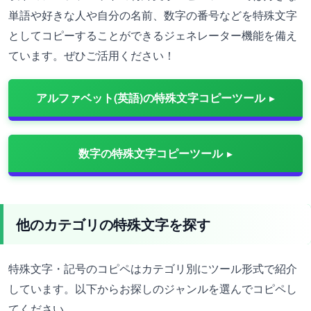
単語や好きな人や自分の名前、数字の番号などを特殊文字
としてコピーすることができるジェネレーター機能を備え
ています。ぜひご活用ください！
アルファベット(英語)の特殊文字コピーツール
数字の特殊文字コピーツール
他のカテゴリの特殊文字を探す
特殊文字・記号のコピペはカテゴリ別にツール形式で紹介
しています。以下からお探しのジャンルを選んでコピペし
てください。