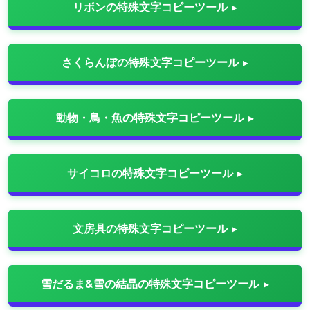
リボンの特殊文字コピーツール
さくらんぼの特殊文字コピーツール
動物・鳥・魚の特殊文字コピーツール
サイコロの特殊文字コピーツール
文房具の特殊文字コピーツール
雪だるま&雪の結晶の特殊文字コピーツール