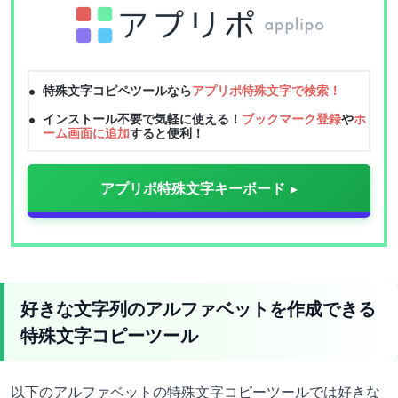
特殊文字コピペツールなら
アプリポ特殊文字で検索！
インストール不要で気軽に使える！
ブックマーク登録
や
ホ
ーム画面に追加
すると便利！
アプリポ特殊文字キーボード
好きな文字列のアルファベットを作成できる
特殊文字コピーツール
以下のアルファベットの特殊文字コピーツールでは好きな