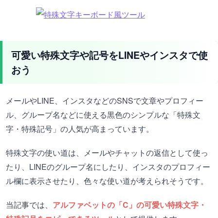
可愛い特殊文字や記号をLINEやインスタで使
おう
メールやLINE、インスタなどのSNSで文章やプロフィー
ル、グループ名などに使える黒色のシンプルな「特殊文
字・特殊記号」の人気が高まっています。
特殊文字の使い道は、メールやチャットの返信として使っ
たり、LINEのグループ名にしたり、インスタのプロフィー
ル欄に表示させたり、色々な使い道が考えられそうです。
当記事では、
アルファベットの「C」の可愛い特殊文字・