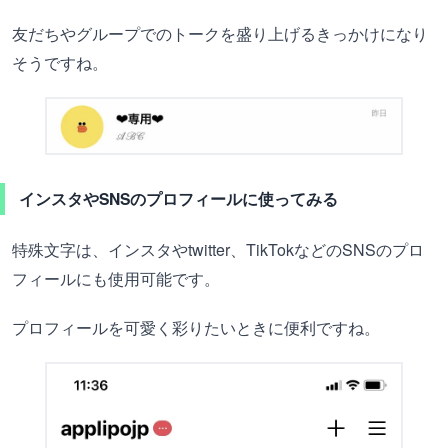
友だちやグループでのトークを盛り上げるきっかけになり
そうですね。
インスタやSNSのプロフィールに使ってみる
特殊文字は、インスタやtwitter、TikTokなどのSNSのプロ
フィールにも使用可能です。
プロフィールを可愛く彩りたいときに便利ですね。