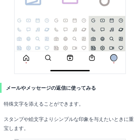
メールやメッセージの返信に使ってみる
特殊文字を添えることができます。
スタンプや絵文字よりシンプルな印象を与えたいときに重
宝します。