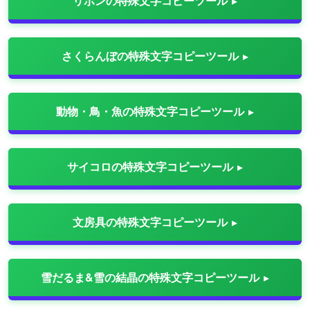
リボンの特殊文字コピーツール
さくらんぼの特殊文字コピーツール
動物・鳥・魚の特殊文字コピーツール
サイコロの特殊文字コピーツール
文房具の特殊文字コピーツール
雪だるま&雪の結晶の特殊文字コピーツール