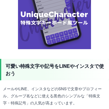
可愛い特殊文字や記号をLINEやインスタで使
おう
メールやLINE、インスタなどのSNSで文章やプロフィー
ル、グループ名などに使える黒色のシンプルな「特殊文
字・特殊記号」の人気が高まっています。