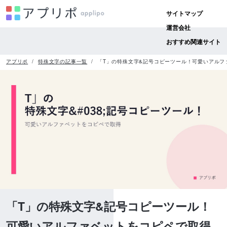
サイトマップ
運営会社
おすすめ関連サイト
アプリポ
特殊文字の記事一覧
「T」の特殊文字&記号コピーツール！可愛いアルフ
「T」の特殊文字&記号コピーツール！
可愛いアルファベットをコピペで取得