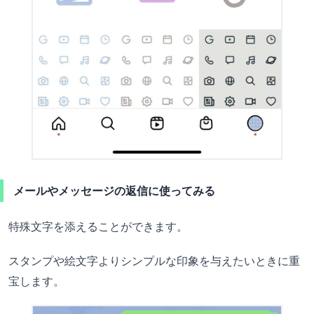
メールやメッセージの返信に使ってみる
特殊文字を添えることができます。
スタンプや絵文字よりシンプルな印象を与えたいときに重
宝します。