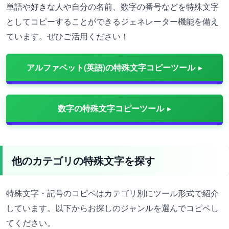
単語や好きな人や自分の名前、数字の番号などを特殊文字
としてコピーすることができるジェネレーター機能を備え
ています。ぜひご活用ください！
アルファベット(英語)の特殊文字コピーツール
数字の特殊文字コピーツール
他のカテゴリの特殊文字を探す
特殊文字・記号のコピペはカテゴリ別にツール形式で紹介
しています。以下からお探しのジャンルを選んでコピペし
てください。