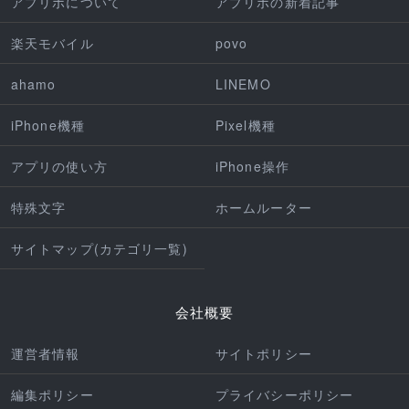
アプリポについて
アプリポの新着記事
楽天モバイル
povo
ahamo
LINEMO
iPhone機種
Pixel機種
アプリの使い方
iPhone操作
特殊文字
ホームルーター
サイトマップ(カテゴリ一覧)
会社概要
運営者情報
サイトポリシー
編集ポリシー
プライバシーポリシー