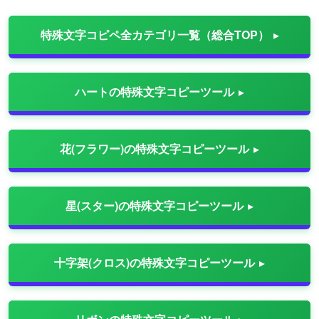
特殊文字コピペ全カテゴリ一覧（総合TOP）
ハートの特殊文字コピーツール
花(フラワー)の特殊文字コピーツール
星(スター)の特殊文字コピーツール
十字架(クロス)の特殊文字コピーツール