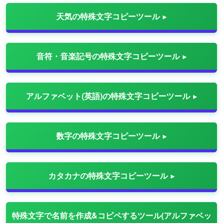
天気の特殊文字コピーツール
音符・音楽記号の特殊文字コピーツール
アルファベット(英語)の特殊文字コピーツール
数字の特殊文字コピーツール
カタカナの特殊文字コピーツール
特殊文字で名前を作成&コピペするツール(アルファベッ