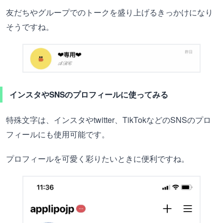
友だちやグループでのトークを盛り上げるきっかけになり
そうですね。
インスタやSNSのプロフィールに使ってみる
特殊文字は、インスタやtwitter、TikTokなどのSNSのプロ
フィールにも使用可能です。
プロフィールを可愛く彩りたいときに便利ですね。