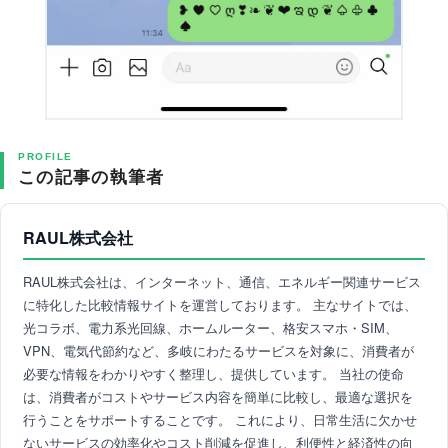
PROFILE
この記事の執筆者
RAUL株式会社
RAUL株式会社は、インターネット、通信、エネルギー関連サービス
に特化した比較情報サイトを運営しております。 主なサイトでは、
光コラボ、電力系光回線、ホームルーター、格安スマホ・SIM、
VPN、電気代節約など、多岐にわたるサービスを対象に、消費者が
必要な情報をわかりやすく整理し、提供しています。 当社の使命
は、消費者がコストやサービス内容を簡単に比較し、最適な選択を
行うことをサポートすることです。 これにより、日常生活に欠かせ
ないサービスの効率化やコスト削減を促進し、利便性と経済性の向