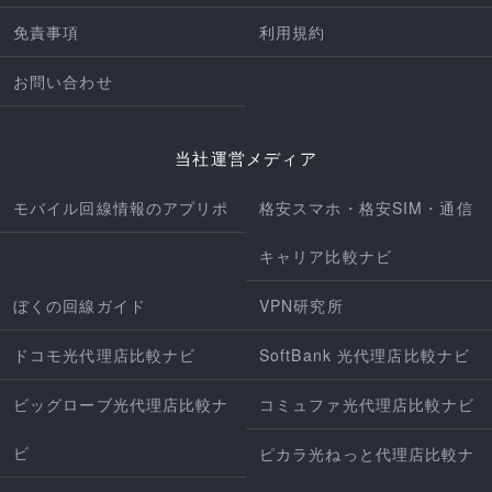
免責事項
利用規約
お問い合わせ
当社運営メディア
モバイル回線情報のアプリポ
格安スマホ・格安SIM・通信
キャリア比較ナビ
ぼくの回線ガイド
VPN研究所
ドコモ光代理店比較ナビ
SoftBank 光代理店比較ナビ
ビッグローブ光代理店比較ナ
コミュファ光代理店比較ナビ
ビ
ピカラ光ねっと代理店比較ナ