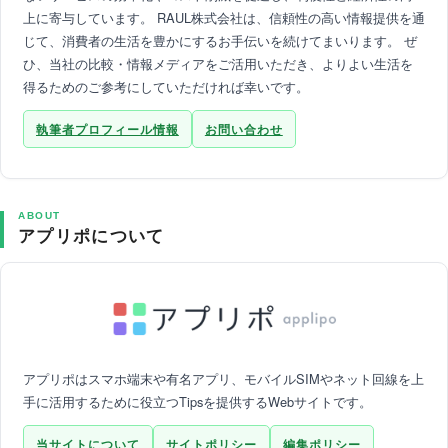
上に寄与しています。 RAUL株式会社は、信頼性の高い情報提供を通
じて、消費者の生活を豊かにするお手伝いを続けてまいります。 ぜ
ひ、当社の比較・情報メディアをご活用いただき、よりよい生活を
得るためのご参考にしていただければ幸いです。
執筆者プロフィール情報
お問い合わせ
ABOUT
アプリポについて
アプリポはスマホ端末や有名アプリ、モバイルSIMやネット回線を上
手に活用するために役立つTipsを提供するWebサイトです。
当サイトについて
サイトポリシー
編集ポリシー