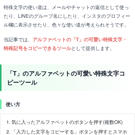
特殊文字の使い道は、メールやチャットの返信として使っ
たり、LINEのグループ名にしたり、インスタのプロフィー
ル欄に表示させたり、色々な使い道が考えられそうです。
当記事では、
アルファベットの「T」の可愛い特殊文字・
特殊記号をコピーできるツール
として提供します。
「T」のアルファベットの可愛い特殊文字コ
ピーツール
使い方
気に入ったアルファベットのボタンを押す(複数OK)
「入力した文字をコピーする」ボタンを押すとスマホ