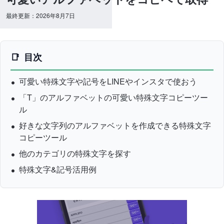
最終更新：2026年8月7日
目次
可愛い特殊文字や記号をLINEやインスタで使おう
「T」のアルファベットの可愛い特殊文字コピーツー
ル
好きな文字列のアルファベットを作成できる特殊文字
コピーツール
他のカテゴリの特殊文字を探す
特殊文字&記号活用例