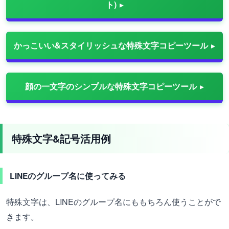
ト)
かっこいい&スタイリッシュな特殊文字コピーツール
顔の一文字のシンプルな特殊文字コピーツール
特殊文字&記号活用例
LINEのグループ名に使ってみる
特殊文字は、LINEのグループ名にももちろん使うことがで
きます。