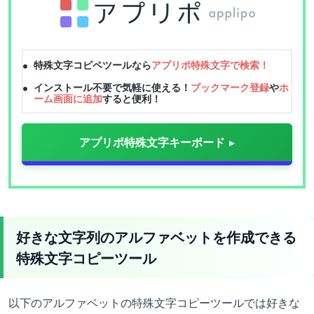
特殊文字コピペツールなら
アプリポ特殊文字で検索！
インストール不要で気軽に使える！
ブックマーク登録
や
ホ
ーム画面に追加
すると便利！
アプリポ特殊文字キーボード
好きな文字列のアルファベットを作成できる
特殊文字コピーツール
以下のアルファベットの特殊文字コピーツールでは好きな