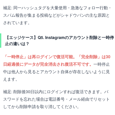
補足: 同一ハッシュタグを大量使用・急激なフォロー行動・
スパム報告が集まる投稿などがシャドウバンの主な原因と
されています。
【エッジケース】Q5. Instagramのアカウント削除と一時停
止の違いは？
「一時停止」は再ログインで復活可能。「完全削除」は30
日経過後にデータが完全消去され復活不可です。
一時停止
中は他人から見るとアカウント自体が存在しないように見
えます。
補足: 削除後30日以内にログインすれば復活できます。パ
スワードを忘れた場合は電話番号・メール経由でリセット
してから削除申請を取り消してください。