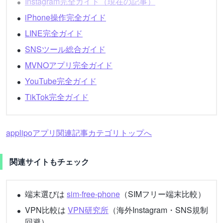
Instagram完全ガイド（現在の記事）
iPhone操作完全ガイド
LINE完全ガイド
SNSツール総合ガイド
MVNOアプリ完全ガイド
YouTube完全ガイド
TikTok完全ガイド
applipoアプリ関連記事カテゴリトップへ
関連サイトもチェック
端末選びは
sim-free-phone
（SIMフリー端末比較）
VPN比較は
VPN研究所
（海外Instagram・SNS規制
回避）