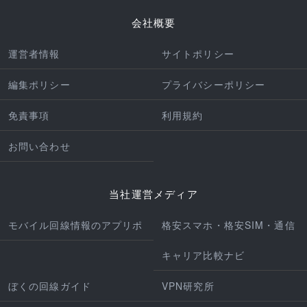
会社概要
運営者情報
サイトポリシー
編集ポリシー
プライバシーポリシー
免責事項
利用規約
お問い合わせ
当社運営メディア
モバイル回線情報のアプリポ
格安スマホ・格安SIM・通信
キャリア比較ナビ
ぼくの回線ガイド
VPN研究所