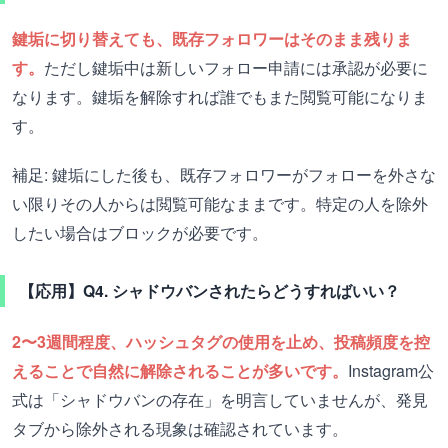
鍵垢に切り替えても、既存フォロワーはそのまま残りま
す。
ただし鍵垢中は新しいフォロー申請には承認が必要に
なります。鍵垢を解除すれば誰でもまた閲覧可能になりま
す。
補足: 鍵垢にした後も、既存フォロワーがフォローを外さな
い限りその人からは閲覧可能なままです。特定の人を除外
したい場合はブロックが必要です。
【応用】Q4. シャドウバンされたらどうすればいい？
2〜3週間程度、ハッシュタグの使用を止め、投稿頻度を控
えることで自然に解除されることが多いです。
Instagram公
式は「シャドウバンの存在」を明言していませんが、発見
タブから除外される現象は確認されています。