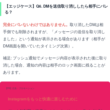
【エッジケース】Q6. DMを送信取り消ししたら相手にバレ
る？
完全にバレないわけではありません。
取り消したDMは相
手側でも削除されますが、「メッセージの送信を取り消し
ました」という通知が表示される場合があります（相手が
DM画面を開いていたタイミング次第）。
補足: プッシュ通知でメッセージ内容が表示された後に取り
消した場合、通知の内容は相手のロック画面に残ることが
あります。
【PR】広告・プロモーション
Instagramをもっと快適に楽しむために