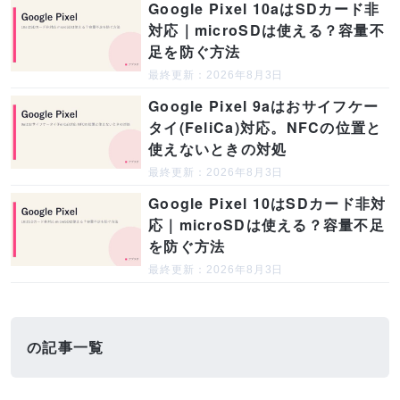
Google Pixel 10aはSDカード非
対応｜microSDは使える？容量不
足を防ぐ方法
最終更新：2026年8月3日
Google Pixel 9aはおサイフケー
タイ(FeliCa)対応。NFCの位置と
使えないときの対処
最終更新：2026年8月3日
Google Pixel 10はSDカード非対
応｜microSDは使える？容量不足
を防ぐ方法
最終更新：2026年8月3日
の記事一覧