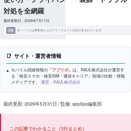
対処を全網羅
最終更新日：2026年7月11日
当ページには事業者からのアフィリエイト広告が含まれています。
広告
サイト・運営者情報
モバイル回線情報の
「アプリポ」
は、RAUL株式会社が運営す
る「格安スマホ・格安SIM・通信キャリア」領域の比較・情報
メディアです。
運営：RAUL株式会社
最終更新: 2026年5月31日 / 監修: applipo編集部
この記事でわかること（3行まとめ）