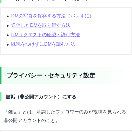
DMの写真を保存する方法（バレずに）
送信したDMを取り消す方法
DMリクエストの確認・許可方法
既読をつけずにDMを読む方法
プライバシー・セキュリティ設定
鍵垢（非公開アカウント）にする
「鍵垢」とは、承認したフォロワーのみが投稿を見られる
非公開アカウントのこと。