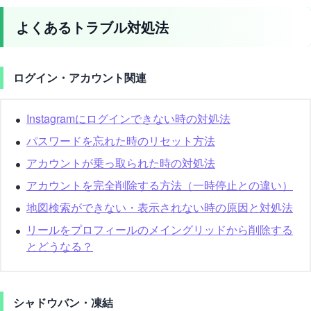
よくあるトラブル対処法
ログイン・アカウント関連
Instagramにログインできない時の対処法
パスワードを忘れた時のリセット方法
アカウントが乗っ取られた時の対処法
アカウントを完全削除する方法（一時停止との違い）
地図検索ができない・表示されない時の原因と対処法
リールをプロフィールのメイングリッドから削除する
とどうなる？
シャドウバン・凍結