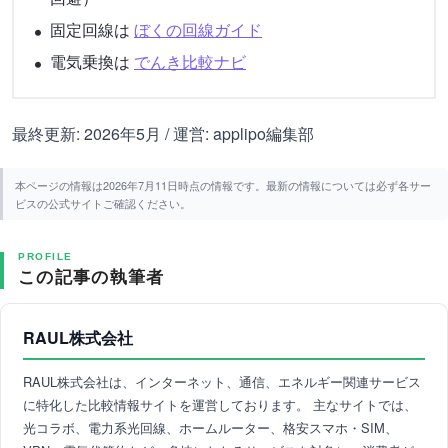
固定回線は
ぼくの回線ガイド
電気乗換は
でんき比較ナビ
最終更新: 2026年5月 / 運営: applipo編集部
本ページの情報は2026年7月11日時点の情報です。最新の情報については必ず各サー
ビスの公式サイトご確認ください。
PROFILE
この記事の執筆者
RAUL株式会社
RAUL株式会社は、インターネット、通信、エネルギー関連サービス
に特化した比較情報サイトを運営しております。 主なサイトでは、
光コラボ、電力系光回線、ホームルーター、格安スマホ・SIM、