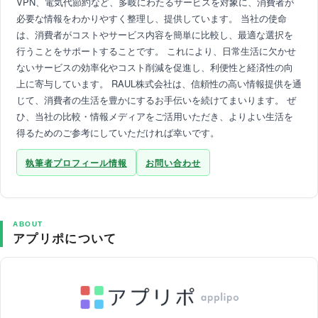
VPN、電気代節約など、多岐にわたるサービスを対象に、消費者が
必要な情報をわかりやすく整理し、提供しています。 当社の使命
は、消費者がコストやサービス内容を簡単に比較し、最適な選択を
行うことをサポートすることです。 これにより、日常生活に欠かせ
ないサービスの効率化やコスト削減を促進し、利便性と経済性の向
上に寄与しています。 RAUL株式会社は、信頼性の高い情報提供を通
じて、消費者の生活を豊かにするお手伝いを続けてまいります。 ぜ
ひ、当社の比較・情報メディアをご活用いただき、よりよい生活を
得るためのご参考にしていただければ幸いです。
執筆者プロフィール情報
お問い合わせ
ABOUT
アプリポについて