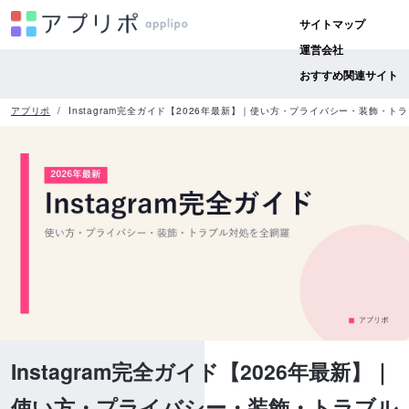
サイトマップ
運営会社
おすすめ関連サイト
アプリポ
Instagram完全ガイド【2026年最新】｜使い方・プライバシー・装飾・ト
Instagram完全ガイド【2026年最新】｜
使い方・プライバシー・装飾・トラブル