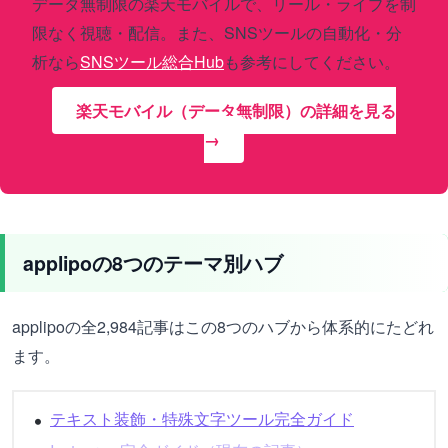
データ無制限の楽天モバイルで、リール・ライブを制
限なく視聴・配信。また、SNSツールの自動化・分
析なら
SNSツール総合Hub
も参考にしてください。
楽天モバイル（データ無制限）の詳細を見る
→
applipoの8つのテーマ別ハブ
applipoの全2,984記事はこの8つのハブから体系的にたどれ
ます。
テキスト装飾・特殊文字ツール完全ガイド