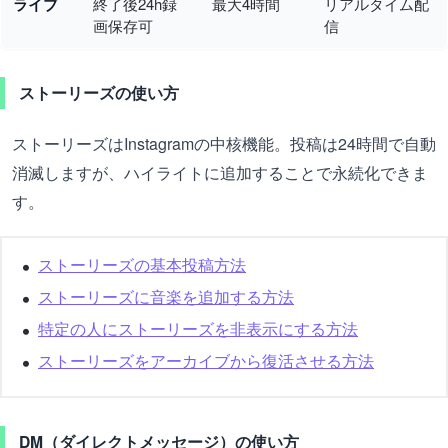
ライブ
終了後24h録
最大4時間
リアルタイム配
画保存可
信
ストーリーズの使い方
ストーリーズはInstagramの中核機能。投稿は24時間で自動
消滅しますが、ハイライトに追加することで永続化できま
す。
ストーリーズの基本投稿方法
ストーリーズに音楽を追加する方法
特定の人にストーリーズを非表示にする方法
ストーリーズをアーカイブから復活させる方法
DM（ダイレクトメッセージ）の使い方