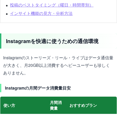
投稿のベストタイミング（曜日・時間帯別）
インサイト機能の見方・分析方法
Instagramを快適に使うための通信環境
Instagramのストーリーズ・リール・ライブはデータ通信量
が大きく、月20GB以上消費するヘビーユーザーも珍しく
ありません。
Instagramの月間データ消費量目安
月間消
使い方
おすすめプラン
費量