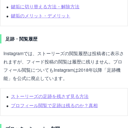
鍵垢に切り替える方法・解除方法
鍵垢のメリット・デメリット
足跡・閲覧履歴
Instagramでは、ストーリーズの閲覧履歴は投稿者に表示さ
れますが、フィード投稿の閲覧は履歴に残りません。プロ
フィール閲覧についてもInstagramは2018年以降「足跡機
能」を公式に廃止しています。
ストーリーズの足跡を残さず見る方法
プロフィール閲覧で足跡は残るのか？真相