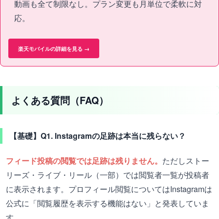
動画も全て制限なし。プラン変更も月単位で柔軟に対
応。
楽天モバイルの詳細を見る →
よくある質問（FAQ）
【基礎】Q1. Instagramの足跡は本当に残らない？
フィード投稿の閲覧では足跡は残りません。
ただしストー
リーズ・ライブ・リール（一部）では閲覧者一覧が投稿者
に表示されます。プロフィール閲覧についてはInstagramは
公式に「閲覧履歴を表示する機能はない」と発表していま
す。