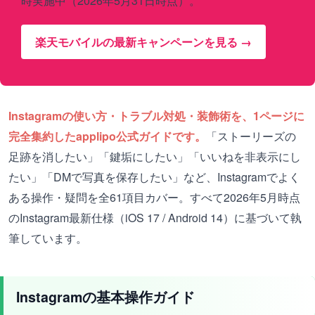
時実施中（2026年5月31日時点）。
楽天モバイルの最新キャンペーンを見る →
Instagramの使い方・トラブル対処・装飾術を、1ページに
完全集約したapplipo公式ガイドです。
「ストーリーズの
足跡を消したい」「鍵垢にしたい」「いいねを非表示にし
たい」「DMで写真を保存したい」など、Instagramでよく
ある操作・疑問を全61項目カバー。すべて2026年5月時点
のInstagram最新仕様（iOS 17 / Android 14）に基づいて執
筆しています。
Instagramの基本操作ガイド