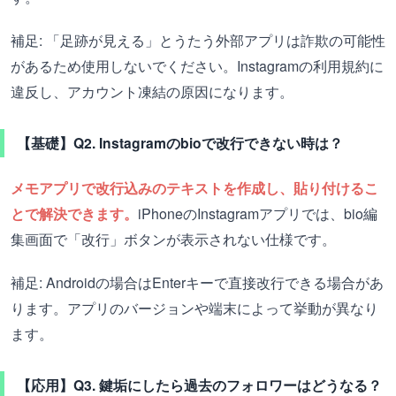
補足: 「足跡が見える」とうたう外部アプリは詐欺の可能性
があるため使用しないでください。Instagramの利用規約に
違反し、アカウント凍結の原因になります。
【基礎】Q2. Instagramのbioで改行できない時は？
メモアプリで改行込みのテキストを作成し、貼り付けるこ
とで解決できます。
iPhoneのInstagramアプリでは、bio編
集画面で「改行」ボタンが表示されない仕様です。
補足: Androidの場合はEnterキーで直接改行できる場合があ
ります。アプリのバージョンや端末によって挙動が異なり
ます。
【応用】Q3. 鍵垢にしたら過去のフォロワーはどうなる？