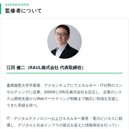
SUPERVISOR
監修者について
江田 健二（RAUL株式会社 代表取締役）
慶應義塾大学卒業後、アクセンチュアにてエネルギー・IT分野のコン
サルティングに従事。2005年にRAUL株式会社を設立し、企業のシス
テム開発支援からWebマーケティング戦略まで幅広い領域を支援し
てきた実績を持つ。
IT・デジタルテクノロジーおよびエネルギー業界・電力ビジネスに精
通し、デジタルと社会インフラの接点を捉えた情報発信を行ってい