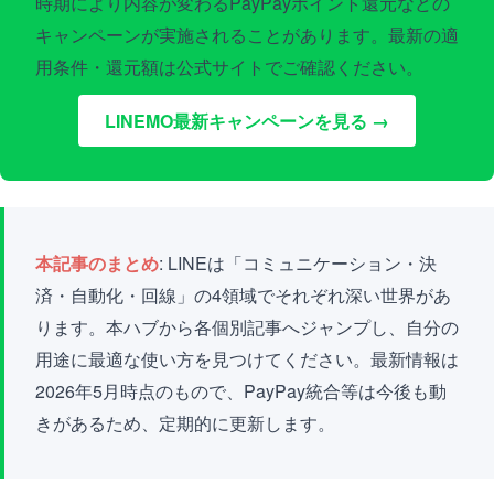
時期により内容が変わるPayPayポイント還元などの
キャンペーンが実施されることがあります。最新の適
用条件・還元額は公式サイトでご確認ください。
LINEMO最新キャンペーンを見る →
本記事のまとめ
: LINEは「コミュニケーション・決
済・自動化・回線」の4領域でそれぞれ深い世界があ
ります。本ハブから各個別記事へジャンプし、自分の
用途に最適な使い方を見つけてください。最新情報は
2026年5月時点のもので、PayPay統合等は今後も動
きがあるため、定期的に更新します。