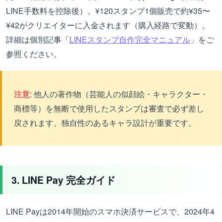
LINE手数料を控除後）。¥120スタンプ1個販売で約¥35〜
¥42がクリエイターに入金されます（購入経路で変動）。
詳細は個別記事「
LINEスタンプ自作完全マニュアル
」をご
参照ください。
注意
: 他人の著作物（芸能人の似顔絵・キャラクター・
商標等）を無断で使用したスタンプは審査で必ず差し
戻されます。独自性のあるキャラ設計が重要です。
3. LINE Pay 完全ガイド
LINE Payは2014年開始のスマホ決済サービスで、2024年4