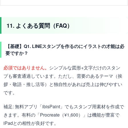
11. よくある質問（FAQ）
【基礎】Q1. LINEスタンプを作るのにイラストの才能は必
要ですか？
必須ではありません。
シンプルな図形+文字だけのスタン
プも審査通過しています。ただし、需要のあるテーマ（挨
拶・敬語・推し活等）と独自性があれば売上は伸びやすい
です。
補足: 無料アプリ「ibisPaint」でもスタンプ用素材を作成で
きます。有料の「Procreate（¥1,600）」は機能が豊富で
iPadとの相性が良好です。