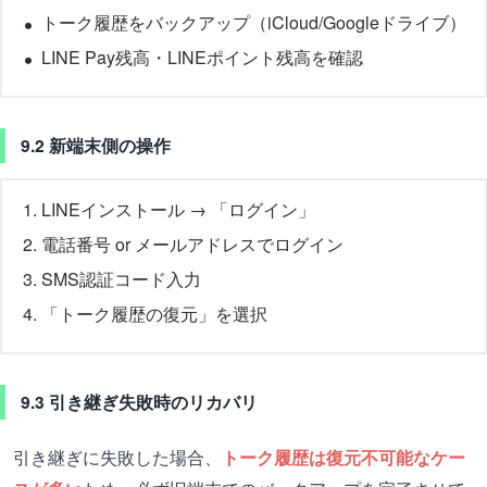
トーク履歴をバックアップ（iCloud/Googleドライブ）
LINE Pay残高・LINEポイント残高を確認
9.2 新端末側の操作
LINEインストール → 「ログイン」
電話番号 or メールアドレスでログイン
SMS認証コード入力
「トーク履歴の復元」を選択
9.3 引き継ぎ失敗時のリカバリ
引き継ぎに失敗した場合、
トーク履歴は復元不可能なケー