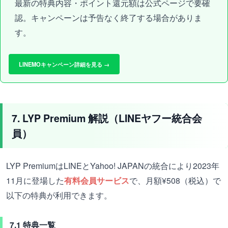
最新の特典内容・ポイント還元額は公式ページで要確
認。キャンペーンは予告なく終了する場合がありま
す。
LINEMOキャンペーン詳細を見る →
7. LYP Premium 解説（LINEヤフー統合会
員）
LYP PremiumはLINEとYahoo! JAPANの統合により2023年
11月に登場した
有料会員サービス
で、月額¥508（税込）で
以下の特典が利用できます。
7.1 特典一覧