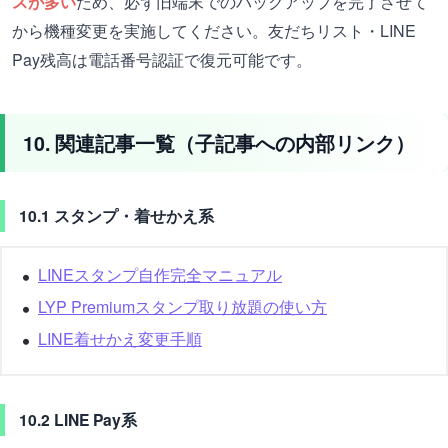
スが多い
ため、必ず旧端末でのバックアップを完了させて
から機種変更を実施してください。友だちリスト・LINE
Pay残高は電話番号認証で復元可能です。
10. 関連記事一覧（子記事への内部リンク）
10.1 スタンプ・着せかえ系
LINEスタンプ自作完全マニュアル
LYP Premiumスタンプ取り放題の使い方
LINE着せかえ変更手順
10.2 LINE Pay系