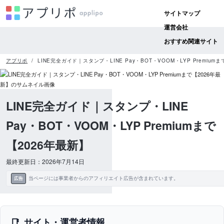
サイトマップ
運営会社
おすすめ関連サイト
アプリポ
LINE完全ガイド｜スタンプ・LINE Pay・BOT・VOOM・LYP Premium
LINE完全ガイド｜スタンプ・LINE
Pay・BOT・VOOM・LYP Premiumまで
【2026年最新】
最終更新日：2026年7月14日
当ページには事業者からのアフィリエイト広告が含まれています。
広告
サイト・運営者情報