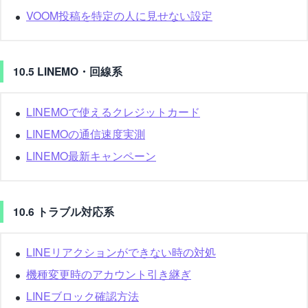
VOOM投稿を特定の人に見せない設定
10.5 LINEMO・回線系
LINEMOで使えるクレジットカード
LINEMOの通信速度実測
LINEMO最新キャンペーン
10.6 トラブル対応系
LINEリアクションができない時の対処
機種変更時のアカウント引き継ぎ
LINEブロック確認方法