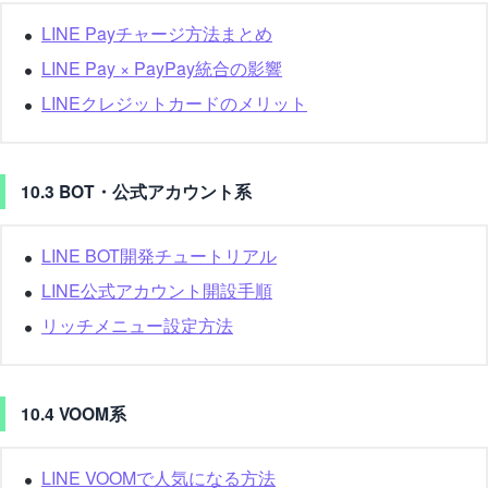
LINE Payチャージ方法まとめ
LINE Pay × PayPay統合の影響
LINEクレジットカードのメリット
10.3 BOT・公式アカウント系
LINE BOT開発チュートリアル
LINE公式アカウント開設手順
リッチメニュー設定方法
10.4 VOOM系
LINE VOOMで人気になる方法