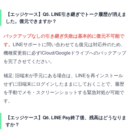
【エッジケース】Q5. LINE引き継ぎでトーク履歴が消えま
した。復元できますか？
バックアップなしの引き継ぎ失敗は基本的に復元不可能で
す。
LINEサポートに問い合わせても復元は対応外のため、
機種変更前に必ずiCloud/Googleドライブへのバックアップ
を完了させてください。
補足: 旧端末が手元にある場合は、LINEを再インストール
せずに旧端末にログインしたままにしておくことで、履歴
を手動でメモ・スクリーンショットする緊急対処が可能で
す。
【エッジケース】Q6. LINE Pay終了後、残高はどうなりま
すか？