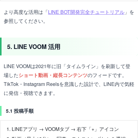
より高度な活用は「
LINE BOT開発完全チュートリアル
」を
参照してください。
5. LINE VOOM 活用
LINE VOOMは2021年に旧「タイムライン」を刷新して登
場した
ショート動画・縦長コンテンツ
のフィードです。
TikTok・Instagram Reelsを意識した設計で、LINE内で気軽
に発信・視聴できます。
5.1 投稿手順
LINEアプリ → VOOMタブ → 右下「+」アイコン