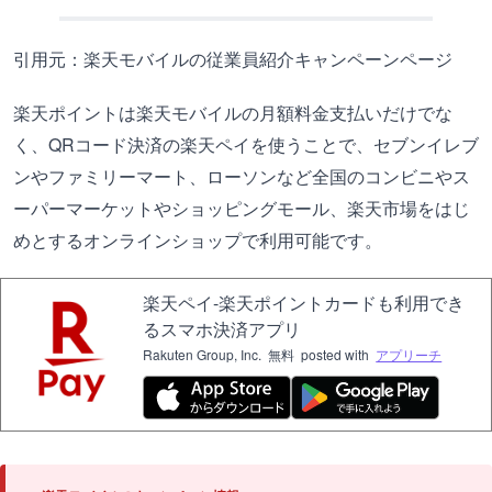
引用元：楽天モバイルの従業員紹介キャンペーンページ
楽天ポイントは楽天モバイルの月額料金支払いだけでな
く、QRコード決済の楽天ペイを使うことで、セブンイレブ
ンやファミリーマート、ローソンなど全国のコンビニやス
ーパーマーケットやショッピングモール、楽天市場をはじ
めとするオンラインショップで利用可能です。
楽天ペイ-楽天ポイントカードも利用でき
るスマホ決済アプリ
Rakuten Group, Inc.
無料
posted with
アプリーチ