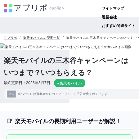
サイトマップ
運営会社
おすすめ関連サイト
アプリポ
楽天モバイルの記事一覧
楽天モバイルの三木谷キャンペーンはいつまで
楽天モバイルの三木谷キャンペーンは
いつまで？いつもらえる？
最終更新日：2026年8月7日
#楽天モバイル
当ページには事業者からのアフィリエイト広告が含まれています。
広告
楽天モバイルの長期利用ユーザーが解説！