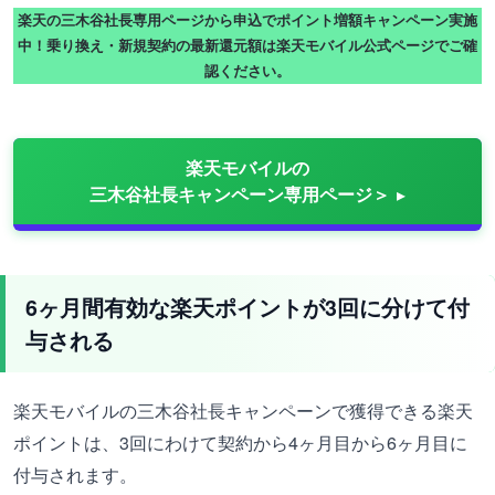
楽天の三木谷社長専用ページから申込でポイント増額キャンペーン実施
中！乗り換え・新規契約の最新還元額は楽天モバイル公式ページでご確
認ください。
楽天モバイルの
三木谷社長キャンペーン専用ページ＞
6ヶ月間有効な楽天ポイントが3回に分けて付
与される
楽天モバイルの三木谷社長キャンペーンで獲得できる楽天
ポイントは、3回にわけて契約から4ヶ月目から6ヶ月目に
付与されます。