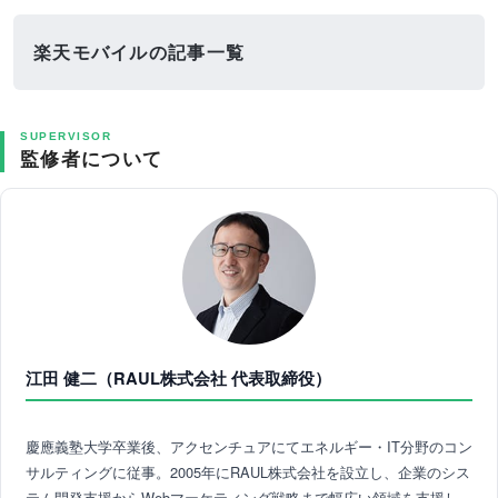
楽天モバイルの記事一覧
SUPERVISOR
監修者について
江田 健二（RAUL株式会社 代表取締役）
慶應義塾大学卒業後、アクセンチュアにてエネルギー・IT分野のコン
サルティングに従事。2005年にRAUL株式会社を設立し、企業のシス
テム開発支援からWebマーケティング戦略まで幅広い領域を支援し