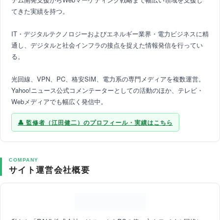
てきた実績を持つ。
IT・デジタルテクノロジーおよびエネルギー業界・電力ビジネスに精
通し、デジタルと社会インフラの接点を捉えた情報発信を行ってい
る。
光回線、VPN、PC、格安SIM、電力系の専門メディアを複数運営。
Yahoo!ニュース公式コメンテーターとしての活動のほか、テレビ・
Webメディアでも幅広く発信中。
監修者（江田健二）のプロフィール・実績はこちら
COMPANY
サイト運営会社概要