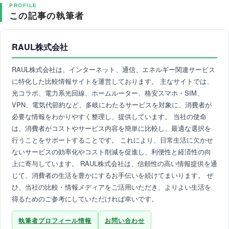
PROFILE
この記事の執筆者
RAUL株式会社
RAUL株式会社は、インターネット、通信、エネルギー関連サービス
に特化した比較情報サイトを運営しております。 主なサイトでは、
光コラボ、電力系光回線、ホームルーター、格安スマホ・SIM、
VPN、電気代節約など、多岐にわたるサービスを対象に、消費者が
必要な情報をわかりやすく整理し、提供しています。 当社の使命
は、消費者がコストやサービス内容を簡単に比較し、最適な選択を
行うことをサポートすることです。 これにより、日常生活に欠かせ
ないサービスの効率化やコスト削減を促進し、利便性と経済性の向
上に寄与しています。 RAUL株式会社は、信頼性の高い情報提供を通
じて、消費者の生活を豊かにするお手伝いを続けてまいります。 ぜ
ひ、当社の比較・情報メディアをご活用いただき、よりよい生活を
得るためのご参考にしていただければ幸いです。
執筆者プロフィール情報
お問い合わせ