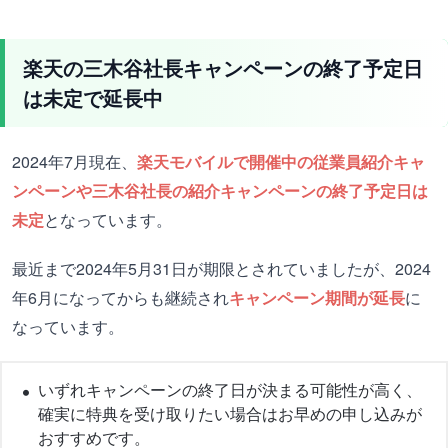
楽天の三木谷社長キャンペーンの終了予定日
は未定で延長中
2024年7月現在、
楽天モバイルで開催中の従業員紹介キャ
ンペーンや三木谷社長の紹介キャンペーンの終了予定日は
未定
となっています。
最近まで2024年5月31日が期限とされていましたが、2024
年6月になってからも継続され
キャンペーン期間が延長
に
なっています。
いずれキャンペーンの終了日が決まる可能性が高く、
確実に特典を受け取りたい場合はお早めの申し込みが
おすすめです。