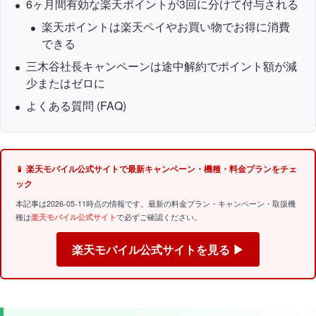
6ヶ月間有効な楽天ポイントが3回に分けて付与される
楽天ポイントは楽天ペイやお買い物でお得に消費
できる
三木谷社長キャンペーンは途中解約でポイント額が減
少またはゼロに
よくある質問 (FAQ)
📱 楽天モバイル公式サイトで最新キャンペーン・機種・料金プランをチェ
ック
本記事は2026-05-11時点の情報です。最新の料金プラン・キャンペーン・取扱機
種は
楽天モバイル公式サイト
で必ずご確認ください。
楽天モバイル公式サイトを見る ▶