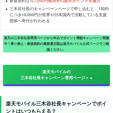
新規契約なら
7,000円相当分の楽天ポイントを還元
三木谷社長のキャンペーンページで申し込むと、1契約
につき10,000円が世界や日本国内で活動している支援
団体へ寄付が行われる
楽天の三木谷社長専用ページから申込でポイント増額キャンペーン実施
中！乗り換え・新規契約の最新還元額は楽天モバイル公式ページでご確
認ください。
楽天モバイルの
三木谷社長キャンペーン専用ページ＞
楽天モバイル三木谷社長キャンペーンでポイ
ントはいつもらえる？