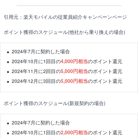
引用元：楽天モバイルの従業員紹介キャンペーンページ
ポイント獲得のスケジュール(他社から乗り換えの場合)
2024年7月に契約した場合
2024年10月に1回目の
4,000円相当
のポイント還元
2024年11月に2回目の
5,000円相当
のポイント還元
2024年12月に3回目の
5,000円相当
のポイント還元
ポイント獲得のスケジュール(新規契約の場合)
2024年7月に契約した場合
2024年10月に1回目の
2,000円相当
のポイント還元