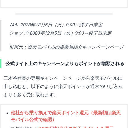
Web: 2023年12月5日（火）9:00～終了日未定
ショップ: 2023年12月5日（火）9:00～終了日未定
引用元：楽天モバイルの従業員紹介キャンペーンページ
公式サイト上のキャンペーンよりもポイントが増額される
三木谷社長の専用キャンペーンページから楽天モバイルに
申し込むと、以下のように楽天ポイントが通常の申し込み
よりも多く受け取れます。
他社から乗り換えで楽天ポイント還元（最新額は楽天
モバイル公式で確認）