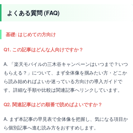
よくある質問 (FAQ)
基礎: はじめての方向け
Q1. この記事はどんな人向けですか？
A. 「楽天モバイルの三木谷キャンペーンはいつまで？いつ
もらえる？」について、まず全体像を掴みたい方・どこか
ら読み始めればよいか迷っている方向けの導入ガイドで
す。詳細な手順や比較は関連記事へリンクしています。
Q2. 関連記事はどの順番で読めばよいですか？
A. まず本記事の早見表で全体像を把握し、気になる項目か
ら個別記事へ進む読み方をおすすめします。