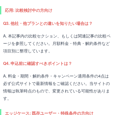
応用: 比較検討中の方向け
Q3. 他社・他プランとの違いを知りたい場合は？
A. 本記事内の比較セクション、もしくは関連記事の比較ペ
ージを参照してください。月額料金・特典・解約条件など
項目別に整理しています。
Q4. 申込前に確認すべきポイントは？
A. 料金・期間・解約条件・キャンペーン適用条件の4点は
必ず公式サイトで最新情報をご確認ください。当サイトの
情報は執筆時点のもので、変更されている可能性がありま
す。
エッジケース: 既存ユーザー・特殊条件の方向け