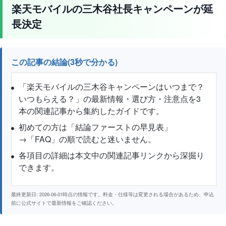
楽天モバイルの三木谷社長キャンペーンが延
長決定
この記事の結論(3秒で分かる)
「楽天モバイルの三木谷キャンペーンはいつまで？
いつもらえる？」の最新情報・選び方・注意点を3
本の関連記事から集約したガイドです。
初めての方は「結論ファーストの早見表」
→「FAQ」の順で読むと迷いません。
各項目の詳細は本文中の関連記事リンクから深掘り
できます。
最終更新日: 2026-06-01時点の情報です。料金・仕様等は変更される場合があるため、申込
前に公式サイトで最新情報をご確認ください。