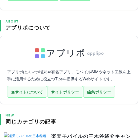
ABOUT
アプリポについて
アプリポはスマホ端末や有名アプリ、モバイルSIMやネット回線を上
手に活用するために役立つTipsを提供するWebサイトです。
当サイトについて
サイトポリシー
編集ポリシー
NEW
同じカテゴリの記事
楽天モバイルの三木谷紹介キャン