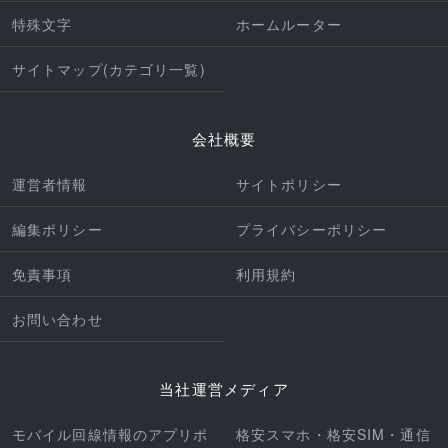
特殊文字
ホームルーター
サイトマップ(カテゴリ一覧)
会社概要
運営者情報
サイトポリシー
編集ポリシー
プライバシーポリシー
免責事項
利用規約
お問い合わせ
当社運営メディア
モバイル回線情報のアプリポ
格安スマホ・格安SIM・通信