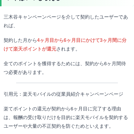
三木谷キャンペーンページを介して契約したユーザーであ
れば、
契約した月から
4ヶ月目から6ヶ月目にかけて3ヶ月間に分
けて楽天ポイントが還元
されます。
全てのポイントを獲得するためには、契約から6ヶ月間待
つ必要があります。
引用元：楽天モバイルの従業員紹介キャンペーンページ
楽てポイントの還元が契約から6ヶ月目に完了する理由
は、報酬の受け取りだけを目的に楽天モバイルを契約する
ユーザーや大量の不正契約を防ぐためといえます。