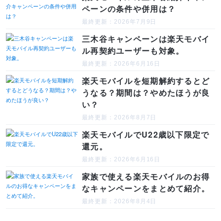
ペーンの条件や併用は？
最終更新：2026年7月9日
三木谷キャンペーンは楽天モバイ
ル再契約ユーザーも対象。
最終更新：2026年6月16日
楽天モバイルを短期解約するとど
うなる？期間は？やめたほうが良
い？
最終更新：2026年8月7日
楽天モバイルでU22歳以下限定で
還元。
最終更新：2026年6月16日
家族で使える楽天モバイルのお得
なキャンペーンをまとめて紹介。
最終更新：2026年8月4日