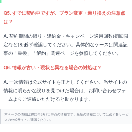
Q5. すでに契約中ですが、プラン変更・乗り換えの注意点
は？
A. 契約期間の縛り・違約金・キャンペーン適用回数(初回限
定など)を必ず確認してください。具体的なケースは関連記
事の「乗換」「解約」関連ページを参照してください。
Q6. 情報が古い・現状と異なる場合の対処は？
A. 一次情報は公式サイトを正としてください。当サイトの
情報に明らかな誤りを見つけた場合は、お問い合わせフォ
ームよりご連絡いただけると助かります。
本ページの情報は2026年8月7日時点の情報です。最新の情報については必ず各サービ
スの公式サイトご確認ください。