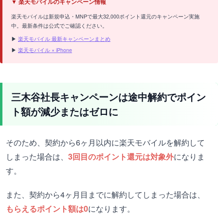
▼ 楽天モバイルのキャンペーン情報
楽天モバイルは新規申込・MNPで最大32,000ポイント還元のキャンペーン実施
中。最新条件は公式でご確認ください。
▶
楽天モバイル 最新キャンペーンまとめ
▶
楽天モバイル × iPhone
三木谷社長キャンペーンは途中解約でポイン
ト額が減少またはゼロに
そのため、契約から6ヶ月以内に楽天モバイルを解約して
しまった場合は、
3回目のポイント還元は対象外
になりま
す。
また、契約から4ヶ月目までに解約してしまった場合は、
もらえるポイント額は0
になります。