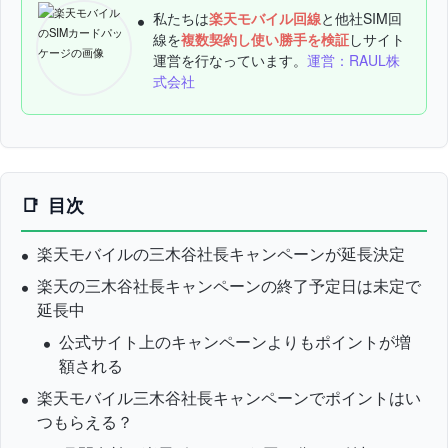
私たちは
楽天モバイル回線
と他社SIM回
線を
複数契約し使い勝手を検証
しサイト
運営を行なっています。
運営：RAUL株
式会社
目次
楽天モバイルの三木谷社長キャンペーンが延長決定
楽天の三木谷社長キャンペーンの終了予定日は未定で
延長中
公式サイト上のキャンペーンよりもポイントが増
額される
楽天モバイル三木谷社長キャンペーンでポイントはい
つもらえる？