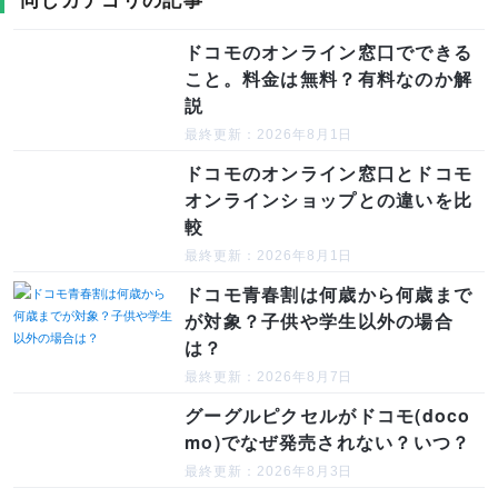
ドコモのオンライン窓口でできる
こと。料金は無料？有料なのか解
説
最終更新：2026年8月1日
ドコモのオンライン窓口とドコモ
オンラインショップとの違いを比
較
最終更新：2026年8月1日
ドコモ青春割は何歳から何歳まで
が対象？子供や学生以外の場合
は？
最終更新：2026年8月7日
グーグルピクセルがドコモ(doco
mo)でなぜ発売されない？いつ？
最終更新：2026年8月3日