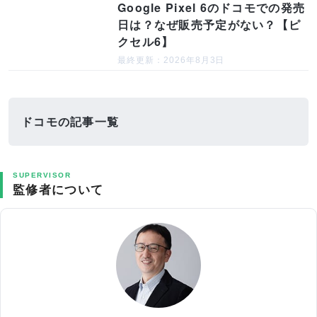
Google Pixel 6のドコモでの発売
日は？なぜ販売予定がない？【ピ
クセル6】
最終更新：2026年8月3日
ドコモの記事一覧
SUPERVISOR
監修者について