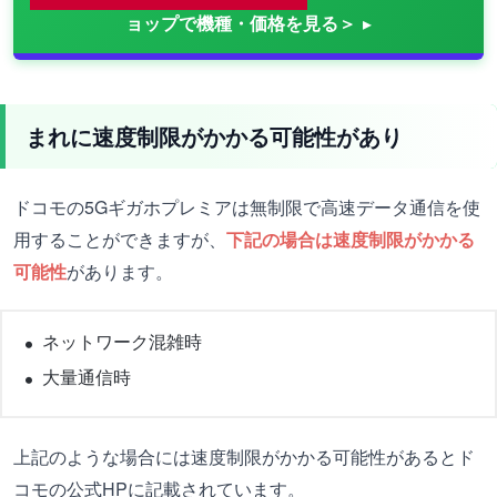
ョップで機種・価格を見る＞
まれに速度制限がかかる可能性があり
ドコモの5Gギガホプレミアは無制限で高速データ通信を使
用することができますが、
下記の場合は速度制限がかかる
可能性
があります。
ネットワーク混雑時
大量通信時
上記のような場合には速度制限がかかる可能性があるとド
コモの公式HPに記載されています。