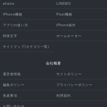
ahamo
LINEMO
iPhone機種
Pixel機種
アプリの使い方
iPhone操作
特殊文字
ホームルーター
サイトマップ(カテゴリ一覧)
会社概要
運営者情報
サイトポリシー
編集ポリシー
プライバシーポリシー
免責事項
利用規約
お問い合わせ