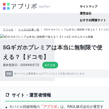
サイトマップ
運営会社
おすすめ関連サイト
アプリポ
ドコモの記事一覧
5Gギガホプレミアは本当に無制限で使える？【ドコモ
5Gギガホプレミアは本当に無制限で使
える？【ドコモ】
最終更新日：2026年8月7日
#ドコモ
当ページには事業者からのアフィリエイト広告が含まれています。
広告
サイト・運営者情報
モバイル回線情報の
「アプリポ」
は、RAUL株式会社が運営す