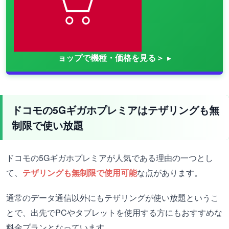
ョップで機種・価格を見る＞
ドコモの5Gギガホプレミアはテザリングも無
制限で使い放題
ドコモの5Gギガホプレミアが人気である理由の一つとし
て、
テザリングも無制限で使用可能
な点があります。
通常のデータ通信以外にもテザリングが使い放題というこ
とで、出先でPCやタブレットを使用する方にもおすすめな
料金プランとなっています。