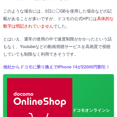
このような場合には、3日に◯GBを使用した場合などの記
載があることが多いですが、ドコモの公式HPには
具体的な
数字は明記されていません
でした。
とはいえ、通常の使用の中で速度制限がかかったという話
もなく、Youtubeなどの動画視聴サービスを高画質で視聴
していても制限なく利用できそうです。
他社からドコモに乗り換えでiPhone 14が22000円割引！
ドコモオンラインシ