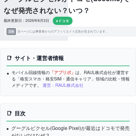
なぜ発売されない？いつ？
最終更新日：2026年8月3日
#ドコモ
当ページには事業者からのアフィリエイト広告が含まれています。
広告
サイト・運営者情報
モバイル回線情報の
「アプリポ」
は、RAUL株式会社が運営す
る「格安スマホ・格安SIM・通信キャリア」領域の比較・情報
メディアです。
運営：RAUL株式会社
目次
グーグルピクセル(Google Pixel)が最近はドコモで発売
がないのはなぜ？