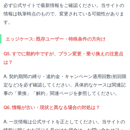
必ず公式サイトで最新情報をご確認ください。当サイトの
情報は執筆時点のもので、変更されている可能性がありま
す。
エッジケース: 既存ユーザー・特殊条件の方向け
Q5. すでに契約中ですが、プラン変更・乗り換えの注意点
は？
A. 契約期間の縛り・違約金・キャンペーン適用回数(初回限
定など)を必ず確認してください。具体的なケースは関連記
事の「乗換」「解約」関連ページを参照してください。
Q6. 情報が古い・現状と異なる場合の対処は？
A. 一次情報は公式サイトを正としてください。当サイトの
情報に明らかな誤りを見つけた場合は、お問い合わせフォ