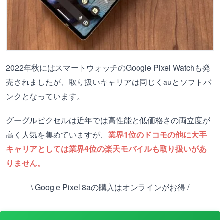
2022年秋にはスマートウォッチのGoogle Pixel Watchも発
売されましたが、取り扱いキャリアは同じくauとソフトバ
ンクとなっています。
グーグルピクセルは近年では高性能と低価格さの両立度が
高く人気を集めていますが、
業界1位のドコモの他に大手
キャリアとしては業界4位の楽天モバイルも取り扱いがあ
りません。
\ Google Pixel 8aの購入はオンラインがお得 /