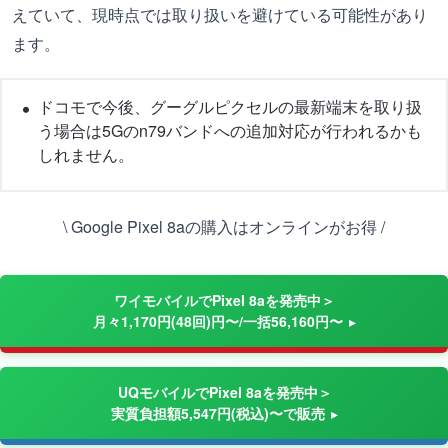
えていて、現時点では取り扱いを避けている可能性があり
ます。
ドコモで今後、グーグルピクセルの最新端末を取り扱
う場合は5Gのn79バンドへの追加対応が行われるかも
しれません。
\ Google Pixel 8aの購入はオンラインがお得 /
ワイモバイルでPixel 8aを発売中＞
月々1,170円(48回)円〜/一括56,160円〜
UQモバイルでPixel 8aを発売中＞
実質負担額5,547円(税込)〜で販売