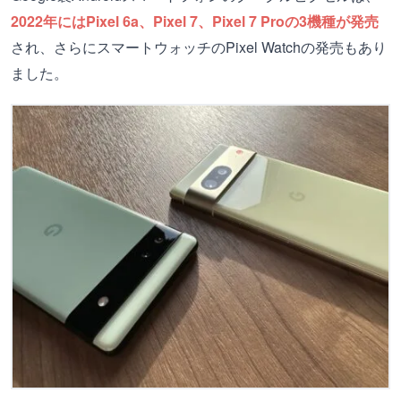
2022年にはPixel 6a、Pixel 7、Pixel 7 Proの3機種が発売
され、さらにスマートウォッチのPixel Watchの発売もあり
ました。