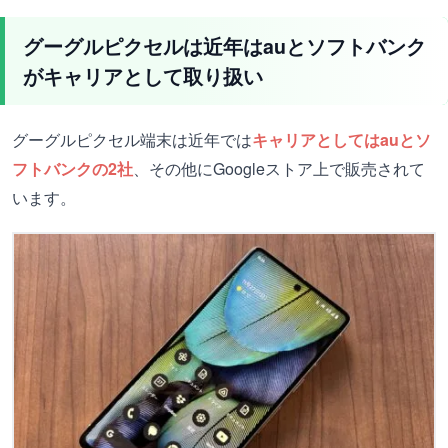
グーグルピクセルは近年はauとソフトバンク
がキャリアとして取り扱い
グーグルピクセル端末は近年では
キャリアとしてはauとソ
フトバンクの2社
、その他にGoogleストア上で販売されて
います。