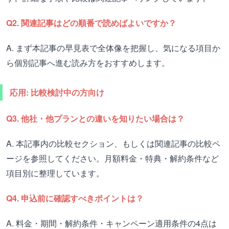
Q2. 関連記事はどの順番で読めばよいですか？
A. まず本記事の早見表で全体像を把握し、気になる項目か
ら個別記事へ進む読み方をおすすめします。
応用: 比較検討中の方向け
Q3. 他社・他プランとの違いを知りたい場合は？
A. 本記事内の比較セクション、もしくは関連記事の比較ペ
ージを参照してください。月額料金・特典・解約条件など
項目別に整理しています。
Q4. 申込前に確認すべきポイントは？
A. 料金・期間・解約条件・キャンペーン適用条件の4点は