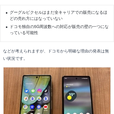
グーグルピクセルはまだ全キャリアでの販売になるほ
どの売れ方にはなっていない
ドコモ独自の5G周波数への対応が販売の壁の一つにな
っている可能性
などが考えられますが、ドコモから明確な理由の発表は無
い状況です。