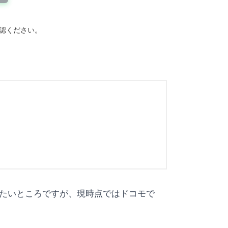
確認ください。
待したいところですが、現時点ではドコモで