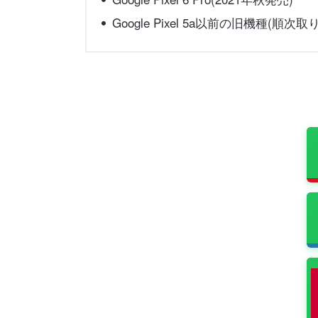
Google Pixel 5a以前の旧機種(