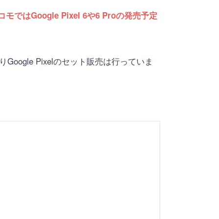
はGoogle Pixel 6や6 Proの発売予定
Google Pixelのセット販売は行っていま