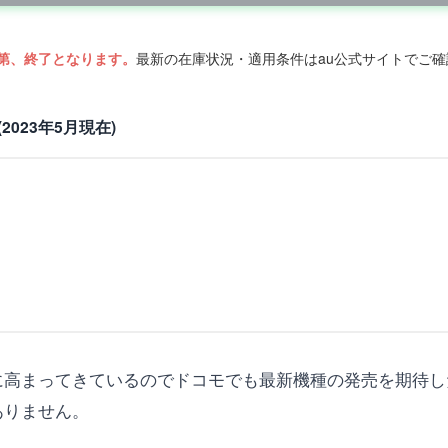
第、終了となります。
最新の在庫状況・適用条件はau公式サイトでご
(2023年5月現在)
国内ともに高まってきているのでドコモでも最新機種の発売を期
はありません。