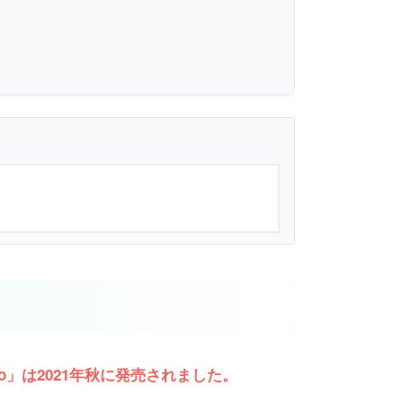
l 6 Pro」は2021年秋に発売されました。