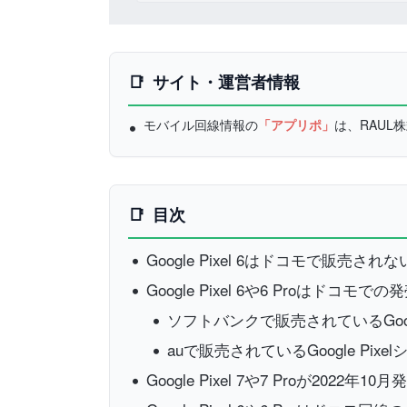
サイト・運営者情報
モバイル回線情報の
「アプリポ」
は、RAU
目次
Google Pixel 6はドコモで販売され
Google Pixel 6や6 Proはドコモ
ソフトバンクで販売されているGoogle
auで販売されているGoogle Pixel
Google Pixel 7や7 Proが2022年10月