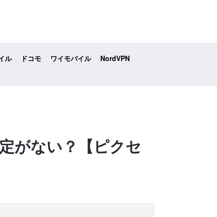
イル
ドコモ
ワイモバイル
NordVPN
売予定がない？【ピクセ