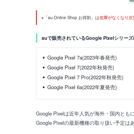
※「au Online Shop お得割」は
在庫がなくなり次
auで販売されているGoogle Pixelシリーズ
Google Pixel 7a(2023年春発売)
Google Pixel 7(2022年秋発売)
Google Pixel 7 Pro(2022年秋発売)
Google Pixel 6a(2022年夏発売)
Google Pixelは近年人気が海外・
Google Pixelの最新機種の取り扱い予定