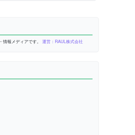
較・情報メディアです。
運営：RAUL株式会社