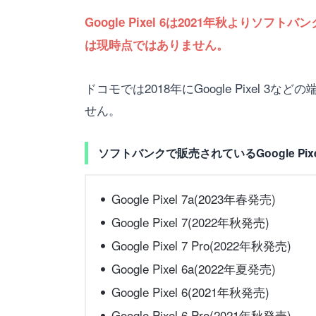
Google Pixel 6は2021年秋よりソフ
は現時点ではありません。
ドコモでは2018年にGoogle Pixel 
せん。
ソフトバンクで販売されているGoogle Pixe
Google Pixel 7a(2023年春発売)
Google Pixel 7(2022年秋発売)
Google Pixel 7 Pro(2022年秋発売)
Google Pixel 6a(2022年夏発売)
Google Pixel 6(2021年秋発売)
Google Pixel 6 Pro(2021年秋発売)