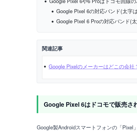
Google Pixel 6や6 Proはドコ
Google Pixel 6の対応バンド
Google Pixel 6 Proの対応
関連記事
Google Pixelのメーカーはどこ
Google Pixel 6はドコモで販売
Google製Androidスマートフォンの「Pix