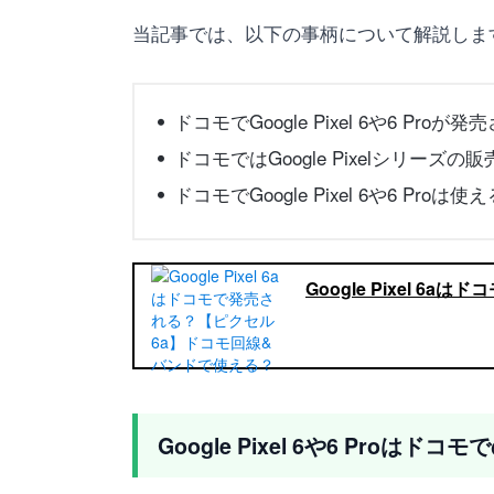
当記事では、以下の事柄について解説しま
ドコモでGoogle Pixel 6や6 Pr
ドコモではGoogle Pixelシリーズ
ドコモでGoogle Pixel 6や6 Pro
Google Pixel 
Google Pixel 6や6 Proは