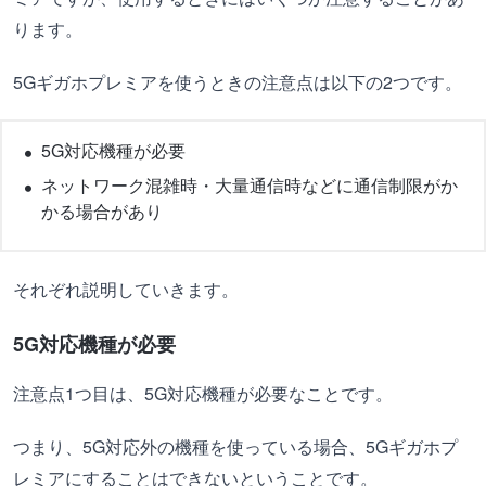
ります。
5Gギガホプレミアを使うときの注意点は以下の2つです。
5G対応機種が必要
ネットワーク混雑時・大量通信時などに通信制限がか
かる場合があり
それぞれ説明していきます。
5G対応機種が必要
注意点1つ目は、5G対応機種が必要なことです。
つまり、5G対応外の機種を使っている場合、5Gギガホプ
レミアにすることはできないということです。