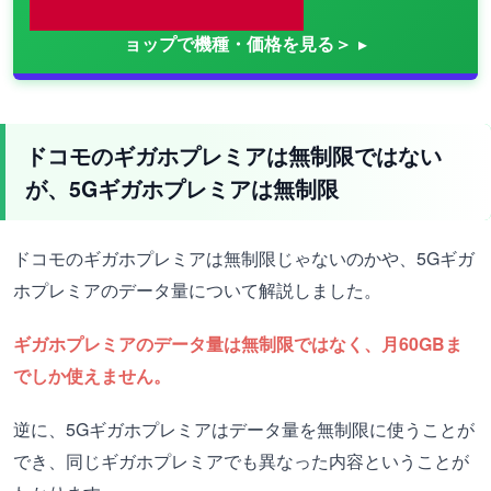
ョップで機種・価格を見る＞
ドコモのギガホプレミアは無制限ではない
が、5Gギガホプレミアは無制限
ドコモのギガホプレミアは無制限じゃないのかや、5Gギガ
ホプレミアのデータ量について解説しました。
ギガホプレミアのデータ量は無制限ではなく、月60GBま
でしか使えません。
逆に、5Gギガホプレミアはデータ量を無制限に使うことが
でき、同じギガホプレミアでも異なった内容ということが