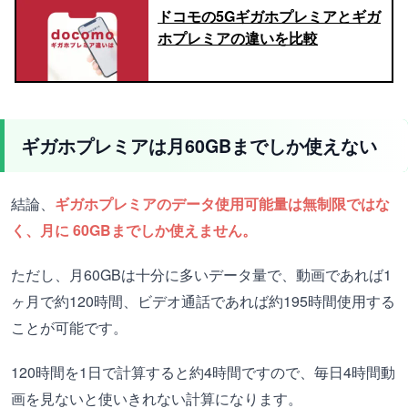
ドコモの5Gギガホプレミアとギガ
ホプレミアの違いを比較
ギガホプレミアは月60GBまでしか使えない
結論、
ギガホプレミアのデータ使用可能量は無制限ではな
く、月に 60GBまでしか使えません。
ただし、月60GBは十分に多いデータ量で、動画であれば1
ヶ月で約120時間、ビデオ通話であれば約195時間使用する
ことが可能です。
120時間を1日で計算すると約4時間ですので、毎日4時間動
画を見ないと使いきれない計算になります。