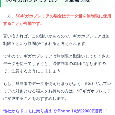
一方、
5Gギガホプレミアの場合はデータ量を無制限に使用
することが可能です。
言い換えれば、この違いがあるので、ギガホプレミアは無
制限？という疑問が生まれると考えられます。
ですので、ギガホプレミアは無制限と勘違いしてたくさん
データを使ってしまうと、通信制限の原因になりますの
で、注意するようにしましょう。
もし、無制限でデータを使えたほうがよく、5Gギガホプレ
ミアの対象となる端末をお持ちの方は、5Gギガホプレミア
に変更することをおすすめします。
他社からドコモに乗り換えでiPhone 14が22000円割引！