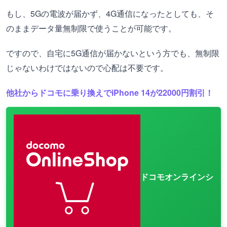
もし、5Gの電波が届かず、4G通信になったとしても、そ
のままデータ量無制限で使うことが可能です。
ですので、自宅に5G通信が届かないという方でも、無制限
じゃないわけではないので心配は不要です。
他社からドコモに乗り換えでiPhone 14が22000円割引！
ドコモオンラインシ