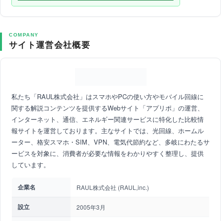
COMPANY
サイト運営会社概要
私たち「RAUL株式会社」はスマホやPCの使い方やモバイル回線に
関する解説コンテンツを提供するWebサイト「アプリポ」の運営、
インターネット、通信、エネルギー関連サービスに特化した比較情
報サイトを運営しております。主なサイトでは、光回線、ホームル
ーター、格安スマホ・SIM、VPN、電気代節約など、多岐にわたるサ
ービスを対象に、消費者が必要な情報をわかりやすく整理し、提供
しています。
企業名
RAUL株式会社 (RAUL,inc.)
設立
2005年3月