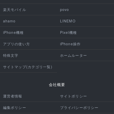
楽天モバイル
povo
ahamo
LINEMO
iPhone機種
Pixel機種
アプリの使い方
iPhone操作
特殊文字
ホームルーター
サイトマップ(カテゴリ一覧)
会社概要
運営者情報
サイトポリシー
編集ポリシー
プライバシーポリシー