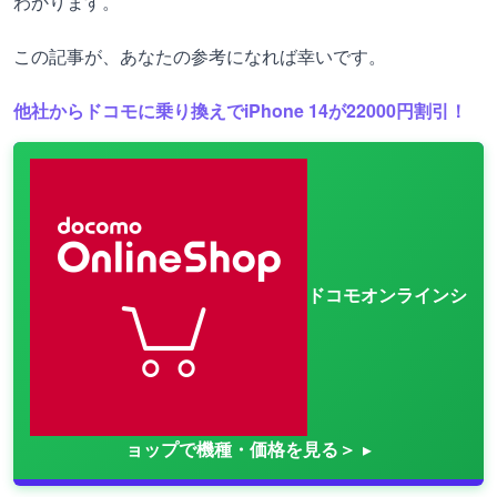
わかります。
この記事が、あなたの参考になれば幸いです。
他社からドコモに乗り換えでiPhone 14が22000円割引！
ドコモオンラインシ
ョップで機種・価格を見る＞