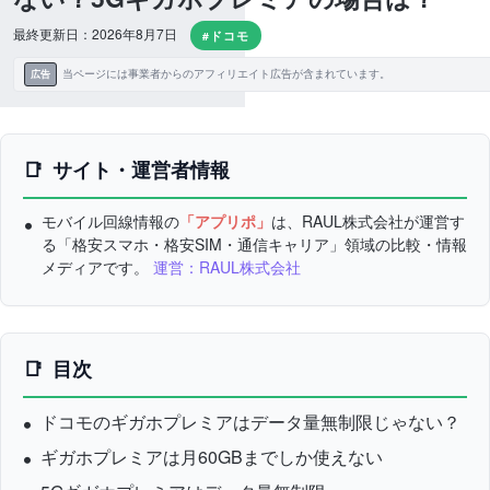
最終更新日：2026年8月7日
#ドコモ
当ページには事業者からのアフィリエイト広告が含まれています。
広告
サイト・運営者情報
モバイル回線情報の
「アプリポ」
は、RAUL株式会社が運営す
る「格安スマホ・格安SIM・通信キャリア」領域の比較・情報
メディアです。
運営：RAUL株式会社
目次
ドコモのギガホプレミアはデータ量無制限じゃない？
ギガホプレミアは月60GBまでしか使えない