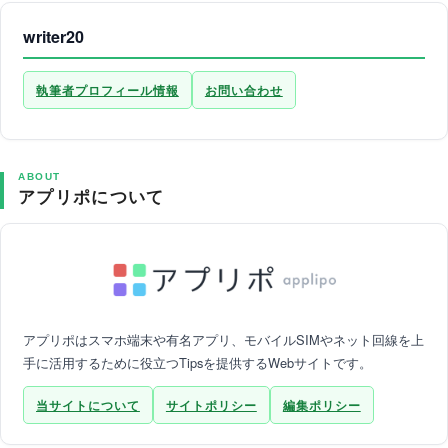
writer20
執筆者プロフィール情報
お問い合わせ
ABOUT
アプリポについて
アプリポはスマホ端末や有名アプリ、モバイルSIMやネット回線を上
手に活用するために役立つTipsを提供するWebサイトです。
当サイトについて
サイトポリシー
編集ポリシー