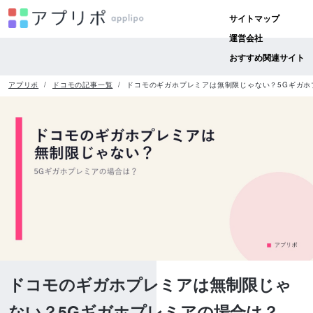
サイトマップ
運営会社
おすすめ関連サイト
アプリポ
ドコモの記事一覧
ドコモのギガホプレミアは無制限じゃない？5Gギガホ
ドコモのギガホプレミアは無制限じゃ
ない？5Gギガホプレミアの場合は？