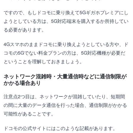
ですので、もしドコモに乗り換えて5Gギガホプレミアにし
ようとしている方は、5G対応端末を購入するか所持してい
る必要があります。
4Gスマホのままドコモに乗り換えようとしている方や、ド
コモの5Gでない料金プランの方は、5G対応機種が必要だ
ということを理解しておきましょう。
ネットワーク混雑時・大量通信時などに通信制限が
かかる場合あり
注意点2つ目は、ネットワークが混雑していたり、短期間
の間に大量のデータ通信を行った場合、通信制限がかかる
可能性があることです。
ドコモの公式サイトにはこのような記載があります。