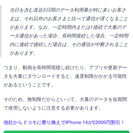
当日を含む直近3日間のデータ利用量が特に多いお客さ
まは、それ以外のお客さまと比べて通信が遅くなること
があります。なお、一定時間内または1接続で大量のデ
ータ通信があった場合、長時間接続した場合、一定時間
内に連続で接続した場合は、その通信が中断されること
があります。
つまり、動画を長時間視聴し続けたり、アプリや更新デー
タを大量にダウンロードすると、速度制限がかかる可能性
があるということです。
そのため、無制限だからといって、大量のデータを短期間
で使用しないように注意する必要があります。
他社からドコモに乗り換えでiPhone 14が22000円割引！