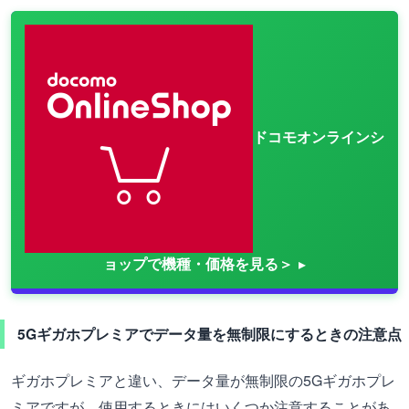
ドコモオンラインシ
ョップで機種・価格を見る＞
5Gギガホプレミアでデータ量を無制限にするときの注意点
ギガホプレミアと違い、データ量が無制限の5Gギガホプレ
ミアですが、使用するときにはいくつか注意することがあ