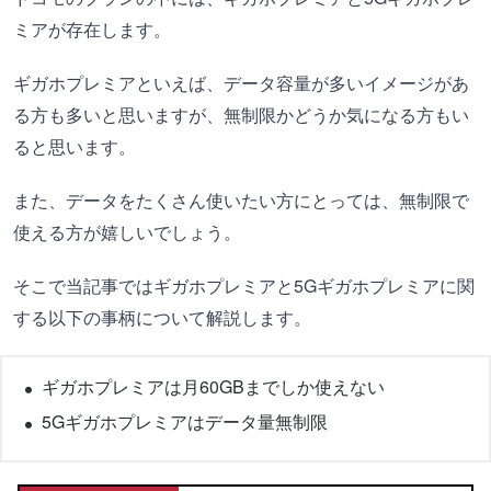
ミアが存在します。
ギガホプレミアといえば、データ容量が多いイメージがあ
る方も多いと思いますが、無制限かどうか気になる方もい
ると思います。
また、データをたくさん使いたい方にとっては、無制限で
使える方が嬉しいでしょう。
そこで当記事ではギガホプレミアと5Gギガホプレミアに関
する以下の事柄について解説します。
ギガホプレミアは月60GBまでしか使えない
5Gギガホプレミアはデータ量無制限