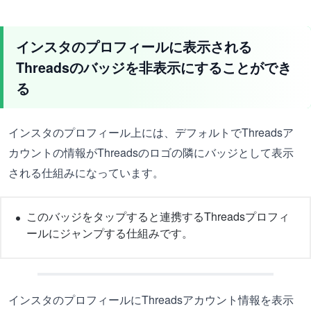
インスタのプロフィールに表示される
Threadsのバッジを非表示にすることができ
る
インスタのプロフィール上には、デフォルトでThreadsア
カウントの情報がThreadsのロゴの隣にバッジとして表示
される仕組みになっています。
このバッジをタップすると連携するThreadsプロフィ
ールにジャンプする仕組みです。
インスタのプロフィールにThreadsアカウント情報を表示