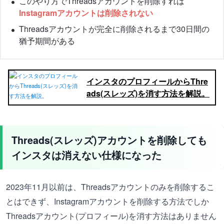
このやり方でThreadsアカウントを削除すれば
Instagramアカウントは削除されない
Threadsアカウントが完全に削除されるまで30日間の
猶予期間がある
インスタのプロフィールからThre
ads(スレッズ)を消す方法を解説。
Threads(スレッズ)アカウントを削除しても
インスタは消えない仕様になった
2023年11月以前は、Threadsアカウントのみを削除するこ
とはできず、Instagramアカウントを削除する方法でしか
Threadsアカウント(プロフィール)を消す方法はありません