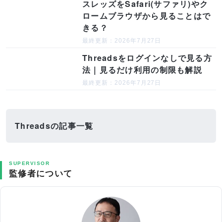
スレッズをSafari(サファリ)やク
ロームブラウザから見ることはで
きる？
最終更新：2026年7月27日
Threadsをログインなしで見る方
法｜見るだけ利用の制限も解説
最終更新：2026年7月27日
Threadsの記事一覧
SUPERVISOR
監修者について