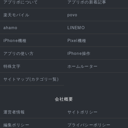
アプリポについて
アプリポの新着記事
楽天モバイル
povo
ahamo
LINEMO
iPhone機種
Pixel機種
アプリの使い方
iPhone操作
特殊文字
ホームルーター
サイトマップ(カテゴリ一覧)
会社概要
運営者情報
サイトポリシー
編集ポリシー
プライバシーポリシー