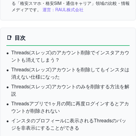
る「格安スマホ・格安SIM・通信キャリア」領域の比較・情報
メディアです。
運営：RAUL株式会社
目次
Threads(スレッズ)のアカウント削除でインスタアカウ
ントも消えてしまう？
Threads(スレッズ)アカウントを削除してもインスタは
消えない仕様になった
Threads(スレッズ)アカウントのみを削除する方法を解
説
Threadsアプリで1ヶ月の間に再度ログインするとアカ
ウントが削除されない
インスタのプロフィールに表示されるThreadsのバッ
ジを非表示にすることができる