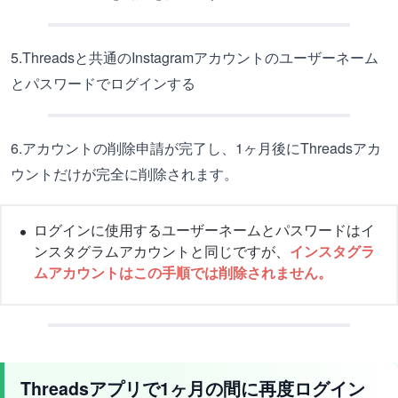
5.Threadsと共通のInstagramアカウントのユーザーネーム
とパスワードでログインする
6.アカウントの削除申請が完了し、1ヶ月後にThreadsアカ
ウントだけが完全に削除されます。
ログインに使用するユーザーネームとパスワードはイ
ンスタグラムアカウントと同じですが、
インスタグラ
ムアカウントはこの手順では削除されません。
Threadsアプリで1ヶ月の間に再度ログイン