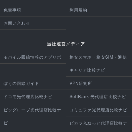
免責事項
利用規約
お問い合わせ
当社運営メディア
モバイル回線情報のアプリポ
格安スマホ・格安SIM・通信
キャリア比較ナビ
ぼくの回線ガイド
VPN研究所
ドコモ光代理店比較ナビ
SoftBank 光代理店比較ナビ
ビッグローブ光代理店比較ナ
コミュファ光代理店比較ナビ
ビ
ピカラ光ねっと代理店比較ナ