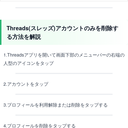
Threads(スレッズ)アカウントのみを削除す
る方法を解説
1.Threadsアプリを開いて画面下部のメニューバーの右端の
人型のアイコンをタップ
2.アカウントをタップ
3.プロフィールを利用解除または削除をタップする
4.プロフィールを削除をタップする