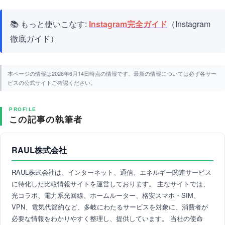
📚 もっと使いこなす:
Instagram完全ガイド
（Instagram
徹底ガイド）
本ページの情報は2026年6月14日時点の情報です。最新の情報については必ず各サー
ビスの公式サイトご確認ください。
PROFILE
この記事の執筆者
RAUL株式会社
RAUL株式会社は、インターネット、通信、エネルギー関連サービス
に特化した比較情報サイトを運営しております。 主なサイトでは、
光コラボ、電力系光回線、ホームルーター、格安スマホ・SIM、
VPN、電気代節約など、多岐にわたるサービスを対象に、消費者が
必要な情報をわかりやすく整理し、提供しています。 当社の使命