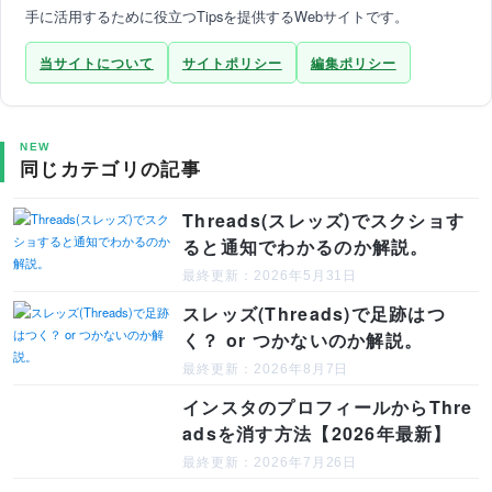
手に活用するために役立つTipsを提供するWebサイトです。
当サイトについて
サイトポリシー
編集ポリシー
NEW
同じカテゴリの記事
Threads(スレッズ)でスクショす
ると通知でわかるのか解説。
最終更新：2026年5月31日
スレッズ(Threads)で足跡はつ
く？ or つかないのか解説。
最終更新：2026年8月7日
インスタのプロフィールからThre
adsを消す方法【2026年最新】
最終更新：2026年7月26日