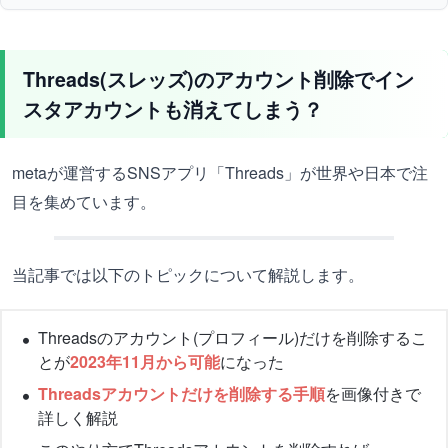
Threads(スレッズ)のアカウント削除でイン
スタアカウントも消えてしまう？
metaが運営するSNSアプリ「Threads」が世界や日本で注
目を集めています。
当記事では以下のトピックについて解説します。
Threadsのアカウント(プロフィール)だけを削除するこ
とが
2023年11月から可能
になった
Threadsアカウントだけを削除する手順
を画像付きで
詳しく解説