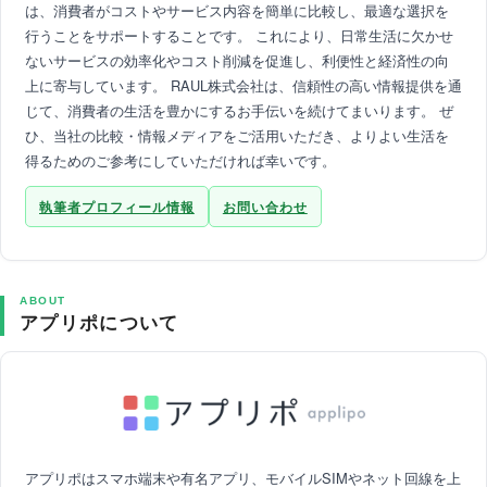
は、消費者がコストやサービス内容を簡単に比較し、最適な選択を
行うことをサポートすることです。 これにより、日常生活に欠かせ
ないサービスの効率化やコスト削減を促進し、利便性と経済性の向
上に寄与しています。 RAUL株式会社は、信頼性の高い情報提供を通
じて、消費者の生活を豊かにするお手伝いを続けてまいります。 ぜ
ひ、当社の比較・情報メディアをご活用いただき、よりよい生活を
得るためのご参考にしていただければ幸いです。
執筆者プロフィール情報
お問い合わせ
ABOUT
アプリポについて
アプリポはスマホ端末や有名アプリ、モバイルSIMやネット回線を上